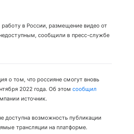
 работу в России, размещение видео от
 недоступным, сообщили в пресс-службе
я о том, что россияне смогут вновь
ентября 2022 года. Об этом
сообщил
омпании источник.
 не доступна возможность публикации
рямые трансляции на платформе.