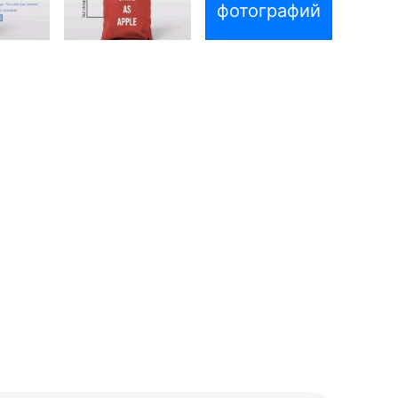
фотографий