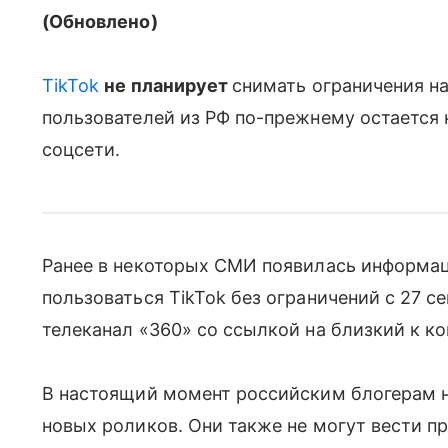
(Обновлено)
TikTok
не планирует
снимать ограничения на
пользователей из РФ по-прежнему остается
соцсети.
Ранее в некоторых СМИ появилась информаци
пользоваться TikTok без ограничений с 27 с
телеканал «360» со ссылкой на близкий к к
В настоящий момент российским блогерам
новых роликов. Они также не могут вести п