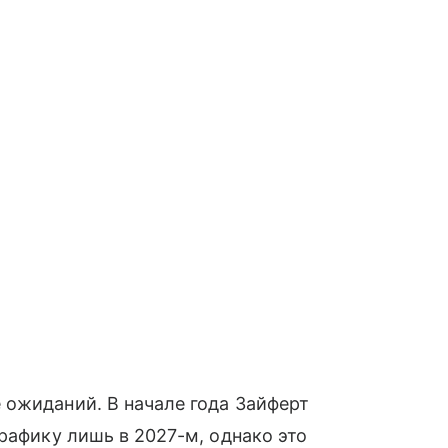
 ожиданий. В начале года Зайферт
рафику лишь в 2027-м, однако это