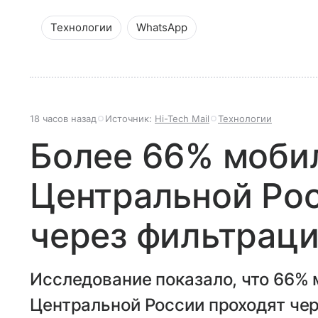
Технологии
WhatsApp
18 часов назад
Источник:
Hi-Tech Mail
Технологии
Более 66% мобил
Центральной Рос
через фильтрац
Исследование показало, что 66% 
Центральной России проходят че