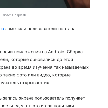
. Фото: Unsplash
ра
заметили пользователи портала
версии приложения на Android. Сборка
ели, которые обновились до этой
крана во время изучения так называемых
о такие
фото или видео, которые
олучатель открывает их.
 запись экрана пользователь получает
ности сделать это из-за политики