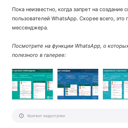
Пока неизвестно, когда запрет на создание 
пользователей WhatsApp. Скорее всего, это
мессенджера.
Посмотрите на функции WhatsApp, о которых
полезного в галерее:
Контент недоступен