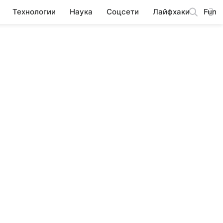
Технологии
Наука
Соцсети
Лайфхаки
Fun