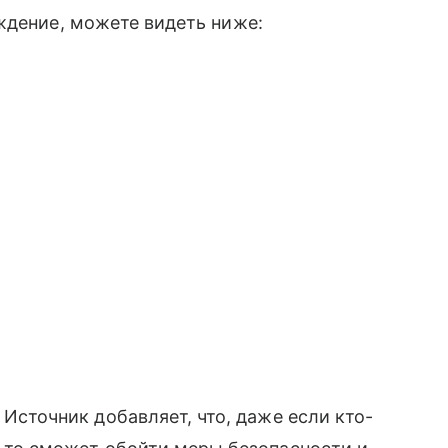
ждение, можете видеть ниже:
Источник добавляет, что, даже если кто-