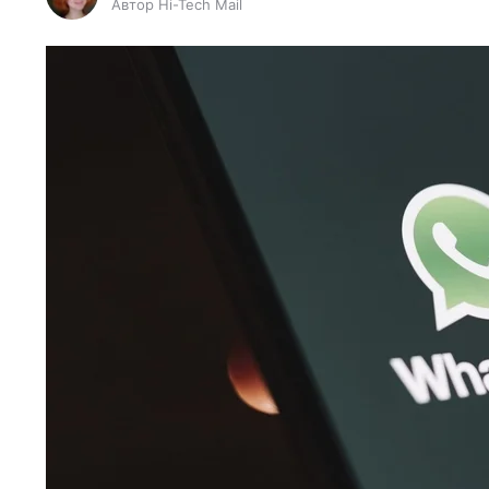
Автор Hi-Tech Mail