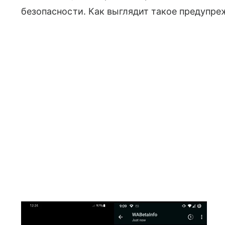
безопасности. Как выглядит такое предупре