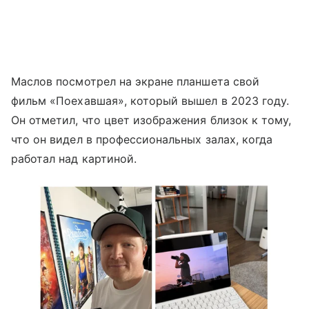
Маслов посмотрел на экране планшета свой
фильм «Поехавшая», который вышел в 2023 году.
Он отметил, что цвет изображения близок к тому,
что он видел в профессиональных залах, когда
работал над картиной.