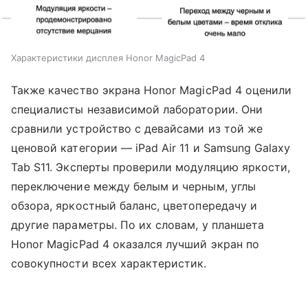
Характеристики дисплея Honor MagicPad 4
Также качество экрана Honor MagicPad 4 оценили
специалисты независимой лаборатории. Они
сравнили устройство с девайсами из той же
ценовой категории — iPad Air 11 и Samsung Galaxy
Tab S11. Эксперты проверили модуляцию яркости,
переключение между белым и черным, углы
обзора, яркостный баланс, цветопередачу и
другие параметры. По их словам, у планшета
Honor MagicPad 4 оказался лучший экран по
совокупности всех характеристик.