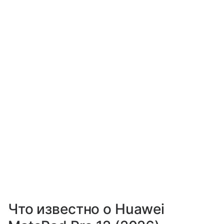
Что известно о Huawei