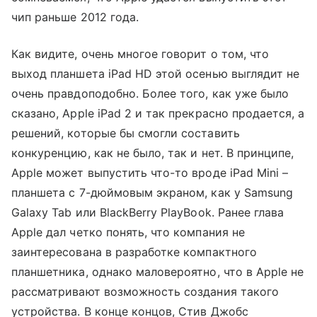
чип раньше 2012 года.
Как видите, очень многое говорит о том, что
выход планшета iPad HD этой осенью выглядит не
очень правдоподобно. Более того, как уже было
сказано, Apple iPad 2 и так прекрасно продается, а
решений, которые бы смогли составить
конкуренцию, как не было, так и нет. В принципе,
Apple может выпустить что-то вроде iPad Mini –
планшета с 7-дюймовым экраном, как у Samsung
Galaxy Tab или BlackBerry PlayBook. Ранее глава
Apple дал четко понять, что компания не
заинтересована в разработке компактного
планшетника, однако маловероятно, что в Apple не
рассматривают возможность создания такого
устройства. В конце концов, Стив Джобс