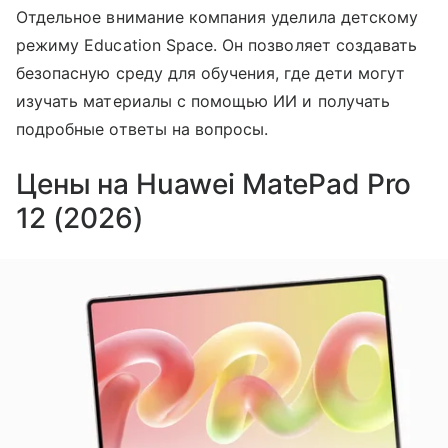
Отдельное внимание компания уделила детскому
режиму Education Space. Он позволяет создавать
безопасную среду для обучения, где дети могут
изучать материалы с помощью ИИ и получать
подробные ответы на вопросы.
Цены на Huawei MatePad Pro
12 (2026)