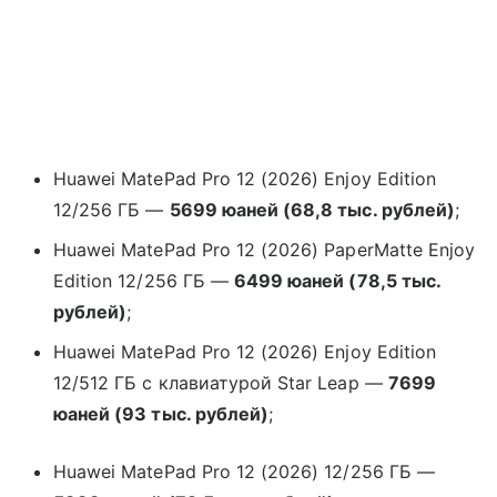
Huawei MatePad Pro 12 (2026) Enjoy Edition
12/256 ГБ —
5699 юаней (68,8 тыс. рублей)
;
Huawei MatePad Pro 12 (2026) PaperMatte Enjoy
Edition 12/256 ГБ —
6499 юаней (78,5 тыс.
рублей)
;
Huawei MatePad Pro 12 (2026) Enjoy Edition
12/512 ГБ с клавиатурой Star Leap —
7699
юаней (93 тыс. рублей)
;
Huawei MatePad Pro 12 (2026) 12/256 ГБ —