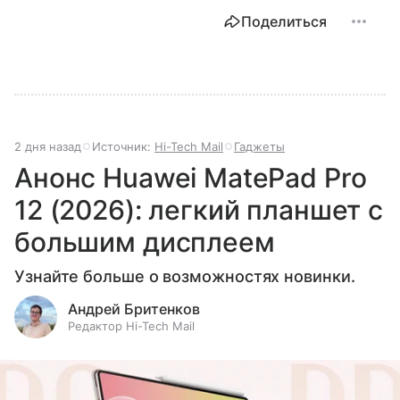
Поделиться
2 дня назад
Источник:
Hi-Tech Mail
Гаджеты
Анонс Huawei MatePad Pro
12 (2026): легкий планшет с
большим дисплеем
Узнайте больше о возможностях новинки.
Андрей Бритенков
Редактор Hi-Tech Mail