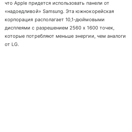
что Apple придется использовать панели от
«надоедливой» Samsung. Эта южнокорейская
корпорация располагает 10,1-дюймовыми
дисплеями с разрешением 2560 x 1600 точек,
которые потребляют меньше энергии, чем аналоги
от LG.