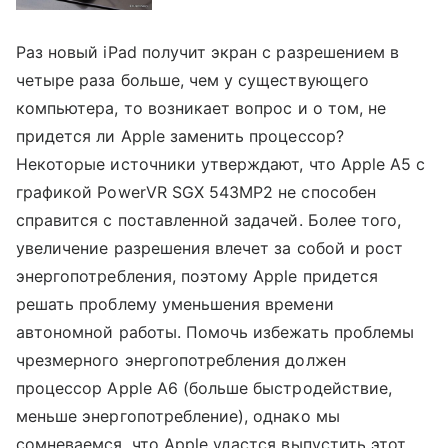
Раз новый iPad получит экран с разрешением в
четыре раза больше, чем у существующего
компьютера, то возникает вопрос и о том, не
придется ли Apple заменить процессор?
Некоторые источники утверждают, что Apple A5 с
графикой PowerVR SGX 543MP2 не способен
справится с поставленной задачей. Более того,
увеличение разрешения влечет за собой и рост
энергопотребления, поэтому Apple придется
решать проблему уменьшения времени
автономной работы. Помочь избежать проблемы
чрезмерного энергопотребления должен
процессор Apple A6 (больше быстродействие,
меньше энергопотребление), однако мы
сомневаемся, что Apple удастся выпустить этот