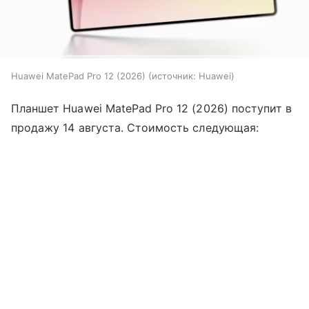
Huawei MatePad Pro 12 (2026)
источник:
Huawei
Планшет Huawei MatePad Pro 12 (2026) поступит в
продажу 14 августа. Стоимость следующая: