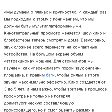
«Мы думаем о планах и крупностях. И каждый раз
мы подходим к этому с пониманием, что мы
должны быть мультиплатформенными.
Кинотеатральный просмотр меняется: шоу-кино и
блокбастеры теперь смотрят и дома. Безусловно,
звук сложнее всего перенести на компактные
устройства. На большом экране объем
«аттракциона» мощнее. Для стримингов мы
изучаем, как «пережимает» порой звук онлайн-
площадка, и правим
баги
, чтобы фильм в итоге
звучал максимально эффектно. Кино создается от
3 до 5 лет, и нам важно, чтобы зритель в процессе
просмотра не только не потерял
драматургическую составляющую
происходящего, но и смог оценить размах в