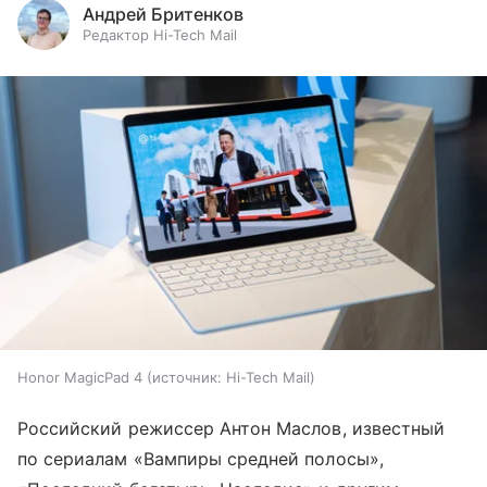
Андрей Бритенков
Редактор Hi-Tech Mail
Honor MagicPad 4
источник:
Hi-Tech Mail
Российский режиссер Антон Маслов, известный
по сериалам «Вампиры средней полосы»,