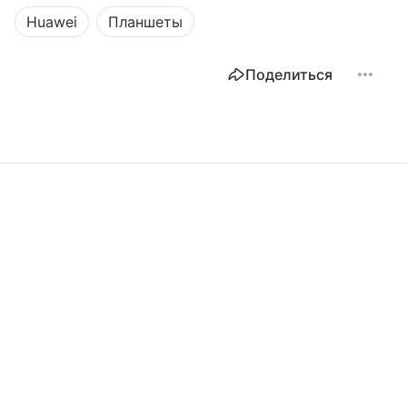
Huawei
Планшеты
Поделиться