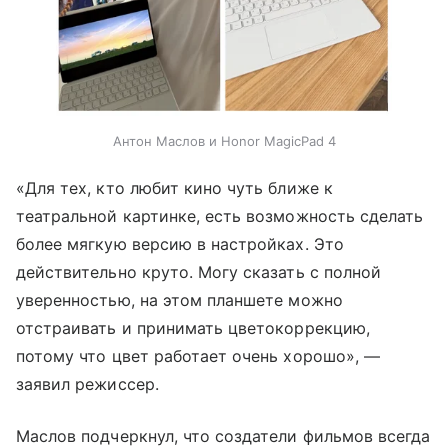
Антон Маслов и Honor MagicPad 4
«Для тех, кто любит кино чуть ближе к
театральной картинке, есть возможность сделать
более мягкую версию в настройках. Это
действительно круто. Могу сказать с полной
уверенностью, на этом планшете можно
отстраивать и принимать цветокоррекцию,
потому что цвет работает очень хорошо», —
заявил режиссер.
Маслов подчеркнул, что создатели фильмов всегда