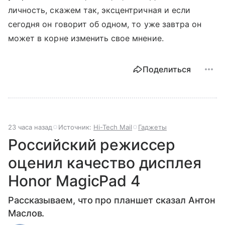
личность, скажем так, эксцентричная и если
сегодня он говорит об одном, то уже завтра он
может в корне изменить свое мнение.
Поделиться
23 часа назад
Источник:
Hi-Tech Mail
Гаджеты
Российский режиссер
оценил качество дисплея
Honor MagicPad 4
Рассказываем, что про планшет сказал Антон
Маслов.