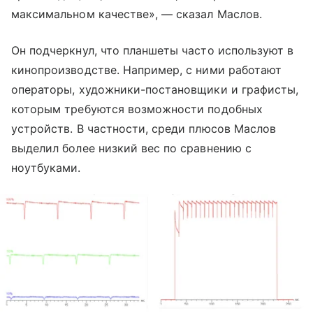
максимальном качестве», — сказал Маслов.
Он подчеркнул, что планшеты часто используют в
кинопроизводстве. Например, с ними работают
операторы, художники-постановщики и графисты,
которым требуются возможности подобных
устройств. В частности, среди плюсов Маслов
выделил более низкий вес по сравнению с
ноутбуками.