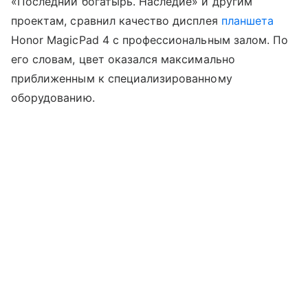
«Последний богатырь. Наследие» и другим
проектам, сравнил качество дисплея
планшета
Honor MagicPad 4 с профессиональным залом. По
его словам, цвет оказался максимально
приближенным к специализированному
оборудованию.