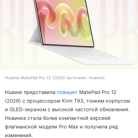
Huawei MatePad Pro 12 (2026)
источник:
Huawei
Huawei представила
планшет
MatePad Pro 12
(2026) с процессором Kirin T93, тонким корпусом
и OLED-экраном с высокой частотой обновления.
Новинка стала более компактной версией
флагманской модели Pro Max и получила ряд
изменений.