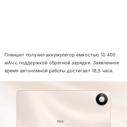
Планшет получил аккумулятор емкостью 10 400
мАч с поддержкой обратной зарядки. Заявленное
время автономной работы достигает 18,5 часа.