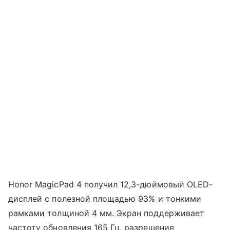
Honor MagicPad 4 получил 12,3-дюймовый OLED-
дисплей с полезной площадью 93% и тонкими
рамками толщиной 4 мм. Экран поддерживает
частоту обновления 165 Гц, разрешение