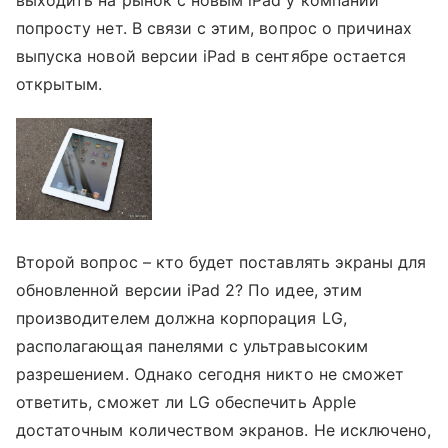
попросту нет. В связи с этим, вопрос о причинах
выпуска новой версии iPad в сентябре остается
открытым.
Второй вопрос – кто будет поставлять экраны для
обновленной версии iPad 2? По идее, этим
производителем должна корпорация LG,
располагающая панелями с ультравысоким
разрешением. Однако сегодня никто не сможет
ответить, сможет ли LG обеспечить Apple
достаточным количеством экранов. Не исключено,