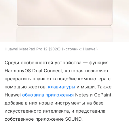
Huawei MatePad Pro 12 (2026)
источник:
Huawei
Среди особенностей устройства — функция
HarmonyOS Dual Connect, которая позволяет
превратить планшет в подобие компьютера с
помощью жестов,
клавиатуры
и мыши. Также
Huawei
обновила приложения
Notes и GoPaint,
добавив в них новые инструменты на базе
искусственного интеллекта, и представила
собственное приложение SOUND.