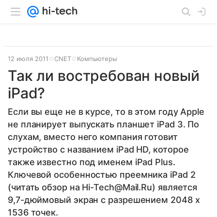
12 июля 2011
CNET
Компьютеры
Так ли востребован новый
iPad?
Если вы еще не в курсе, то в этом году Apple
не планирует выпускать планшет iPad 3. По
слухам, вместо него компания готовит
устройство с названием iPad HD, которое
также известно под именем iPad Plus.
Ключевой особенностью преемника iPad 2
(читать обзор на Hi-Tech@Mail.Ru) является
9,7-дюймовый экран с разрешением 2048 x
1536 точек.