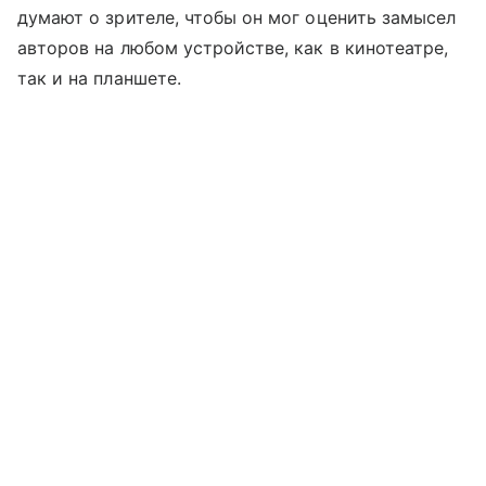
думают о зрителе, чтобы он мог оценить замысел
авторов на любом устройстве, как в кинотеатре,
так и на планшете.