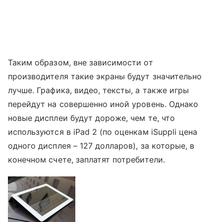
Таким образом, вне зависимости от
производителя такие экраны будут значительно
лучше. Графика, видео, тексты, а также игры
перейдут на совершенно иной уровень. Однако
новые дисплеи будут дороже, чем те, что
используются в iPad 2 (по оценкам iSuppli цена
одного дисплея – 127 долларов), за которые, в
конечном счете, заплатят потребители.