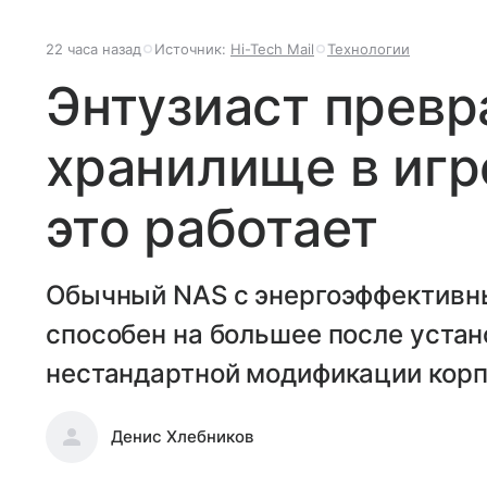
22 часа назад
Источник:
Hi-Tech Mail
Технологии
Энтузиаст превр
хранилище в игр
это работает
Обычный NAS с энергоэффективным
способен на большее после устан
нестандартной модификации корп
Денис Хлебников