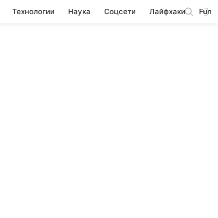
Технологии
Наука
Соцсети
Лайфхаки
Fun