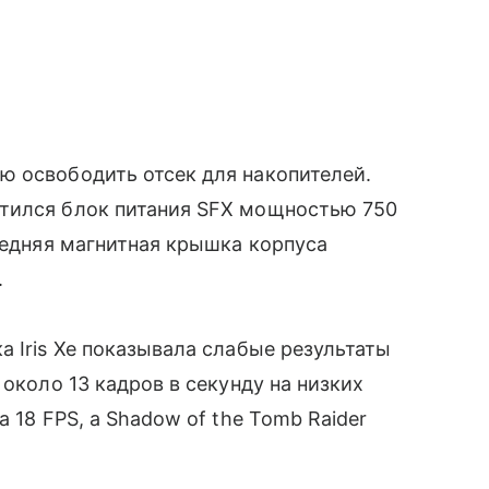
ю освободить отсек для накопителей.
тился блок питания SFX мощностью 750
ередняя магнитная крышка корпуса
.
а Iris Xe показывала слабые результаты
 около 13 кадров в секунду на низких
 18 FPS, а Shadow of the Tomb Raider