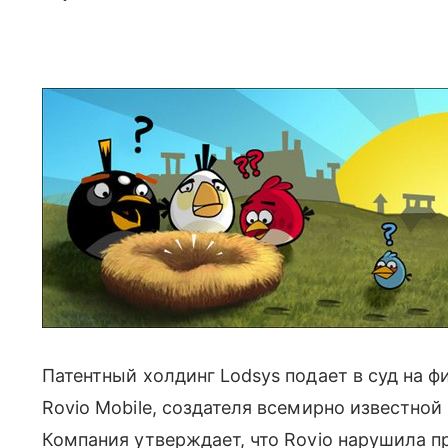
Патентный холдинг Lodsys подает в суд на 
Rovio Mobile, создателя всемирно известной
Компания утверждает, что Rovio нарушила п