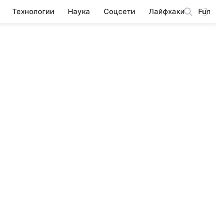
Технологии
Наука
Соцсети
Лайфхаки
Fun