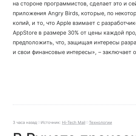
на стороне программистов, сделает это и с
приложения Angry Birds, которые, по некот
копий, и то, что Apple взимает с разработч
AppStore в размере 30% от цены каждой про
предположить, что, защищая интересы разра
и свои финансовые интересы», – заключает о
3 часа назад
Источник:
Hi-Tech Mail
Технологии