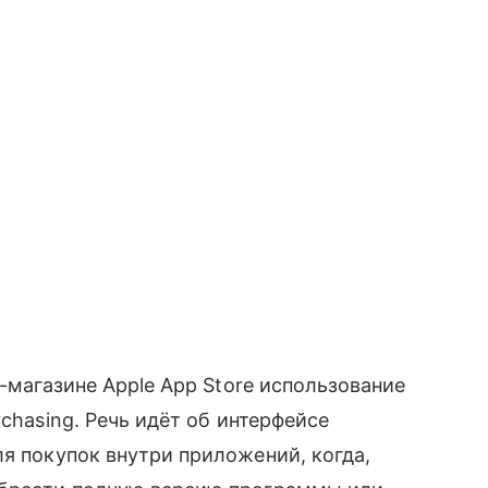
т-магазине Apple App Store использование
chasing. Речь идёт об интерфейсе
ля покупок внутри приложений, когда,