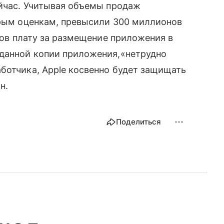
ейчас. Учитывая объемы продаж
орым оценкам, превысили 300 миллионов
иков плату за размещение приложения в
данной копии приложения,
«
нетрудно
ботчика, Apple косвенно будет защищать
н.
Поделиться