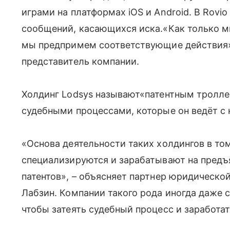
играми на платформах iOS и Android. В Rovi
сообщений, касающихся иска.
«
Как только 
мы предпримем соответствующие действия»
представитель компании.
Холдинг Lodsys называют
«
патентным тролле
судебными процессами, которые он ведёт с
«
Основа деятельности таких холдингов в том,
специализируются и зарабатывают на предъ
патентов», – объясняет партнер юридическо
Лабзин. Компании такого рода иногда даже 
чтобы затеять судебный процесс и заработат