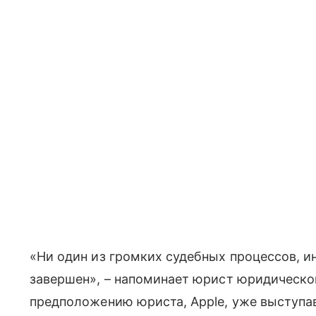
«
Ни один из громких судебных процессов, ин
завершен», – напоминает юрист юридическои
предположению юриста, Apple, уже выступав