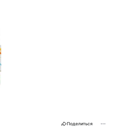
Поделиться