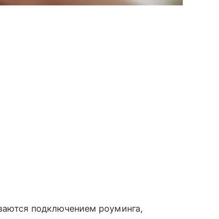
иваются подключением роуминга,