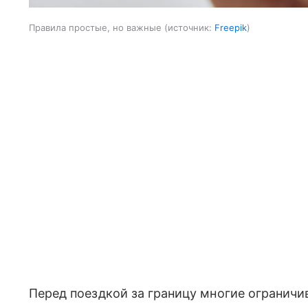
Правила простые, но важные
источник:
Freepik
Перед поездкой за границу многие огранич