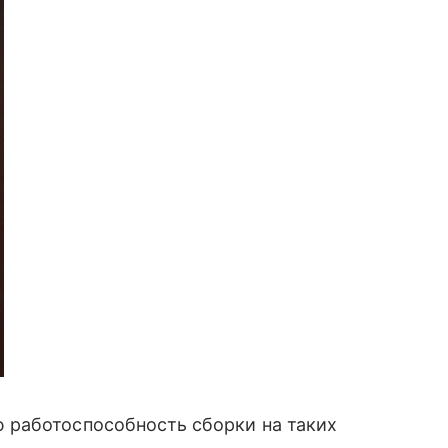
 работоспособность сборки на таких