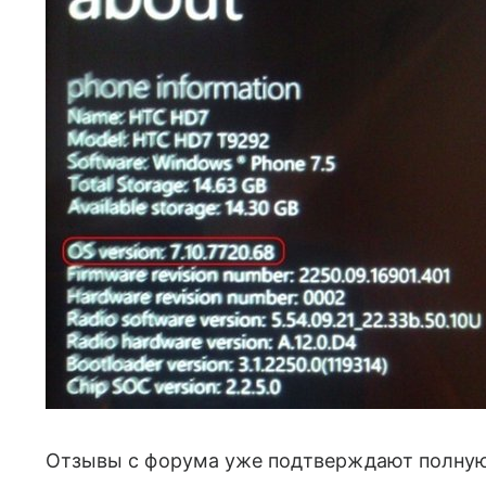
Отзывы с форума уже подтверждают полную