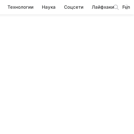
Технологии
Наука
Соцсети
Лайфхаки
Fun