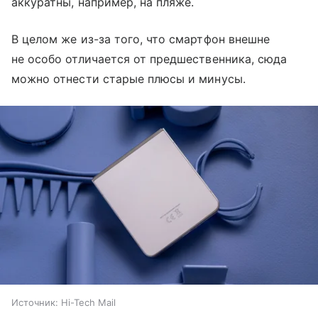
аккуратны, например, на пляже.
В целом же из-за того, что смартфон внешне
не особо отличается от предшественника, сюда
можно отнести старые плюсы и минусы.
Источник:
Hi-Tech Mail