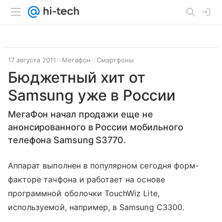
17 августа 2011
Мегафон
Смартфоны
Бюджетный хит от
Samsung уже в России
МегаФон начал продажи еще не
анонсированного в России мобильного
телефона Samsung S3770.
Аппарат выполнен в популярном сегодня форм-
факторе тачфона и работает на основе
программной оболочки TouchWiz Lite,
используемой, например, в Samsung C3300.