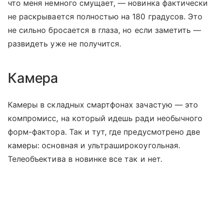
что меня немного смущает, — новинка фактически
не раскрывается полностью на 180 градусов. Это
не сильно бросается в глаза, но если заметить —
развидеть уже не получится.
Камера
Камеры в складных смартфонах зачастую — это
компромисс, на который идешь ради необычного
форм-фактора. Так и тут, где предусмотрено две
камеры: основная и ультраширокоугольная.
Телеобъектива в новинке все так и нет.