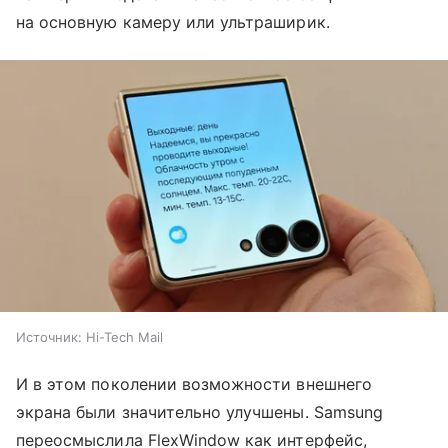
на основную камеру или ультраширик.
Источник:
Hi-Tech Mail
И в этом поколении возможности внешнего
экрана были значительно улучшены. Samsung
переосмыслила FlexWindow как интерфейс,