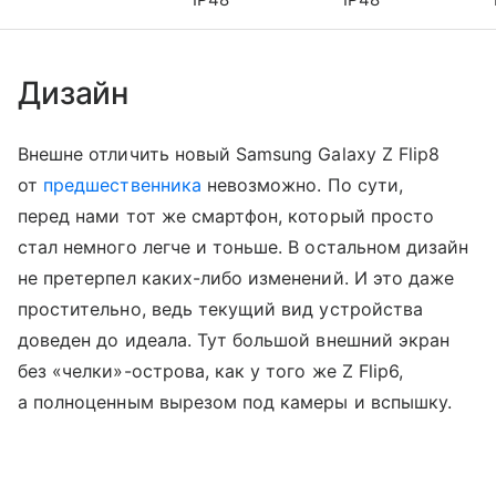
Дизайн
Внешне отличить новый Samsung Galaxy Z Flip8
от
предшественника
невозможно. По сути,
перед нами тот же смартфон, который просто
стал немного легче и тоньше. В остальном дизайн
не претерпел каких-либо изменений. И это даже
простительно, ведь текущий вид устройства
доведен до идеала. Тут большой внешний экран
без «челки»-острова, как у того же Z Flip6,
а полноценным вырезом под камеры и вспышку.