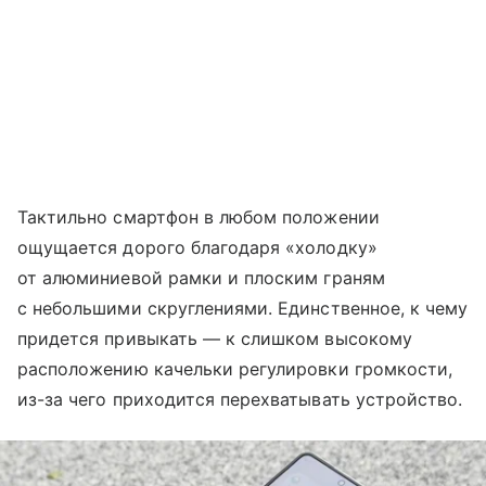
Тактильно смартфон в любом положении
ощущается дорого благодаря «холодку»
от алюминиевой рамки и плоским граням
с небольшими скруглениями. Единственное, к чему
придется привыкать — к слишком высокому
расположению качельки регулировки громкости,
из-за чего приходится перехватывать устройство.