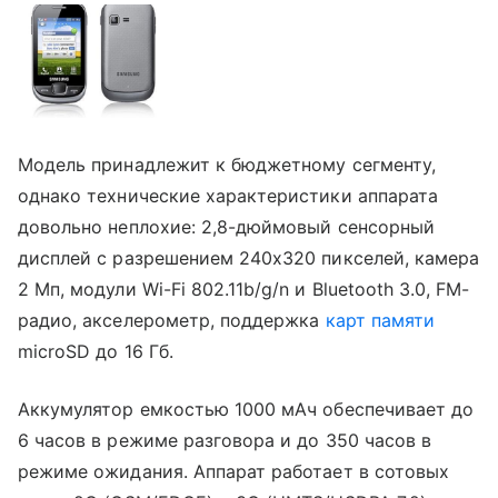
Модель принадлежит к бюджетному сегменту,
однако технические характеристики аппарата
довольно неплохие: 2,8-дюймовый сенсорный
дисплей с разрешением 240х320 пикселей, камера
2 Мп, модули Wi-Fi 802.11b/g/n и Bluetooth 3.0, FM-
радио, акселерометр, поддержка
карт памяти
microSD до 16 Гб.
Аккумулятор емкостью 1000 мАч обеспечивает до
6 часов в режиме разговора и до 350 часов в
режиме ожидания. Аппарат работает в сотовых