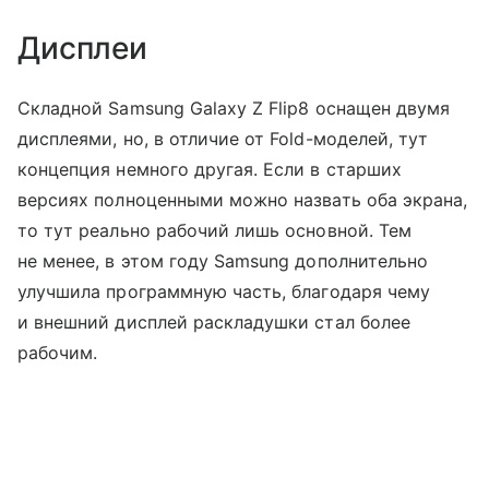
Дисплеи
Складной Samsung Galaxy Z Flip8 оснащен двумя
дисплеями, но, в отличие от Fold-моделей, тут
концепция немного другая. Если в старших
версиях полноценными можно назвать оба экрана,
то тут реально рабочий лишь основной. Тем
не менее, в этом году Samsung дополнительно
улучшила программную часть, благодаря чему
и внешний дисплей раскладушки стал более
рабочим.