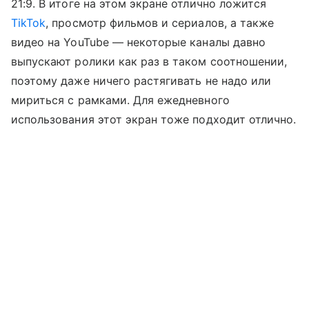
21:9. В итоге на этом экране отлично ложится
TikTok
, просмотр фильмов и сериалов, а также
видео на YouTube — некоторые каналы давно
выпускают ролики как раз в таком соотношении,
поэтому даже ничего растягивать не надо или
мириться с рамками. Для ежедневного
использования этот экран тоже подходит отлично.