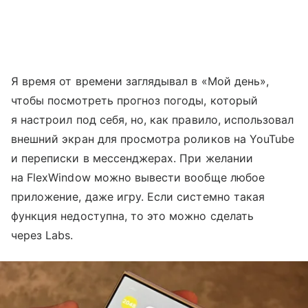
Я время от времени заглядывал в «Мой день»,
чтобы посмотреть прогноз погоды, который
я настроил под себя, но, как правило, использовал
внешний экран для просмотра роликов на YouTube
и переписки в мессенджерах. При желании
на FlexWindow можно вывести вообще любое
приложение, даже игру. Если системно такая
функция недоступна, то это можно сделать
через Labs.