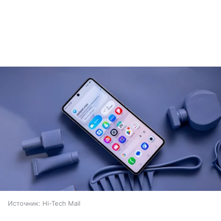
Источник:
Hi-Tech Mail