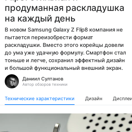
продуманная раскладушка
на каждый день
В новом Samsung Galaxy Z Flip8 компания не
пытается переизобрести формат
раскладушки. Вместо этого корейцы довели
до ума уже удачную формулу. Смартфон стал
тоньше и легче, сохранил эффектный дизайн
и большой функциональный внешний экран.
Даниил Султанов
Автор обзоров техники
Технические характеристики
Дизайн
Диспле