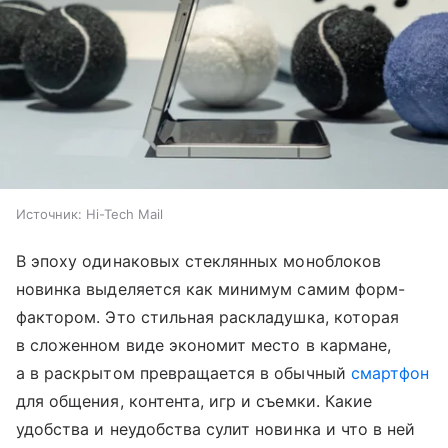
Источник:
Hi-Tech Mail
В эпоху одинаковых стеклянных моноблоков
новинка выделяется как минимум самим форм-
фактором. Это стильная раскладушка, которая
в сложенном виде экономит место в кармане,
а в раскрытом превращается в обычный
смартфон
для общения, контента, игр и съемки. Какие
удобства и неудобства сулит новинка и что в ней