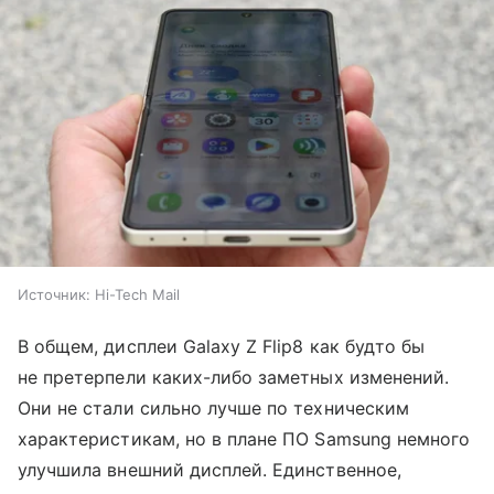
Источник:
Hi-Tech Mail
В общем, дисплеи Galaxy Z Flip8 как будто бы
не претерпели каких-либо заметных изменений.
Они не стали сильно лучше по техническим
характеристикам, но в плане ПО Samsung немного
улучшила внешний дисплей. Единственное,