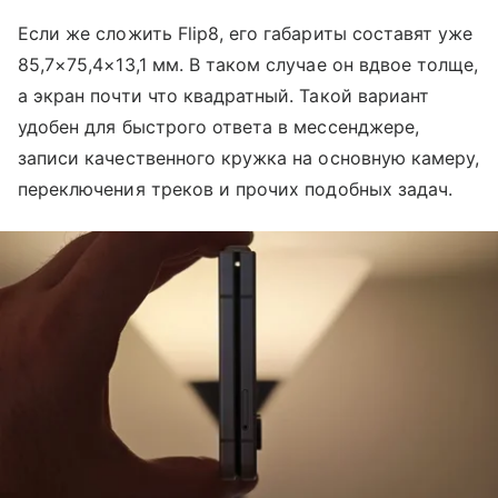
Если же сложить Flip8, его габариты составят уже
85,7×75,4×13,1 мм. В таком случае он вдвое толще,
а экран почти что квадратный. Такой вариант
удобен для быстрого ответа в мессенджере,
записи качественного кружка на основную камеру,
переключения треков и прочих подобных задач.