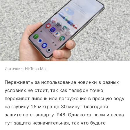
Источник:
Hi-Tech Mail
Переживать за использование новинки в разных
условиях не стоит, так как телефон точно
переживет ливень или погружение в пресную воду
на глубину 1,5 метра до 30 минут благодаря
защите по стандарту IP48. Однако от пыли и песка
тут защита незначительная, так что будьте