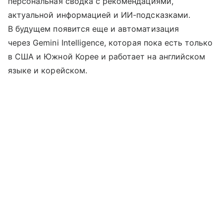
персональная сводка с рекомендациями,
актуальной информацией и ИИ-подсказками.
В будущем появится еще и автоматизация
через Gemini Intelligence, которая пока есть только
в США и Южной Корее и работает на английском
языке и корейском.