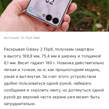
Источник:
Hi-Tech Mail
Раскрывая Galaxy Z Flip8, получаем смартфон
в высоту 166,9 мм, 75,4 мм в ширину и толщиной
6,1 мм. Весит гаджет 180 г. Новинка действительно
легкая и тонкая, но и, как прошлогодняя модель,
узкая и вытянутая. За счет этого устройством
удобно пользоваться одной рукой, набирать
сообщения и скролить ленту, но дотянуться одной
рукой до верхней части экрана уже может быть
затруднительно.