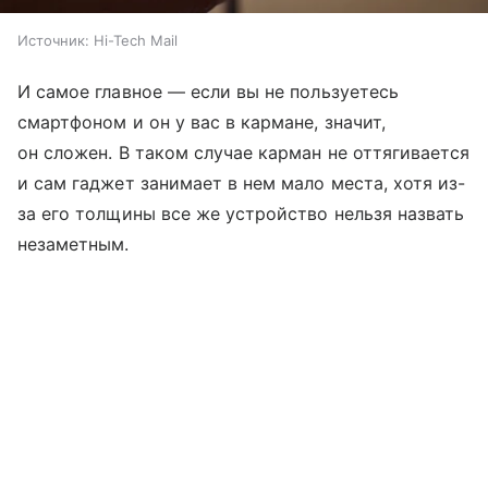
Источник:
Hi-Tech Mail
И самое главное — если вы не пользуетесь
смартфоном и он у вас в кармане, значит,
он сложен. В таком случае карман не оттягивается
и сам гаджет занимает в нем мало места, хотя из-
за его толщины все же устройство нельзя назвать
незаметным.