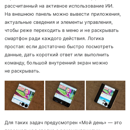
рассчитанный на активное использование ИИ.
На внешнюю панель можно вывести приложения,
актуальные сведения и элементы управления,
чтобы реже переходить в меню и не раскрывать
смартфон ради каждого действия. Логика
простая: если достаточно быстро посмотреть
данные, дать короткий ответ или выполнить
команду, большой внутренний экран можно
не раскрывать.
Для таких задач предусмотрен «Мой день» — это