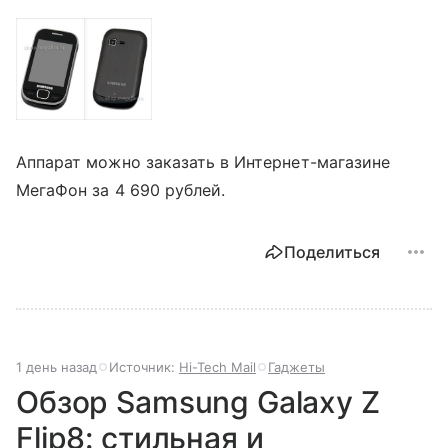
Аппарат можно заказать в Интернет-магазине
МегаФон за 4 690 рублей.
Поделиться
1 день назад
Источник:
Hi-Tech Mail
Гаджеты
Обзор Samsung Galaxy Z
Flip8: стильная и