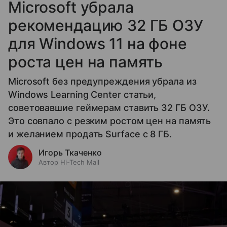
Microsoft убрала
рекомендацию 32 ГБ ОЗУ
для Windows 11 на фоне
роста цен на память
Microsoft без предупреждения убрала из
Windows Learning Center статьи,
советовавшие геймерам ставить 32 ГБ ОЗУ.
Это совпало с резким ростом цен на память
и желанием продать Surface с 8 ГБ.
Игорь Ткаченко
Автор Hi-Tech Mail