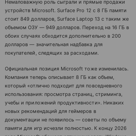
Немаловажную роль сыграли и прямые продажи
устройств Microsoft. Surface Pro 12 с 8 ГБ памяти
стоит 849 долларов, Surface Laptop 13 с таким же
объемом ОЗУ — 949 долларов. Переход на 16 ГБ в
обоих случаях обходится дополнительно в 200
долларов — значительная надбавка для
покупателей, следящих за расходами.
Официальная позиция Microsoft тоже изменилась.
Компания теперь описывает 8 ГБ как объем,
который «отлично подходит для повседневного
использования: просмотра страниц, стриминга,
учебы и приложений продуктивности». Никаких
новых рекомендаций для геймеров в
документации не появилось — советы по объему
памяти для игр исчезли полностью. К концу 2026