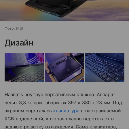
Фото: MSI
Дизайн
Назвать ноутбук портативным сложно. Аппарат
весит 3,3 кг при габаритах 397 x 330 x 23 мм. Под
экраном спряталась
клавиатура
с настраиваемой
RGB-подсветкой, которая плавно перетекает в
заднюю решетку охлаждения. Сама клавиатура,