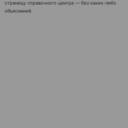
страницу справочного центра — без каких-либо
объяснений.