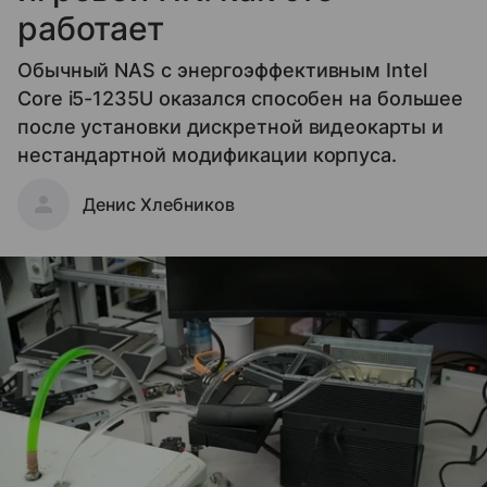
работает
Обычный NAS с энергоэффективным Intel
Core i5-1235U оказался способен на большее
после установки дискретной видеокарты и
нестандартной модификации корпуса.
Денис Хлебников