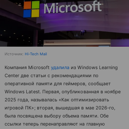
Источник:
Hi-Tech Mail
Компания Microsoft
удалила
из Windows Learning
Center две статьи с рекомендациями по
оперативной памяти для геймеров, сообщает
Windows Latest. Первая, опубликованная в ноябре
2025 года, называлась «Как оптимизировать
игровой ПК»; вторая, вышедшая в мае 2026-го,
была посвящена выбору объема памяти. Обе
ссылки теперь перенаправляют на главную