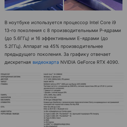
В ноутбуке используется процессор Intel Core i9
13-го поколения с 8 производительными P-ядрами
(до 5.6ГГц) и 16 эффективными E-ядрами (до
5.2ГГц). Аппарат на 45% производительнее
предыдущего поколения. За графику отвечает
дискретная
видеокарта
NVIDIA GeForce RTX 4090.