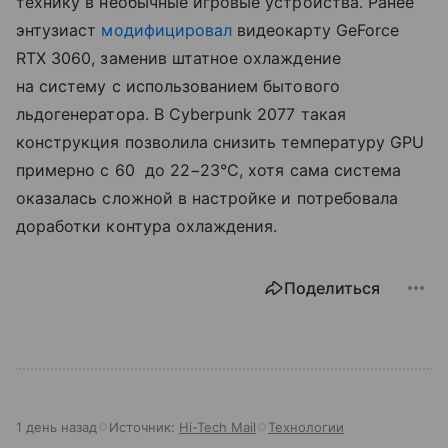
технику в необычные игровые устройства. Ранее
энтузиаст
модифицировал
видеокарту GeForce
RTX 3060, заменив штатное охлаждение
на систему с использованием бытового
льдогенератора. В Cyberpunk 2077 такая
конструкция позволила снизить температуру GPU
примерно с 60 до 22−23°C, хотя сама система
оказалась сложной в настройке и потребовала
доработки контура охлаждения.
Поделиться
1 день назад
Источник:
Hi-Tech Mail
Технологии