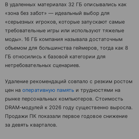
В удаленных материалах 32 ГБ описывались как
«зона без забот» — идеальный выбор для
«серьезных игроков, которые запускают самые
требовательные игры или используют тяжелые
моды». 16 ГБ компания называла достаточным
объемом для большинства геймеров, тогда как 8
ГБ относились к базовой категории для
нетребовательных сценариев.
Удаление рекомендаций совпало с резким ростом
цен на
оперативную память
и трудностями на
рынке персональных компьютеров. Стоимость
DRAM-модулей к 2026 году существенно выросла.
Продажи ПК показали первое годовое снижение
за девять кварталов.