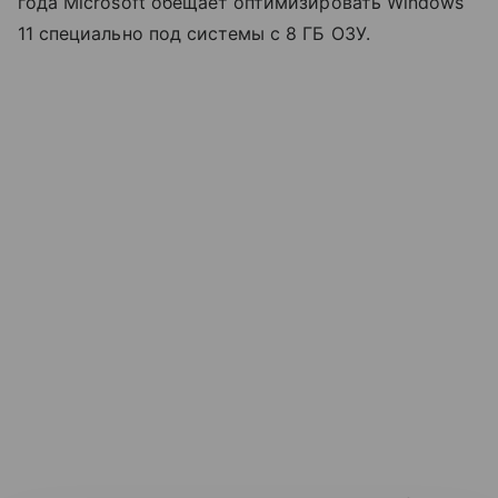
года Microsoft обещает оптимизировать Windows
11 специально под системы с 8 ГБ ОЗУ.