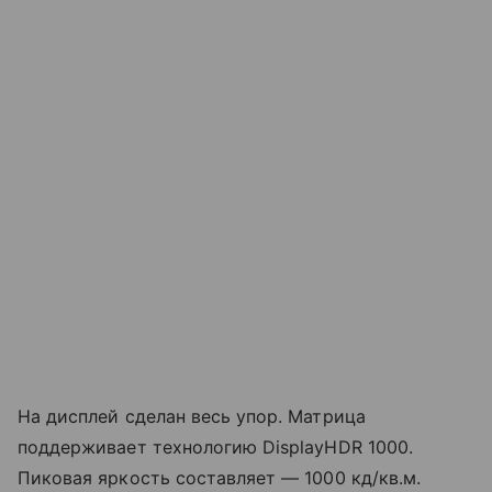
На дисплей сделан весь упор. Матрица
поддерживает технологию DisplayHDR 1000.
Пиковая яркость составляет — 1000 кд/кв.м.