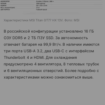
Характеристики MSI Titan GT77 HX 13V. Фото: MSI
В российской конфигурации установлено 16 ГБ
ОЗУ DDR5 и 2 ТБ ПЗУ SSD. За автономность
отвечает батарея на 99,9 Вт/ч. В наличии имеются
три порта USB-A 3.2, два USB-C с интерфейсом
Thunderbolt 4 и HDMI. Для охлаждения
предусмотрено 4 вентилятора, 8 тепловых трубок
и 6 вентиляционных отверстий. Более подробно с
характеристиками можно ознакомиться выше.