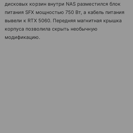
дисковых корзин внутри NAS разместился блок
питания SFX мощностью 750 Вт, а кабель питания
вывели к RTX 5060. Передняя магнитная крышка
корпуса позволила скрыть необычную
модификацию.