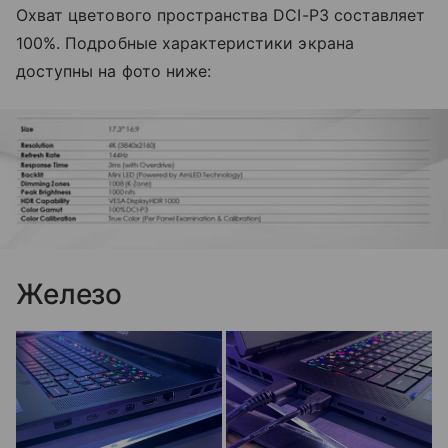
Охват цветового пространства DCI-P3 составляет
100%. Подробные характеристики экрана
доступны на фото ниже:
Железо