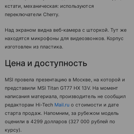
кстати, механическая: используются
переключатели Cherry.
Над экраном видна веб-камера с шторкой. Тут же
находятся микрофоны для видеозвонков. Корпус
изготовлен из пластика.
Цена и доступность
MSI провела презентацию в Москве, на которой и
представили MSI Titan GT77 HX 13V. На момент
написания материала, производитель не сообщил
редакторам Hi-Tech
Mail.ru
о стоимости и дате
старта продаж. Напомним, за рубежом модель
оценили в 4299 долларов (327 000 рублей по
курсу).