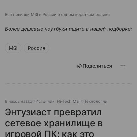
Все новинки MSI в России в одном коротком ролике
Более дешевые ноутбуки ищите в нашей подборке:
MSI
Россия
Поделиться
8 часов назад
Источник:
Hi-Tech Mail
Технологии
Энтузиаст превратил
сетевое хранилище в
игровой ПК: как это