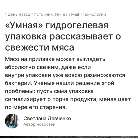
1 день назад
Источник:
Hi-Tech Mail
Технологии
«Умная» гидрогелевая
упаковка рассказывает о
свежести мяса
Мясо на прилавке может выглядеть
абсолютно свежим, даже если
внутри упаковки уже вовсю размножаются
бактерии. Ученые нашли решение этой
проблемы: пусть сама упаковка
сигнализирует о порче продукта, меняя цвет
по мере его старения.
Светлана Левченко
Автор новостей