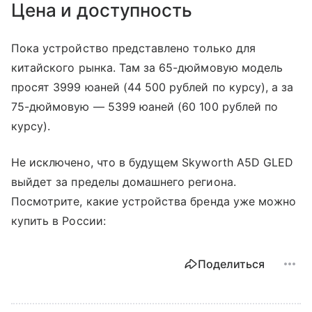
Цена и доступность
Пока устройство представлено только для
китайского рынка. Там за 65-дюймовую модель
просят 3999 юаней (44 500 рублей по курсу), а за
75-дюймовую
—
5399 юаней (60 100 рублей по
курсу).
Не исключено, что в будущем Skyworth A5D GLED
выйдет за пределы домашнего региона.
Посмотрите, какие устройства бренда уже можно
купить в России:
Поделиться