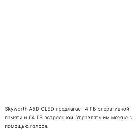
Skyworth A5D GLED предлагает 4 ГБ оперативной
памяти и 64 ГБ встроенной. Управлять им можно с
помощью голоса.