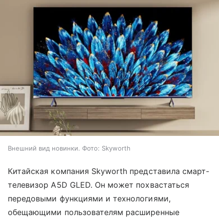
Внешний вид новинки. Фото: Skyworth
Китайская компания Skyworth представила смарт-
телевизор A5D GLED. Он может похвастаться
передовыми функциями и технологиями,
обещающими пользователям расширенные