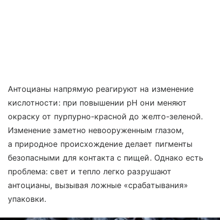
Антоцианы напрямую реагируют на изменение
кислотности: при повышении pH они меняют
окраску от пурпурно-красной до желто-зеленой.
Изменение заметно невооруженным глазом,
а природное происхождение делает пигменты
безопасными для контакта с пищей. Однако есть
проблема: свет и тепло легко разрушают
антоцианы, вызывая ложные «срабатывания»
упаковки.