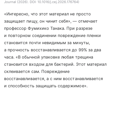
Journal (2026). DOI: 10.1016/j.cej.2026.176764
«Интересно, что этот материал не просто
защищает пищу, он чинит себя», — отмечает
профессор Фумихико Танака. При разрезе
и повторном соединении повреждение пленки
становится почти невидимым за минуты,
а прочность восстанавливается до 99% за два
часа. «В обычной упаковке любая трещина
становится входом для бактерий. Этот материал
склеивается сам. Повреждение
восстанавливается, а с ним восстанавливается
и способность защищать содержимое».