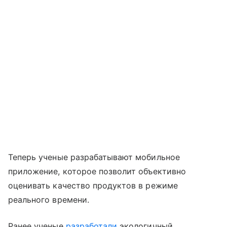
Теперь ученые разрабатывают мобильное
приложение, которое позволит объективно
оценивать качество продуктов в режиме
реального времени.
Ранее ученые
разработали
экологичный