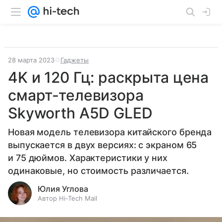
28 марта 2023
Гаджеты
4K и 120 Гц: раскрыта цена
смарт-телевизора
Skyworth A5D GLED
Новая модель телевизора китайского бренда
выпускается в двух версиях: с экраном 65
и 75 дюймов. Характеристики у них
одинаковые, но стоимость различается.
Юлия Углова
Автор Hi-Tech Mail