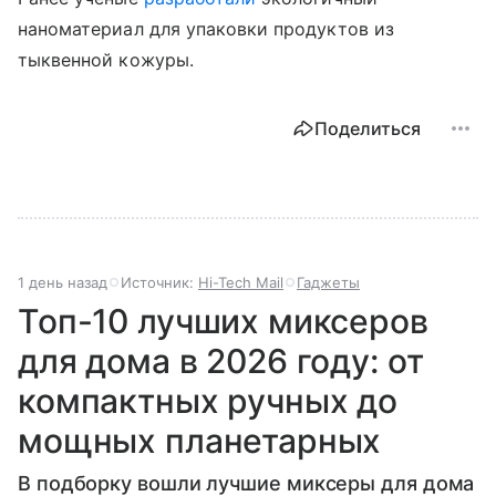
наноматериал для упаковки продуктов из
тыквенной кожуры.
Поделиться
1 день назад
Источник:
Hi-Tech Mail
Гаджеты
Топ-10 лучших миксеров
для дома в 2026 году: от
компактных ручных до
мощных планетарных
В подборку вошли лучшие миксеры для дома