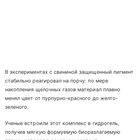
В экспериментах с свининой защищенный пигмент
стабильно реагировал на порчу: по мере
накопления щелочных газов материал плавно
менял цвет от пурпурно-красного до желто-
зеленого.
Ученые встроили этот комплекс в гидрогель,
получив мягкую формуемую биоразлагаемую