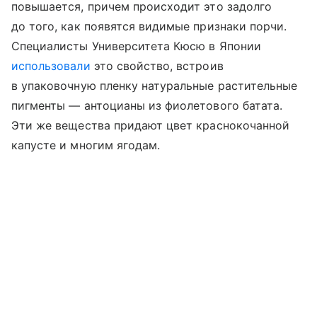
повышается, причем происходит это задолго
до того, как появятся видимые признаки порчи.
Специалисты Университета Кюсю в Японии
использовали
это свойство, встроив
в упаковочную пленку натуральные растительные
пигменты — антоцианы из фиолетового батата.
Эти же вещества придают цвет краснокочанной
капусте и многим ягодам.