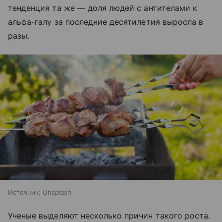
тенденция та же — доля людей с антителами к
альфа-галу за последние десятилетия выросла в
разы.
Источник:
Unsplash
Ученые выделяют несколько причин такого роста.