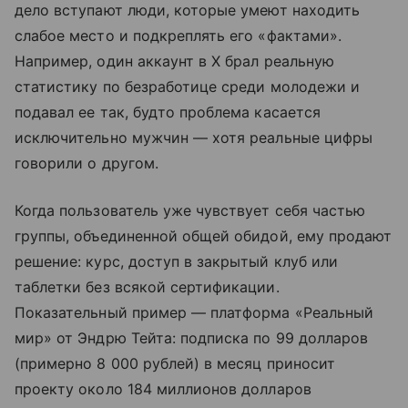
дело вступают люди, которые умеют находить
слабое место и подкреплять его «фактами».
Например, один аккаунт в X брал реальную
статистику по безработице среди молодежи и
подавал ее так, будто проблема касается
исключительно мужчин — хотя реальные цифры
говорили о другом.
Когда пользователь уже чувствует себя частью
группы, объединенной общей обидой, ему продают
решение: курс, доступ в закрытый клуб или
таблетки без всякой сертификации.
Показательный пример — платформа «Реальный
мир» от Эндрю Тейта: подписка по 99 долларов
(примерно 8 000 рублей) в месяц приносит
проекту около 184 миллионов долларов