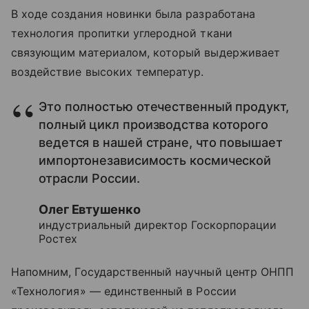
В ходе создания новинки была разработана
технология пропитки углеродной ткани
связующим материалом, который выдерживает
воздействие высоких температур.
Это полностью отечественный продукт,
полный цикл производства которого
ведется в нашей стране, что повышает
импортонезависимость космической
отрасли России.
Олег Евтушенко
индустриальный директор Госкорпорации
Ростех
Напомним, Государственный научный центр ОНПП
«Технология»
—
единственный в России