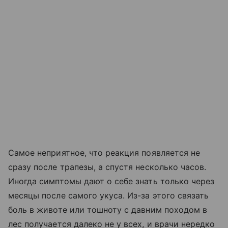
Самое неприятное, что реакция появляется не
сразу после трапезы, а спустя несколько часов.
Иногда симптомы дают о себе знать только через
месяцы после самого укуса. Из-за этого связать
боль в животе или тошноту с давним походом в
лес получается далеко не у всех, и врачи нередко