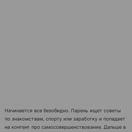
Начинается все безобидно. Парень ищет советы
по знакомствам, спорту или заработку и попадает
на контент про самосовершенствование. Дальше в