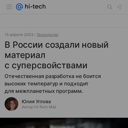
13 апреля 2023
Технологии
В России создали новый
материал
с суперсвойствами
Отечественная разработка не боится
высоких температур и подходит
для межпланетных программ.
Юлия Углова
Автор Hi-Tech Mail