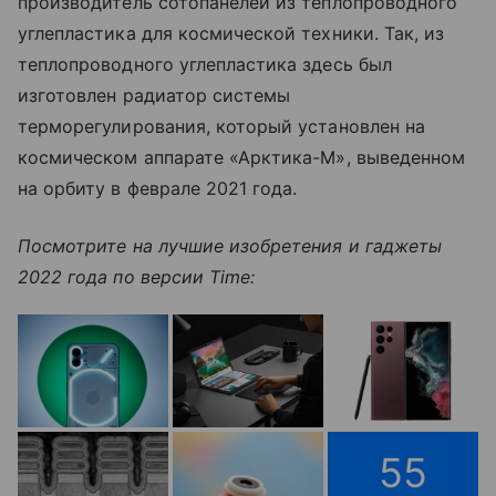
производитель сотопанелей из теплопроводного
углепластика для космической техники. Так, из
теплопроводного углепластика здесь был
изготовлен радиатор системы
терморегулирования, который установлен на
космическом аппарате «Арктика-М», выведенном
на орбиту в феврале 2021 года.
Посмотрите на лучшие изобретения и гаджеты
2022 года по версии Time:
55