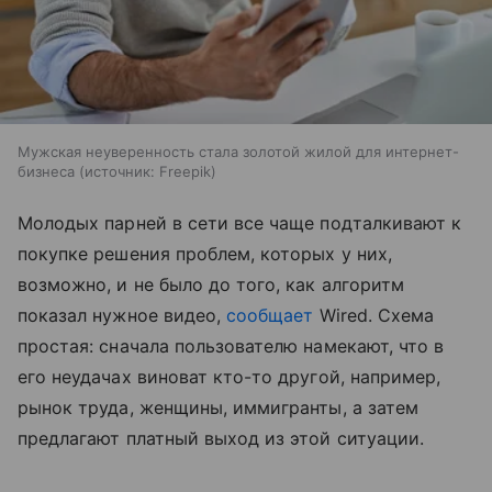
Мужская неуверенность стала золотой жилой для интернет-
бизнеса
источник:
Freepik
Молодых парней в сети все чаще подталкивают к
покупке решения проблем, которых у них,
возможно, и не было до того, как алгоритм
показал нужное видео,
сообщает
Wired. Схема
простая: сначала пользователю намекают, что в
его неудачах виноват кто-то другой, например,
рынок труда, женщины, иммигранты, а затем
предлагают платный выход из этой ситуации.