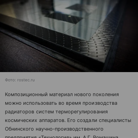
Фото: rostec.ru
Композиционный материал нового поколения
можно использовать во время производства
радиаторов систем терморегулирования
космических аппаратов. Его создали специалисты
Обнинского научно-производственного
предприятия «Технология» им. А.Г. Ромашина,