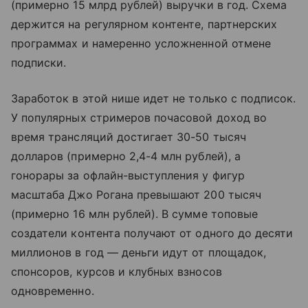
(примерно 15 млрд рублей) выручки в год. Схема
держится на регулярном контенте, партнерских
программах и намеренно усложненной отмене
подписки.
Заработок в этой нише идет не только с подписок.
У популярных стримеров почасовой доход во
время трансляций достигает 30-50 тысяч
долларов (примерно 2,4-4 млн рублей), а
гонорары за офлайн-выступления у фигур
масштаба Джо Рогана превышают 200 тысяч
(примерно 16 млн рублей). В сумме топовые
создатели контента получают от одного до десяти
миллионов в год — деньги идут от площадок,
спонсоров, курсов и клубных взносов
одновременно.