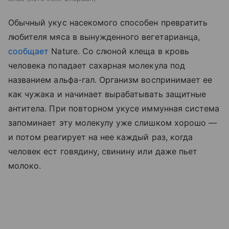
Обычный укус насекомого способен превратить
любителя мяса в вынужденного вегетарианца,
сообщает
Nature. Со слюной клеща в кровь
человека попадает сахарная молекула под
названием альфа-гал. Организм воспринимает ее
как чужака и начинает вырабатывать защитные
антитела. При повторном укусе иммунная система
запоминает эту молекулу уже слишком хорошо —
и потом реагирует на нее каждый раз, когда
человек ест говядину, свинину или даже пьет
молоко.