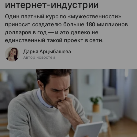
интернет-индустрии
Один платный курс по «мужественности»
приносит создателю больше 180 миллионов
долларов в год — и это далеко не
единственный такой проект в сети.
Дарья Арцыбашева
Автор новостей