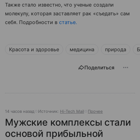
Также стало известно, что ученые создали
молекулу, которая заставляет рак «съедать» сам
себя. Подробности в
статье.
Красота и здоровье
медицина
природа
Б
Поделиться
14 часов назад
Источник:
Hi-Tech Mail
Прочее
Мужские комплексы стали
основой прибыльной