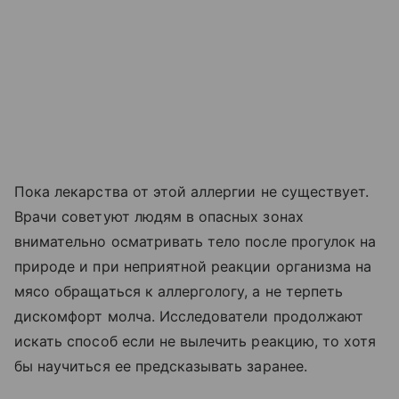
Пока лекарства от этой аллергии не существует.
Врачи советуют людям в опасных зонах
внимательно осматривать тело после прогулок на
природе и при неприятной реакции организма на
мясо обращаться к аллергологу, а не терпеть
дискомфорт молча. Исследователи продолжают
искать способ если не вылечить реакцию, то хотя
бы научиться ее предсказывать заранее.