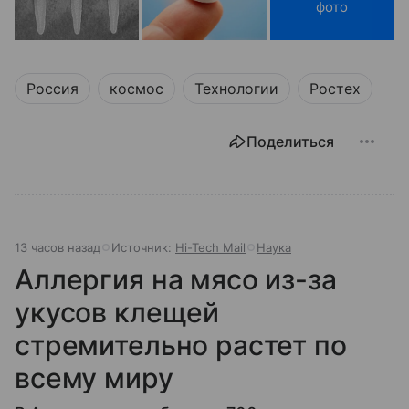
фото
Россия
космос
Технологии
Ростех
Поделиться
13 часов назад
Источник:
Hi-Tech Mail
Наука
Аллергия на мясо из-за
укусов клещей
стремительно растет по
всему миру