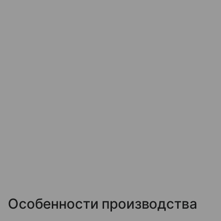
Особенности производства