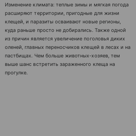
Изменение климата: теплые зимы и мягкая погода
расширяют территории, пригодные для жизни
клещей, и паразиты осваивают новые регионы,
куда раньше просто не добирались. Также одной
из причин является увеличение поголовья диких
оленей, главных переносчиков клещей в лесах и на
пастбищах. Чем больше животных-хозяев, тем
выше шанс встретить зараженного клеща на
прогулке.