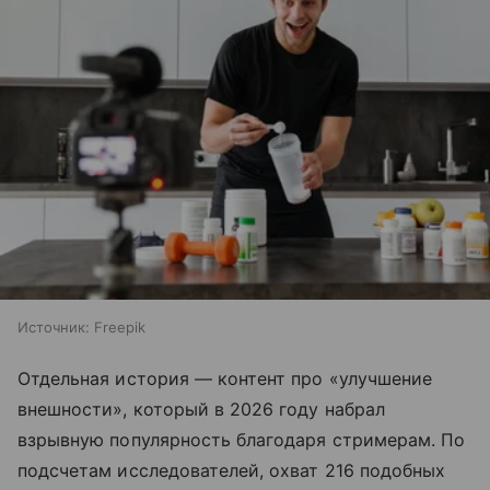
Источник:
Freepik
Отдельная история — контент про «улучшение
внешности», который в 2026 году набрал
взрывную популярность благодаря стримерам. По
подсчетам исследователей, охват 216 подобных