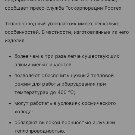
сообщает пресс-служба Госкорпорации Ростех.
Теплопроводный углепластик имеет несколько
особенностей. В частности, изготовленные из него
изделия:
более чем в три раза легче существующих
алюминиевых аналогов;
позволяют обеспечить нужный тепловой
режим для работы оборудования при
температурах до 400 °C;
могут работать в условиях космического
холода:
обладают высокой прочностью и лучшей
теплопроводностью.