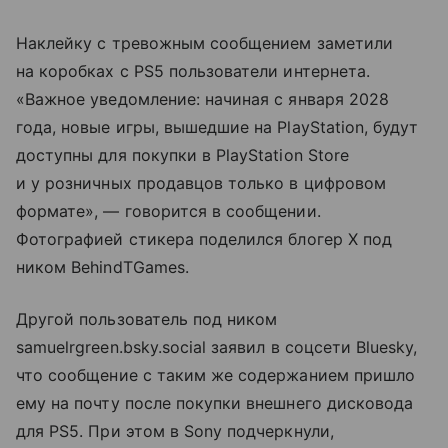
Наклейку с тревожным сообщением заметили
на коробках с PS5 пользователи интернета.
«Важное уведомление: начиная с января 2028
года, новые игры, вышедшие на PlayStation, будут
доступны для покупки в PlayStation Store
и у розничных продавцов только в цифровом
формате», — говорится в сообщении.
Фотографией стикера поделился блогер X под
ником BehindTGames.
Другой пользователь под ником
samuelrgreen.bsky.social заявил в соцсети Bluesky,
что сообщение с таким же содержанием пришло
ему на почту после покупки внешнего дисковода
для PS5. При этом в Sony подчеркнули,