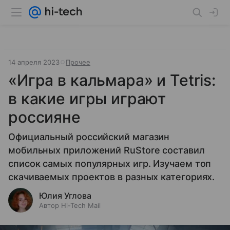
14 апреля 2023
Прочее
«Игра в кальмара» и Tetris:
в какие игры играют
россияне
Официальный российский магазин
мобильных приложений RuStore составил
список самых популярных игр. Изучаем топ
скачиваемых проектов в разных категориях.
Юлия Углова
Автор Hi-Tech Mail