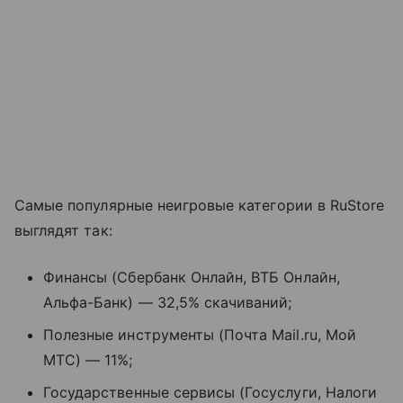
Самые популярные неигровые категории в RuStore
выглядят так:
Финансы (Сбербанк Онлайн, ВТБ Онлайн,
Альфа-Банк) — 32,5% скачиваний;
Полезные инструменты (Почта Mail.ru, Мой
МТС) — 11%;
Государственные сервисы (Госуслуги, Налоги