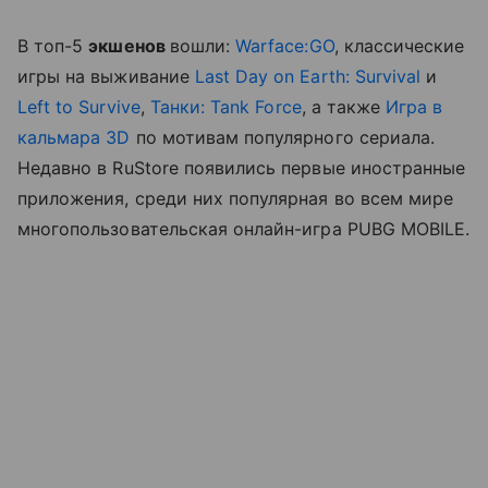
В топ-5
экшенов
вошли:
Warface:GO
, классические
игры на выживание
Last Day on Earth: Survival
и
Left to Survive
,
Танки: Tank Force
, а также
Игра в
кальмара 3D
по мотивам популярного сериала.
Недавно в RuStore появились первые иностранные
приложения, среди них популярная во всем мире
многопользовательская онлайн-игра PUBG MOBILE.