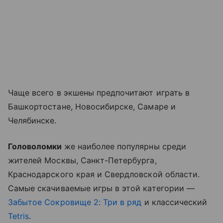
Чаще всего в экшены предпочитают играть в
Башкортостане, Новосибирске, Самаре и
Челябинске.
Головоломки
же наиболее популярны среди
жителей Москвы, Санкт-Петербурга,
Краснодарского края и Свердловской области.
Самые скачиваемые игры в этой категории —
Забытое Сокровище 2: Три в ряд
и классический
Tetris
.