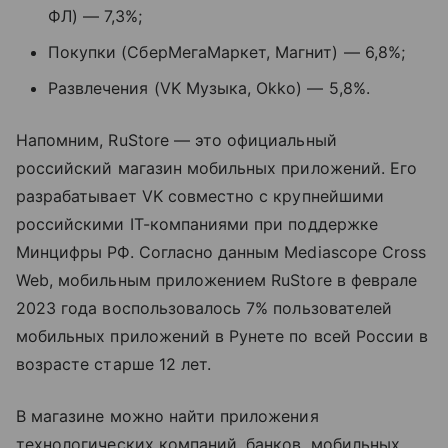
ФЛ) — 7,3%;
Покупки (СберМегаМаркет, Магнит) — 6,8%;
Развлечения (VK Музыка, Okko) — 5,8%.
Напомним, RuStore — это официальный
российский магазин мобильных приложений. Его
разрабатывает VK совместно с крупнейшими
российскими IT-компаниями при поддержке
Минцифры РФ. Согласно данным Mediascope Cross
Web, мобильным приложением RuStore в феврале
2023 года воспользовалось 7% пользователей
мобильных приложений в Рунете по всей России в
возрасте старше 12 лет.
В магазине можно найти приложения
технологических компаний, банков, мобильных