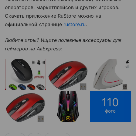
операторов, маркетплейсов и других игроков.
Скачать приложение RuStore можно на
официальной странице
rustore.ru
.
Любите игры? Ищите полезные аксессуары для
геймеров на AliExpress:
110
фото