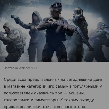
Заставка Warface:GO
Среди всех представленных на сегодняшний день
в магазине категорий игр самыми популярными у
пользователей оказались три — экшены,
головоломки и симуляторы. К такому выводу
пришли аналитики отечественного стора.