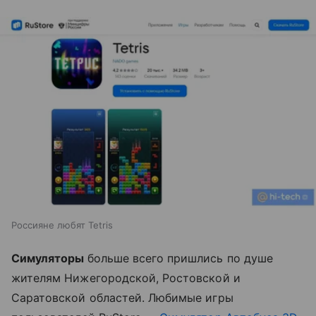
Россияне любят Tetris
Симуляторы
больше всего пришлись по душе
жителям Нижегородской, Ростовской и
Саратовской областей. Любимые игры