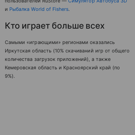
пользователей RuStore —
Симулятор Автобуса 3D
и
Рыбалка World of Fishers
.
Кто играет больше всех
Самыми «играющими» регионами оказались
Иркутская область (10% скачиваний игр от общего
количества загрузок приложений), а также
Кемеровская область и Красноярский край (по
9%).