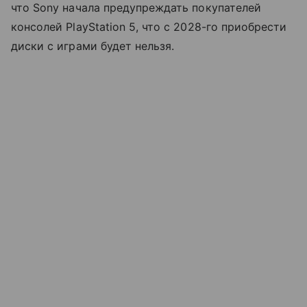
что Sony начала предупреждать покупателей
консолей PlayStation 5, что с 2028-го приобрести
диски с играми будет нельзя.