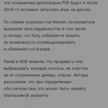
что оснащенные дисководом PS5 будут и после
2028-го исправно запускать игры на дисках.
По словам журналистов Neowin, пользователи
выразили свое недовольство в том числе
и потому, что Sony собирается лишить
их возможность коллекционировать
и обмениваться играми.
Ранее в BGR заявили, что продавать или
выбрасывать игровую консоль, не очистив
ее от сохраненных данных, опасно. Авторы
рассказали, что при определенных
обстоятельствах это может быть чревато
блокировкой аккаунта.