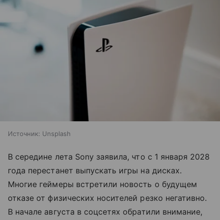
Источник:
Unsplash
В середине лета Sony заявила, что с 1 января 2028
года перестанет выпускать игры на дисках.
Многие геймеры встретили новость о будущем
отказе от физических носителей резко негативно.
В начале августа в соцсетях обратили внимание,