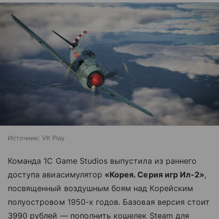
Источник:
VK Play
Команда 1С Game Studios выпустила из раннего
доступа авиасимулятор
«Корея. Серия игр Ил-2»
,
посвященный воздушным боям над Корейским
полуостровом 1950-х годов. Базовая версия стоит
3990 рублей — пополнить кошелек Steam для