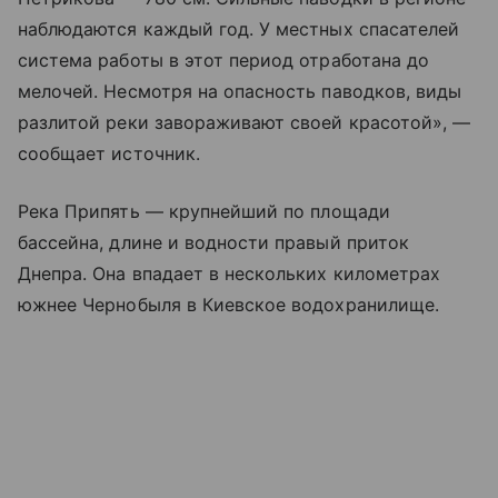
наблюдаются каждый год. У местных спасателей
система работы в этот период отработана до
мелочей. Несмотря на опасность паводков, виды
разлитой реки завораживают своей красотой»,
—
сообщает источник.
Река Припять — к
рупнейший по площади
бассейна, длине и водности правый приток
Днепра. Она впадает в нескольких километрах
южнее Чернобыля в Киевское водохранилище.