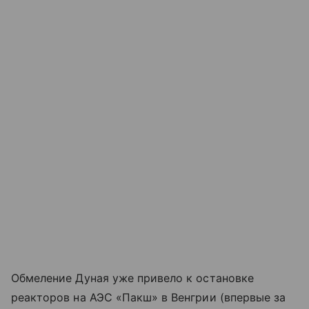
Обмеление Дуная уже привело к остановке
реакторов на АЭС «Пакш» в Венгрии (впервые за