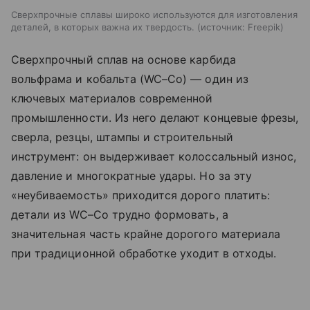
Сверхпрочные сплавы широко используются для изготовления
деталей, в которых важна их твердость.
источник:
Freepik
Сверхпрочный сплав на основе карбида
вольфрама и кобальта (WC–Co) — один из
ключевых материалов современной
промышленности. Из него делают концевые фрезы,
сверла, резцы, штампы и строительный
инструмент: он выдерживает колоссальный износ,
давление и многократные удары. Но за эту
«неубиваемость» приходится дорого платить:
детали из WC–Co трудно формовать, а
значительная часть крайне дорогого материала
при традиционной обработке уходит в отходы.