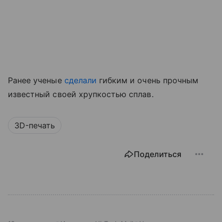
Ранее ученые
сделали
гибким и очень прочным
известный своей хрупкостью сплав.
3D-печать
Поделиться