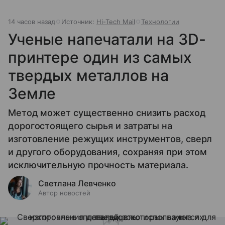
14 часов назад
Источник:
Hi-Tech Mail
Технологии
Ученые напечатали на 3D-
принтере один из самых
твердых металлов на
Земле
Метод может существенно снизить расход
дорогостоящего сырья и затраты на
изготовление режущих инструментов, сверл
и другого оборудования, сохраняя при этом
исключительную прочность материала.
Светлана Левченко
Автор новостей