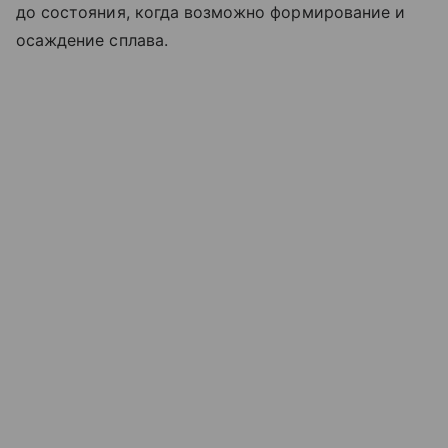
до состояния, когда возможно формирование и
осаждение сплава.