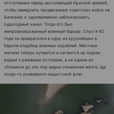
отступления перед наступающей Красной армией,
чтобы замедлить продвижение советских войск на
Балканах и одновременно заблокировать
судоходный канал. Тогда это был
импровизированный военный барьер. Спустя 82
года он превратился в одно из крупнейших в
Европе кладбищ военных кораблей. Местные
жители теперь купаются и катаются на лодках
рядом с ржавыми остовами, а на одном из
обломков до сих пор видна сломанная мачта, где
когда-то развевался нацистский флаг.