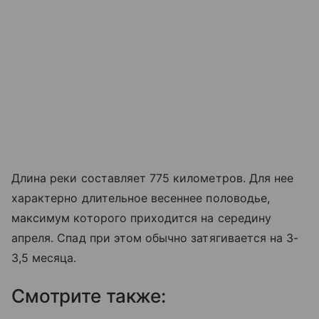
Длина реки составляет 775 километров. Для нее
характерно длительное весеннее половодье,
максимум которого приходится на середину
апреля. Спад при этом обычно затягивается на 3-
3,5 месяца.
Смотрите также: