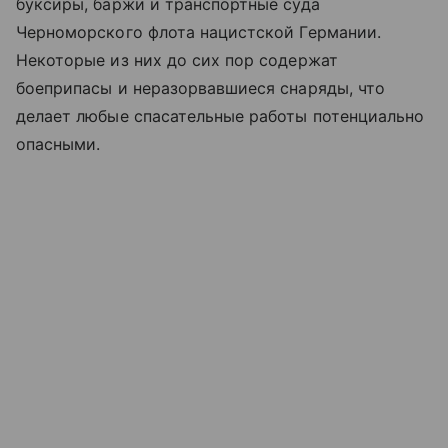
буксиры, баржи и транспортные суда
Черноморского флота нацистской Германии.
Некоторые из них до сих пор содержат
боеприпасы и неразорвавшиеся снаряды, что
делает любые спасательные работы потенциально
опасными.