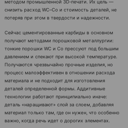
методом промышленной 3D‑печати. Их цель —
снизить расход WC–Co и стоимость деталей, не
потеряв при этом в твердости и надежности.
Сейчас цементированные карбиды в основном
получают методами порошковой металлургии:
тонкие порошки WC и Co прессуют под большим
давлением и спекают при высокой температуре.
Получаются чрезвычайно прочные изделия, но
процесс малоэффективен в отношении расхода
материала и не подходит для изготовления
деталей определенной формы. Аддитивные
технологии работают принципиально иначе:
деталь «наращивают» слой за слоем, добавляя
материал только там, где он нужен, что особенно
важно, когда речь идет о дорогих элементах.