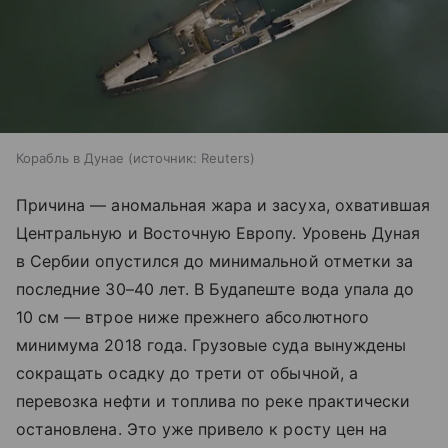
Корабль в Дунае
источник:
Reuters
Причина — аномальная жара и засуха, охватившая
Центральную и Восточную Европу. Уровень Дуная
в Сербии опустился до минимальной отметки за
последние 30–40 лет. В Будапеште вода упала до
10 см — втрое ниже прежнего абсолютного
минимума 2018 года. Грузовые суда вынуждены
сокращать осадку до трети от обычной, а
перевозка нефти и топлива по реке практически
остановлена. Это уже привело к росту цен на