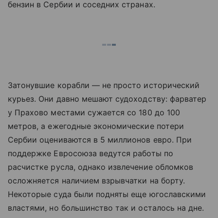
бензин в Сербии и соседних странах.
Затонувшие корабли — не просто исторический
курьез. Они давно мешают судоходству: фарватер
у Прахово местами сужается со 180 до 100
метров, а ежегодные экономические потери
Сербии оцениваются в 5 миллионов евро. При
поддержке Евросоюза ведутся работы по
расчистке русла, однако извлечение обломков
осложняется наличием взрывчатки на борту.
Некоторые суда были подняты еще югославскими
властями, но большинство так и осталось на дне.