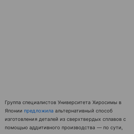
Группа специалистов Университета Хиросимы в
Японии
предложила
альтернативный способ
изготовления деталей из сверхтвердых сплавов с
помощью аддитивного производства — по сути,