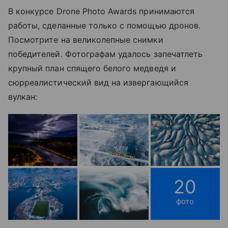
В конкурсе Drone Photo Awards принимаются
работы, сделанные только с помощью дронов.
Посмотрите на великолепные снимки
победителей. Фотографам удалось запечатлеть
крупный план спящего белого медведя и
сюрреалистический вид на извергающийся
вулкан:
20
фото