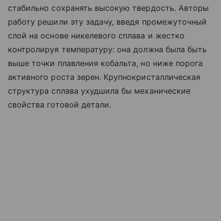
стабильно сохранять высокую твердость. Авторы
работу решили эту задачу, введя промежуточный
слой на основе никелевого сплава и жестко
контролируя температуру: она должна была быть
выше точки плавления кобальта, но ниже порога
активного роста зерен. Крупнокристаллическая
структура сплава ухудшила бы механические
свойства готовой детали.