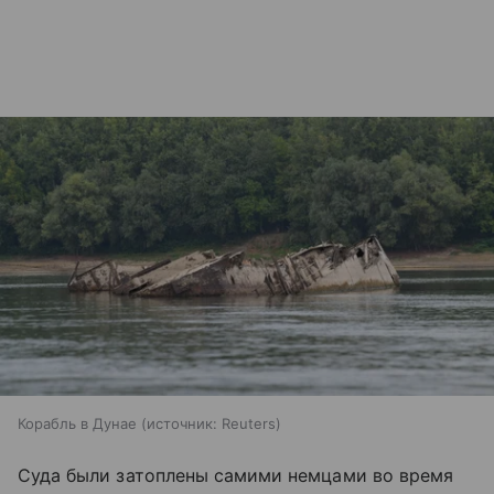
Корабль в Дунае
источник:
Reuters
Суда были затоплены самими немцами во время