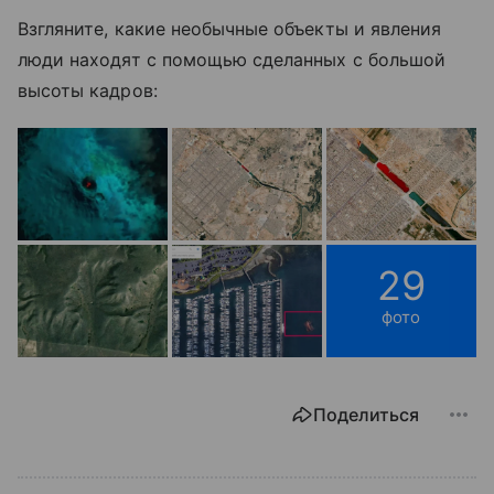
Взгляните, какие необычные объекты и явления
люди находят с помощью сделанных с большой
высоты кадров:
29
фото
Поделиться