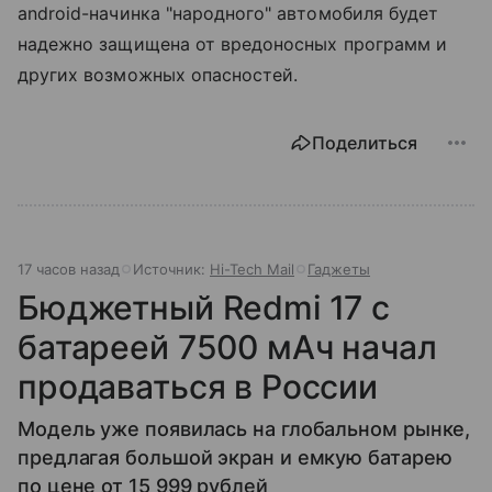
android-начинка "народного" автомобиля будет
надежно защищена от вредоносных программ и
других возможных опасностей.
Поделиться
17 часов назад
Источник:
Hi-Tech Mail
Гаджеты
Бюджетный Redmi 17 с
батареей 7500 мАч начал
продаваться в России
Модель уже появилась на глобальном рынке,
предлагая большой экран и емкую батарею
по цене от 15 999 рублей