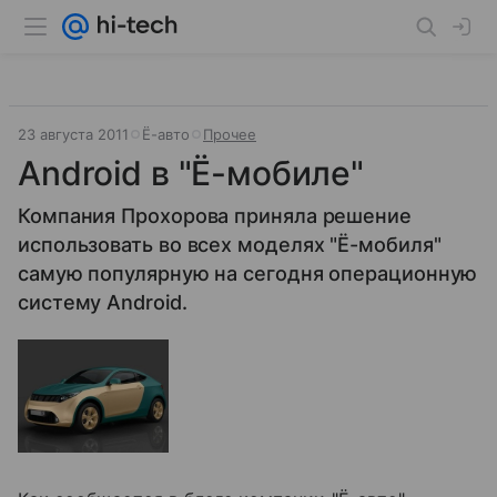
23 августа 2011
Ё-авто
Прочее
Android в "Ё-мобиле"
Компания Прохорова приняла решение
использовать во всех моделях "Ё-мобиля"
самую популярную на сегодня операционную
систему Android.