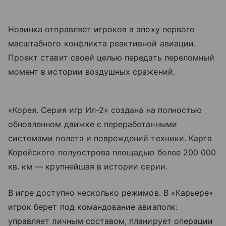
Новинка отправляет игроков в эпоху первого
масштабного конфликта реактивной авиации.
Проект ставит своей целью передать переломный
момент в истории воздушных сражений.
«Корея. Серия игр Ил-2» создана на полностью
обновленном движке с переработанными
системами полета и повреждений техники. Карта
Корейского полуострова площадью более 200 000
кв. км — крупнейшая в истории серии.
В игре доступно несколько режимов. В «Карьере»
игрок берет под командование авиаполк:
управляет личным составом, планирует операции