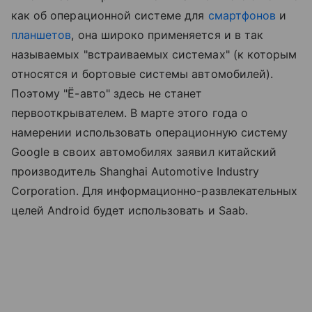
как об операционной системе для
смартфонов
и
планшетов
, она широко применяется и в так
называемых "встраиваемых системах" (к которым
относятся и бортовые системы автомобилей).
Поэтому "Ё-авто" здесь не станет
первооткрывателем. В марте этого года о
намерении использовать операционную систему
Google в своих автомобилях заявил китайский
производитель Shanghai Automotive Industry
Corporation. Для информационно-развлекательных
целей Android будет использовать и Saab.