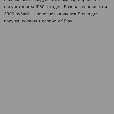
полуостровом 1950-х годов. Базовая версия стоит
3990 рублей — пополнить кошелек Steam для
покупки позволит сервис VK Play.