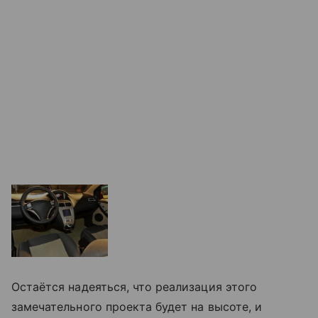
Остаётся надеяться, что реализация этого
замечательного проекта будет на высоте, и