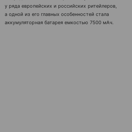
у ряда европейских и российских ритейлеров,
а одной из его главных особенностей стала
аккумуляторная батарея емкостью 7500 мАч.