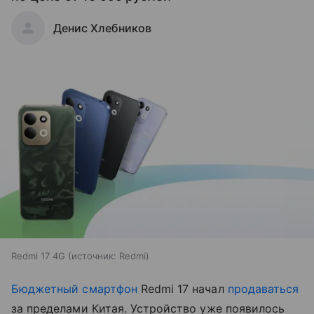
Денис Хлебников
Redmi 17 4G
источник:
Redmi
Бюджетный смартфон
Redmi 17 начал
продаваться
за пределами Китая. Устройство уже появилось