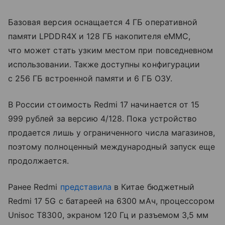
Базовая версия оснащается 4 ГБ оперативной
памяти LPDDR4X и 128 ГБ накопителя eMMC,
что может стать узким местом при повседневном
использовании. Также доступны конфигурации
с 256 ГБ встроенной памяти и 6 ГБ ОЗУ.
В России стоимость Redmi 17 начинается от 15
999 рублей за версию 4/128. Пока устройство
продается лишь у ограниченного числа магазинов,
поэтому полноценный международный запуск еще
продолжается.
Ранее Redmi
представила
в Китае бюджетный
Redmi 17 5G с батареей на 6300 мАч, процессором
Unisoc T8300, экраном 120 Гц и разъемом 3,5 мм