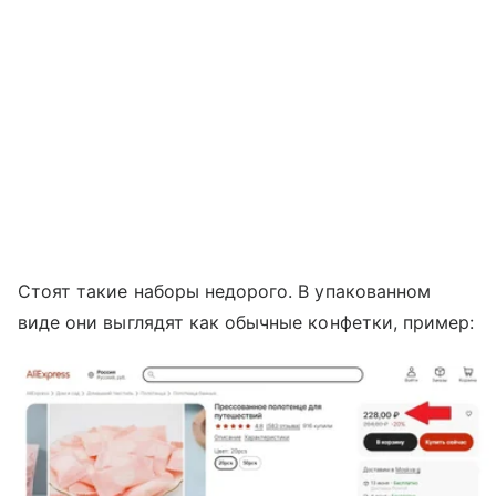
Стоят такие наборы недорого. В упакованном
виде они выглядят как обычные конфетки, пример: