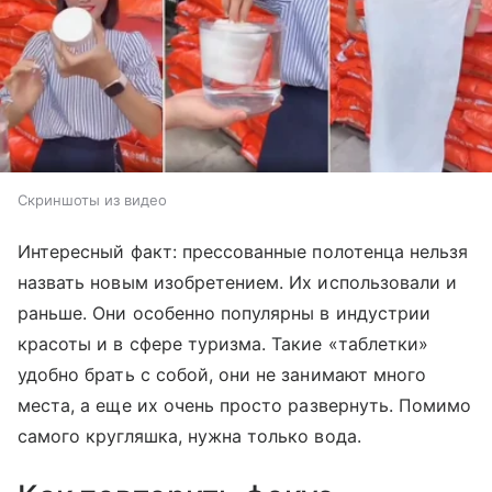
Скриншоты из видео
Интересный факт:
прессованные полотенца нельзя
назвать новым изобретением. Их использовали и
раньше. Они особенно популярны в индустрии
красоты и в сфере туризма. Такие «таблетки»
удобно брать с собой, они не занимают много
места, а еще их очень просто
развернуть
. Помимо
самого кругляшка, нужна только вода.