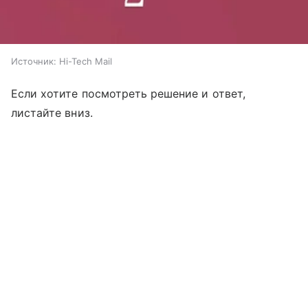
Источник:
Hi-Tech Mail
Если хотите посмотреть решение и ответ,
листайте вниз.