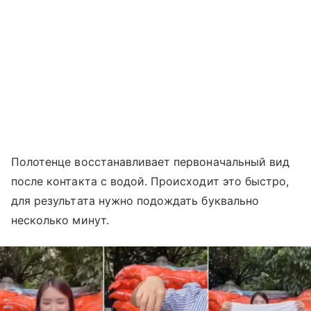
Полотенце восстанавливает первоначальный вид
после контакта с водой. Происходит это быстро,
для результата нужно подождать буквально
несколько минут.