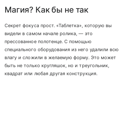
Магия? Как бы не так
Секрет фокуса прост. «Таблетка», которую вы
видели в самом начале ролика,
— это
прессованное полотенце. С помощью
специального оборудования из него удалили всю
влагу и сложили в желаемую форму. Это может
быть не только кругляшок, но и треугольник,
квадрат или любая другая конструкция.