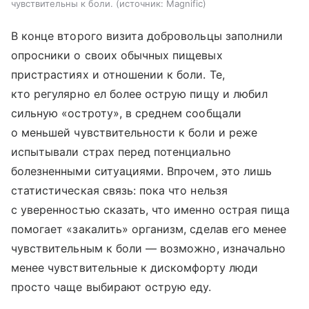
чувствительны к боли.
источник:
Magnific
В конце второго визита добровольцы заполнили
опросники о своих обычных пищевых
пристрастиях и отношении к боли. Те,
кто регулярно ел более острую пищу и любил
сильную «остроту», в среднем сообщали
о меньшей чувствительности к боли и реже
испытывали страх перед потенциально
болезненными ситуациями. Впрочем, это лишь
статистическая связь: пока что нельзя
с уверенностью сказать, что именно острая пища
помогает «закалить» организм, сделав его менее
чувствительным к боли — возможно, изначально
менее чувствительные к дискомфорту люди
просто чаще выбирают острую еду.