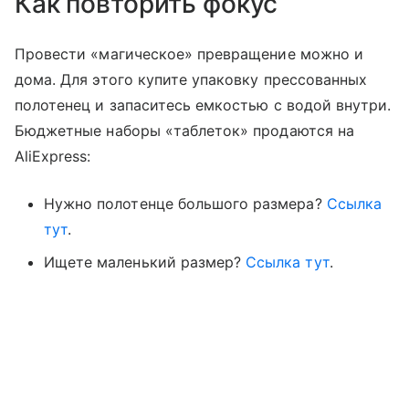
Как повторить фокус
Провести
«магическое» превращение можно и
дома. Для этого купите упаковку
прессованных
полотенец и запаситесь емкостью с водой внутри.
Бюджетные наборы «таблеток» продаются на
AliExpress:
Нужно полотенце большого размера?
Ссылка
тут
.
Ищете маленький размер?
Ссылка тут
.