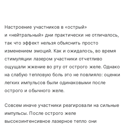
Настроение участников в «острый»
и «нейтральный» дни практически не отличалось,
так что эффект нельзя объяснить просто
изменением эмоций. Как и ожидалось, во время
стимуляции лазером участники отчетливо
ощущали жжение во рту от острого желе. Однако
на слабую тепловую боль это не повлияло: оценки
легких импульсов были одинаковыми после
острого и обычного желе.
Совсем иначе участники реагировали на сильные
импульсы. После острого желе
высокоинтенсивное лазерное тепло они