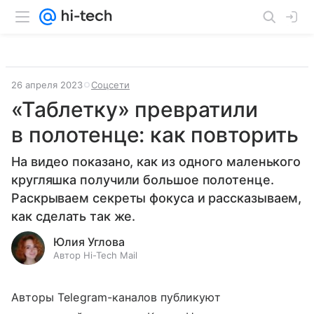
26 апреля 2023
Соцсети
«Таблетку» превратили
в полотенце: как повторить
На видео показано, как из одного маленького
кругляшка получили большое полотенце.
Раскрываем секреты фокуса и рассказываем,
как сделать так же.
Юлия Углова
Автор Hi-Tech Mail
Авторы Telegram-каналов публикуют