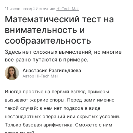
11 часов назад
Источник:
Hi-Tech Mail
Математический тест на
внимательность и
сообразительность
Здесь нет сложных вычислений, но многие
все равно путаются в примере.
Анастасия Разгильдяева
Автор Hi-Tech Mail
Иногда простые на первый взгляд примеры
вызывают жаркие споры. Перед вами именно
такой случай: в нем нет подвоха в виде
нестандартных операций или скрытых условий.
Только базовая арифметика. Сможете с ним
справиться?