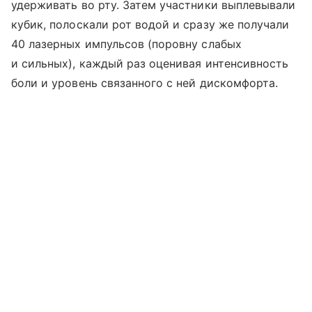
удерживать во рту. Затем участники выплевывали
кубик, полоскали рот водой и сразу же получали
40 лазерных импульсов (поровну слабых
и сильных), каждый раз оценивая интенсивность
боли и уровень связанного с ней дискомфорта.