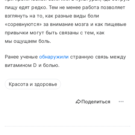
пищу едят редко. Тем не менее работа позволяет
взглянуть на то, как разные виды боли
«соревнуются» за внимание мозга и как пищевые
привычки могут быть связаны с тем, как
мы ощущаем боль.
Ранее ученые
обнаружили
странную связь между
витамином D и болью.
Красота и здоровье
Поделиться