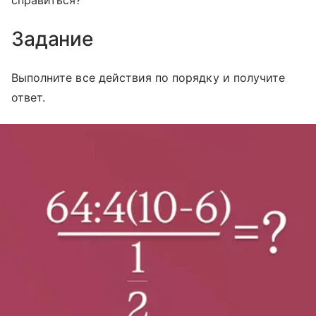
Задание
Выполните все действия по порядку и получите
ответ.