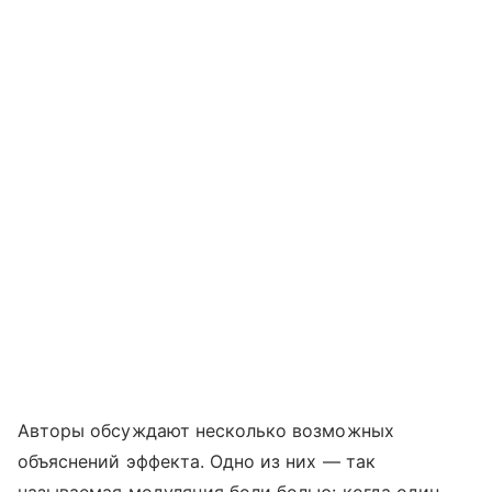
Авторы обсуждают несколько возможных
объяснений эффекта. Одно из них — так
называемая модуляция боли болью: когда один