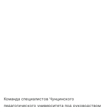
Команда специалистов Чунцинского
педагогического университета под руководством