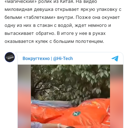
«магический»
ролик из Китая. На видео
миловидная девушка открывает яркую упаковку с
белыми «таблетками» внутри. Позже она окунает
одну из них в стакан с водой, ждет немного и
вытаскивает обратно. В итоге у нее в руках
оказывается кулек с большим полотенцем.