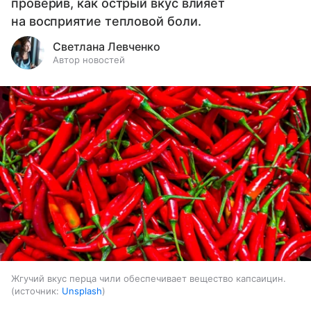
проверив, как острый вкус влияет
на восприятие тепловой боли.
Светлана Левченко
Автор новостей
Жгучий вкус перца чили обеспечивает вещество капсаицин.
источник:
Unsplash