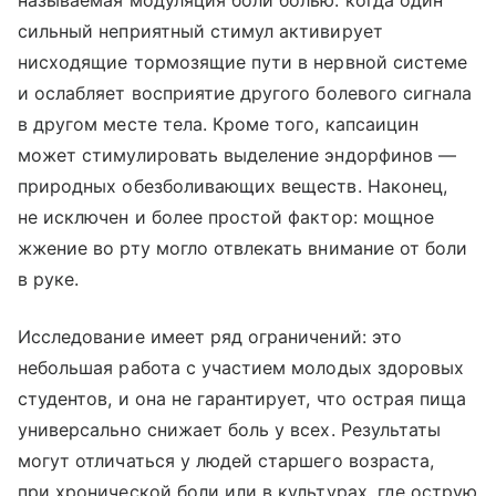
сильный неприятный стимул активирует
нисходящие тормозящие пути в нервной системе
и ослабляет восприятие другого болевого сигнала
в другом месте тела. Кроме того, капсаицин
может стимулировать выделение эндорфинов —
природных обезболивающих веществ. Наконец,
не исключен и более простой фактор: мощное
жжение во рту могло отвлекать внимание от боли
в руке.
Исследование имеет ряд ограничений: это
небольшая работа с участием молодых здоровых
студентов, и она не гарантирует, что острая пища
универсально снижает боль у всех. Результаты
могут отличаться у людей старшего возраста,
при хронической боли или в культурах, где острую