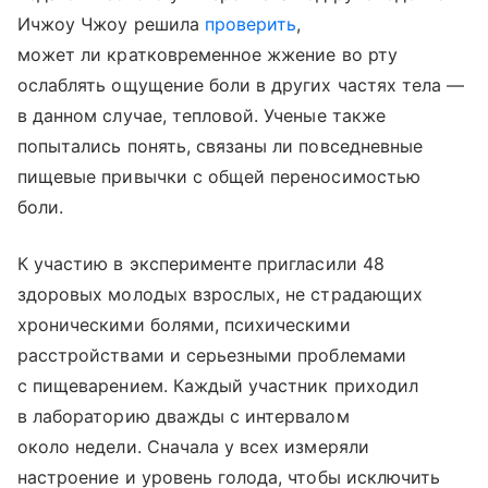
Ичжоу Чжоу решила
проверить
,
может ли кратковременное жжение во рту
ослаблять ощущение боли в других частях тела —
в данном случае, тепловой. Ученые также
попытались понять, связаны ли повседневные
пищевые привычки с общей переносимостью
боли.
К участию в эксперименте пригласили 48
здоровых молодых взрослых, не страдающих
хроническими болями, психическими
расстройствами и серьезными проблемами
с пищеварением. Каждый участник приходил
в лабораторию дважды с интервалом
около недели. Сначала у всех измеряли
настроение и уровень голода, чтобы исключить