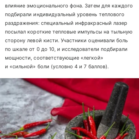
влияние эмоционального фона. Затем для каждого
подбирали индивидуальный уровень теплового
раздражения: специальный инфракрасный лазер
посылал короткие тепловые импульсы на тыльную
сторону левой кисти. Участники оценивали боль
по шкале от 0 до 10, и исследователи подбирали
мощности, соответствующие «легкой»
и «сильной» боли (условно 4 и 7 баллов).