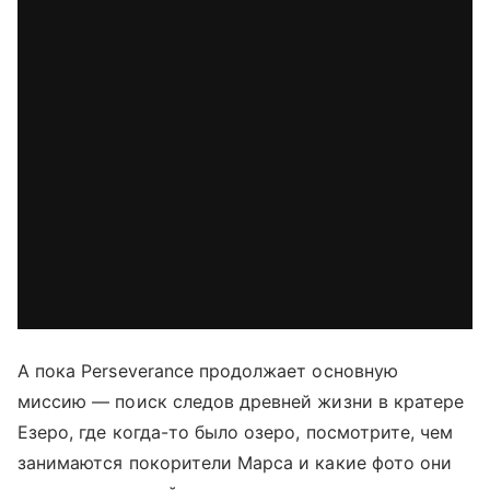
via GIPHY
А пока Perseverance продолжает основную
миссию — поиск следов древней жизни в кратере
Езеро, где когда-то было озеро, посмотрите, чем
занимаются покорители Марса и какие фото они