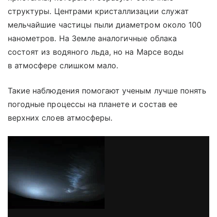
структуры. Центрами кристаллизации служат
мельчайшие частицы пыли диаметром около 100
нанометров. На Земле аналогичные облака
состоят из водяного льда, но на Марсе воды
в атмосфере слишком мало.
Такие наблюдения помогают ученым лучше понять
погодные процессы на планете и состав ее
верхних слоев атмосферы.