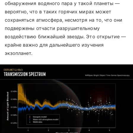
обнаружения водяного пара у такой планеты —
вероятно, что в таких горячих мирах может
сохраняться атмосфера, несмотря на то, что они
подвержены отчасти разрушительному
воздействию ближайшей звезды. Это открытие —
крайне важно для дальнейшего изучения
экзопланет.