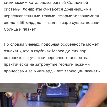
химическим «эталоном» ранней Солнечной
системы. Хондриты считаются древнейшими
нерасплавленными телами, сформировавшимися
около 4,56 млрд лет назад на заре существования
Солнца и планет.
По словам ученых, подобная особенность может
означать, что в глубинах Марса до сих пор
сохраняются участки первичного вещества,
практически не затронутые геологическими
процессами за миллиарды лет эволюции планеты.