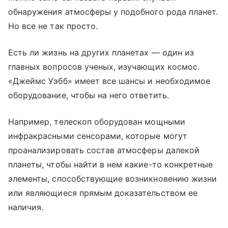
обнаружения атмосферы у подобного рода планет.
Но все не так просто.
Есть ли жизнь на других планетах — один из
главных вопросов ученых, изучающих космос.
«Джеймс Уэбб» имеет все шансы и необходимое
оборудование, чтобы на него ответить.
Например, телескоп оборудован мощными
инфракрасными сенсорами, которые могут
проанализировать состав атмосферы далекой
планеты, чтобы найти в нем какие-то конкретные
элементы, способствующие возникновению жизни
или являющиеся прямым доказательством ее
наличия.