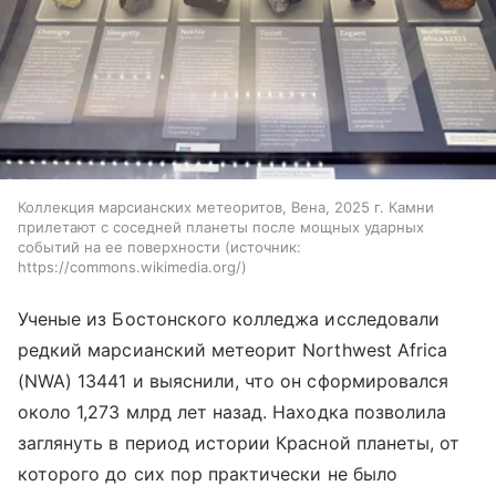
Коллекция марсианских метеоритов, Вена, 2025 г. Камни
прилетают с соседней планеты после мощных ударных
событий на ее поверхности
источник:
https://commons.wikimedia.org/
Ученые из Бостонского колледжа исследовали
редкий марсианский метеорит Northwest Africa
(NWA) 13441 и выяснили, что он сформировался
около 1,273 млрд лет назад. Находка позволила
заглянуть в период истории Красной планеты, от
которого до сих пор практически не было