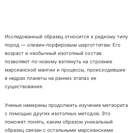
Исследованный образец относится к редкому типу
пород — оливин-порфировым шерготтитам. Его
возраст и необычный изотопный состав
позволяют по-новому взглянуть на строение
марсианской мантии и процессы, происходившие
в недрах планеты на ранних этапах ее
существования.
Ученые намерены продолжить изучение метеорита
с помощью других изотопных методов. Это
поможет понять, каким образом уникальный
образец связан с остальными марсианскими