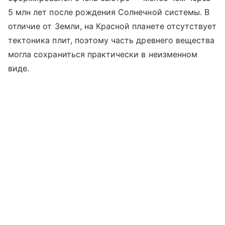
5 млн лет после рождения Солнечной системы. В
отличие от Земли, на Красной планете отсутствует
тектоника плит, поэтому часть древнего вещества
могла сохраниться практически в неизменном
виде.