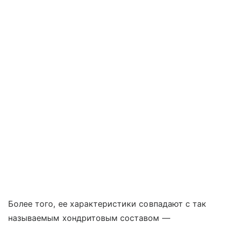
Более того, ее характеристики совпадают с так
называемым хондритовым составом —