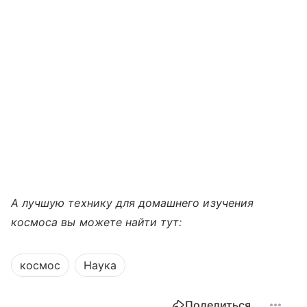
А лучшую технику для домашнего изучения
космоса вы можете найти тут:
космос
Наука
Поделиться