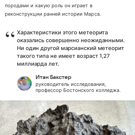
породами и какую роль он играет в
реконструкции ранней истории Марса.
Характеристики этого метеорита
оказались совершенно неожиданными.
Ни один другой марсианский метеорит
такого типа не имеет возраст 1,27
миллиарда лет.
Итан Бакстер
руководитель исследования,
профессор Бостонского колледжа.