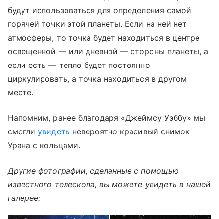
будут использоваться для определения самой
горячей точки этой планеты. Если на ней нет
атмосферы, то точка будет находиться в центре
освещенной — или дневной — стороны планеты, а
если есть — тепло будет постоянно
циркулировать, а точка находиться в другом
месте.
Напомним, ранее благодаря «Джеймсу Уэббу» мы
смогли
увидеть
невероятно красивый снимок
Урана с кольцами.
Другие фотографии, сделанные с помощью
известного телескопа, вы можете увидеть в нашей
галерее: