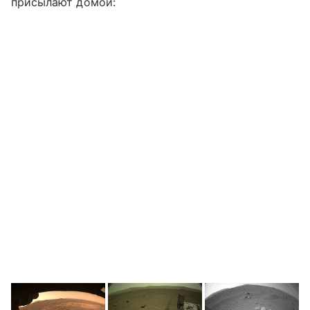
присылают домой: