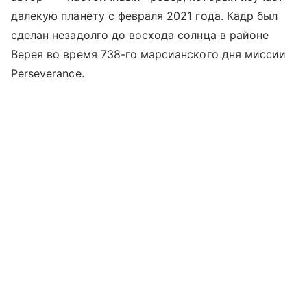
далекую планету с февраля 2021 года. Кадр был
сделан незадолго до восхода солнца в районе
Верея во время 738-го марсианского дня миссии
Perseverance.