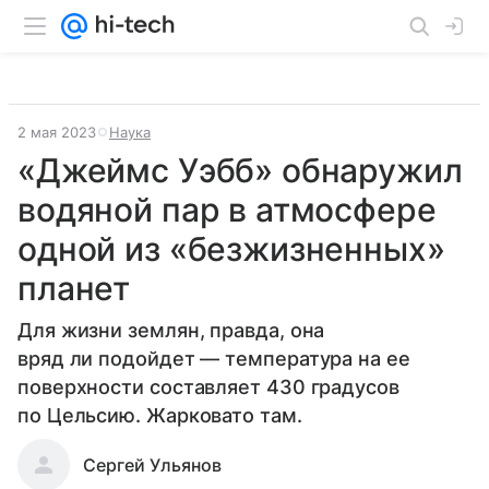
2 мая 2023
Наука
«Джеймс Уэбб» обнаружил
водяной пар в атмосфере
одной из «безжизненных»
планет
Для жизни землян, правда, она
вряд ли подойдет — температура на ее
поверхности составляет 430 градусов
по Цельсию. Жарковато там.
Сергей Ульянов