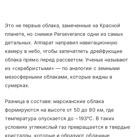
Это не первые облака, замеченные на Красной
планете, но снимки Perseverance одни из самых
детальных. Аппарат направил навигационную
камеру в небо, чтобы запечатлеть дрейфующие
облака прямо перед рассветом. Ученые называют
их «серебристыми» — по аналогии с земными
мезосферными облаками, которые видны в
сумерках.
Разница в составе: марсианские облака
формируются на высоте от 50 до 80 км, где
температура опускается до −193°C. В таких
условиях углекислый газ превращается в твердые
кристаллы, которые и образуют облачные