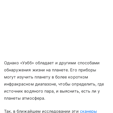
Однако «Уэбб» обладает и другими способами
обнаружения жизни на планете. Его приборы
могут изучить планету в более коротком
инфракрасном диапазоне, чтобы определить, где
источник водяного пара, и выяснить, есть ли у
планеты атмосфера.
Так, в ближайшем исследовании эти
сканеры