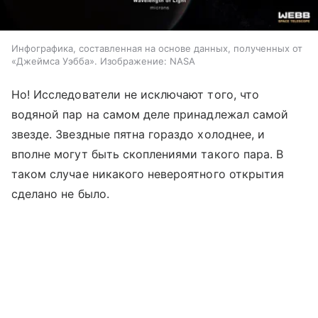
Инфографика, составленная на основе данных, полученных от
«Джеймса Уэбба». Изображение: NASA
Но! Исследователи не исключают того, что
водяной пар на самом деле принадлежал самой
звезде. Звездные пятна гораздо холоднее, и
вполне могут быть скоплениями такого пара. В
таком случае никакого невероятного открытия
сделано не было.