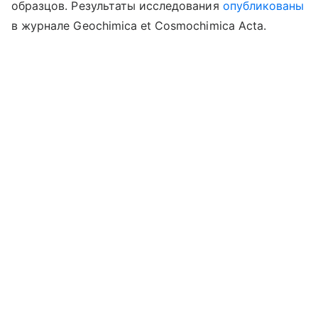
образцов. Результаты исследования
опубликованы
в журнале Geochimica et Cosmochimica Acta.