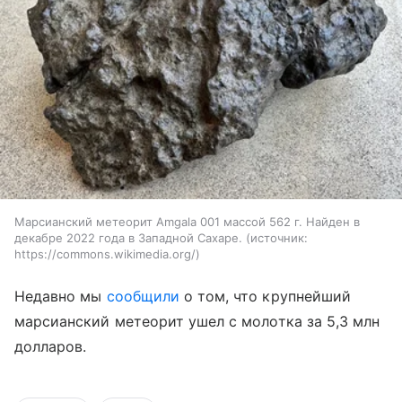
Марсианский метеорит Amgala 001 массой 562 г. Найден в
декабре 2022 года в Западной Сахаре.
источник:
https://commons.wikimedia.org/
Недавно мы
сообщили
о том, что крупнейший
марсианский метеорит ушел с молотка за 5,3 млн
долларов.