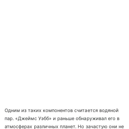
Одним из таких компонентов считается водяной
пар. «Джеймс Уэбб» и раньше обнаруживал его в
атмосферах различных планет. Но зачастую они не