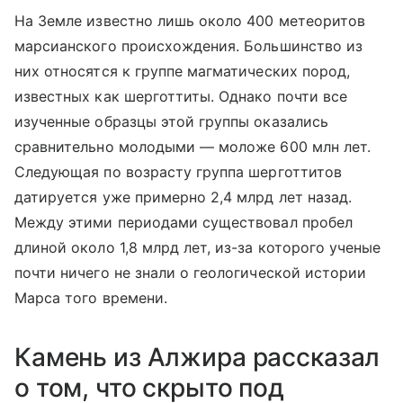
На Земле известно лишь около 400 метеоритов
марсианского происхождения. Большинство из
них относятся к группе магматических пород,
известных как шерготтиты. Однако почти все
изученные образцы этой группы оказались
сравнительно молодыми — моложе 600 млн лет.
Следующая по возрасту группа шерготтитов
датируется уже примерно 2,4 млрд лет назад.
Между этими периодами существовал пробел
длиной около 1,8 млрд лет, из-за которого ученые
почти ничего не знали о геологической истории
Марса того времени.
Камень из Алжира рассказал
о том, что скрыто под