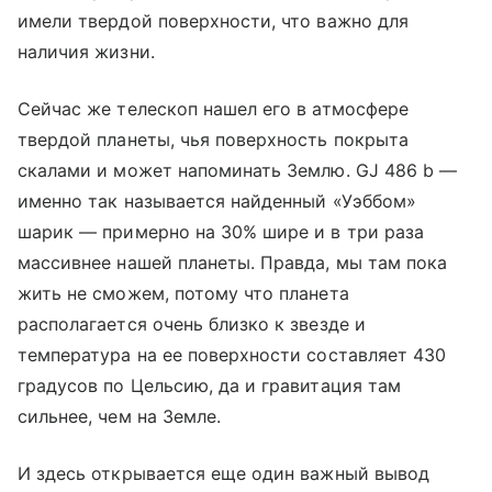
имели твердой поверхности, что важно для
наличия жизни.
Сейчас же телескоп нашел его в атмосфере
твердой планеты, чья поверхность покрыта
скалами и может напоминать Землю. GJ 486 b —
именно так называется найденный «Уэббом»
шарик — примерно на 30% шире и в три раза
массивнее нашей планеты. Правда, мы там пока
жить не сможем, потому что планета
располагается очень близко к звезде и
температура на ее поверхности составляет 430
градусов по Цельсию, да и гравитация там
сильнее, чем на Земле.
И здесь открывается еще один важный вывод