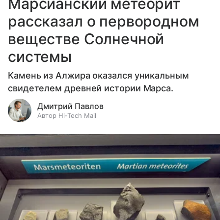
Марсианский метеорит
рассказал о первородном
веществе Солнечной
системы
Камень из Алжира оказался уникальным
свидетелем древней истории Марса.
Дмитрий Павлов
Автор Hi-Tech Mail