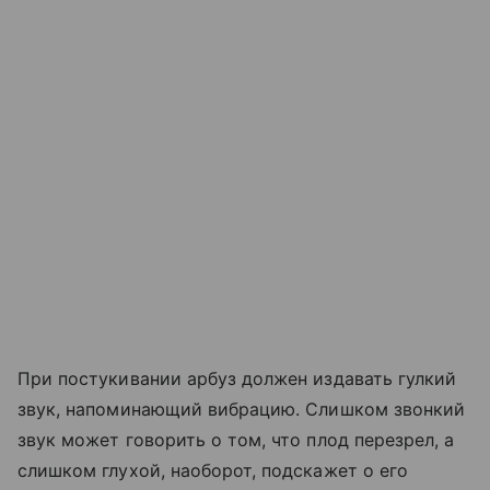
При постукивании арбуз должен издавать гулкий
звук, напоминающий вибрацию. Слишком звонкий
звук может говорить о том, что плод перезрел, а
слишком глухой, наоборот, подскажет о его