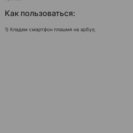
Как пользоваться:
1) Кладем смартфон плашмя на арбуз;