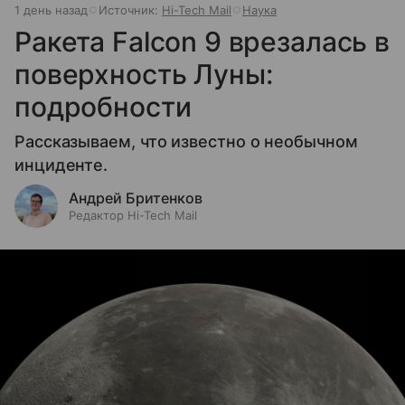
1 день назад
Источник:
Hi-Tech Mail
Наука
Ракета Falcon 9 врезалась в
поверхность Луны:
подробности
Рассказываем, что известно о необычном
инциденте.
Андрей Бритенков
Редактор Hi-Tech Mail