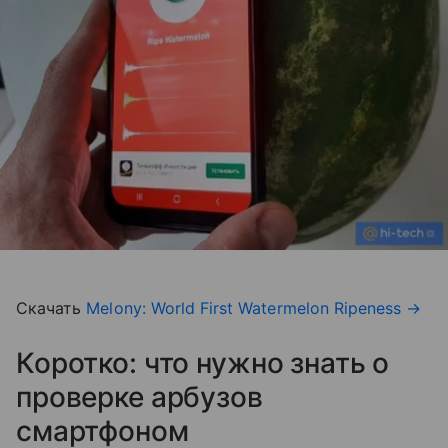
Скачать
Melony: World First Watermelon Ripeness
→
Коротко: что нужно знать о
проверке арбузов
смартфоном