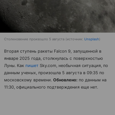
Столкновение произошло 5 августа
источник:
Unsplash
Вторая ступень ракеты Falcon 9, запущенной в
январе 2025 года, столкнулась с поверхностью
Луны. Как
пишет
Sky.com, необычная ситуация, по
данным ученых, произошла 5 августа в 09:35 по
московскому времени.
Обновлено:
по данным на
11:30, официального подтверждения еще нет.