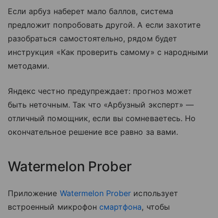
Если арбуз наберет мало баллов, система
предложит попробовать другой. А если захотите
разобраться самостоятельно, рядом будет
инструкция «Как проверить самому» с народными
методами.
Яндекс честно предупреждает: прогноз может
быть неточным. Так что «Арбузный эксперт» —
отличный помощник, если вы сомневаетесь. Но
окончательное решение все равно за вами.
Watermelon Prober
Приложение
Watermelon Prober
использует
встроенный микрофон
смартфона
, чтобы