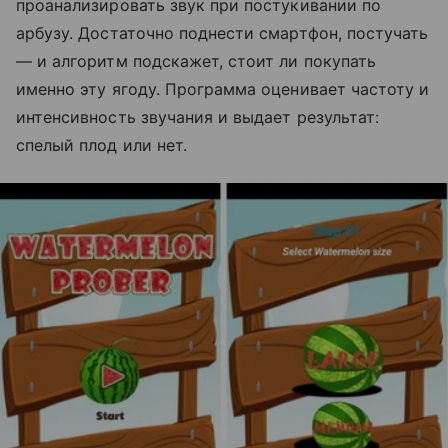
проанализировать звук при постукивании по
арбузу. Достаточно поднести смартфон, постучать
— и алгоритм подскажет, стоит ли покупать
именно эту ягоду. Программа оценивает частоту и
интенсивность звучания и выдает результат:
спелый плод или нет.