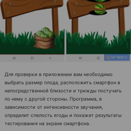
Для проверки в приложении вам необходимо
выбрать размер плода, расположить смартфон в
непосредственной близости и трижды постучать
по нему с другой стороны. Программа, в
зависимости от интенсивности звучания,
определит спелость ягоды и покажет результаты
тестирования на экране смартфона.