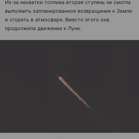
Из-за нехватки топлива вторая ступень не смогла
выполнить запланированное возвращение к Земле
и сгореть в атмосфере. Вместо этого она
продолжила движение к Луне.