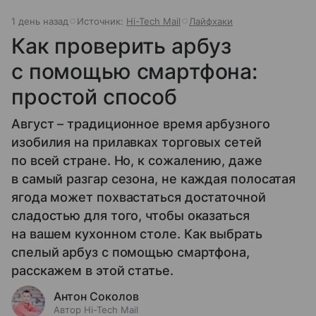
1 день назад
Источник:
Hi-Tech Mail
Лайфхаки
Как проверить арбуз
с помощью смартфона:
простой способ
Август – традиционное время арбузного
изобилия на прилавках торговых сетей
по всей стране. Но, к сожалению, даже
в самый разгар сезона, не каждая полосатая
ягода может похвастаться достаточной
сладостью для того, чтобы оказаться
на вашем кухонном столе. Как выбрать
спелый арбуз с помощью смартфона,
расскажем в этой статье.
Антон Соколов
Автор Hi-Tech Mail