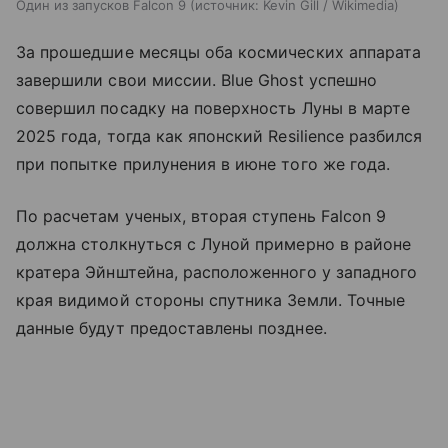
Один из запусков Falcon 9
источник:
Kevin Gill / Wikimedia
За прошедшие месяцы оба космических аппарата
завершили свои миссии. Blue Ghost успешно
совершил посадку на поверхность Луны в марте
2025 года, тогда как японский Resilience разбился
при попытке прилунения в июне того же года.
По расчетам ученых, вторая ступень Falcon 9
должна столкнуться с Луной примерно в районе
кратера Эйнштейна, расположенного у западного
края видимой стороны спутника Земли. Точные
данные будут предоставлены позднее.