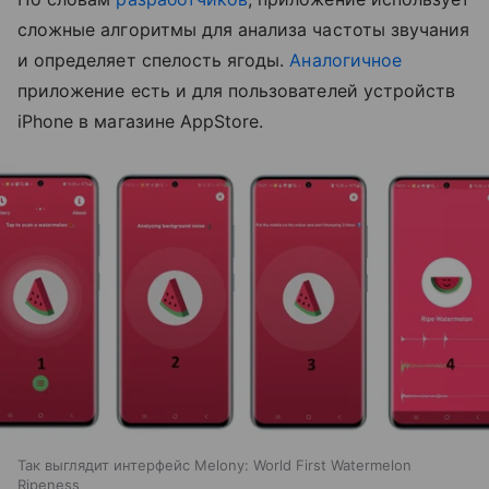
сложные алгоритмы для анализа частоты звучания
и определяет спелость ягоды.
Аналогичное
приложение есть и для пользователей устройств
iPhone в магазине AppStore.
Так выглядит интерфейс Melony: World First Watermelon
Ripeness