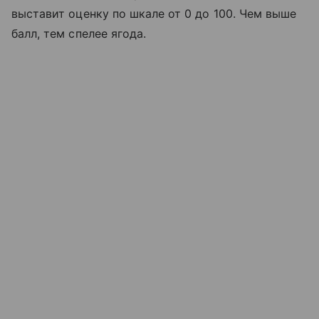
выставит оценку по шкале от 0 до 100. Чем выше
балл, тем спелее ягода.