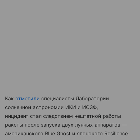
Как
отметили
специалисты Лаборатории
солнечной астрономии ИКИ и ИСЗФ,
инцидент стал следствием нештатной работы
ракеты после запуска двух лунных аппаратов —
американского Blue Ghost и японского Resilience.