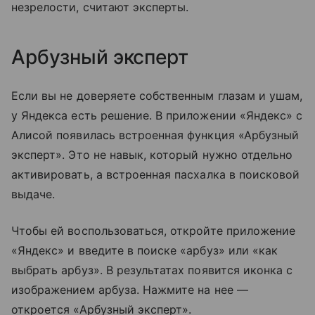
незрелости, считают эксперты.
Арбузный эксперт
Если вы не доверяете собственным глазам и ушам,
у Яндекса есть решение. В приложении «Яндекс» с
Алисой появилась встроенная функция «Арбузный
эксперт». Это не навык, который нужно отдельно
активировать, а встроенная пасхалка в поисковой
выдаче.
Чтобы ей воспользоваться, откройте приложение
«Яндекс» и введите в поиске «арбуз» или «как
выбрать арбуз». В результатах появится иконка с
изображением арбуза. Нажмите на нее —
откроется «Арбузный эксперт».