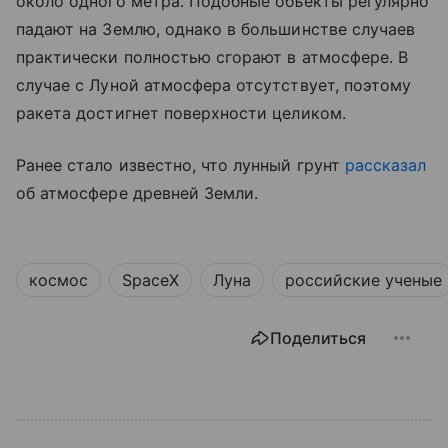
около одного метра. Подобные объекты регулярно
падают на Землю, однако в большинстве случаев
практически полностью сгорают в атмосфере. В
случае с Луной атмосфера отсутствует, поэтому
ракета достигнет поверхности целиком.
Ранее стало известно, что лунный грунт
рассказал
об атмосфере древней Земли.
космос
SpaceX
Луна
российские ученые
Поделиться