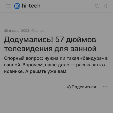
30 января 2008
Прочее
Додумались! 57 дюймов
телевидения для ванной
Спорный вопрос: нужна ли такая «бандура» в
ванной. Впрочем, наше дело — рассказать о
новинке. А решать уже вам.
Поделиться