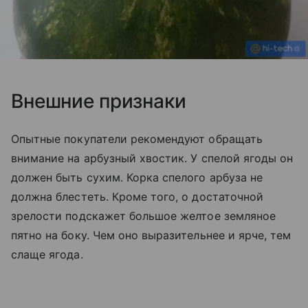
Внешние признаки
Опытные покупатели рекомендуют обращать
внимание на арбузный хвостик. У спелой ягоды он
должен быть сухим. Корка спелого арбуза не
должна блестеть. Кроме того, о достаточной
зрелости подскажет большое желтое земляное
пятно на боку. Чем оно выразительнее и ярче, тем
слаще ягода.