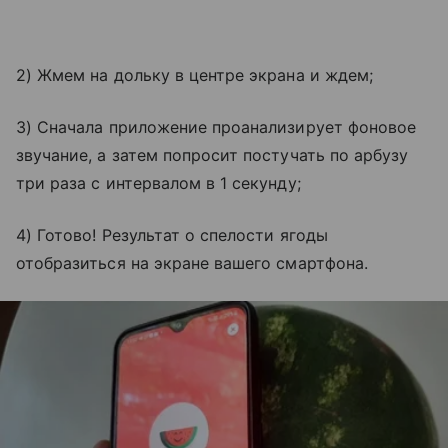
2) Жмем на дольку в центре экрана и ждем;
3) Сначала приложение проанализирует фоновое
звучание, а затем попросит постучать по арбузу
три раза с интервалом в 1 секунду;
4) Готово! Результат о спелости ягоды
отобразиться на экране вашего смартфона.