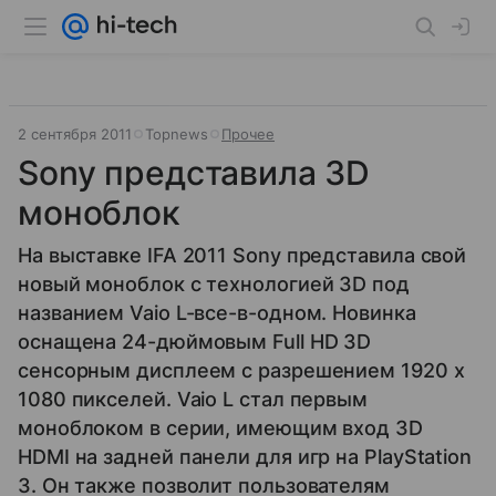
2 сентября 2011
Topnews
Прочее
Sony представила 3D
моноблок
На выставке IFA 2011 Sony представила свой
новый моноблок с технологией 3D под
названием Vaio L-все-в-одном. Новинка
оснащена 24-дюймовым Full HD 3D
сенсорным дисплеем с разрешением 1920 x
1080 пикселей. Vaio L стал первым
моноблоком в серии, имеющим вход 3D
HDMI на задней панели для игр на PlayStation
3. Он также позволит пользователям