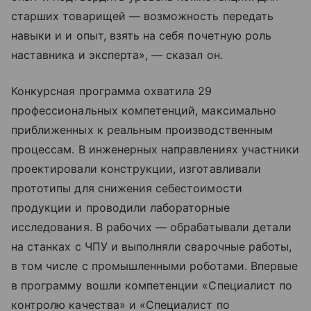
старших товарищей — возможность передать
навыки и и опыт, взять на себя почетную роль
наставника и эксперта», — сказал он.
Конкурсная программа охватила 29
профессиональных компетенций, максимально
приближенных к реальным производственным
процессам. В инженерных направлениях участники
проектировали конструкции, изготавливали
прототипы для снижения себестоимости
продукции и проводили лабораторные
исследования. В рабочих — обрабатывали детали
на станках с ЧПУ и выполняли сварочные работы,
в том числе с промышленными роботами. Впервые
в программу вошли компетенции «Специалист по
контролю качества» и «Специалист по