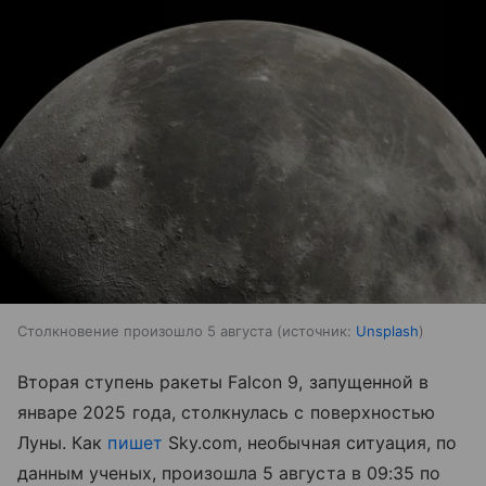
Столкновение произошло 5 августа
источник:
Unsplash
Вторая ступень ракеты Falcon 9, запущенной в
январе 2025 года, столкнулась с поверхностью
Луны. Как
пишет
Sky.com, необычная ситуация, по
данным ученых, произошла 5 августа в 09:35 по