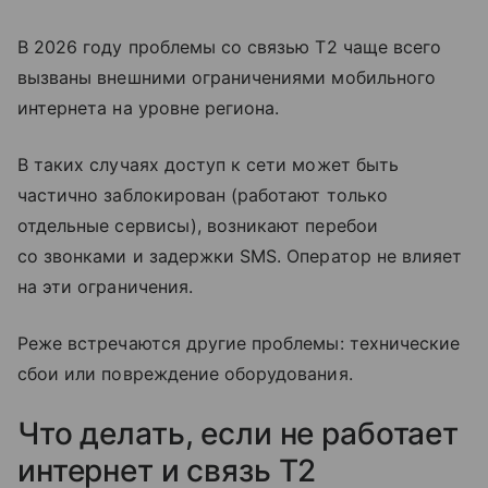
В 2026 году проблемы со связью T2 чаще всего
вызваны внешними ограничениями мобильного
интернета на уровне региона.
В таких случаях доступ к сети может быть
частично заблокирован (работают только
отдельные сервисы), возникают перебои
со звонками и задержки SMS. Оператор не влияет
на эти ограничения.
Реже встречаются другие проблемы: технические
сбои или повреждение оборудования.
Что делать, если не работает
интернет и связь T2