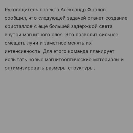
Руководитель проекта Александр Фролов
сообщил, что следующей задачей станет создание
кристаллов с еще большей задержкой света
внутри магнитного слоя. Это позволит сильнее
смещать лучи и заметнее менять их
интенсивность. Для этого команда планирует
испытать новые магнитооптические материалы и
оптимизировать размеры структуры.