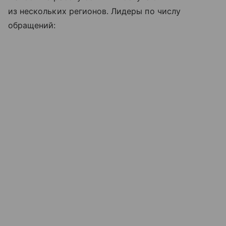
из нескольких регионов. Лидеры по числу
обращений: