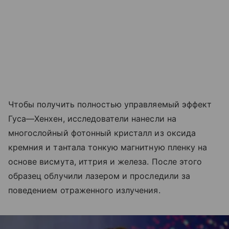
Чтобы получить полностью управляемый эффект
Гуса—Хенхен, исследователи нанесли на
многослойный фотонный кристалл из оксида
кремния и тантала тонкую магнитную пленку на
основе висмута, иттрия и железа. После этого
образец облучили лазером и проследили за
поведением отраженного излучения.