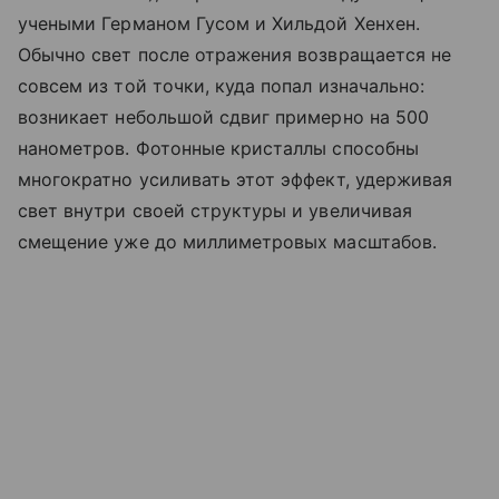
учеными Германом Гусом и Хильдой Хенхен.
Обычно свет после отражения возвращается не
совсем из той точки, куда попал изначально:
возникает небольшой сдвиг примерно на 500
нанометров. Фотонные кристаллы способны
многократно усиливать этот эффект, удерживая
свет внутри своей структуры и увеличивая
смещение уже до миллиметровых масштабов.