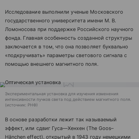
Исследование выполнили ученые Московского
государственного университета имени М. В.
Ломоносова при поддержке Российского научного
фонда. Главная особенность созданной структуры
заключается в том, что она позволяет буквально
«подкручивать» параметры светового сигнала с
помощью внешнего магнитного поля.
Экспериментальная установка для изучения изменения
интенсивности пучков света под действием магнитного поля.
источник:
РНФ
В основе разработки лежит так называемый
эффект, или сдвиг Гуса—Хенхен
(The
Goos–
Hänchen effect), открытый в 1943 году немецкими