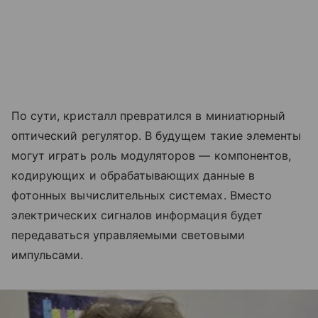
По сути, кристалл превратился в миниатюрный
оптический регулятор. В будущем такие элементы
могут играть роль модуляторов — компонентов,
кодирующих и обрабатывающих данные в
фотонных вычислительных системах. Вместо
электрических сигналов информация будет
передаваться управляемыми световыми
импульсами.