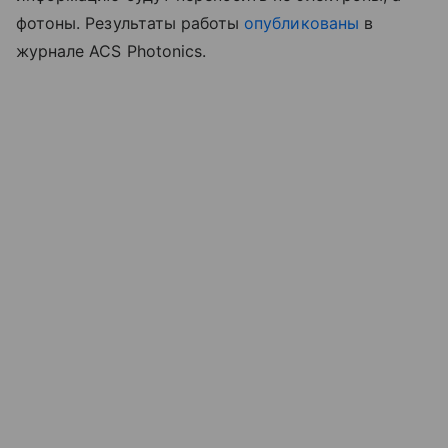
фотоны. Результаты работы
опубликованы
в
журнале ACS Photonics.