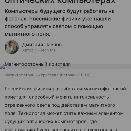
Компьютеры будущего будут работать на
фотонах. Российские физики уже нашли
способ управлять светом с помощью
магнитного поля.
Дмитрий Павлов
Автор Hi-Tech Mail
Магнитофотонный кристалл
источник:
РНФ
Российские физики разработали магнитофотонный
кристалл, способный менять интенсивность
отраженного света под действием магнитного
поля. Технология может стать важным элементом
будущих оптических компьютеров, где
информацию будут переносить не электроны, а