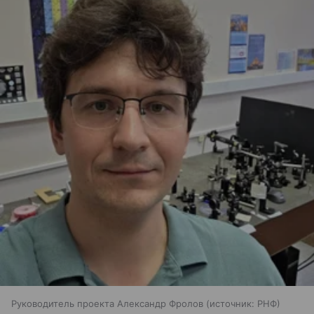
Руководитель проекта Александр Фролов
источник:
РНФ