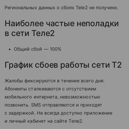
Региональных данных о сбоях Tele2 не получено.
Наиболее частые неполадки
в сети Теле2
Общий сбой — 100%
График сбоев работы сети T2
Жалобы фиксируются в течение всего дня.
Абоненты сталкиваются с отсутствием
мобильного интернета, невозможностью
позвонить. SMS отправляются и приходят
с задержкой. Не всегда доступно приложение
и личный кабинет на сайте Tеле2.