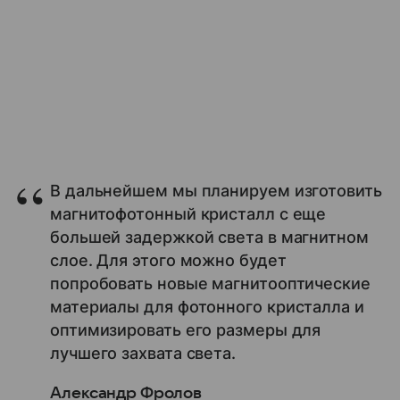
В дальнейшем мы планируем изготовить
магнитофотонный кристалл с еще
большей задержкой света в магнитном
слое. Для этого можно будет
попробовать новые магнитооптические
материалы для фотонного кристалла и
оптимизировать его размеры для
лучшего захвата света.
Александр Фролов