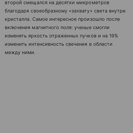
второй смещался на десятки микрометров
благодаря своеобразному «захвату» света внутри
кристалла. Самое интересное произошло после
включения магнитного поля: ученые смогли
изменять яркость отраженных пучков и на 19%
изменить интенсивность свечения в области
между ними.