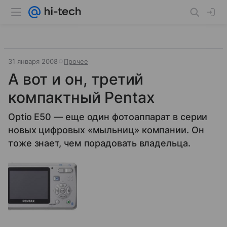
31 января 2008
Прочее
А вот и он, третий
компактный Pentax
Optio E50 — еще один фотоаппарат в серии
новых цифровых «мыльниц» компании. Он
тоже знает, чем порадовать владельца.