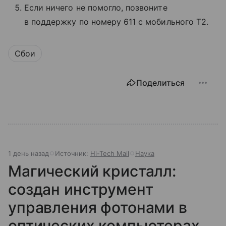
Если ничего не помогло, позвоните
в поддержку по номеру 611 с мобильного T2.
Сбои
Поделиться
1 день назад
Источник:
Hi-Tech Mail
Наука
Магический кристалл:
создан инструмент
управления фотонами в
оптических компьютерах