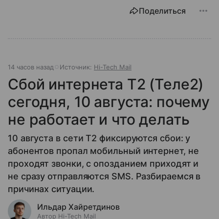
Поделиться
14 часов назад
Источник:
Hi-Tech Mail
Сбой интернета T2 (Теле2)
сегодня, 10 августа: почему
не работает и что делать
10 августа в сети T2 фиксируются сбои: у
абонентов пропал мобильный интернет, не
проходят звонки, с опозданием приходят и
не сразу отправляются SMS. Разбираемся в
причинах ситуации.
Ильдар Хайретдинов
Автор Hi-Tech Mail