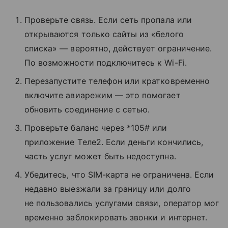
Проверьте связь. Если сеть пропала или
открываются только сайты из «белого
списка» — вероятно, действует ограничение.
По возможности подключитесь к Wi-Fi.
Перезапустите телефон или кратковременно
включите авиарежим — это помогает
обновить соединение с сетью.
Проверьте баланс через *105# или
приложение Tеле2. Если деньги кончились,
часть услуг может быть недоступна.
Убедитесь, что SIM-карта не ограничена. Если
недавно выезжали за границу или долго
не пользовались услугами связи, оператор мог
временно заблокировать звонки и интернет.