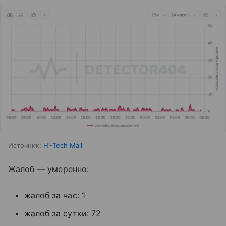
Источник:
Hi-Tech Mail
Жалоб — умеренно:
жалоб за час: 1
жалоб за сутки: 72