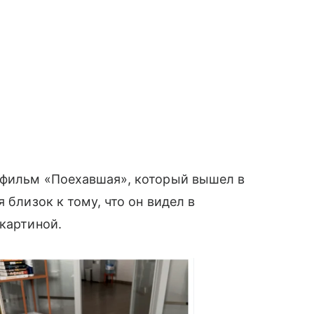
 фильм «Поехавшая», который вышел в
 близок к тому, что он видел в
 картиной.