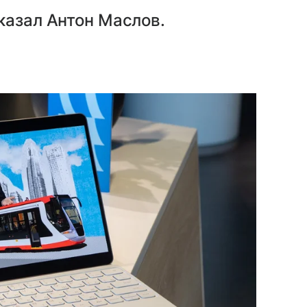
казал Антон Маслов.