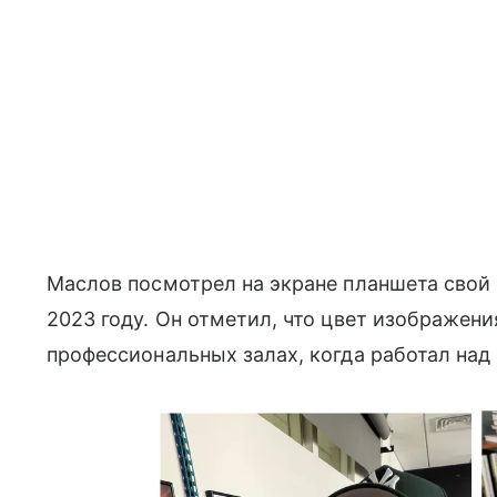
Маслов посмотрел на экране планшета свой
2023 году. Он отметил, что цвет изображения
профессиональных залах, когда работал над