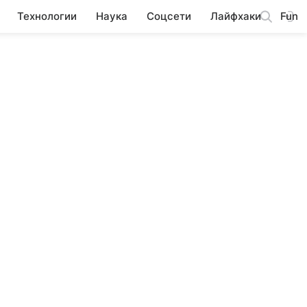
Технологии
Наука
Соцсети
Лайфхаки
Fun