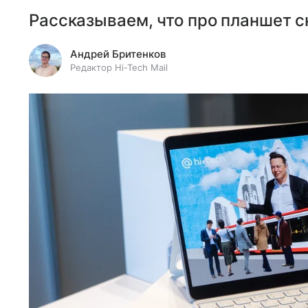
Рассказываем, что про планшет с
Андрей Бритенков
Редактор Hi-Tech Mail