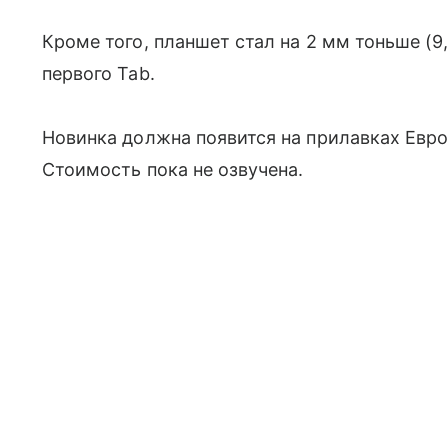
Кроме того, планшет стал на 2 мм тоньше (9
первого Tab.
Новинка должна появится на прилавках Европ
Стоимость пока не озвучена.