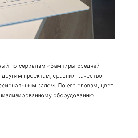
ный по сериалам «Вампиры средней
 другим проектам, сравнил качество
ссиональным залом. По его словам, цвет
циализированному оборудованию.