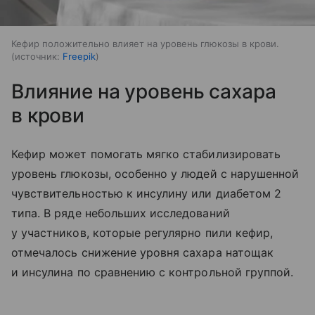
Кефир положительно влияет на уровень глюкозы в крови.
источник:
Freepik
Влияние на уровень сахара
в крови
Кефир может помогать мягко стабилизировать
уровень глюкозы, особенно у людей с нарушенной
чувствительностью к инсулину или диабетом 2
типа. В ряде небольших исследований
у участников, которые регулярно пили кефир,
отмечалось снижение уровня сахара натощак
и инсулина по сравнению с контрольной группой.