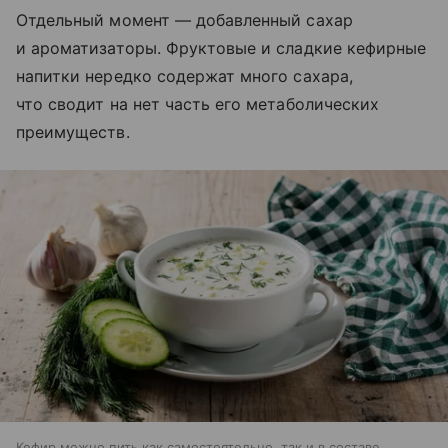
Отдельный момент — добавленный сахар
и ароматизаторы. Фруктовые и сладкие кефирные
напитки нередко содержат много сахара,
что сводит на нет часть его метаболических
преимуществ.
Кефир можно пить как самостоятельно, так и в составе