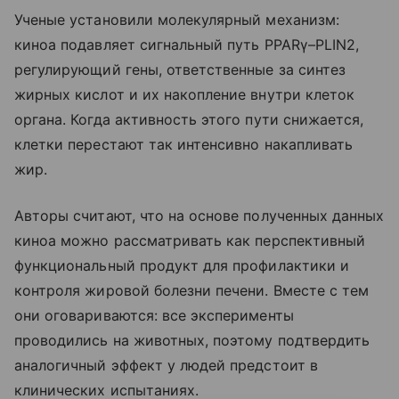
Ученые установили молекулярный механизм:
киноа подавляет сигнальный путь PPARγ–PLIN2,
регулирующий гены, ответственные за синтез
жирных кислот и их накопление внутри клеток
органа. Когда активность этого пути снижается,
клетки перестают так интенсивно накапливать
жир.
Авторы считают, что на основе полученных данных
киноа можно рассматривать как перспективный
функциональный продукт для профилактики и
контроля жировой болезни печени. Вместе с тем
они оговариваются: все эксперименты
проводились на животных, поэтому подтвердить
аналогичный эффект у людей предстоит в
клинических испытаниях.