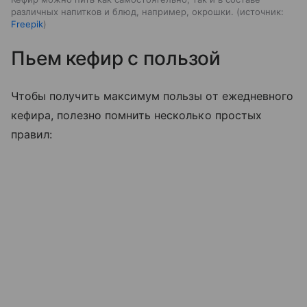
различных напитков и блюд, например, окрошки.
источник:
Freepik
Пьем кефир с пользой
Чтобы получить максимум пользы от ежедневного
кефира, полезно помнить несколько простых
правил: