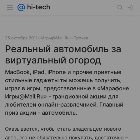
25 октября 2011
Игры@Mail.Ru
Прочее
Реальный автомобиль за
виртуальный огород
MacBook, iPad, iPhone и прочие приятные
стильные гаджеты ты можешь получить,
играя в игры, представленные в «Марафоне
Игры@Mail.Ru» - грандиозной акции для
любителей онлайн-развлечнией. Главный
приз акции - автомобиль.
Оказывается, чтобы стать владельцем нового
авто, его не обязательно покупать, достаточно –