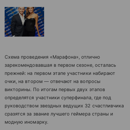
Схема проведения «Марафона», отлично
зарекомендовавшая в первом сезоне, осталась
прежней: на первом этапе участники набирают
очки, на втором — отвечают на вопросы
викторины. По итогам первых двух этапов
определятся участники суперфинала, где под
руководством звездных ведущих 32 счастливчика
сразятся за звание лучшего геймера страны и
модную иномарку.