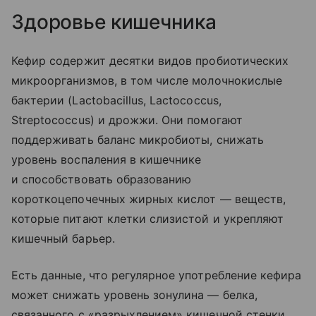
Здоровье кишечника
Кефир содержит десятки видов пробиотических
микроорганизмов, в том числе молочнокислые
бактерии (Lactobacillus, Lactococcus,
Streptococcus) и дрожжи. Они помогают
поддерживать баланс микробиоты, снижать
уровень воспаления в кишечнике
и способствовать образованию
короткоцепочечных жирных кислот — веществ,
которые питают клетки слизистой и укрепляют
кишечный барьер.
Есть данные, что регулярное употребление кефира
может снижать уровень зонулина — белка,
связанного с «разрыхлением» кишечной стенки.