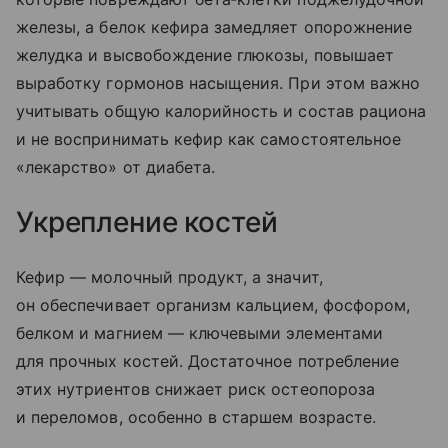
железы, а белок кефира замедляет опорожнение
желудка и высвобождение глюкозы, повышает
выработку гормонов насыщения. При этом важно
учитывать общую калорийность и состав рациона
и не воспринимать кефир как самостоятельное
«лекарство» от диабета.
Укрепление костей
Кефир — молочный продукт, а значит,
он обеспечивает организм кальцием, фосфором,
белком и магнием — ключевыми элементами
для прочных костей. Достаточное потребление
этих нутриентов снижает риск остеопороза
и переломов, особенно в старшем возрасте.