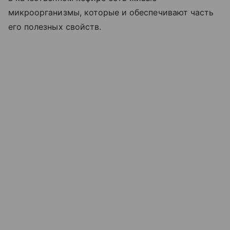
микроорганизмы, которые и обеспечивают часть
его полезных свойств.