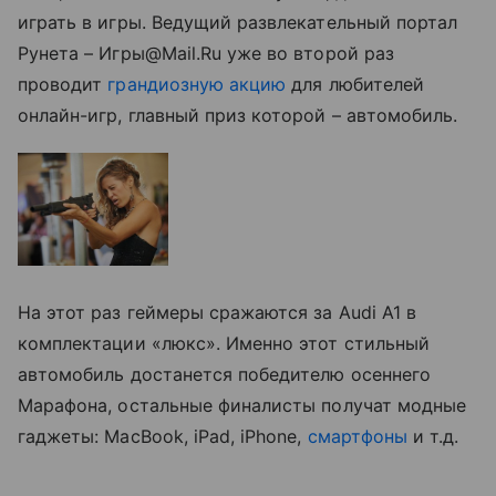
играть в игры. Ведущий развлекательный портал
Рунета – Игры@Mail.Ru уже во второй раз
проводит
грандиозную акцию
для любителей
онлайн-игр, главный приз которой – автомобиль.
На этот раз геймеры сражаются за Audi A1 в
комплектации «люкс». Именно этот стильный
автомобиль достанется победителю осеннего
Марафона, остальные финалисты получат модные
гаджеты: MacBook, iPad, iPhone,
смартфоны
и т.д.