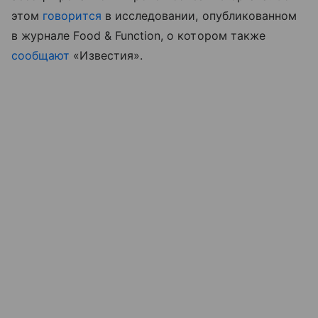
этом
говорится
в исследовании, опубликованном
в журнале Food & Function, о котором также
сообщают
«Известия».