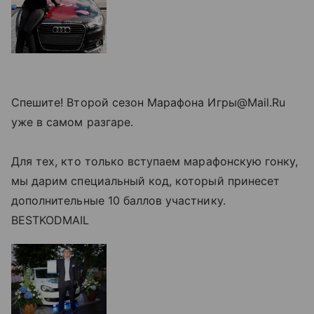
Спешите! Второй сезон Марафона Игры@Mail.Ru
уже в самом разгаре.
Для тех, кто только вступаем марафонскую гонку,
мы дарим специальный код, который принесет
дополнительные 10 баллов участнику.
BESTKODMAIL