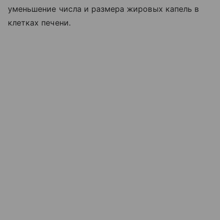
уменьшение числа и размера жировых капель в
клетках печени.