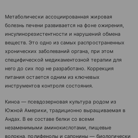
Метаболически ассоциированная жировая
болезнь печени развивается на фоне ожирения,
инсулинорезистентности и нарушений обмена
веществ. Это одно из самых распространенных
хронических заболеваний органа, при этом
специфической медикаментозной терапии для
него до сих пор не разработано. Коррекция
питания остается одним из ключевых
инструментов контроля состояния.
Киноа — псевдозерновая культура родом из
Южной Америки, традиционно выращиваемая в
Андах. В ее составе белки со всеми
незаменимыми аминокислотами, пищевые
волокна, полифенолы и сапонины — биологически