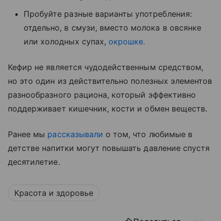
Пробуйте разные варианты употребления:
отдельно, в смузи, вместо молока в овсянке
или холодных супах,
окрошке.
Кефир не является чудодейственным средством,
но это один из действительно полезных элементов
разнообразного рациона, который эффективно
поддерживает кишечник, кости и обмен веществ.
Ранее мы
рассказывали
о том, что любимые в
детстве напитки могут повышать давление спустя
десятилетие.
Красота и здоровье