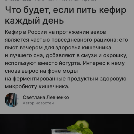
Что будет, если пить кефир
каждый день
Кефир в России на протяжении веков
является частью повседневного рациона: его
пьют вечером для здоровья кишечника
и лучшего сна, добавляют в смузи и окрошку,
используют вместо йогурта. Интерес к нему
снова вырос на фоне моды
на ферментированные продукты и здоровую
микробиоту кишечника.
Светлана Левченко
Автор новостей