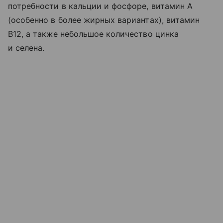
потребности в кальции и фосфоре, витамин A
(особенно в более жирных вариантах), витамин
B12, а также небольшое количество цинка
и селена.