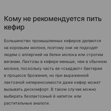
Кому не рекомендуется пить
кефир
Большинство промышленных кефиров делаются
на коровьем молоке, поэтому они не подходят
людям с аллергией на белки молока или строгим
веганам. Лактозы в кефире меньше, чем в обычном
молоке, поскольку часть ее «съедают» бактерии
в процессе брожения, но при выраженной
лактозной непереносимости даже кефир может
вызывать дискомфорт. В таком случае можно
выбирать безлактозный й напиток или
растительные аналоги.