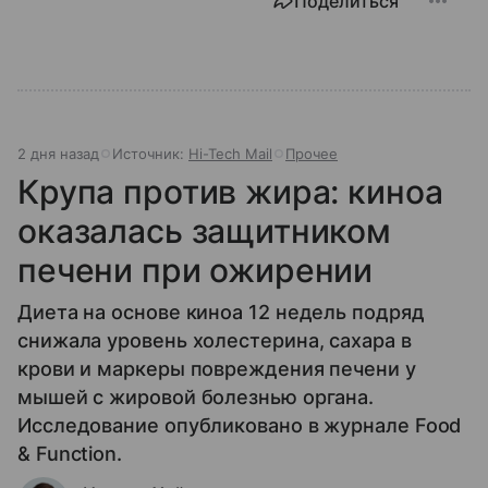
Поделиться
2 дня назад
Источник:
Hi-Tech Mail
Прочее
Крупа против жира: киноа
оказалась защитником
печени при ожирении
Диета на основе киноа 12 недель подряд
снижала уровень холестерина, сахара в
крови и маркеры повреждения печени у
мышей с жировой болезнью органа.
Исследование опубликовано в журнале Food
& Function.