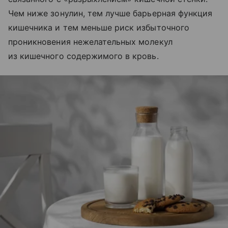
Чем ниже зонулин, тем лучше барьерная функция
кишечника и тем меньше риск избыточного
проникновения нежелательных молекул
из кишечного содержимого в кровь.