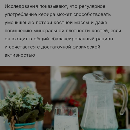
Исследования показывают, что регулярное
употребление кефира может способствовать
уменьшению потери костной массы и даже
повышению минеральной плотности костей, если
он входит в общий сбалансированный рацион
и сочетается с достаточной физической
активностью.