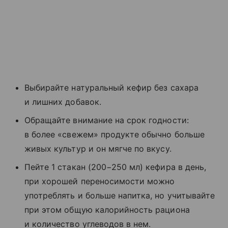
Выбирайте натуральный кефир без сахара
и лишних добавок.
Обращайте внимание на срок годности:
в более «свежем» продукте обычно больше
живых культур и он мягче по вкусу.
Пейте 1 стакан (200−250 мл) кефира в день,
при хорошей переносимости можно
употреблять и больше напитка, но учитывайте
при этом общую калорийность рациона
и количество углеводов в нем.