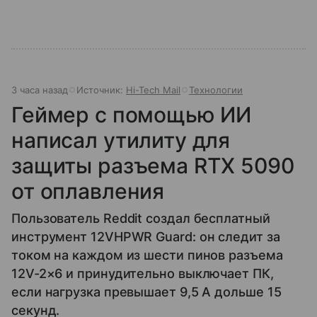
3 часа назад
Источник:
Hi-Tech Mail
Технологии
Геймер с помощью ИИ
написал утилиту для
защиты разъема RTX 5090
от оплавления
Пользователь Reddit создал бесплатный
инструмент 12VHPWR Guard: он следит за
током на каждом из шести пинов разъема
12V-2×6 и принудительно выключает ПК,
если нагрузка превышает 9,5 А дольше 15
секунд.