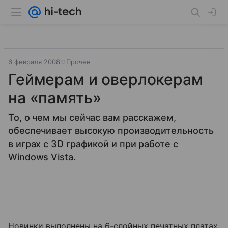
6 февраля 2008
Прочее
Геймерам и оверлокерам
на «память»
То, о чем мы сейчас вам расскажем,
обеспечивает высокую производительность
в играх с 3D графикой и при работе с
Windows Vista.
Новинки выполнены на 6-слойных печатных платах.