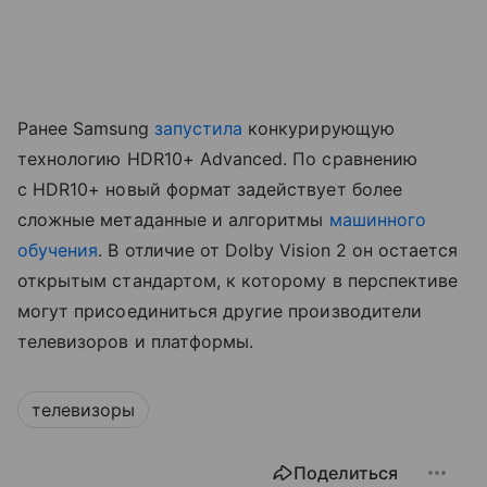
Ранее Samsung
запустила
конкурирующую
технологию HDR10+ Advanced. По сравнению
с HDR10+ новый формат задействует более
сложные метаданные и алгоритмы
машинного
обучения
. В отличие от Dolby Vision 2 он остается
открытым стандартом, к которому в перспективе
могут присоединиться другие производители
телевизоров и платформы.
телевизоры
Поделиться