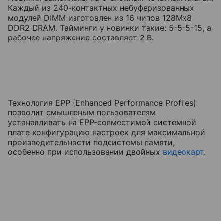
Каждый из 240-контактных небуферизованных
модулей DIMM изготовлен из 16 чипов 128Mx8
DDR2 DRAM. Тайминги у новинки такие: 5-5-5-15, а
рабочее напряжение составляет 2 В.
Технология EPP (Enhanced Performance Profiles)
позволит смышленым пользователям
устанавливать на EPP-совместимой системной
плате конфигурацию настроек для максимальной
производительности подсистемы памяти,
особенно при использовании двойных
видеокарт
.