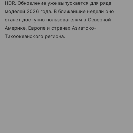
HDR. Обновление уже выпускается для ряда
моделей 2026 года. В ближайшие недели оно
станет доступно пользователям в Северной
Америке, Европе и странах Азиатско-
Тихоокеанского региона.