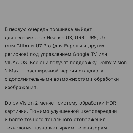
В первую очередь прошивка выйдет
для телевизоров Hisense UX, UR9, UR8, U7
(для США) и U7 Pro (для Европы и других
регионов) под управлением Google TV или
VIDAA OS. Все они получат поддержку Dolby Vision
2 Max — расширенной версии стандарта
с дополнительными возможностями обработки
изображения.
Dolby Vision 2 меняет систему обработки HDR-
картинки. Помимо улучшенной цветопередачи
и более точного тонального отображения,
технология позволяет ярким телевизорам