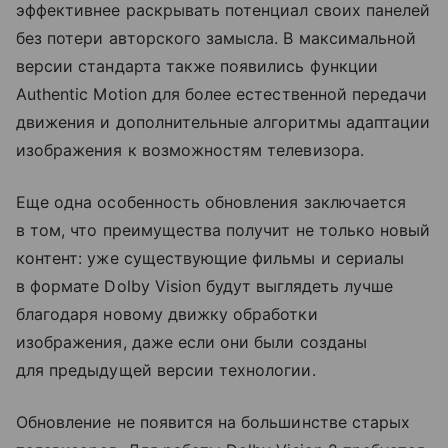
эффективнее раскрывать потенциал своих панелей
без потери авторского замысла. В максимальной
версии стандарта также появились функции
Authentic Motion для более естественной передачи
движения и дополнительные алгоритмы адаптации
изображения к возможностям телевизора.
Еще одна особенность обновления заключается
в том, что преимущества получит не только новый
контент: уже существующие фильмы и сериалы
в формате Dolby Vision будут выглядеть лучше
благодаря новому движку обработки
изображения, даже если они были созданы
для предыдущей версии технологии.
Обновление не появится на большинстве старых