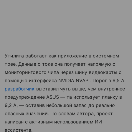
Утилита работает как приложение в системном
трее. Данные о токе она получает напрямую с
мониторингового чипа через шину видеокарты с
помощью интерфейса NVIDIA NVAPI. Порог в 9,5 А
разработчик
выставил чуть выше, чем внутреннее
предупреждение ASUS — та использует планку в
9,2 А, — оставив небольшой запас до реально
опасных значений. По словам автора, проект
написан с активным использованием ИИ-
ассистента.