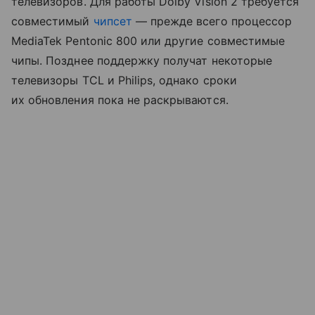
телевизоров. Для работы Dolby Vision 2 требуется
совместимый
чипсет
— прежде всего процессор
MediaTek Pentonic 800 или другие совместимые
чипы. Позднее поддержку получат некоторые
телевизоры TCL и Philips, однако сроки
их обновления пока не раскрываются.