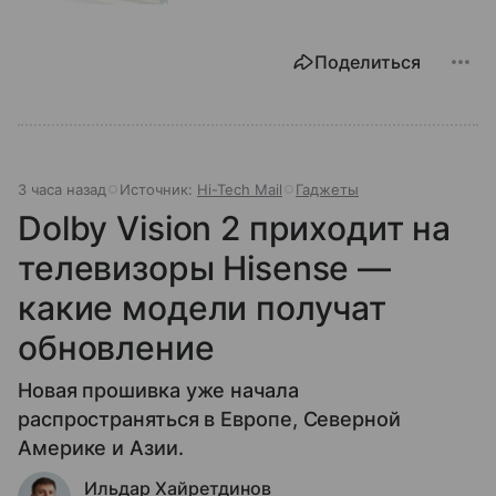
Поделиться
3 часа назад
Источник:
Hi-Tech Mail
Гаджеты
Dolby Vision 2 приходит на
телевизоры Hisense —
какие модели получат
обновление
Новая прошивка уже начала
распространяться в Европе, Северной
Америке и Азии.
Ильдар Хайретдинов