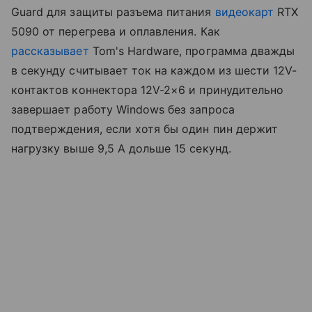
Guard для защиты разъема питания
видеокарт
RTX
5090 от перегрева и оплавления. Как
рассказывает
Tom's Hardware, программа дважды
в секунду считывает ток на каждом из шести 12V-
контактов коннектора 12V-2×6 и принудительно
завершает работу Windows без запроса
подтверждения, если хотя бы один пин держит
нагрузку выше 9,5 А дольше 15 секунд.