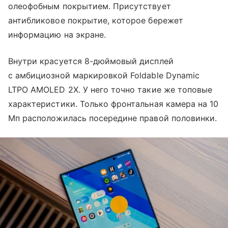
олеофобным покрытием. Присутствует
антибликовое покрытие, которое бережет
информацию на экране.
Внутри красуется 8-дюймовый дисплей
с амбициозной маркировкой Foldable Dynamic
LTPO AMOLED 2X. У него точно такие же топовые
характеристики. Только фронтальная камера на 10
Мп расположилась посередине правой половинки.