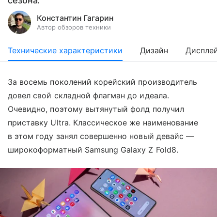
сезона.
Константин Гагарин
Автор обзоров техники
Технические характеристики
Дизайн
Диспле
За восемь поколений корейский производитель
довел свой складной флагман до идеала.
Очевидно, поэтому вытянутый фолд получил
приставку Ultra. Классическое же наименование
в этом году занял совершенно новый девайс —
широкоформатный Samsung Galaxy Z Fold8.