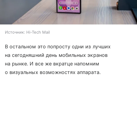
Источник:
Hi-Tech Mail
В остальном это попросту одни из лучших
на сегодняшний день мобильных экранов
на рынке. И все же вкратце напомним
о визуальных возможностях аппарата.