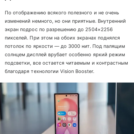
По отображению всякого полезного и не очень
изменений немного, но они приятные. Внутренний
экран подрос по разрешению до 2504×2256
пикселей. При этом на обоих экранах поднялся
потолок по яркости — до 3000 нит. Под палящим
солнцем дисплей врубает особенно яркий режим
подсветки, все остается читаемым и контрастным
благодаря технологии Vision Booster.