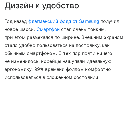
Дизайн и удобство
Год назад
флагманский фолд от Samsung
получил
новое шасси.
Смартфон
стал очень тонким,
при этом разъехался по ширине. Внешним экраном
стало удобно пользоваться на постоянку, как
обычным смартфоном. С тех пор почти ничего
не изменилось: корейцы нащупали идеальную
эргономику. 99% времени фолдом комфортно
использоваться в сложенном состоянии.