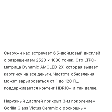
Снаружи нас встречает 6,5-дюймовый дисплей
с разрешением 2520 × 1080 точек. Это LTPO-
матрица Dynamic AMOLED 2X, которая выдает
картинку на все деньги. Частота обновления
может варьироваться от 1 до 120 Гц,
поддерживается контент HDR10+ и так далее.
Наружный дисплей прикрыт 3-м поколением
Gorilla Glass Victus Ceramic с роскошным