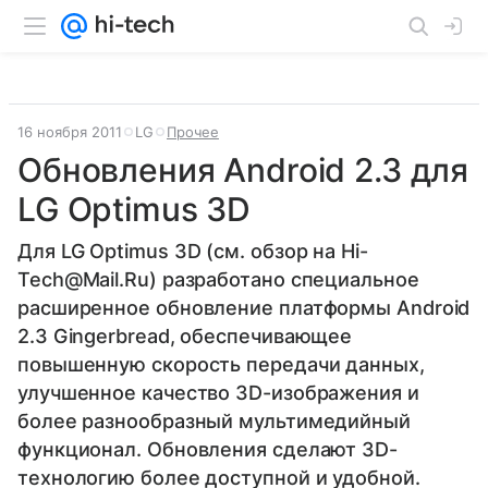
16 ноября 2011
LG
Прочее
Обновления Android 2.3 для
LG Optimus 3D
Для LG Optimus 3D (см. обзор на Hi-
Tech@Mail.Ru) разработано специальное
расширенное обновление платформы Android
2.3 Gingerbread, обеспечивающее
повышенную скорость передачи данных,
улучшенное качество 3D-изображения и
более разнообразный мультимедийный
функционал. Обновления сделают 3D-
технологию более доступной и удобной.