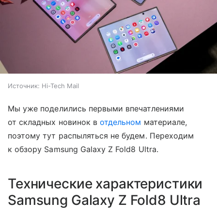
Источник:
Hi-Tech Mail
Мы уже поделились первыми впечатлениями
от складных новинок в
отдельном
материале,
поэтому тут распыляться не будем. Переходим
к обзору Samsung Galaxy Z Fold8 Ultra.
Технические характеристики
Samsung Galaxy Z Fold8 Ultra