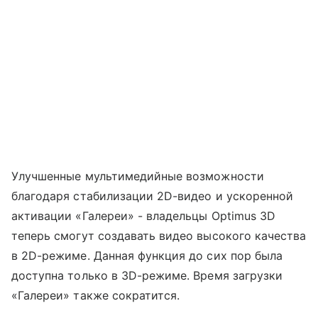
Улучшенные мультимедийные возможности
благодаря стабилизации 2D-видео и ускоренной
активации «Галереи» - владельцы Optimus 3D
теперь смогут создавать видео высокого качества
в 2D-режиме. Данная функция до сих пор была
доступна только в 3D-режиме. Время загрузки
«Галереи» также сократится.