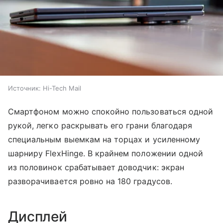
Источник:
Hi-Tech Mail
Смартфоном можно спокойно пользоваться одной
рукой, легко раскрывать его грани благодаря
специальным выемкам на торцах и усиленному
шарниру FlexHinge. В крайнем положении одной
из половинок срабатывает доводчик: экран
разворачивается ровно на 180 градусов.
Дисплей