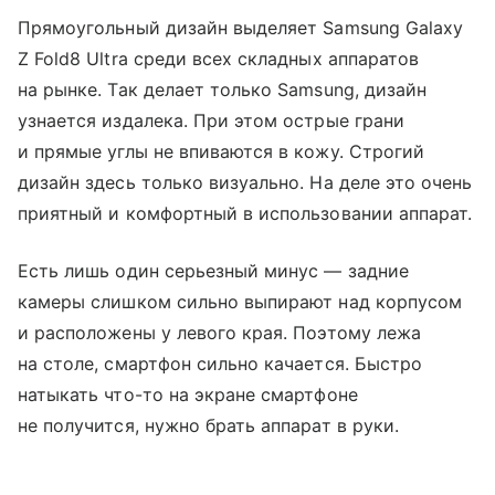
Прямоугольный дизайн выделяет Samsung Galaxy
Z Fold8 Ultra среди всех складных аппаратов
на рынке. Так делает только Samsung, дизайн
узнается издалека. При этом острые грани
и прямые углы не впиваются в кожу. Строгий
дизайн здесь только визуально. На деле это очень
приятный и комфортный в использовании аппарат.
Есть лишь один серьезный минус — задние
камеры слишком сильно выпирают над корпусом
и расположены у левого края. Поэтому лежа
на столе, смартфон сильно качается. Быстро
натыкать что-то на экране смартфоне
не получится, нужно брать аппарат в руки.