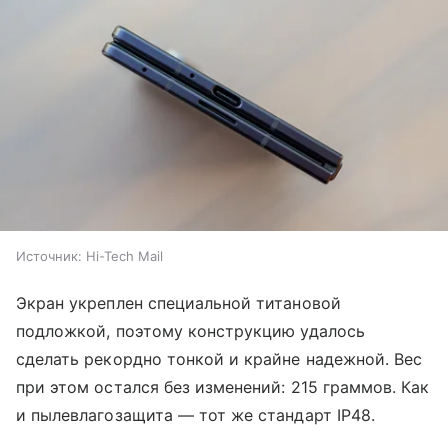
Источник:
Hi-Tech Mail
Экран укреплен специальной титановой
подложкой, поэтому конструкцию удалось
сделать рекордно тонкой и крайне надежной. Вес
при этом остался без изменений: 215 граммов. Как
и пылевлагозащита — тот же стандарт IP48.