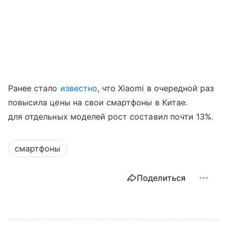
Ранее стало
известно
, что Xiaomi в очередной раз
повысила цены на свои смартфоны в Китае.
для отдельных моделей рост составил почти 13%.
смартфоны
Поделиться