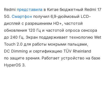
Redmi
представила
в Китае бюджетный Redmi 17
5G.
Смартфон
получил 6,9-дюймовый LCD-
дисплей с разрешением HD+, частотой
обновления 120 Гц и частотой опроса сенсора
до 240 Гц. Экран поддерживает технологию Wet
Touch 2.0 для работы мокрыми пальцами,
DC Dimming и сертификацию TÜV Rheinland
по защите зрения. Работает устройство на базе
HyperOS 3.