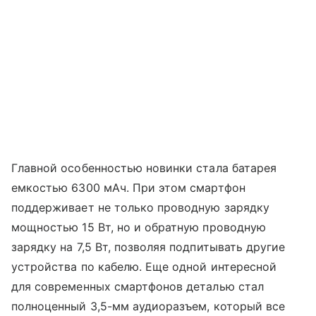
Главной особенностью новинки стала батарея
емкостью 6300 мАч. При этом смартфон
поддерживает не только проводную зарядку
мощностью 15 Вт, но и обратную проводную
зарядку на 7,5 Вт, позволяя подпитывать другие
устройства по кабелю. Еще одной интересной
для современных смартфонов деталью стал
полноценный 3,5-мм аудиоразъем, который все