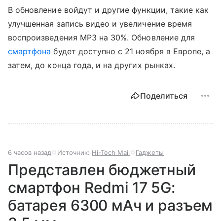
В обновление войдут и другие функции, такие как
улучшенная запись видео и увеличение время
воспроизведения MP3 на 30%. Обновление для
смартфона
будет доступно с 21 ноября в Европе, а
затем, до конца года, и на других рынках.
Поделиться
6 часов назад
Источник:
Hi-Tech Mail
Гаджеты
Представлен бюджетный
смартфон Redmi 17 5G:
батарея 6300 мАч и разъем