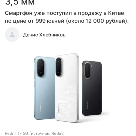
3,5 мм
Смартфон уже поступил в продажу в Китае
по цене от 999 юаней (около 12 000 рублей).
Денис Хлебников
Redmi 17 5G
источник:
Redmi