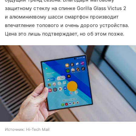
защитному стеклу на спинке Gorilla Glass Victus 2
и алюминиевому шасси смартфон производит
впечатление топового и очень дорого устройства.
Цена это лишь подтверждает, но об этом позже.
Источник:
Hi-Tech Mail