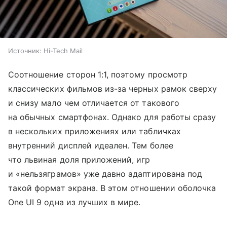
Источник:
Hi-Tech Mail
Соотношение сторон 1:1, поэтому просмотр
классических фильмов из-за черных рамок сверху
и снизу мало чем отличается от такового
на обычных смартфонах. Однако для работы сразу
в нескольких приложениях или табличках
внутренний дисплей идеален. Тем более
что львиная доля приложений, игр
и «нельзяграмов» уже давно адаптирована под
такой формат экрана. В этом отношении оболочка
One UI 9 одна из лучших в мире.