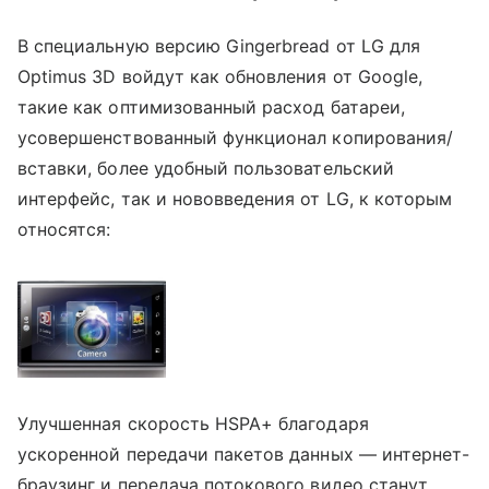
В специальную версию Gingerbread от LG для
Optimus 3D войдут как обновления от Google,
такие как оптимизованный расход батареи,
усовершенствованный функционал копирования/
вставки, более удобный пользовательский
интерфейс, так и нововведения от LG, к которым
относятся:
Улучшенная скорость HSPA+ благодаря
ускоренной передачи пакетов данных ― интернет-
браузинг и передача потокового видео станут