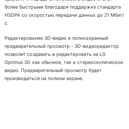
более быстрыми благодаря поддержке стандарта
HSDPA со скоростью передачи данных до 21 Мбит/
с.
Редактирование 3D-видео и полноэкранный
предварительный просмотр - 3D-видеоредактор
позволит создавать и редактировать на LG
Optimus 3D как обычное, так и стереоскопическое
видео. Предварительный просмотр будет
производиться на полном экране.