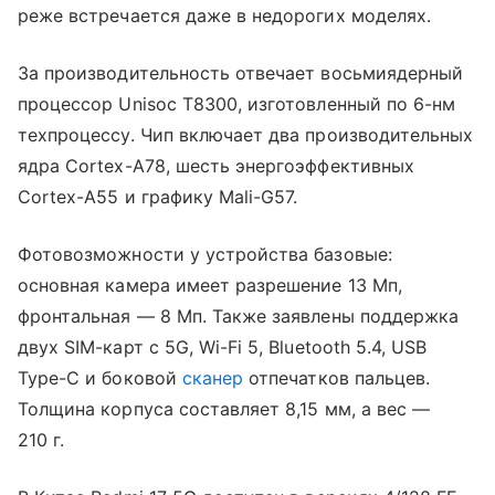
реже встречается даже в недорогих моделях.
За производительность отвечает восьмиядерный
процессор Unisoc T8300, изготовленный по 6-нм
техпроцессу. Чип включает два производительных
ядра Cortex-A78, шесть энергоэффективных
Cortex-A55 и графику Mali-G57.
Фотовозможности у устройства базовые:
основная камера имеет разрешение 13 Мп,
фронтальная — 8 Мп. Также заявлены поддержка
двух SIM-карт с 5G, Wi-Fi 5, Bluetooth 5.4, USB
Type-C и боковой
сканер
отпечатков пальцев.
Толщина корпуса составляет 8,15 мм, а вес —
210 г.