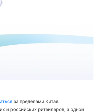
аться
за пределами Китая.
их и российских ритейлеров, а одной