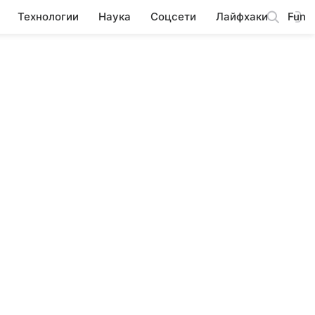
Технологии
Наука
Соцсети
Лайфхаки
Fun