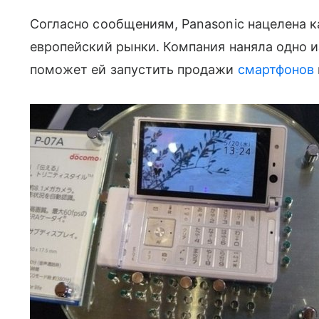
Согласно сообщениям, Panasonic нацелена ка
европейский рынки. Компания наняла одно и
поможет ей запустить продажи
смартфонов