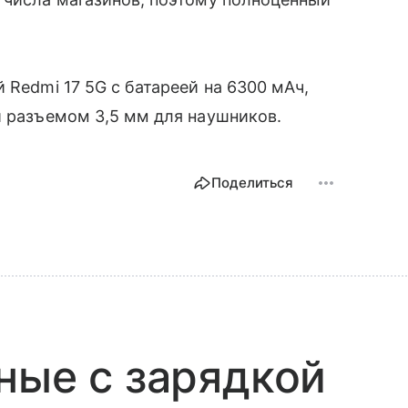
Redmi 17 5G с батареей на 6300 мАч,
и разъемом 3,5 мм для наушников.
Поделиться
ные с зарядкой