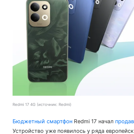
Redmi 17 4G
источник:
Redmi
Бюджетный смартфон
Redmi 17 начал
продав
Устройство уже появилось у ряда европейск