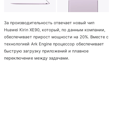
За производительность отвечает новый чип
Huawei Kirin XE90, который, по данным компании,
обеспечивает прирост мощности на 20%. Вместе с
технологией Ark Engine процессор обеспечивает
быструю загрузку приложений и плавное
переключение между задачами.