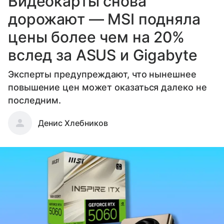
Видеокарты снова
дорожают — MSI подняла
цены более чем на 20%
вслед за ASUS и Gigabyte
Эксперты предупреждают, что нынешнее
повышение цен может оказаться далеко не
последним.
Денис Хлебников