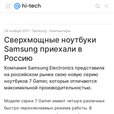
24 ноября 2011
Samsung
Компьютеры
Сверхмощные ноутбуки
Samsung приехали в
Россию
Компания Samsung Electronics представила
на российском рынке свою новую серию
ноутбуков 7 Gamer, которые отличаются
максимальной производительностью.
Модели серии 7 Gamer имеют четыре различных
быстро переключаемых режима работы. В