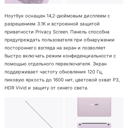
Ноутбук оснащен 14,2-дюймовым дисплеем с
разрешением 3.1K и встроенной защитой
приватности Privacy Screen. Панель способна
предупреждать пользователя при обнаружении
постороннего взгляда на экран и позволяет
быстро включать режим конфиденциальности с
помощью отдельного переключателя. Экран
поддерживает частоту обновления 120 Гц,
пиковую яркость до 1600 нит, цветовой охват P3,
HDR Vivid и защиту от синего света.