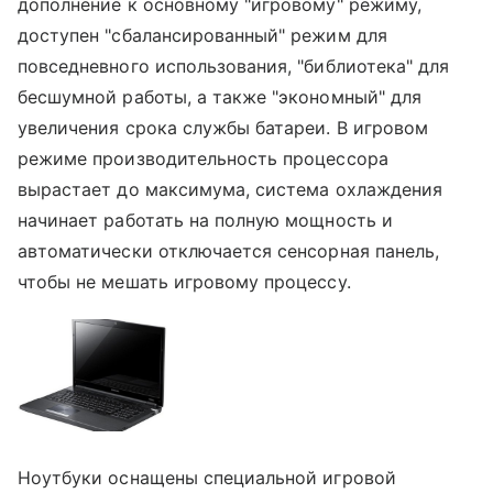
дополнение к основному "игровому" режиму,
доступен "сбалансированный" режим для
повседневного использования, "библиотека" для
бесшумной работы, а также "экономный" для
увеличения срока службы батареи. В игровом
режиме производительность процессора
вырастает до максимума, система охлаждения
начинает работать на полную мощность и
автоматически отключается сенсорная панель,
чтобы не мешать игровому процессу.
Ноутбуки оснащены специальной игровой