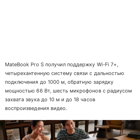
MateBook Pro S получил поддержку Wi-Fi 7+,
четырехантенную систему связи с дальностью
подключения до 1000 м, обратную зарядку
мощностью 66 Вт, шесть микрофонов с радиусом
захвата звука до 10 м и до 18 часов
воспроизведения видео.