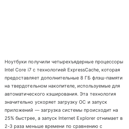
Ноутбуки получили четырехъядерные процессоры
Intel Core i7 с технологией ExpressCache, которая
предоставляет дополнительные 8 ГБ флэш-памяти
на твердотельном накопителе, используемые для
автоматического кэширования. Эта технология
значительно ускоряет загрузку ОС и запуск
приложений — загрузка системы происходит на
25% быстрее, а запуск Internet Explorer отнимает в
2-3 раза меньше времени по сравнению с