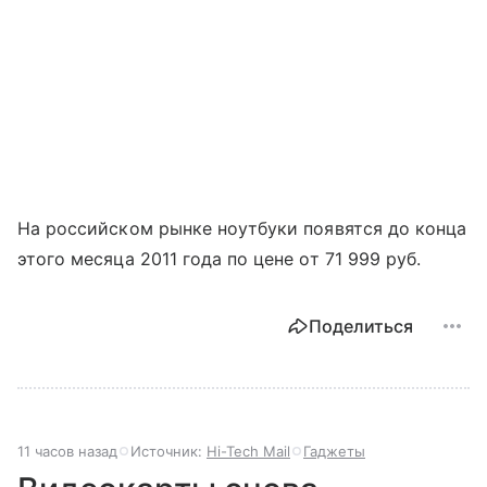
На российском рынке ноутбуки появятся до конца
этого месяца 2011 года по цене от 71 999 руб.
Поделиться
11 часов назад
Источник:
Hi-Tech Mail
Гаджеты