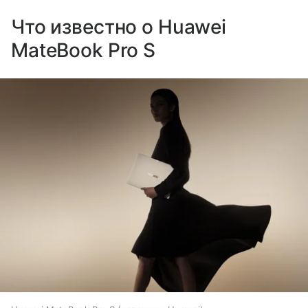
Что известно о Huawei
MateBook Pro S