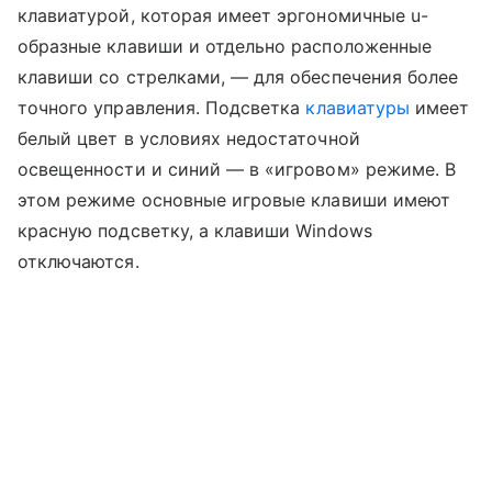
клавиатурой, которая имеет эргономичные u-
образные клавиши и отдельно расположенные
клавиши со стрелками, — для обеспечения более
точного управления. Подсветка
клавиатуры
имеет
белый цвет в условиях недостаточной
освещенности и синий — в «игровом» режиме. В
этом режиме основные игровые клавиши имеют
красную подсветку, а клавиши Windows
отключаются.