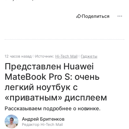
Поделиться
12 часов назад
Источник:
Hi-Tech Mail
Гаджеты
Представлен Huawei
MateBook Pro S: очень
легкий ноутбук с
«приватным» дисплеем
Рассказываем подробнее о новинке.
Андрей Бритенков
Редактор Hi-Tech Mail