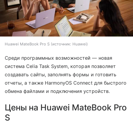
Huawei MateBook Pro S
источник:
Huawei
Среди программных возможностей — новая
система Celia Task System, которая позволяет
создавать сайты, заполнять формы и готовить
отчеты, а также HarmonyOS Connect для быстрого
обмена файлами и подключения устройств.
Цены на Huawei MateBook Pro
S