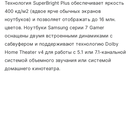
Технология SuperBright Plus обеспечивает яркость
400 кд/м2 (вдвое ярче обычных экранов
ноутбуков) и позволяет отображать до 16 млн.
цветов. Ноутбуки Samsung серии 7 Gamer
оснащены двумя встроенными динамиками с
сабвуфером и поддерживают технологию Dolby
Home Theater v4 для работы с 5.1 или 7.1-канальной
системой объемного звучания или системой
домашнего кинотеатра.