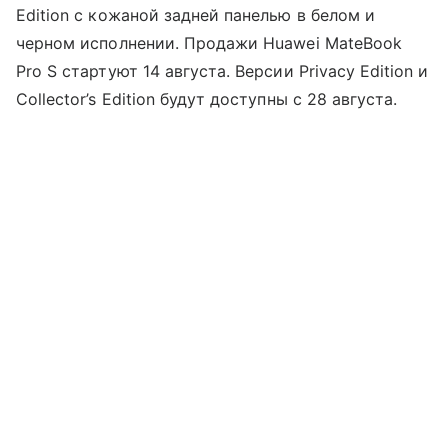
Edition с кожаной задней панелью в белом и
черном исполнении. Продажи Huawei MateBook
Pro S стартуют 14 августа. Версии Privacy Edition и
Collector’s Edition будут доступны с 28 августа.