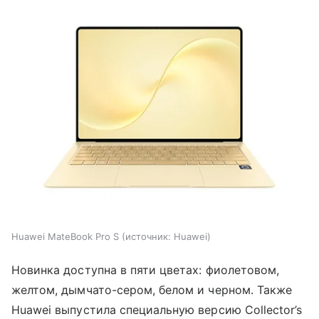
Huawei MateBook Pro S
источник:
Huawei
Новинка доступна в пяти цветах: фиолетовом,
желтом, дымчато-сером, белом и черном. Также
Huawei выпустила специальную версию Collector’s