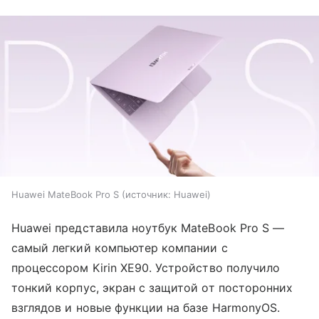
Huawei MateBook Pro S
источник:
Huawei
Huawei представила ноутбук MateBook Pro S —
самый легкий компьютер компании с
процессором Kirin XE90. Устройство получило
тонкий корпус, экран с защитой от посторонних
взглядов и новые функции на базе HarmonyOS.