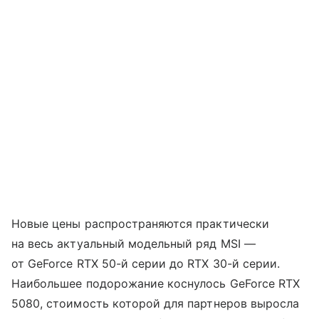
Новые цены распространяются практически
на весь актуальный модельный ряд MSI —
от GeForce RTX 50-й серии до RTX 30-й серии.
Наибольшее подорожание коснулось GeForce RTX
5080, стоимость которой для партнеров выросла