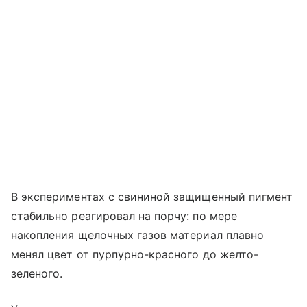
В экспериментах с свининой защищенный пигмент
стабильно реагировал на порчу: по мере
накопления щелочных газов материал плавно
менял цвет от пурпурно-красного до желто-
зеленого.