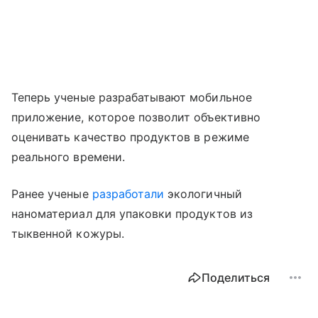
Теперь ученые разрабатывают мобильное
приложение, которое позволит объективно
оценивать качество продуктов в режиме
реального времени.
Ранее ученые
разработали
экологичный
наноматериал для упаковки продуктов из
тыквенной кожуры.
Поделиться