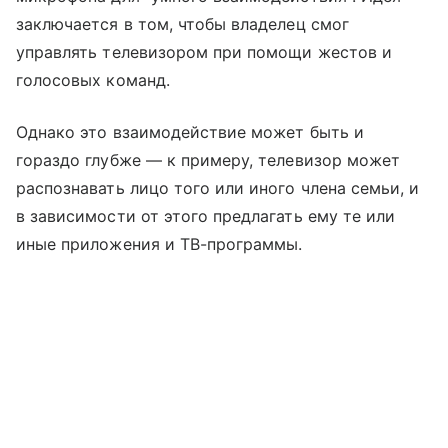
заключается в том, чтобы владелец смог
управлять телевизором при помощи жестов и
голосовых команд.
Однако это взаимодействие может быть и
гораздо глубже — к примеру, телевизор может
распознавать лицо того или иного члена семьи, и
в зависимости от этого предлагать ему те или
иные приложения и ТВ-программы.