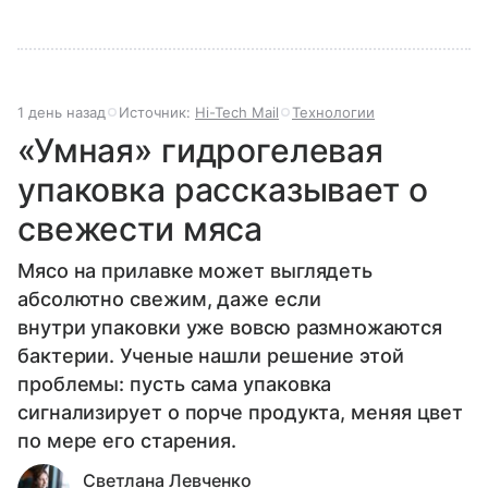
1 день назад
Источник:
Hi-Tech Mail
Технологии
«Умная» гидрогелевая
упаковка рассказывает о
свежести мяса
Мясо на прилавке может выглядеть
абсолютно свежим, даже если
внутри упаковки уже вовсю размножаются
бактерии. Ученые нашли решение этой
проблемы: пусть сама упаковка
сигнализирует о порче продукта, меняя цвет
по мере его старения.
Светлана Левченко