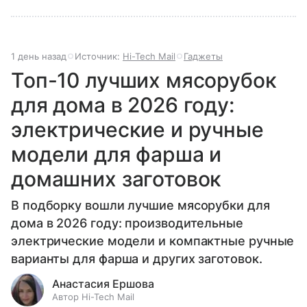
1 день назад
Источник:
Hi-Tech Mail
Гаджеты
Топ-10 лучших мясорубок
для дома в 2026 году:
электрические и ручные
модели для фарша и
домашних заготовок
В подборку вошли лучшие мясорубки для
дома в 2026 году: производительные
электрические модели и компактные ручные
варианты для фарша и других заготовок.
Анастасия Ершова
Автор Hi-Tech Mail