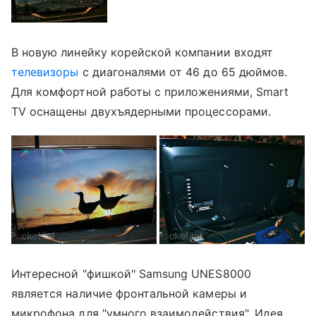
В новую линейку корейской компании входят
телевизоры
с диагоналями от 46 до 65 дюймов.
Для комфортной работы с приложениями, Smart
TV оснащены двухъядерными процессорами.
Интересной "фишкой" Samsung UNES8000
является наличие фронтальной камеры и
микрофона для "умного взаимодействия". Идея