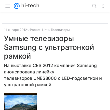
11 января 2012
Pocket-Lint
Телевизоры
Умные телевизоры
Samsung с ультратонкой
рамкой
На выставке CES 2012 компания Samsung
анонсировала линейку
телевизоров UNES8000 с LED-подсветкой и
ультратонкой рамкой.