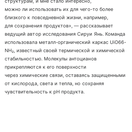
структурам, и мне стало интересно,
можно ли использовать их для чего-то более
близкого к повседневной жизни, например,
для сохранения продуктов», — рассказывает
ведущий автор исследования Сируи Янь. Команда
использовала металл-органический каркас UiO66-
NH₂, известный своей термической и химической
стабильностью. Молекулы антоцианов
прикрепляются к его поверхности
через химические связи, оставаясь защищенными
от кислорода, света и тепла, но сохраняя
чувствительность к pH продукта.