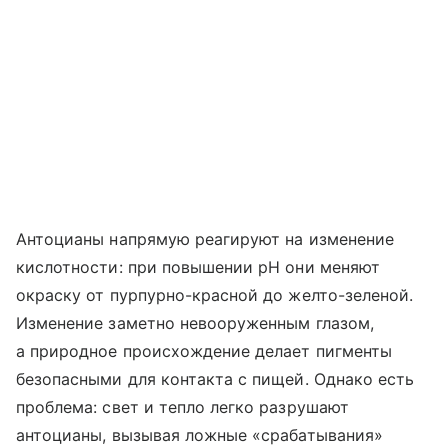
Антоцианы напрямую реагируют на изменение
кислотности: при повышении pH они меняют
окраску от пурпурно-красной до желто-зеленой.
Изменение заметно невооруженным глазом,
а природное происхождение делает пигменты
безопасными для контакта с пищей. Однако есть
проблема: свет и тепло легко разрушают
антоцианы, вызывая ложные «срабатывания»