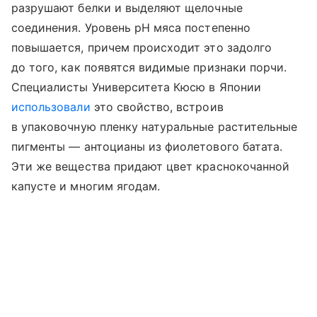
разрушают белки и выделяют щелочные
соединения. Уровень pH мяса постепенно
повышается, причем происходит это задолго
до того, как появятся видимые признаки порчи.
Специалисты Университета Кюсю в Японии
использовали
это свойство, встроив
в упаковочную пленку натуральные растительные
пигменты — антоцианы из фиолетового батата.
Эти же вещества придают цвет краснокочанной
капусте и многим ягодам.