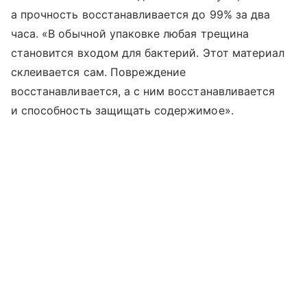
а прочность восстанавливается до 99% за два
часа. «В обычной упаковке любая трещина
становится входом для бактерий. Этот материал
склеивается сам. Повреждение
восстанавливается, а с ним восстанавливается
и способность защищать содержимое».