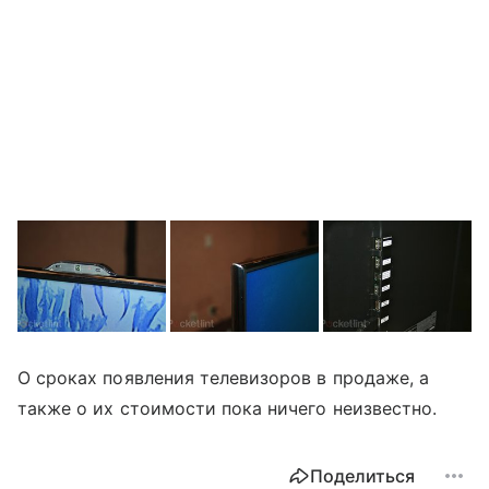
О сроках появления телевизоров в продаже, а
также о их стоимости пока ничего неизвестно.
Поделиться