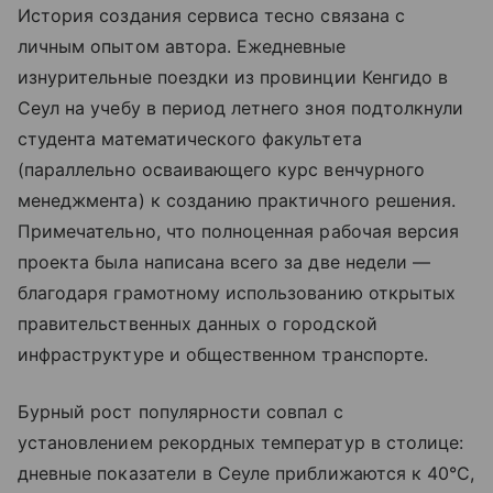
История создания сервиса тесно связана с
личным опытом автора. Ежедневные
изнурительные поездки из провинции Кенгидо в
Сеул на учебу в период летнего зноя подтолкнули
студента математического факультета
(параллельно осваивающего курс венчурного
менеджмента) к созданию практичного решения.
Примечательно, что полноценная рабочая версия
проекта была написана всего за две недели —
благодаря грамотному использованию открытых
правительственных данных о городской
инфраструктуре и общественном транспорте.
Бурный рост популярности совпал с
установлением рекордных температур в столице:
дневные показатели в Сеуле приближаются к 40°C,