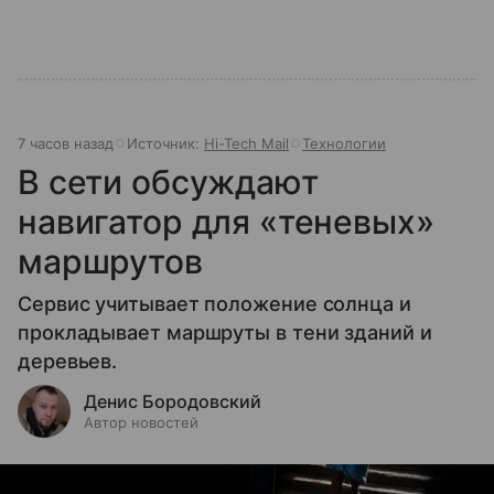
7 часов назад
Источник:
Hi-Tech Mail
Технологии
В сети обсуждают
навигатор для «теневых»
маршрутов
Сервис учитывает положение солнца и
прокладывает маршруты в тени зданий и
деревьев.
Денис Бородовский
Автор новостей