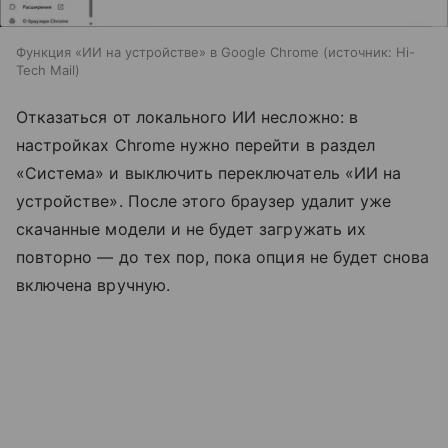
Функция «ИИ на устройстве» в Google Chrome
источник:
Hi-
Tech Mail
Отказаться от локального ИИ несложно: в
настройках Chrome нужно перейти в раздел
«Система» и выключить переключатель «ИИ на
устройстве». После этого браузер удалит уже
скачанные модели и не будет загружать их
повторно — до тех пор, пока опция не будет снова
включена вручную.