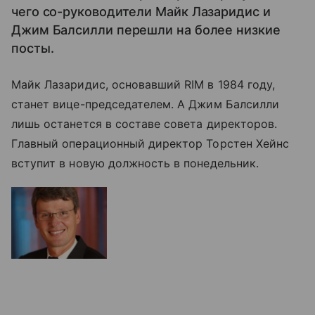
чего со-руководители Майк Лазаридис и
Джим Балсилли перешли на более низкие
посты.
Майк Лазаридис, основавший RIM в 1984 году,
станет вице-председателем. А Джим Балсилли
лишь останется в составе совета директоров.
Главный операционный директор Торстен Хейнс
вступит в новую должность в понедельник.