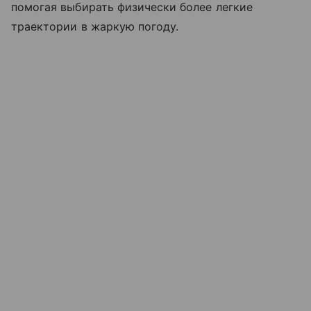
помогая выбирать физически более легкие
траектории в жаркую погоду.