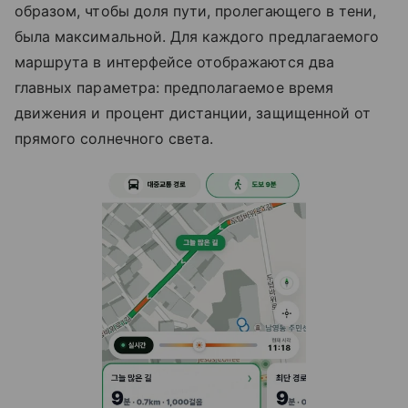
образом, чтобы доля пути, пролегающего в тени,
была максимальной. Для каждого предлагаемого
маршрута в интерфейсе отображаются два
главных параметра: предполагаемое время
движения и процент дистанции, защищенной от
прямого солнечного света.