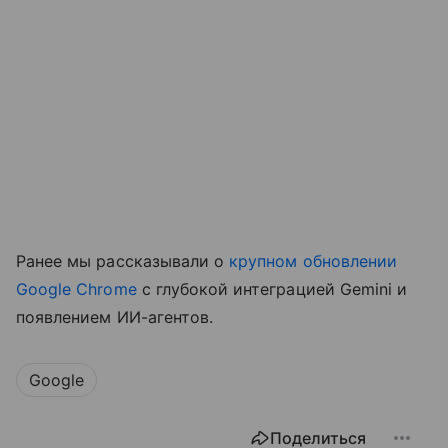
Ранее мы рассказывали о
крупном обновлении
Google Chrome
с глубокой интеграцией Gemini и
появлением ИИ-агентов.
Google
Поделиться