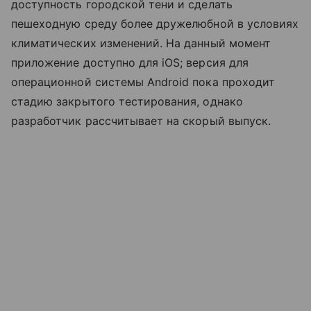
доступность городской тени и сделать
пешеходную среду более дружелюбной в условиях
климатических изменений. На данный момент
приложение доступно для iOS; версия для
операционной системы Android пока проходит
стадию закрытого тестирования, однако
разработчик рассчитывает на скорый выпуск.