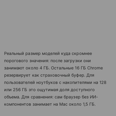
Реальный размер моделей куда скромнее
порогового значения: после загрузки они
занимают около 4 ГБ. Остальные 16 ГБ Chrome
резервирует как страховочный буфер. Для
пользователей ноутбуков с накопителями на 128
или 256 ГБ это ощутимая доля доступного
объема. Для сравнения: сам браузер без ИИ-
компонентов занимает на Mac около 1,5 ГБ.