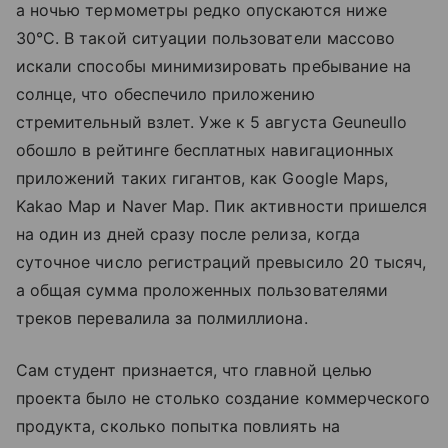
а ночью термометры редко опускаются ниже
30°C. В такой ситуации пользователи массово
искали способы минимизировать пребывание на
солнце, что обеспечило приложению
стремительный взлет. Уже к 5 августа Geuneullo
обошло в рейтинге бесплатных навигационных
приложений таких гигантов, как Google Maps,
Kakao Map и Naver Map. Пик активности пришелся
на один из дней сразу после релиза, когда
суточное число регистраций превысило 20 тысяч,
а общая сумма проложенных пользователями
треков перевалила за полмиллиона.
Сам студент признается, что главной целью
проекта было не столько создание коммерческого
продукта, сколько попытка повлиять на