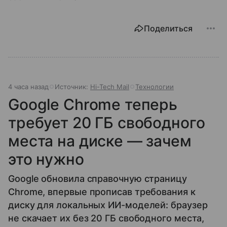
Поделиться
4 часа назад
Источник:
Hi-Tech Mail
Технологии
Google Chrome теперь
требует 20 ГБ свободного
места на диске — зачем
это нужно
Google обновила справочную страницу
Chrome, впервые прописав требования к
диску для локальных ИИ-моделей: браузер
не скачает их без 20 ГБ свободного места,