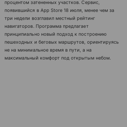
процентом затененных участков. Сервис,
появившийся в App Store 18 июля, менее чем за
три недели возглавил местный рейтинг
навигаторов. Программа предлагает
принципиально новый подход к построению
пешеходных и беговых маршрутов, ориентируясь
не на минимальное время в пути, а на
максимальный комфорт под открытым небом.