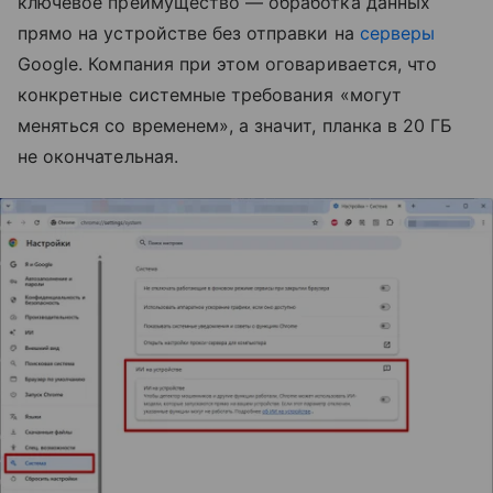
ключевое преимущество — обработка данных
прямо на устройстве без отправки на
серверы
Google. Компания при этом оговаривается, что
конкретные системные требования «могут
меняться со временем», а значит, планка в 20 ГБ
не окончательная.