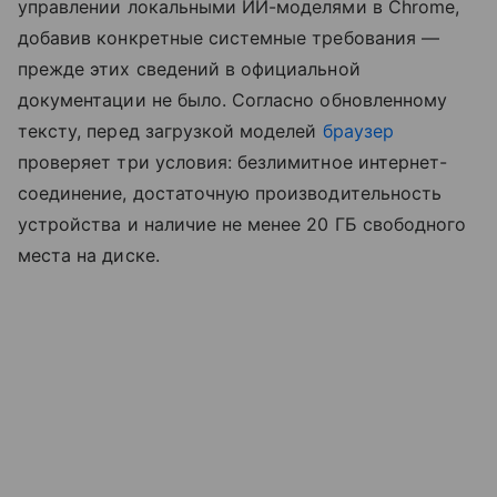
управлении локальными ИИ-моделями в Chrome,
добавив конкретные системные требования —
прежде этих сведений в официальной
документации не было. Согласно обновленному
тексту, перед загрузкой моделей
браузер
проверяет три условия: безлимитное интернет-
соединение, достаточную производительность
устройства и наличие не менее 20 ГБ свободного
места на диске.