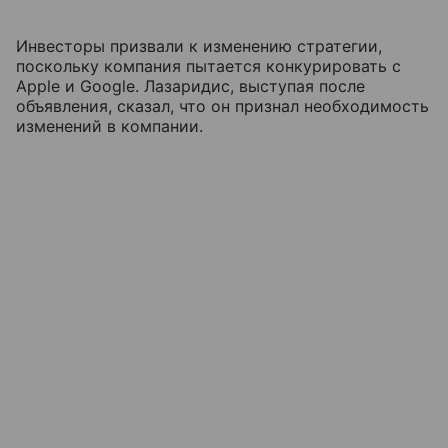
Инвесторы призвали к изменению стратегии,
поскольку компания пытается конкурировать с
Apple и Google. Лазаридис, выступая после
объявления, сказал, что он признал необходимость
изменений в компании.