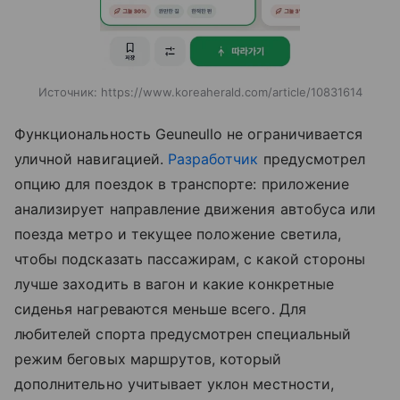
Источник:
https://www.koreaherald.com/article/10831614
Функциональность Geuneullo не ограничивается
уличной навигацией.
Разработчик
предусмотрел
опцию для поездок в транспорте: приложение
анализирует направление движения автобуса или
поезда метро и текущее положение светила,
чтобы подсказать пассажирам, с какой стороны
лучше заходить в вагон и какие конкретные
сиденья нагреваются меньше всего. Для
любителей спорта предусмотрен специальный
режим беговых маршрутов, который
дополнительно учитывает уклон местности,