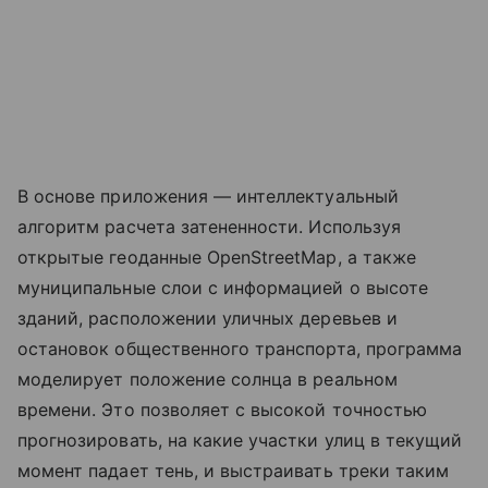
В основе приложения — интеллектуальный
алгоритм расчета затененности. Используя
открытые геоданные OpenStreetMap, а также
муниципальные слои с информацией о высоте
зданий, расположении уличных деревьев и
остановок общественного транспорта, программа
моделирует положение солнца в реальном
времени. Это позволяет с высокой точностью
прогнозировать, на какие участки улиц в текущий
момент падает тень, и выстраивать треки таким