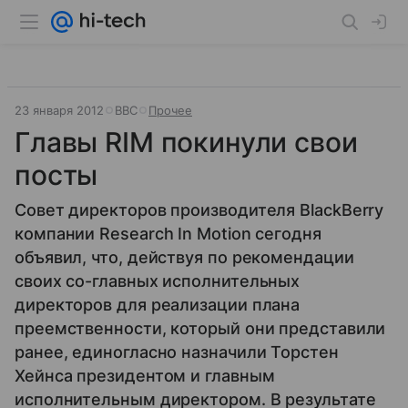
23 января 2012
BBC
Прочее
Главы RIM покинули свои
посты
Совет директоров производителя BlackBerry
компании Research In Motion сегодня
объявил, что, действуя по рекомендации
своих со-главных исполнительных
директоров для реализации плана
преемственности, который они представили
ранее, единогласно назначили Торстен
Хейнса президентом и главным
исполнительным директором. В результате