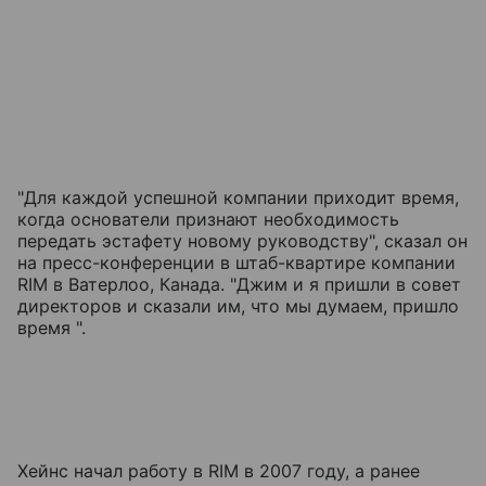
"Для каждой успешной компании приходит время,
когда основатели признают необходимость
передать эстафету новому руководству", сказал он
на пресс-конференции в штаб-квартире компании
RIM в Ватерлоо, Канада. "Джим и я пришли в совет
директоров и сказали им, что мы думаем, пришло
время ".
Хейнс начал работу в RIM в 2007 году, а ранее