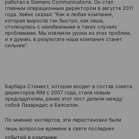
работал в Siemens Communications. Он стал
главным операционным директором в августе 2011
года. Хейнс сказал: "Как и любая компания,
которая выросла так быстро, как наша,
столкнулась с неизбежными в таких случаях
проблемами. Мы извлекли уроки из этих проблем,
и я думаю, в результате наша компания станет
сильнее".
Барбара Стимест, которая входит в состав совета
директоров RIM с 2007 года, стала новым
председателем, ранее этот пост делили между
собой Лазаридис и Балсилли.
По мнению экспертов, эти перестановки были
лишь вопросом времени в свете последних
событий в компании.