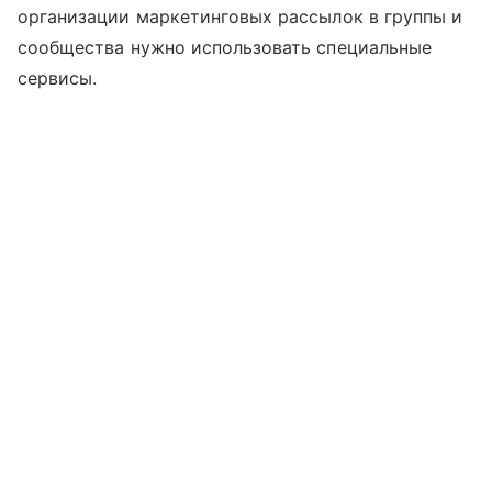
организации маркетинговых рассылок в группы и
сообщества нужно использовать специальные
сервисы.