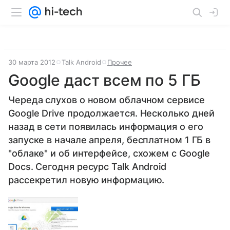
30 марта 2012
Talk Android
Прочее
Google даст всем по 5 ГБ
Череда слухов о новом облачном сервисе
Google Drive продолжается. Несколько дней
назад в сети появилась информация о его
запуске в начале апреля, бесплатном 1 ГБ в
"облаке" и об интерфейсе, схожем с Google
Docs. Сегодня ресурс Talk Android
рассекретил новую информацию.