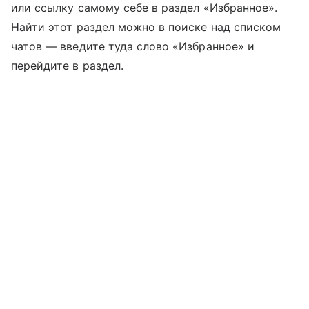
или ссылку самому себе в раздел «Избранное».
Найти этот раздел можно в поиске над списком
чатов — введите туда слово «Избранное» и
перейдите в раздел.