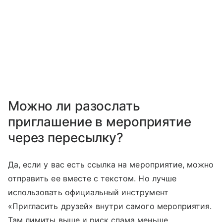
Можно ли разослать
приглашение в мероприятие
через пересылку?
Да, если у вас есть ссылка на мероприятие, можно
отправить ее вместе с текстом. Но лучше
использовать официальный инструмент
«Пригласить друзей» внутри самого мероприятия.
Там лимиты выше и риск спама меньше.