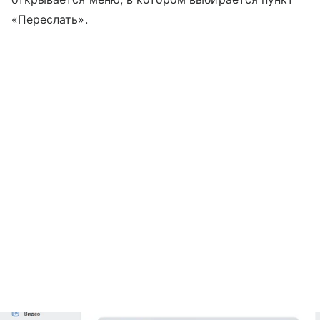
«Переслать».