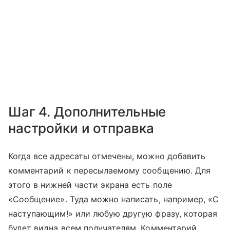
Шаг 4. Дополнительные
настройки и отправка
Когда все адресаты отмечены, можно добавить
комментарий к пересылаемому сообщению. Для
этого в нижней части экрана есть поле
«Сообщение». Туда можно написать, например, «С
наступающим!» или любую другую фразу, которая
будет видна всем получателям. Комментарий