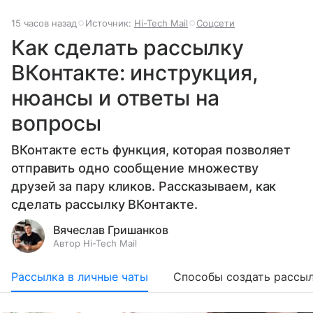
15 часов назад
Источник:
Hi-Tech Mail
Соцсети
Как сделать рассылку
ВКонтакте: инструкция,
нюансы и ответы на
вопросы
ВКонтакте есть функция, которая позволяет
отправить одно сообщение множеству
друзей за пару кликов. Рассказываем, как
сделать рассылку ВКонтакте.
Вячеслав Гришанков
Автор Hi-Tech Mail
Рассылка в личные чаты
Cпособы создать рассы