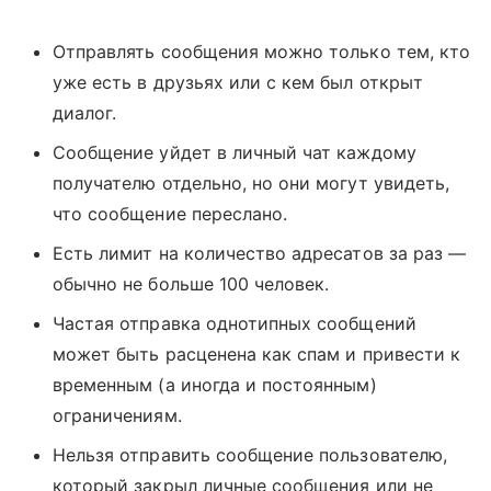
Отправлять сообщения можно только тем, кто
уже есть в друзьях или с кем был открыт
диалог.
Сообщение уйдет в личный чат каждому
получателю отдельно, но они могут увидеть,
что сообщение переслано.
Есть лимит на количество адресатов за раз —
обычно не больше 100 человек.
Частая отправка однотипных сообщений
может быть расценена как спам и привести к
временным (а иногда и постоянным)
ограничениям.
Нельзя отправить сообщение пользователю,
который закрыл личные сообщения или не