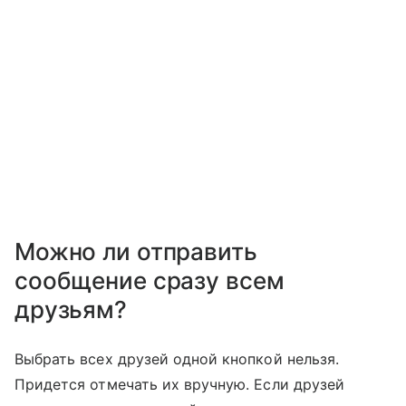
Можно ли отправить
сообщение сразу всем
друзьям?
Выбрать всех друзей одной кнопкой нельзя.
Придется отмечать их вручную. Если друзей