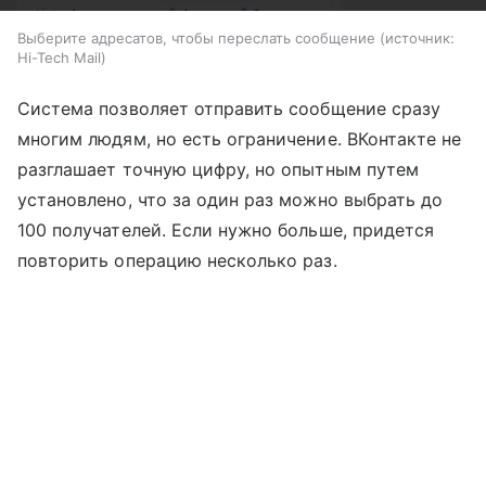
Выберите адресатов, чтобы переслать сообщение
источник:
Hi-Tech Mail
Система позволяет отправить сообщение сразу
многим людям, но есть ограничение. ВКонтакте не
разглашает точную цифру, но опытным путем
установлено, что за один раз можно выбрать до
100 получателей. Если нужно больше, придется
повторить операцию несколько раз.