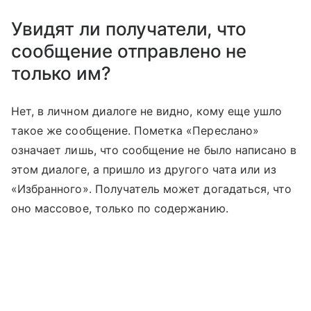
Увидят ли получатели, что
сообщение отправлено не
только им?
Нет, в личном диалоге не видно, кому еще ушло
такое же сообщение. Пометка «Переслано»
означает лишь, что сообщение не было написано в
этом диалоге, а пришло из другого чата или из
«Избранного». Получатель может догадаться, что
оно массовое, только по содержанию.