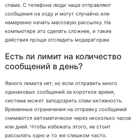
спама. С телефона люди чаще отправляют
сообщения на ходу и могут случайно или
намеренно начать массовую рассылку. На
компьютере это сделать сложнее, и такие
действия проще отследить модераторам.
Есть ли лимит на количество
сообщений в день?
Явного лимита нет, но если отправить много
одинаковых сообщений за короткое время,
система может заподозрить спам-активность.
Временные ограничения на отправку сообщений
снимаются автоматически через несколько часов
или дней. Чтобы избежать этого, не стоит
рассылать одно и то же слишком часто.