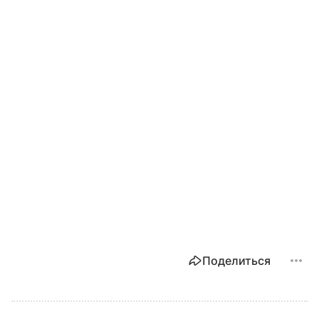
Поделиться