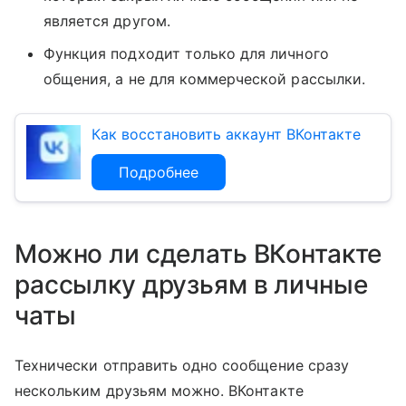
является другом.
Функция подходит только для личного
общения, а не для коммерческой рассылки.
Как восстановить аккаунт ВКонтакте
Подробнее
Можно ли сделать ВКонтакте
рассылку друзьям в личные
чаты
Технически отправить одно сообщение сразу
нескольким друзьям можно. ВКонтакте