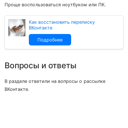
Проще воспользоваться ноутбуком или ПК.
Как восстановить переписку
ВКонтакте
Подробнее
Вопросы и ответы
В разделе ответили на вопросы о рассылке
ВКонтакте.