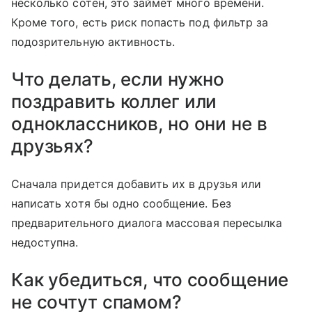
несколько сотен, это займет много времени.
Кроме того, есть риск попасть под фильтр за
подозрительную активность.
Что делать, если нужно
поздравить коллег или
одноклассников, но они не в
друзьях?
Сначала придется добавить их в друзья или
написать хотя бы одно сообщение. Без
предварительного диалога массовая пересылка
недоступна.
Как убедиться, что сообщение
не сочтут спамом?