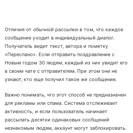
Отличия от обычной рассылки в том, что каждое
сообщение уходит в индивидуальный диалог.
Получатель видит текст, автора и пометку
«Переслано». Если отправить поздравление с
Новым годом 30 людям, каждый из них увидит его
в своем чате с отправителем. При этом они не
узнают, кто еще получил такое же сообщение.
Важно понимать, что этот способ не предназначен
для рекламы или спама. Система отслеживает
активность, и если пользователь начинает
рассылать десятки одинаковых сообщений
незнакомым людям, аккаунт могут заблокировать.