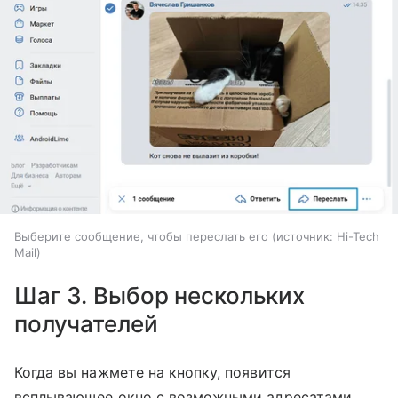
Выберите сообщение, чтобы переслать его
источник:
Hi-Tech
Mail
Шаг 3. Выбор нескольких
получателей
Когда вы нажмете на кнопку, появится
всплывающее окно с возможными адресатами