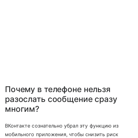
Почему в телефоне нельзя
разослать сообщение сразу
многим?
ВКонтакте сознательно убрал эту функцию из
мобильного приложения, чтобы снизить риск