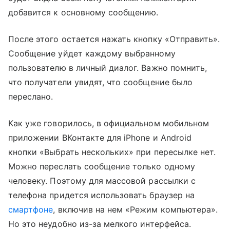
добавится к основному сообщению.
После этого остается нажать кнопку «Отправить».
Сообщение уйдет каждому выбранному
пользователю в личный диалог. Важно помнить,
что получатели увидят, что сообщение было
переслано.
Как уже говорилось, в официальном мобильном
приложении ВКонтакте для iPhone и Android
кнопки «Выбрать нескольких» при пересылке нет.
Можно переслать сообщение только одному
человеку. Поэтому для массовой рассылки с
телефона придется использовать браузер на
смартфоне
, включив на нем «Режим компьютера».
Но это неудобно из-за мелкого интерфейса.