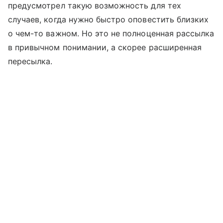
предусмотрел такую возможность для тех
случаев, когда нужно быстро оповестить близких
о чем-то важном. Но это не полноценная рассылка
в привычном понимании, а скорее расширенная
пересылка.