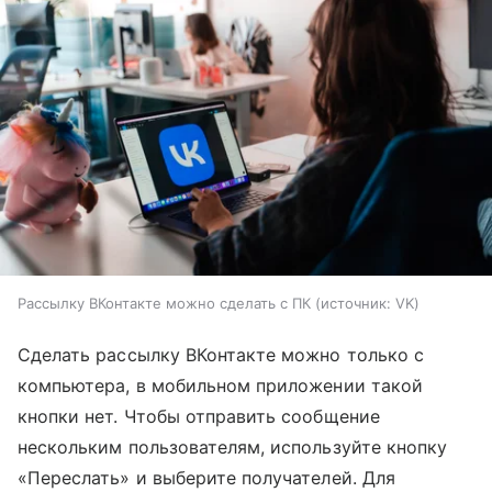
Рассылку ВКонтакте можно сделать с ПК
источник:
VK
Сделать рассылку ВКонтакте можно только с
компьютера, в мобильном приложении такой
кнопки нет. Чтобы отправить сообщение
нескольким пользователям, используйте кнопку
«Переслать» и выберите получателей. Для