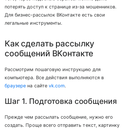
потерять доступ к странице из-за мошенников.
Для бизнес-рассылок ВКонтакте есть свои
легальные инструменты.
Как сделать рассылку
сообщений ВКонтакте
Рассмотрим пошаговую инструкцию для
компьютера. Все действия выполняются в
браузере
на сайте
vk.com
.
Шаг 1. Подготовка сообщения
Прежде чем рассылать сообщение, нужно его
создать. Проще всего отправить текст, картинку