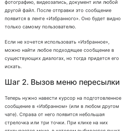
фотографию, видеозапись, документ или любой
другой файл. После отправки это сообщение
появится в ленте «Избранного». Оно будет видно
только самому пользователю.
Если не хочется использовать «Избранное»,
можно найти любое подходящее сообщение в
существующих диалогах, но тогда придется его
искать.
Шаг 2. Вызов меню пересылки
Теперь нужно навести курсор на подготовленное
сообщение в «Избранном» (или в любом другом
чате). Справа от него появится небольшая
стрелочка или три точки. При клике на них
открывается меню, в котором выбирается пункт