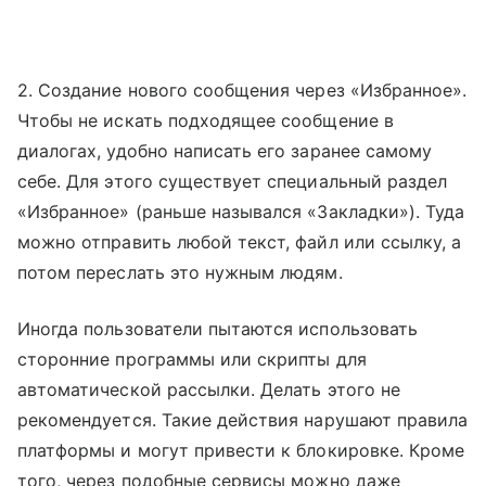
2. Создание нового сообщения через «Избранное».
Чтобы не искать подходящее сообщение в
диалогах, удобно написать его заранее самому
себе. Для этого существует специальный раздел
«Избранное» (раньше назывался «Закладки»). Туда
можно отправить любой текст, файл или ссылку, а
потом переслать это нужным людям.
Иногда пользователи пытаются использовать
сторонние программы или скрипты для
автоматической рассылки. Делать этого не
рекомендуется. Такие действия нарушают правила
платформы и могут привести к блокировке. Кроме
того, через подобные сервисы можно даже