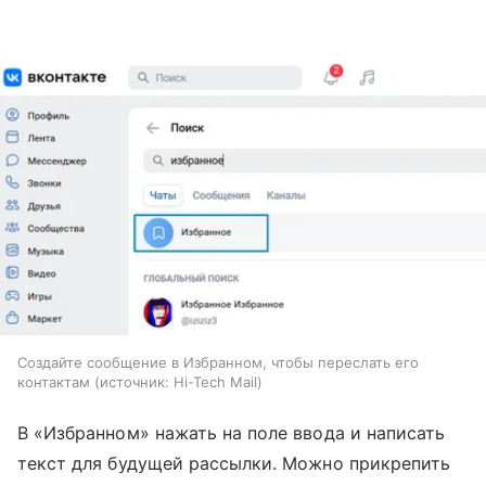
Создайте сообщение в Избранном, чтобы переслать его
контактам
источник:
Hi-Tech Mail
В «Избранном» нажать на поле ввода и написать
текст для будущей рассылки. Можно прикрепить