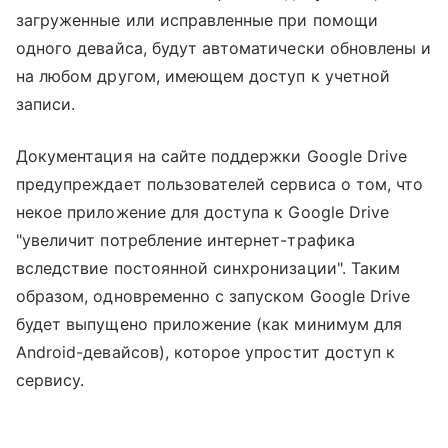
загруженные или исправленные при помощи
одного девайса, будут автоматически обновлены и
на любом другом, имеющем доступ к учетной
записи.
Документация на сайте поддержки Google Drive
предупреждает пользователей сервиса о том, что
некое приложение для доступа к Google Drive
"увеличит потребление интернет-трафика
вследствие постоянной синхронизации". Таким
образом, одновременно с запуском Google Drive
будет выпущено приложение (как минимум для
Android-девайсов), которое упростит доступ к
сервису.