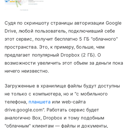
Судя по скриншоту страницы авторизации Google
Drive, любой пользователь, подключивший себе
этот сервис, получит бесплатно 5 ГБ "облачного"
пространства. Это, к примеру, больше, чем
предлагает популярный Dropbox (2 ГБ). О
возможности увеличить этот объем за деньги пока
ничего неизвестно.
Загруженные в хранилище файлы будут доступны
не только с компьютера, но и "с мобильного
телефона,
планшета
или web-сайта
drive.google.com". Работать сервис будет
аналогично Box, Dropbox и тому подобным
"облачным" клиентам — файлы и документы,