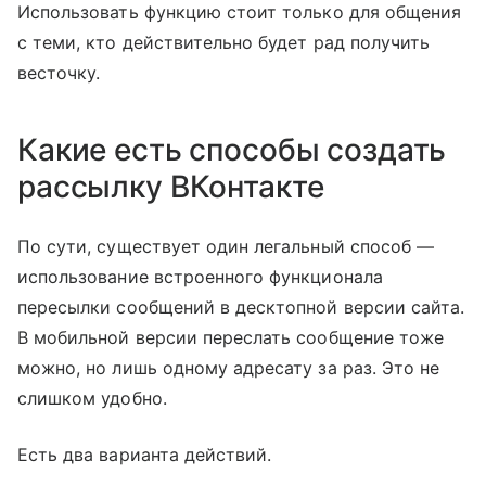
Использовать функцию стоит только для общения
с теми, кто действительно будет рад получить
весточку.
Какие есть способы создать
рассылку ВКонтакте
По сути, существует один легальный способ —
использование встроенного функционала
пересылки сообщений в десктопной версии сайта.
В мобильной версии переслать сообщение тоже
можно, но лишь одному адресату за раз. Это не
слишком удобно.
Есть два варианта действий.