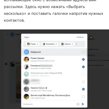
рассылки. Здесь нужно нажать «Выбрать
несколько» и поставить галочки напротив нужных
контактов.