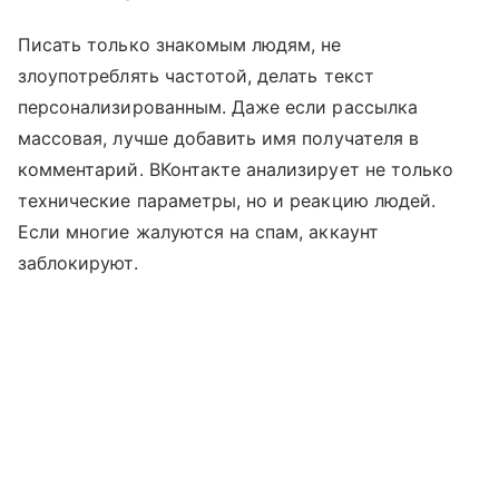
Писать только знакомым людям, не
злоупотреблять частотой, делать текст
персонализированным. Даже если рассылка
массовая, лучше добавить имя получателя в
комментарий. ВКонтакте анализирует не только
технические параметры, но и реакцию людей.
Если многие жалуются на спам, аккаунт
заблокируют.