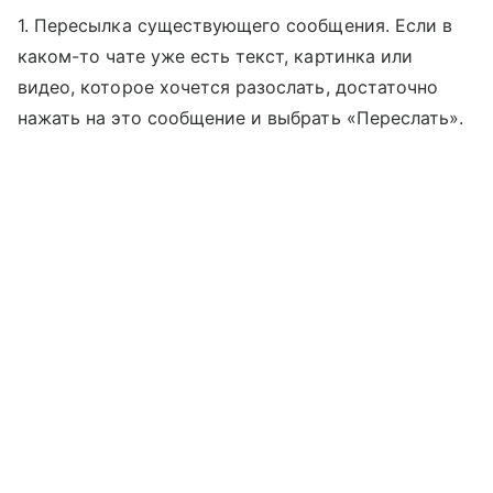
1. Пересылка существующего сообщения. Если в
каком-то чате уже есть текст, картинка или
видео, которое хочется разослать, достаточно
нажать на это сообщение и выбрать «Переслать».