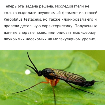
Теперь эта задача решена. Исследователи не
только выделили неуловимый фермент из тканей
Keroplatus testaceus, но также клонировали его и
провели детальную характеристику. Полученные
данные впервые позволили описать люциферазу
двукрылых насекомых на молекулярном уровне.