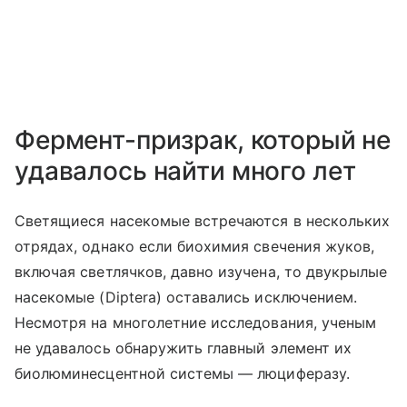
Фермент-призрак, который не
удавалось найти много лет
Светящиеся насекомые встречаются в нескольких
отрядах, однако если биохимия свечения жуков,
включая светлячков, давно изучена, то двукрылые
насекомые (
Diptera
) оставались исключением.
Несмотря на многолетние исследования, ученым
не удавалось обнаружить главный элемент их
биолюминесцентной системы — люциферазу.