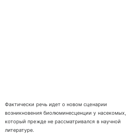
Фактически речь идет о новом сценарии
возникновения биолюминесценции у насекомых,
который прежде не рассматривался в научной
литературе.