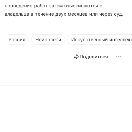
проведение работ затем взыскиваются с
владельца в течение двух месяцев или через суд.
Россия
Нейросети
Искусственный интеллек
Поделиться