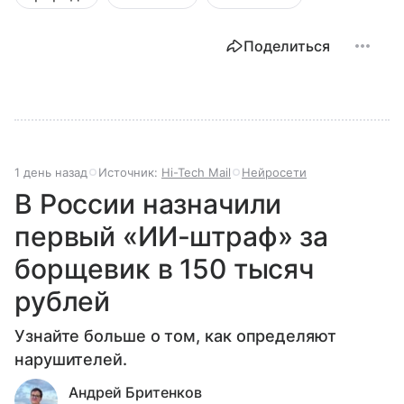
Поделиться
1 день назад
Источник:
Hi-Tech Mail
Нейросети
В России назначили
первый «ИИ-штраф» за
борщевик в 150 тысяч
рублей
Узнайте больше о том, как определяют
нарушителей.
Андрей Бритенков