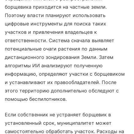
борщевика приходится на частные земли.
Поэтому власти планируют использовать
цифровые инструменты для поиска таких
участков и привлечения владельцев к
ответственности. Система сначала выявляет
потенциальные очаги растения по данным
дистанционного зондирования Земли. Затем
алгоритмы ИИ анализируют полученную
информацию, определяют участки с борщевиком
и устанавливают их правообладателей. После
этого территорию дополнительно обследуют с
помощью беспилотников.
Если собственник не устраняет борщевик в
установленный срок, муниципалитет может
самостоятельно обработать участок. Расходы на