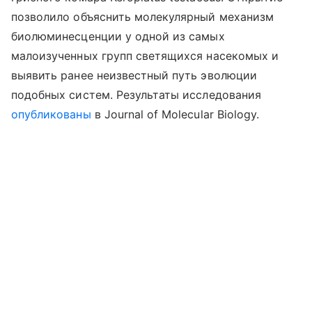
позволило объяснить молекулярный механизм
биолюминесценции у одной из самых
малоизученных групп светящихся насекомых и
выявить ранее неизвестный путь эволюции
подобных систем. Результаты исследования
опубликованы
в Journal of Molecular Biology.