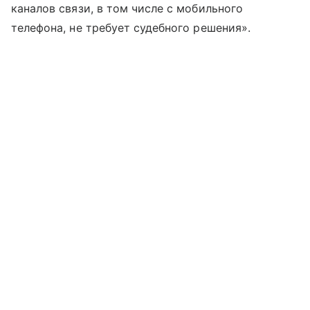
каналов связи, в том числе с мобильного
телефона, не требует судебного решения».