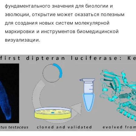
фундаментального значения для биологии и
эволюции, открытие может оказаться полезным
для создания новых систем молекулярной
маркировки и инструментов биомедицинской
визуализации.