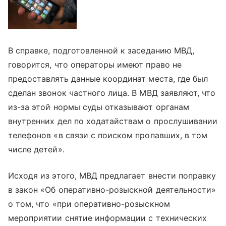
В справке, подготовленной к заседанию МВД,
говорится, что операторы имеют право не
предоставлять данные координат места, где был
сделан звонок частного лица. В МВД заявляют, что
из-за этой нормы суды отказывают органам
внутренних дел по ходатайствам о прослушивании
телефонов «в связи с поиском пропавших, в том
числе детей».
Исходя из этого, МВД предлагает внести поправку
в закон «Об оперативно-розыскной деятельности»
о том, что «при оперативно-розыскном
мероприятии снятие информации с технических