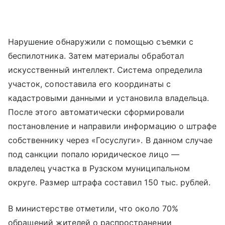
Нарушение обнаружили с помощью съемки с
беспилотника. Затем материалы обработал
искусственный интеллект. Система определила
участок, сопоставила его координаты с
кадастровыми данными и установила владельца.
После этого автоматически сформировали
постановление и направили информацию о штрафе
собственнику через «Госуслуги». В данном случае
под санкции попало юридическое лицо —
владелец участка в Рузском муниципальном
округе. Размер штрафа составил 150 тыс. рублей.
В министерстве отметили, что около 70%
обращений жителей о распространении