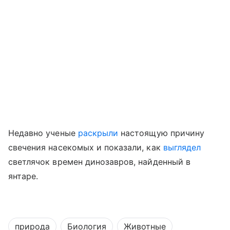
Недавно ученые
раскрыли
настоящую причину
свечения насекомых
и показали, как
выглядел
светлячок времен динозавров, найденный в
янтаре.
природа
Биология
Животные