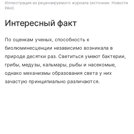
Иллюстрация из рецензируемого журнала
источник:
Новости
РАН
Интересный факт
По оценкам ученых, способность к
биолюминесценции независимо возникала в
природе десятки раз. Светиться умеют бактерии,
грибы, медузы, кальмары, рыбы и насекомые,
однако механизмы образования света у них
зачастую принципиально различаются.