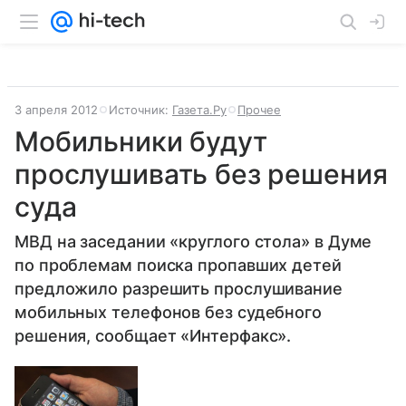
3 апреля 2012
Источник:
Газета.Ру
Прочее
Мобильники будут
прослушивать без решения
суда
МВД на заседании «круглого стола» в Думе
по проблемам поиска пропавших детей
предложило разрешить прослушивание
мобильных телефонов без судебного
решения, сообщает «Интерфакс».