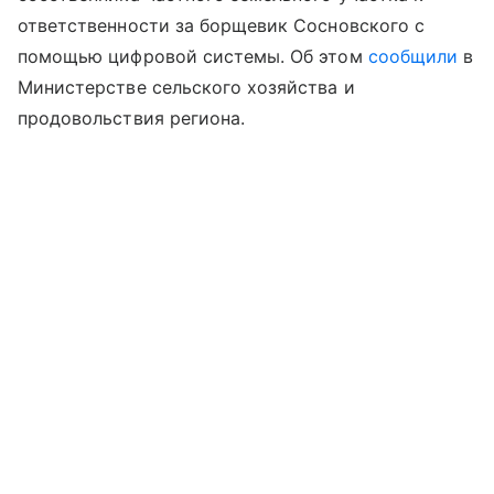
ответственности за борщевик Сосновского с
помощью цифровой системы. Об этом
сообщили
в
Министерстве сельского хозяйства и
продовольствия региона.