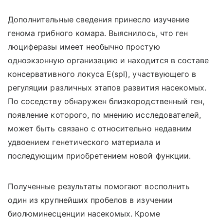
Дополнительные сведения принесло изучение
генома грибного комара. Выяснилось, что ген
люциферазы имеет необычно простую
одноэкзонную организацию и находится в составе
консервативного локуса E(spl), участвующего в
регуляции различных этапов развития насекомых.
По соседству обнаружен близкородственный ген,
появление которого, по мнению исследователей,
может быть связано с относительно недавним
удвоением генетического материала и
последующим приобретением новой функции.
Полученные результаты помогают восполнить
один из крупнейших пробелов в изучении
биолюминесценции насекомых. Кроме