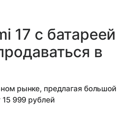
 17 с батареей
продаваться в
ьном рынке, предлагая большой
 15 999 рублей