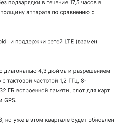
ез подзарядки в течение 17,5 часов в
 толщину аппарата по сравнению с
id" и поддержки сетей LTE (взамен
с диагональю 4,3 дюйма и разрешением
 тактовой частотой 1,2 ГГц, 8-
32 ГБ встроенной памяти, слот для карт
и GPS.
3, но уже в этом квартале будет обновлен