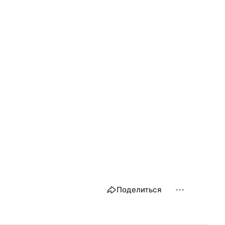
Поделиться