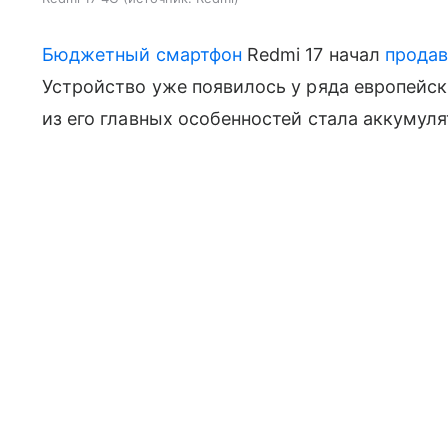
Бюджетный смартфон
Redmi 17 начал
продав
Устройство уже появилось у ряда европейск
из его главных особенностей стала аккумул