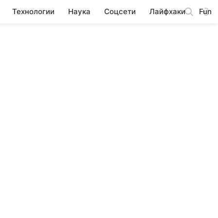
Технологии
Наука
Соцсети
Лайфхаки
Fun