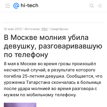
10 мая 2012
Источник:
РБК
Смартфоны
В Москве молния убила
девушку, разговаривавшую
по телефону
8 мая в Москве во время грозы произошёл
несчастный случай, в результате которого
погибла 25-летняя девушка. Сообщается, что
уроженка Татарстана скончалась в больнице
после удара молнией во время разговора с
мужем по мобильному телефону.