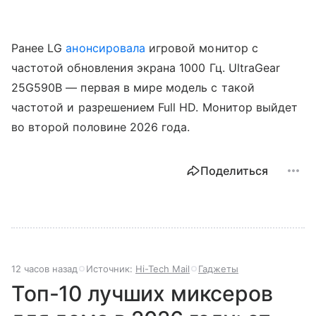
Ранее LG
анонсировала
игровой монитор с
частотой обновления экрана 1000 Гц. UltraGear
25G590B — первая в мире модель с такой
частотой и разрешением Full HD. Монитор выйдет
во второй половине 2026 года.
Поделиться
12 часов назад
Источник:
Hi-Tech Mail
Гаджеты
Топ-10 лучших миксеров