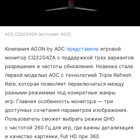
AOC CQ32G4ZA
источник:
AOC
Компания AGON by AOC
представила
игровой
монитор CQ32G4ZA с поддержкой трех вариантов
разрешения и частоты обновления. Новинка стала
первой моделью AOC с технологией Triple Refresh
Rate, которая позволяет переключаться между
разными режимами под конкретные жанры
игр. Главная особенность монитора — три
доступных сочетания параметров изображения.
Пользователь сможет выбрать режим QHD
с частотой 260 Гц для игр, где важны детализация
и качество картинки, Full HD при 360