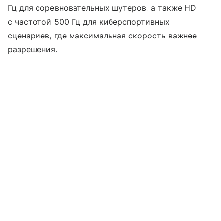
Гц для соревновательных шутеров, а также HD
с частотой 500 Гц для киберспортивных
сценариев, где максимальная скорость важнее
разрешения.