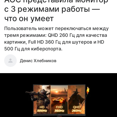
с 3 режимами работы —
что он умеет
Пользователь может переключаться между
тремя режимами: QHD 260 Гц для качества
картинки, Full HD 360 Гц для шутеров и HD
500 Гц для киберспорта.
Денис Хлебников