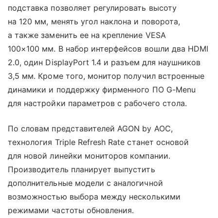
подставка позволяет регулировать высоту
на 120 мм, менять угол наклона и поворота,
а также заменить ее на крепление VESA
100×100 мм. В набор интерфейсов вошли два HDMI
2.0, один DisplayPort 1.4 и разъем для наушников
3,5 мм. Кроме того, монитор получил встроенные
динамики и поддержку фирменного ПО G-Menu
для настройки параметров с рабочего стола.
По словам представителей AGON by AOC,
технология Triple Refresh Rate станет основой
для новой линейки мониторов компании.
Производитель планирует выпустить
дополнительные модели с аналогичной
возможностью выбора между несколькими
режимами частоты обновления.