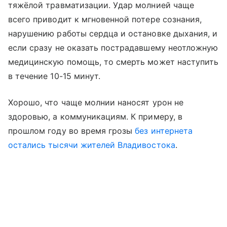
тяжёлой травматизации. Удар молнией чаще
всего приводит к мгновенной потере сознания,
нарушению работы сердца и остановке дыхания, и
если сразу не оказать пострадавшему неотложную
медицинскую помощь, то смерть может наступить
в течение 10-15 минут.
Хорошо, что чаще молнии наносят урон не
здоровью, а коммуникациям. К примеру, в
прошлом году во время грозы
без интернета
остались тысячи жителей Владивостока
.