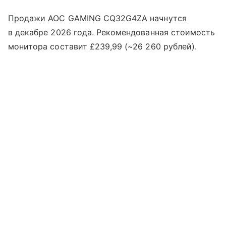
Продажи AOC GAMING CQ32G4ZA начнутся
в декабре 2026 года. Рекомендованная стоимость
монитора составит £239,99 (~26 260 рублей).