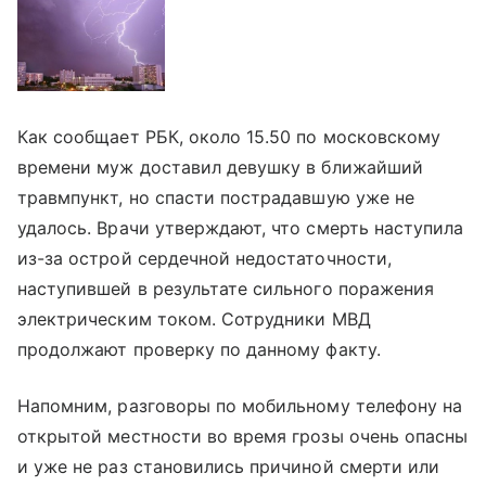
Как сообщает РБК, около 15.50 по московскому
времени муж доставил девушку в ближайший
травмпункт, но спасти пострадавшую уже не
удалось. Врачи утверждают, что смерть наступила
из-за острой сердечной недостаточности,
наступившей в результате сильного поражения
электрическим током. Сотрудники МВД
продолжают проверку по данному факту.
Напомним, разговоры по мобильному телефону на
открытой местности во время грозы очень опасны
и уже не раз становились причиной смерти или