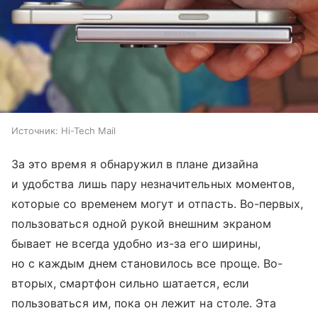
Источник:
Hi-Tech Mail
За это время я обнаружил в плане дизайна
и удобства лишь пару незначительных моментов,
которые со временем могут и отпасть. Во-первых,
пользоваться одной рукой внешним экраном
бывает не всегда удобно из-за его ширины,
но с каждым днем становилось все проще. Во-
вторых, смартфон сильно шатается, если
пользоваться им, пока он лежит на столе. Эта