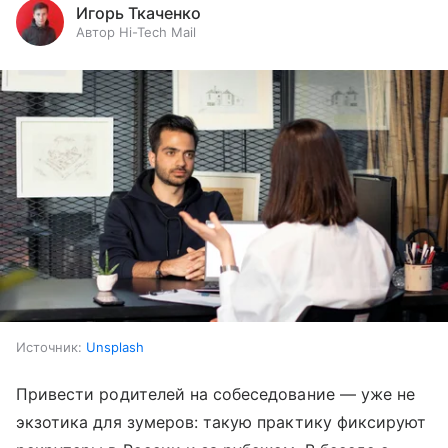
Игорь Ткаченко
Автор Hi-Tech Mail
Источник:
Unsplash
Привести родителей на собеседование — уже не
экзотика для зумеров: такую практику фиксируют