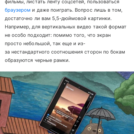
фильмы, листать ленту соцсетей, пользоваться
браузером
и даже поиграть. Вопрос лишь в том,
достаточно ли вам 5,5-дюймовой картинки.
Например, для вертикальных видео такой формат
не особо подходит: помимо того, что экран
просто небольшой, так еще и из-
за нестандартного соотношения сторон по бокам
образуются черные рамки.