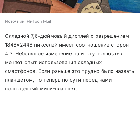
Источник:
Hi-Tech Mail
Складной 7,6-дюймовый дисплей с разрешением
1848×2448 пикселей имеет соотношение сторон
4:3. Небольшое изменение по итогу полностью
меняет опыт использования складных
смартфонов. Если раньше это трудно было назвать
планшетом, то теперь по сути перед нами
полноценный мини-планшет.