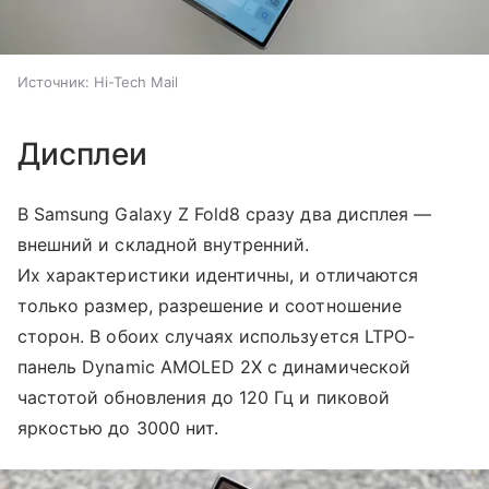
Источник:
Hi-Tech Mail
Дисплеи
В Samsung Galaxy Z Fold8 сразу два дисплея —
внешний и складной внутренний.
Их характеристики идентичны, и отличаются
только размер, разрешение и соотношение
сторон. В обоих случаях используется LTPO-
панель Dynamic AMOLED 2X с динамической
частотой обновления до 120 Гц и пиковой
яркостью до 3000 нит.