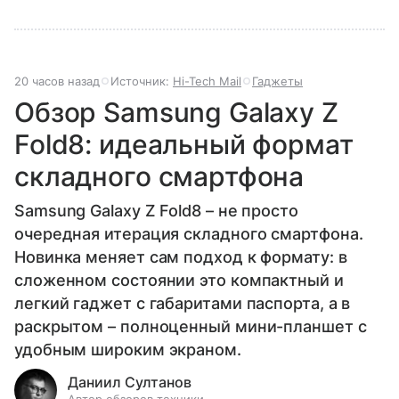
20 часов назад
Источник:
Hi-Tech Mail
Гаджеты
Обзор Samsung Galaxy Z
Fold8: идеальный формат
складного смартфона
Samsung Galaxy Z Fold8 – не просто
очередная итерация складного смартфона.
Новинка меняет сам подход к формату: в
сложенном состоянии это компактный и
легкий гаджет с габаритами паспорта, а в
раскрытом – полноценный мини-планшет с
удобным широким экраном.
Даниил Султанов