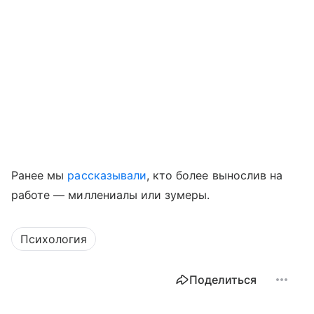
Ранее мы
рассказывали
, кто более вынослив на
работе — миллениалы или зумеры.
Психология
Поделиться