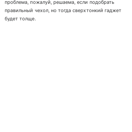
проблема, пожалуй, решаема, если подобрать
правильный чехол, но тогда сверхтонкий гаджет
будет толще.