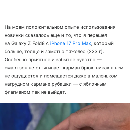
На моем положительном опыте использования
новинки сказалось еще и то, что я перешел
на Galaxy Z Fold8 с
iPhone 17 Pro Max
, который
больше, толще и заметно тяжелее (233 г).
Особенно приятное и забытое чувство —
смартфон не оттягивает карман брюк, никак в нем
не ощущается и помещается даже в маленьком
нагрудном кармане рубашки — с яблочным
флагманом так не выйдет.