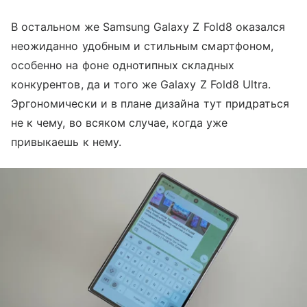
В остальном же Samsung Galaxy Z Fold8 оказался
неожиданно удобным и стильным смартфоном,
особенно на фоне однотипных складных
конкурентов, да и того же Galaxy Z Fold8 Ultra.
Эргономически и в плане дизайна тут придраться
не к чему, во всяком случае, когда уже
привыкаешь к нему.