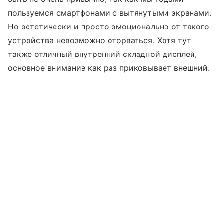
пользуемся смартфонами с вытянутыми экранами.
Но эстетически и просто эмоционально от такого
устройства невозможно оторваться. Хотя тут
также отличный внутренний складной дисплей,
основное внимание как раз приковывает внешний.