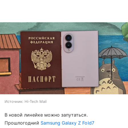
Источник:
Hi-Tech Mail
В новой линейке можно запутаться.
Прошлогодний
Samsung Galaxy Z Fold7