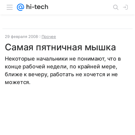
29 февраля 2008
Прочее
Самая пятничная мышка
Некоторые начальники не понимают, что в
конце рабочей недели, по крайней мере,
ближе к вечеру, работать не хочется и не
можется.