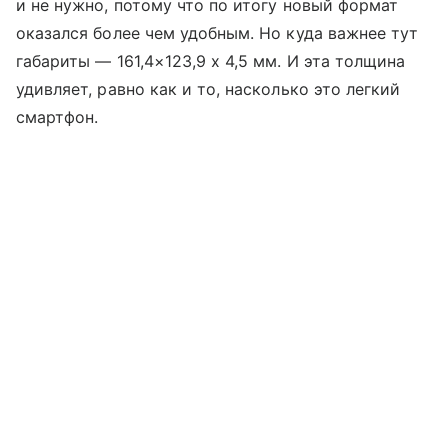
и не нужно, потому что по итогу новый формат
оказался более чем удобным. Но куда важнее тут
габариты — 161,4×123,9 x 4,5 мм. И эта толщина
удивляет, равно как и то, насколько это легкий
смартфон.