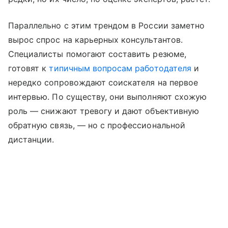
Параллельно с этим трендом в России заметно
вырос спрос на карьерных консультантов.
Специалисты помогают составить резюме,
готовят к
типичным вопросам работодателя
и
нередко сопровождают соискателя на первое
интервью. По существу, они выполняют схожую
роль — снижают тревогу и дают объективную
обратную связь, — но с профессиональной
дистанции.