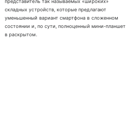
представитель так называемых «широких»
складных устройств, которые предлагают
уменьшенный вариант смартфона в сложенном
состоянии и, по сути, полноценный мини-планшет
в раскрытом.