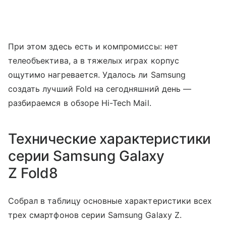
При этом здесь есть и компромиссы: нет
телеобъектива, а в тяжелых играх корпус
ощутимо нагревается. Удалось ли Samsung
создать лучший Fold на сегодняшний день —
разбираемся в обзоре Hi-Tech Mail.
Технические характеристики
серии Samsung Galaxy
Z Fold8
Собрал в таблицу основные характеристики всех
трех смартфонов серии Samsung Galaxy Z.