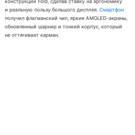
конструкции Fold, сделав ставку на эргономику
и реальную пользу большого дисплея.
Смартфон
получил флагманский чип, яркие AMOLED-экраны,
обновленный шарнир и тонкий корпус, который
не оттягивает карман.