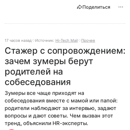
Поделиться
17 часов назад
Источник:
Hi-Tech Mail
Прочее
Стажер с сопровождением:
зачем зумеры берут
родителей на
собеседования
Зумеры все чаще приходят на
собеседования вместе с мамой или папой:
родители наблюдают за интервью, задают
вопросы и дают советы. Чем вызван этот
тренд, объяснили HR-эксперты.