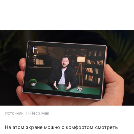
Источник:
Hi-Tech Mail
На этом экране можно с комфортом смотреть