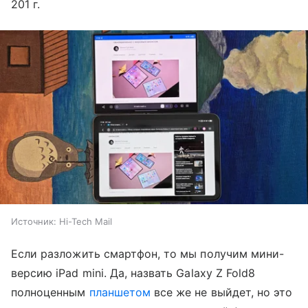
201 г.
Источник:
Hi-Tech Mail
Если разложить смартфон, то мы получим мини-
версию iPad mini. Да, назвать Galaxy Z Fold8
полноценным
планшетом
все же не выйдет, но это