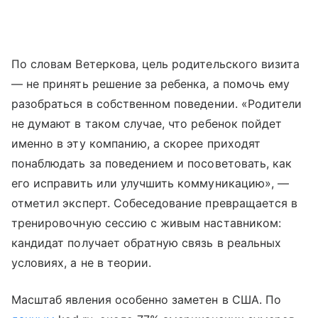
По словам Ветеркова, цель родительского визита
— не принять решение за ребенка, а помочь ему
разобраться в собственном поведении. «Родители
не думают в таком случае, что ребенок пойдет
именно в эту компанию, а скорее приходят
понаблюдать за поведением и посоветовать, как
его исправить или улучшить коммуникацию», —
отметил эксперт. Собеседование превращается в
тренировочную сессию с живым наставником:
кандидат получает обратную связь в реальных
условиях, а не в теории.
Масштаб явления особенно заметен в США. По