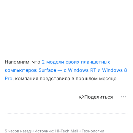
Напомним, что
2 модели своих планшетных
компьютеров Surface — c Windows RT и Windows 8
Pro
, компания представила в прошлом месяце.
Поделиться
5 часов назад
Источник:
Hi-Tech Mail
Технологии