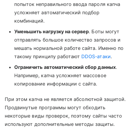
попыток неправильного ввода пароля капча
усложняет автоматический подбор
комбинаций.
Уменьшить нагрузку на сервер
. Боты могут
отправлять большое количество запросов и
мешать нормальной работе сайта. Именно по
такому принципу работают
DDOS-атаки
.
Ограничить автоматический сбор данных
.
Например, капча усложняет массовое
копирование информации с сайта.
При этом капча не является абсолютной защитой.
Продвинутые программы могут обходить
некоторые виды проверок, поэтому сайты часто
используют дополнительные методы защиты.