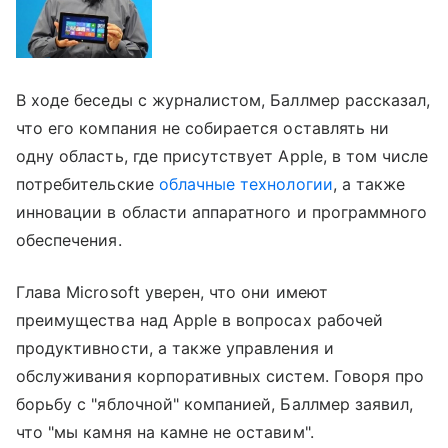
В ходе беседы с журналистом, Баллмер рассказал,
что его компания не собирается оставлять ни
одну область, где присутствует Apple, в том числе
потребительские
облачные технологии
, а также
инновации в области аппаратного и программного
обеспечения.
Глава Microsoft уверен, что они имеют
преимущества над Apple в вопросах рабочей
продуктивности, а также управления и
обслуживания корпоративных систем. Говоря про
борьбу с "яблочной" компанией, Баллмер заявил,
что "мы камня на камне не оставим".