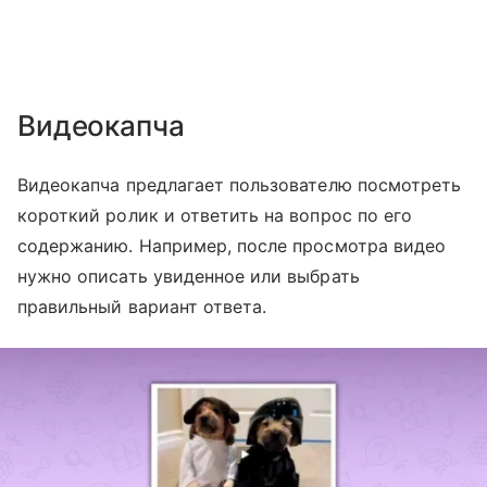
Видеокапча
Видеокапча предлагает пользователю посмотреть
короткий ролик и ответить на вопрос по его
содержанию. Например, после просмотра видео
нужно описать увиденное или выбрать
правильный вариант ответа.