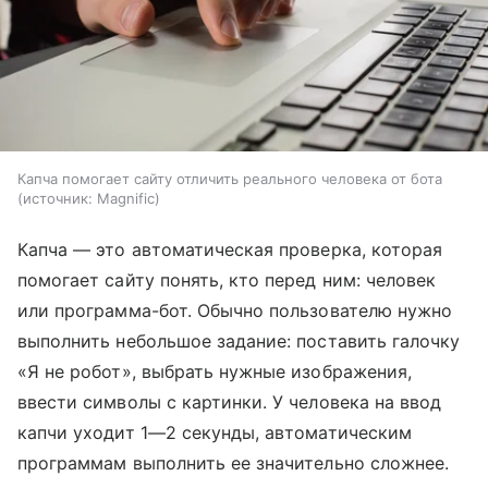
Капча помогает сайту отличить реального человека от бота
источник:
Magnific
Капча — это автоматическая проверка, которая
помогает сайту понять, кто перед ним: человек
или программа-бот. Обычно пользователю нужно
выполнить небольшое задание: поставить галочку
«Я не робот», выбрать нужные изображения,
ввести символы с картинки. У человека на ввод
капчи уходит 1—2 секунды, автоматическим
программам выполнить ее значительно сложнее.