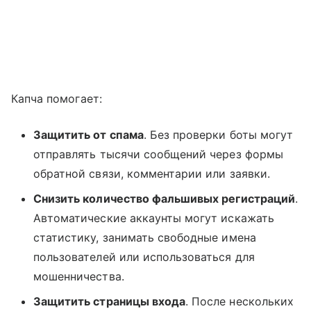
Капча помогает:
Защитить от спама
. Без проверки боты могут
отправлять тысячи сообщений через формы
обратной связи, комментарии или заявки.
Снизить количество фальшивых регистраций
.
Автоматические аккаунты могут искажать
статистику, занимать свободные имена
пользователей или использоваться для
мошенничества.
Защитить страницы входа
. После нескольких