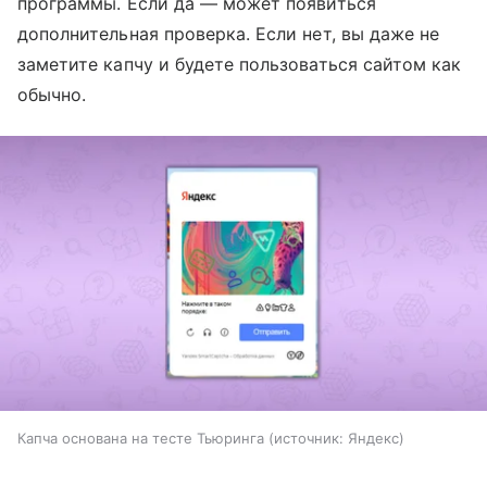
программы. Если да — может появиться
дополнительная проверка. Если нет, вы даже не
заметите капчу и будете пользоваться сайтом как
обычно.
Капча основана на тесте Тьюринга
источник:
Яндекс