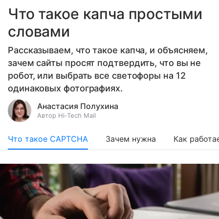
Что такое капча простыми
словами
Рассказываем, что такое капча, и объясняем,
зачем сайты просят подтвердить, что вы не
робот, или выбрать все светофоры на 12
одинаковых фотографиях.
Анастасия Полухина
Автор Hi-Tech Mail
Что такое CAPTCHA
Зачем нужна
Как работа