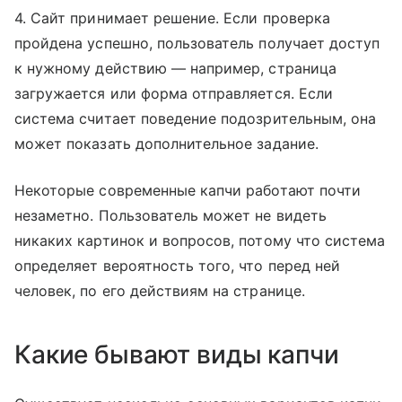
4. Сайт принимает решение. Если проверка
пройдена успешно, пользователь получает доступ
к нужному действию — например, страница
загружается или форма отправляется. Если
система считает поведение подозрительным, она
может показать дополнительное задание.
Некоторые современные капчи работают почти
незаметно. Пользователь может не видеть
никаких картинок и вопросов, потому что система
определяет вероятность того, что перед ней
человек, по его действиям на странице.
Какие бывают виды капчи