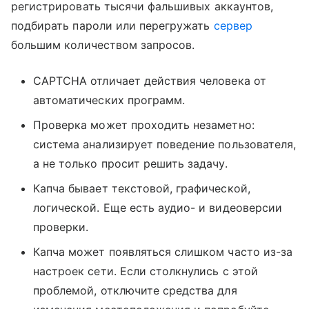
регистрировать тысячи фальшивых аккаунтов,
подбирать пароли или перегружать
сервер
большим количеством запросов.
CAPTCHA отличает действия человека от
автоматических программ.
Проверка может проходить незаметно:
система анализирует поведение пользователя,
а не только просит решить задачу.
Капча бывает текстовой, графической,
логической. Еще есть аудио- и видеоверсии
проверки.
Капча может появляться слишком часто из-за
настроек сети. Если столкнулись с этой
проблемой, отключите средства для