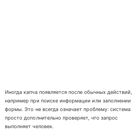
Иногда капча появляется после обычных действий,
например при поиске информации или заполнении
формы. Это не всегда означает проблему: система
просто дополнительно проверяет, что запрос
выполняет человек.