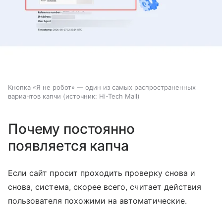
Кнопка «Я не робот» — один из самых распространенных
вариантов капчи
источник:
Hi-Tech Mail
Почему постоянно
появляется капча
Если сайт просит проходить проверку снова и
снова, система, скорее всего, считает действия
пользователя похожими на автоматические.