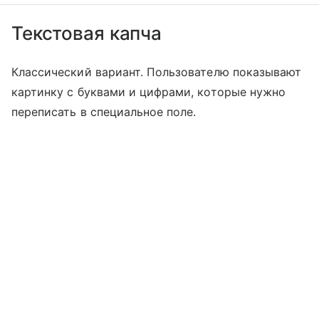
Текстовая капча
Классический вариант. Пользователю показывают
картинку с буквами и цифрами, которые нужно
переписать в специальное поле.