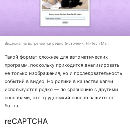
Видеокапча встречается редко
источник:
Hi-Tech Mail
Такой формат сложнее для автоматических
программ, поскольку приходится анализировать
не только изображения, но и последовательность
событий в видео. Но ролики в качестве капчи
используются редко — по сравнению с другими
способами, это трудоемкий способ защиты от
ботов.
reCAPTCHA