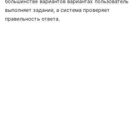
большинстве вариантов вариантах пользователь
выполняет задание, а система проверяет
правильность ответа.