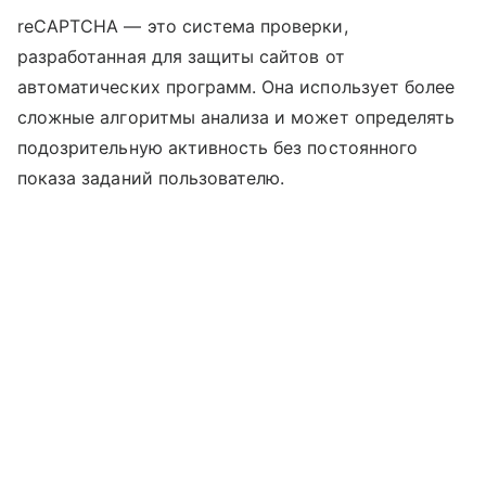
reCAPTCHA — это система проверки,
разработанная для защиты сайтов от
автоматических программ. Она использует более
сложные алгоритмы анализа и может определять
подозрительную активность без постоянного
показа заданий пользователю.