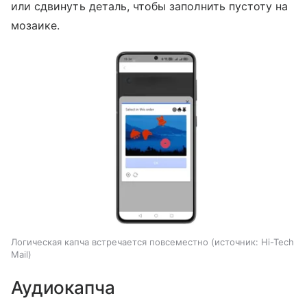
или сдвинуть деталь, чтобы заполнить пустоту на
мозаике.
Логическая капча встречается повсеместно
источник:
Hi-Tech
Mail
Аудиокапча