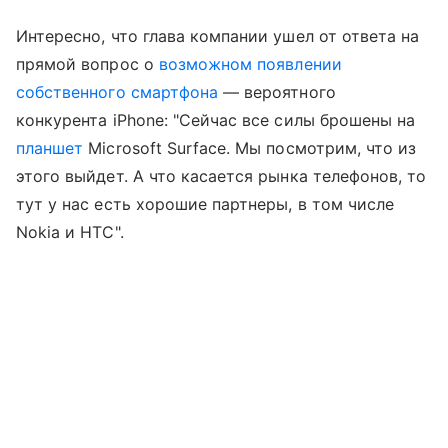
Интересно, что глава компании ушел от ответа на
прямой вопрос о
возможном появлении
собственного смартфона
— вероятного
конкурента iPhone: "Сейчас все силы брошены на
планшет
Microsoft Surface. Мы посмотрим, что из
этого выйдет. А что касается рынка телефонов, то
тут у нас есть хорошие партнеры, в том числе
Nokia и HTC".