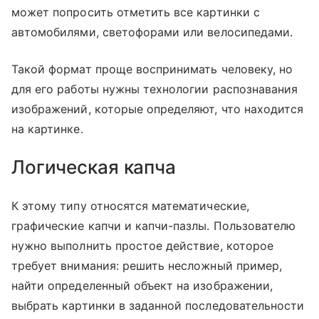
может попросить отметить все картинки с
автомобилями, светофорами или велосипедами.
Такой формат проще воспринимать человеку, но
для его работы нужны технологии распознавания
изображений, которые определяют, что находится
на картинке.
Логическая капча
К этому типу относятся математические,
графические капчи и капчи-пазлы. Пользователю
нужно выполнить простое действие, которое
требует внимания: решить несложный пример,
найти определенный объект на изображении,
выбрать картинки в заданной последовательности