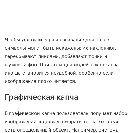
Чтобы усложнить распознавание для ботов,
символы могут быть искажены: их наклоняют,
перекрывают линиями, добавляют точки и
шумовой фон. При этом для людей такая капча
иногда становится неудобной, особенно если
изображение плохо читается.
Графическая капча
В графической капче пользователь получает набор
изображений и должен выбрать те, на которых
есть определенный объект. Например, система