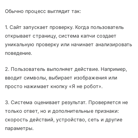
Обычно процесс выглядит так:
1. Сайт запускает проверку. Когда пользователь
открывает страницу, система капчи создает
уникальную проверку или начинает анализировать
поведение.
2. Пользователь выполняет действие. Например,
вводит символы, выбирает изображения или
просто нажимает кнопку «Я не робот».
3. Система оценивает результат. Проверяется не
только ответ, но и дополнительные признаки:
скорость действий, устройство, сеть и другие
параметры.