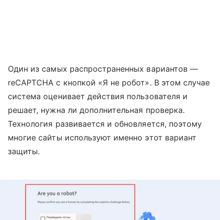
Один из самых распространенных вариантов —
reCAPTCHA с кнопкой «Я не робот». В этом случае
система оценивает действия пользователя и
решает, нужна ли дополнительная проверка.
Технология развивается и обновляется, поэтому
многие сайты используют именно этот вариант
защиты.