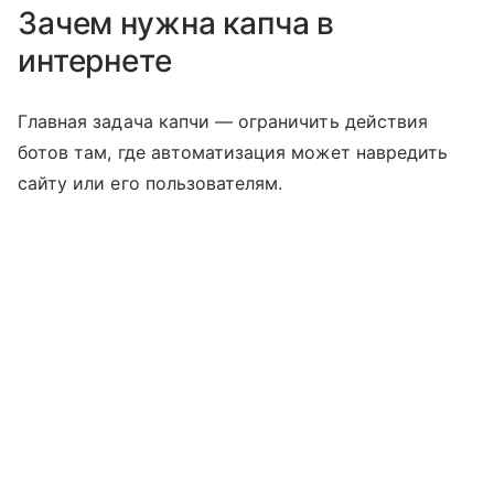
Зачем нужна капча в
интернете
Главная задача капчи — ограничить действия
ботов там, где автоматизация может навредить
сайту или его пользователям.