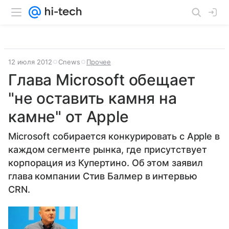
12 июля 2012
Cnews
Прочее
Глава Microsoft обещает
"не оставить камня на
камне" от Apple
Microsoft собирается конкурировать с Apple в
каждом сегменте рынка, где присутствует
корпорация из Купертино. Об этом заявил
глава компании Стив Балмер в интервью
CRN.