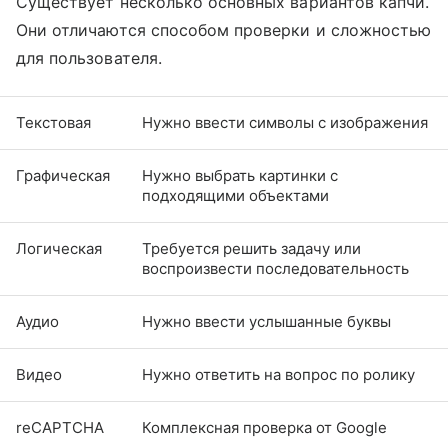
Существует несколько основных вариантов капчи.
Они отличаются способом проверки и сложностью
для пользователя.
Текстовая
Нужно ввести символы с изображения
Графическая
Нужно выбрать картинки с
подходящими объектами
Логическая
Требуется решить задачу или
воспроизвести последовательность
Аудио
Нужно ввести услышанные буквы
Видео
Нужно ответить на вопрос по ролику
reCAPTCHA
Комплексная проверка от Google