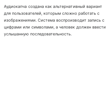
Аудиокапча создана как альтернативный вариант
для пользователей, которым сложно работать с
изображениями. Система воспроизводит запись с
цифрами или символами, а человек должен ввести
услышанную последовательность.