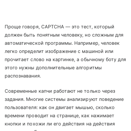
Проще говоря, CAPTCHA — это тест, который
должен быть понятным человеку, но сложным для
автоматической программы. Например, человек
легко определит изображение с машиной или
прочитает слово на картинке, а обычному боту для
этого нужны дополнительные алгоритмы
распознавания.
Современные капчи работают не только через
задания. Многие системы анализируют поведение
пользователя: как он двигает мышью, сколько
времени проводит на странице, как нажимает
кнопки и похожи ли его действия на действия