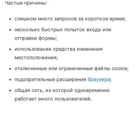
Частые причины:
слишком много запросов за короткое время;
несколько быстрых попыток входа или
отправки формы;
использование средства изменения
местоположения;
отключенные или ограниченные файлы cookie;
подозрительные расширения
браузера
;
общая сеть, из которой одновременно
работает много пользователей.