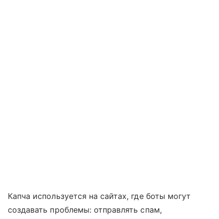
Капча используется на сайтах, где боты могут
создавать проблемы: отправлять спам,