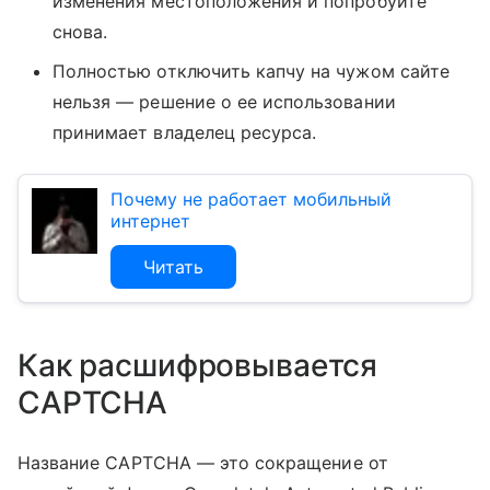
изменения местоположения и попробуйте
снова.
Полностью отключить капчу на чужом сайте
нельзя — решение о ее использовании
принимает владелец ресурса.
Почему не работает мобильный
интернет
Читать
Как расшифровывается
CAPTCHA
Название CAPTCHA — это сокращение от