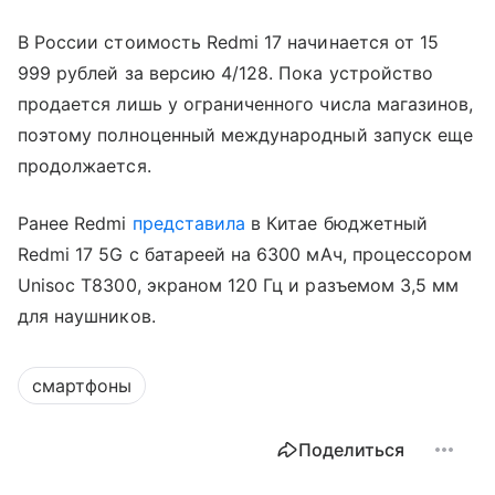
В России стоимость Redmi 17 начинается от 15
999 рублей за версию 4/128. Пока устройство
продается лишь у ограниченного числа магазинов,
поэтому полноценный международный запуск еще
продолжается.
Ранее Redmi
представила
в Китае бюджетный
Redmi 17 5G с батареей на 6300 мАч, процессором
Unisoc T8300, экраном 120 Гц и разъемом 3,5 мм
для наушников.
смартфоны
Поделиться