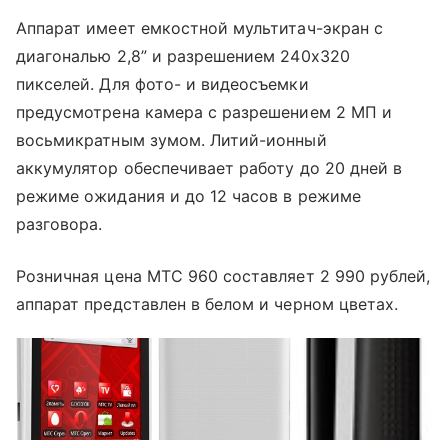
Аппарат имеет емкостной мультитач-экран с
диагональю 2,8” и разрешением 240x320
пикселей. Для фото- и видеосъемки
предусмотрена камера с разрешением 2 МП и
восьмикратным зумом. Литий-ионный
аккумулятор обеспечивает работу до 20 дней в
режиме ожидания и до 12 часов в режиме
разговора.
Розничная цена МТС 960 составляет 2 990 рублей,
аппарат представлен в белом и черном цветах.