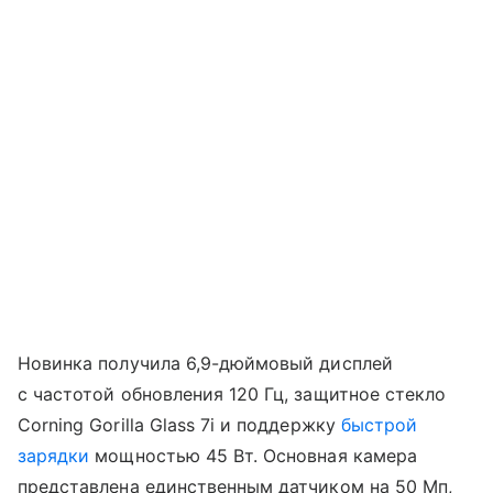
Новинка получила 6,9-дюймовый дисплей
с частотой обновления 120 Гц, защитное стекло
Corning Gorilla Glass 7i и поддержку
быстрой
зарядки
мощностью 45 Вт. Основная камера
представлена единственным датчиком на 50 Мп,