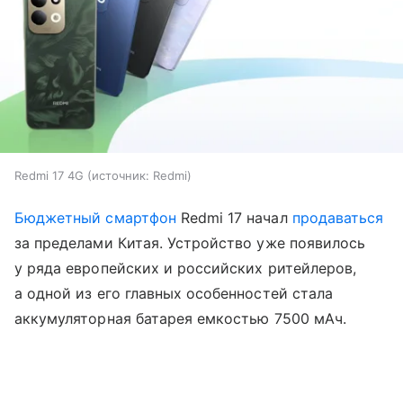
Redmi 17 4G
источник:
Redmi
Бюджетный смартфон
Redmi 17 начал
продаваться
за пределами Китая. Устройство уже появилось
у ряда европейских и российских ритейлеров,
а одной из его главных особенностей стала
аккумуляторная батарея емкостью 7500 мАч.