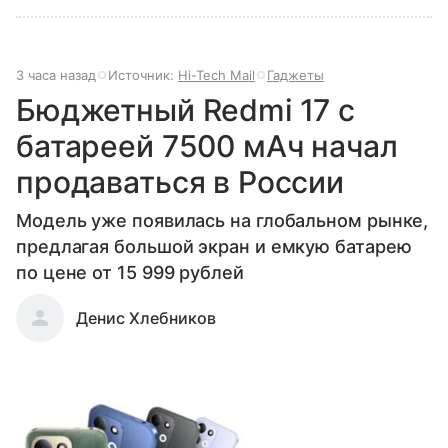
3 часа назад
Источник:
Hi-Tech Mail
Гаджеты
Бюджетный Redmi 17 с
батареей 7500 мАч начал
продаваться в России
Модель уже появилась на глобальном рынке,
предлагая большой экран и емкую батарею
по цене от 15 999 рублей
Денис Хлебников