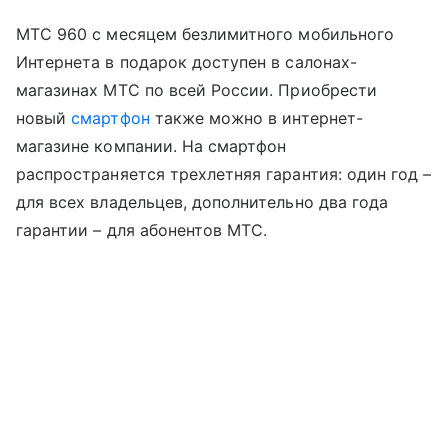
МТС 960 с месяцем безлимитного мобильного
Интернета в подарок доступен в салонах-
магазинах МТС по всей России. Приобрести
новый
смартфон
также можно в интернет-
магазине компании. На смартфон
распространяется трехлетняя гарантия: один год –
для всех владельцев, дополнительно два года
гарантии – для абонентов МТС.