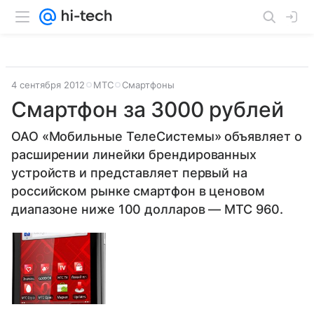
4 сентября 2012
МТС
Смартфоны
Смартфон за 3000 рублей
ОАО «Мобильные ТелеСистемы» объявляет о
расширении линейки брендированных
устройств и представляет первый на
российском рынке смартфон в ценовом
диапазоне ниже 100 долларов — МТС 960.