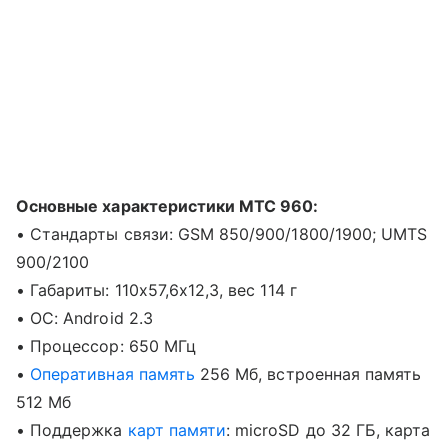
Основные характеристики МТС 960:
• Стандарты связи: GSM 850/900/1800/1900; UMTS
900/2100
• Габариты: 110x57,6x12,3, вес 114 г
• ОС: Android 2.3
• Процессор: 650 МГц
•
Оперативная память
256 Мб, встроенная память
512 Мб
• Поддержка
карт памяти
: microSD до 32 ГБ, карта