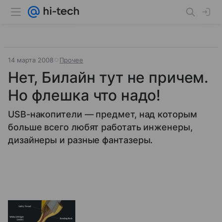
14 марта 2008
Прочее
Нет, Билайн тут не причем.
Но флешка что надо!
USB-накопители — предмет, над которым
больше всего любят работать инженеры,
дизайнеры и разные фантазеры.