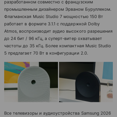
разработанном совместно с французским
промышленным дизайнером Эрваном Буруллеком.
Флагманская Music Studio 7 мощностью 150 Вт
работает в формате 3.1.1 с поддержкой Dolby
Atmos, воспроизводит аудио высокого разрешения
до 24 бит / 96 кГц, а суперт-витер охватывает
частоты до 35 кГц. Более компактная Music Studio
5 предлагает 70 Вт в конфигурации 2.0.
Все телевизоры и аудиоустройства Samsung 2026