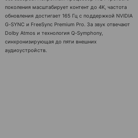
поколения масштабирует контент до 4K, частота
обновления достигает 165 Гц с поддержкой NVIDIA
G-SYNC и FreeSync Premium Pro. За звук отвечают
Dolby Atmos и технология Q-Symphony,
синхронизирующая до пяти внешних
аудиоустройств.