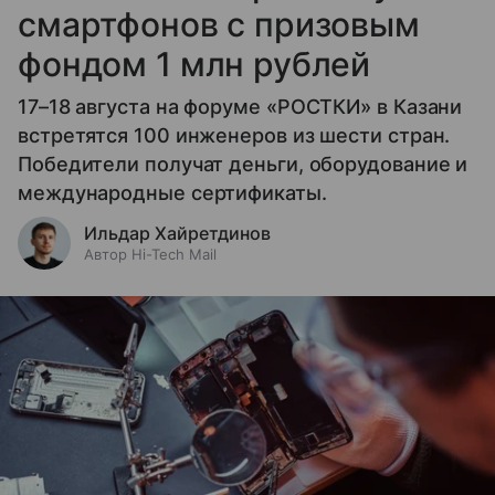
смартфонов с призовым
фондом 1 млн рублей
17–18 августа на форуме «РОСТКИ» в Казани
встретятся 100 инженеров из шести стран.
Победители получат деньги, оборудование и
международные сертификаты.
Ильдар Хайретдинов
Автор Hi-Tech Mail