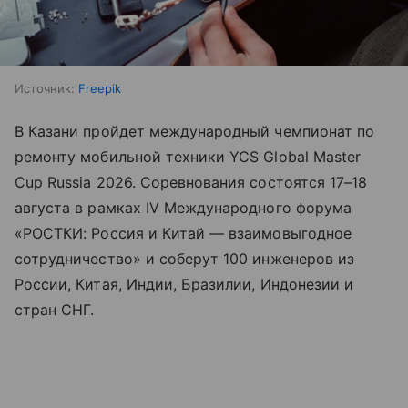
Источник:
Freepik
В Казани пройдет международный чемпионат по
ремонту мобильной техники YCS Global Master
Cup Russia 2026. Соревнования состоятся 17–18
августа в рамках IV Международного форума
«РОСТКИ: Россия и Китай — взаимовыгодное
сотрудничество» и соберут 100 инженеров из
России, Китая, Индии, Бразилии, Индонезии и
стран СНГ.