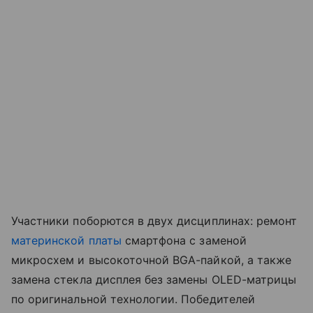
Участники поборются в двух дисциплинах: ремонт
материнской платы
смартфона с заменой
микросхем и высокоточной BGA-пайкой, а также
замена стекла дисплея без замены OLED-матрицы
по оригинальной технологии. Победителей