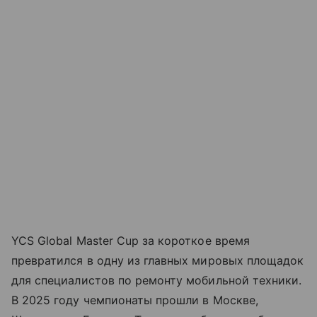
YCS Global Master Cup за короткое время
превратился в одну из главных мировых площадок
для специалистов по ремонту мобильной техники.
В 2025 году чемпионаты прошли в Москве,