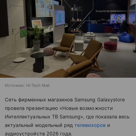
Источник:
Hi-Tech Mail
Сеть фирменных магазинов Samsung Galaxystore
провела презентацию «Новые возможности
Интеллектуальных ТВ Samsung», где показала весь
актуальный модельный ряд
телевизоров
и
аудиоустройств 2026 года.