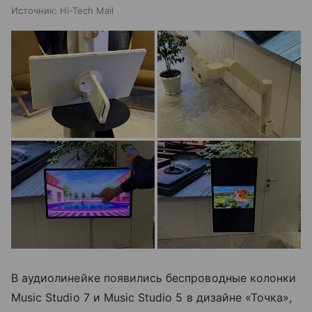
Источник:
Hi-Tech Mail
В аудиолинейке появились беспроводные колонки
Music Studio 7 и Music Studio 5 в дизайне «Точка»,