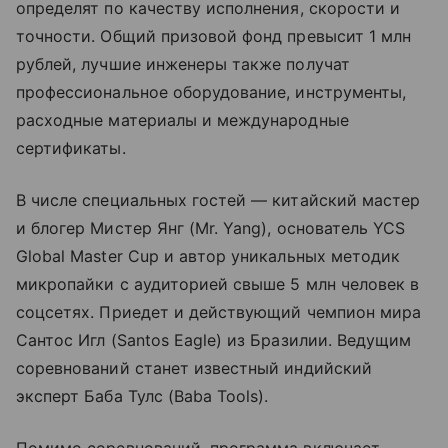
определят по качеству исполнения, скорости и
точности. Общий призовой фонд превысит 1 млн
рублей, лучшие инженеры также получат
профессиональное оборудование, инструменты,
расходные материалы и международные
сертификаты.
В числе специальных гостей — китайский мастер
и блогер Мистер Янг (Mr. Yang), основатель YCS
Global Master Cup и автор уникальных методик
микропайки с аудиторией свыше 5 млн человек в
соцсетях. Приедет и действующий чемпион мира
Сантос Игл (Santos Eagle) из Бразилии. Ведущим
соревнований станет известный индийский
эксперт Баба Тулс (Baba Tools).