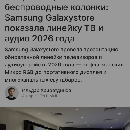
беспроводные колонки:
Samsung Galaxystore
показала линейку ТВ и
аудио 2026 года
Samsung Galaxystore провела презентацию
обновленной линейки телевизоров и
аудиоустройств 2026 года — от флагманских
Микро RGB до портативного дисплея и
многоканальных саундбаров.
Ильдар Хайретдинов
Автор Hi-Tech Mail