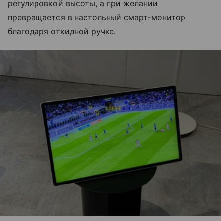
регулировкой высоты, а при желании
превращается в настольный смарт-монитор
благодаря откидной ручке.