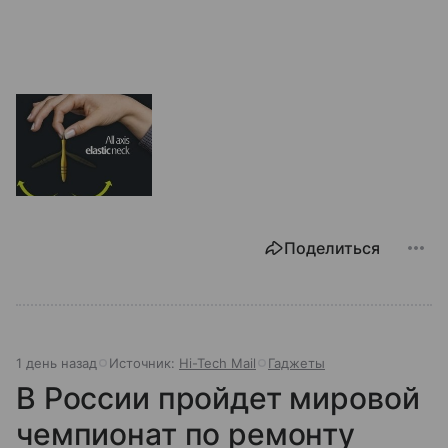
Поделиться
1 день назад
Источник:
Hi-Tech Mail
Гаджеты
В России пройдет мировой
чемпионат по ремонту