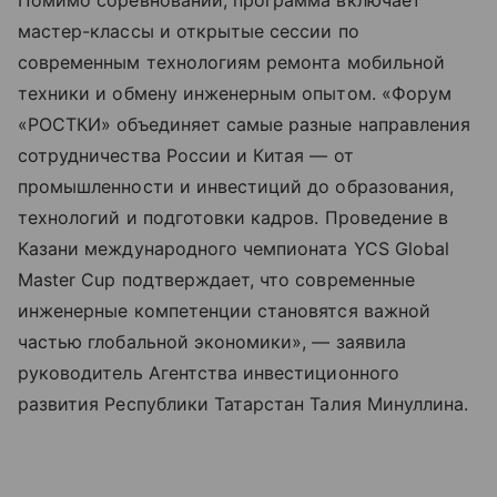
Помимо соревнований, программа включает
мастер-классы и открытые сессии по
современным технологиям ремонта мобильной
техники и обмену инженерным опытом. «Форум
«РОСТКИ» объединяет самые разные направления
сотрудничества России и Китая — от
промышленности и инвестиций до образования,
технологий и подготовки кадров. Проведение в
Казани международного чемпионата YCS Global
Master Cup подтверждает, что современные
инженерные компетенции становятся важной
частью глобальной экономики», — заявила
руководитель Агентства инвестиционного
развития Республики Татарстан Талия Минуллина.