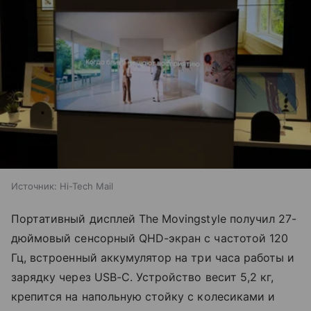
Источник:
Hi-Tech Mail
Портативный дисплей The Movingstyle получил 27-
дюймовый сенсорный QHD-экран с частотой 120
Гц, встроенный аккумулятор на три часа работы и
зарядку через USB-C. Устройство весит 5,2 кг,
крепится на напольную стойку с колесиками и