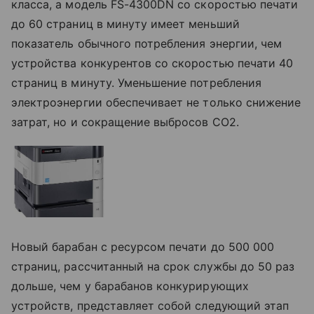
класса, а модель FS-4300DN со скоростью печати
до 60 страниц в минуту имеет меньший
показатель обычного потребления энергии, чем
устройства конкурентов со скоростью печати 40
страниц в минуту. Уменьшение потребления
электроэнергии обеспечивает не только снижение
затрат, но и сокращение выбросов CO2.
Новый барабан с ресурсом печати до 500 000
страниц, рассчитанный на срок службы до 50 раз
дольше, чем у барабанов конкурирующих
устройств, представляет собой следующий этап