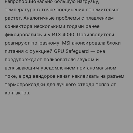
непропорционально большую нагрузку,
температура в точке соединения стремительно
растет. Аналогичные проблемы с плавлением
коннектора несколькими годами ранее
фиксировались и у RTX 4090. Производители
реагируют по-разному: MSI анонсировала блоки
питания с функцией GPU Safeguard — она
предупреждает пользователя звуком и
всплывающим уведомлением при аномальном
токе, а ряд вендоров начал наклеивать на разъем
термопрокладки для лучшего отвода тепла от
контактов.