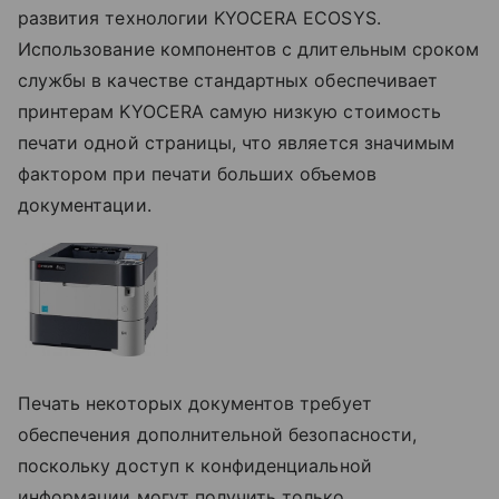
развития технологии KYOCERA ECOSYS.
Использование компонентов с длительным сроком
службы в качестве стандартных обеспечивает
принтерам KYOCERA самую низкую стоимость
печати одной страницы, что является значимым
фактором при печати больших объемов
документации.
Печать некоторых документов требует
обеспечения дополнительной безопасности,
поскольку доступ к конфиденциальной
информации могут получить только