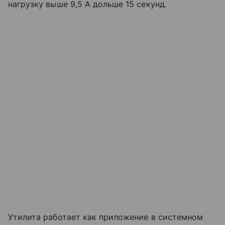
нагрузку выше 9,5 А дольше 15 секунд.
Утилита работает как приложение в системном