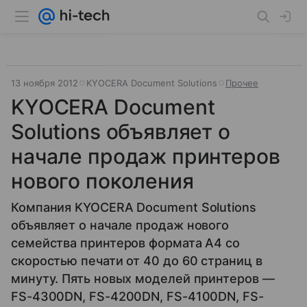
13 ноября 2012
KYOCERA Document Solutions
Прочее
KYOCERA Document
Solutions объявляет о
начале продаж принтеров
нового поколения
Компания KYOCERA Document Solutions
объявляет о начале продаж нового
семейства принтеров формата A4 со
скоростью печати от 40 до 60 страниц в
минуту. Пять новых моделей принтеров —
FS-4300DN, FS-4200DN, FS-4100DN, FS-