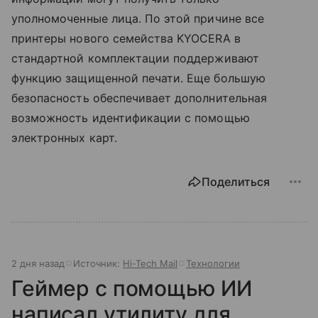
уполномоченные лица. По этой причине все
принтеры нового семейства KYOCERA в
стандартной комплектации поддерживают
функцию защищенной печати. Еще большую
безопасность обеспечивает дополнительная
возможность идентификации с помощью
электронных карт.
Поделиться
2 дня назад
Источник:
Hi-Tech Mail
Технологии
Геймер с помощью ИИ
написал утилиту для