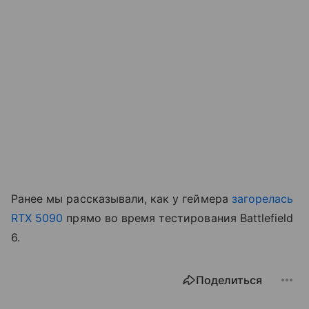
Ранее мы рассказывали, как у геймера
загорелась
RTX 5090
прямо во время тестирования Battlefield
6.
Поделиться