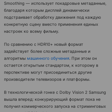
Smoothing — использует покадровые метаданные,
благодаря которым дисплей динамически
подстраивает обработку движения под каждую
конкретную сцену вместо применения единых
настроек ко всему фильму.
По сравнению с HDR10+ новый формат
задействует более сложные метаданные и
алгоритмы
машинного обучения
. При этом он
остается открытым стандартом, к которому в
перспективе могут присоединиться другие
производители телевизоров и платформы.
В технологической гонке с Dolby Vision 2 Samsung
вышла вперед: конкурирующий формат пока не
получил коммерческого запуска на стриминговых