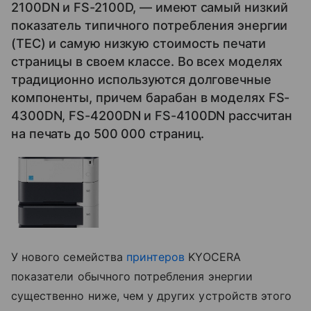
2100DN и FS-2100D, — имеют самый низкий
показатель типичного потребления энергии
(TEC) и самую низкую стоимость печати
страницы в своем классе. Во всех моделях
традиционно используются долговечные
компоненты, причем барабан в моделях FS-
4300DN, FS-4200DN и FS-4100DN рассчитан
на печать до 500 000 страниц.
У нового семейства
принтеров
KYOCERA
показатели обычного потребления энергии
существенно ниже, чем у других устройств этого