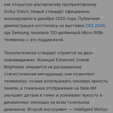
как открытую альтернативу проприетарному
Dolby Vision. Новый стандарт официально
анонсировали в декабре 2025 года. Публичная
демонстрация состоялась на выставке
CES 2026
,
где Samsung показала 130-дюймовый Micro RGB-
телевизор с его поддержкой.
Технологически стандарт строится на двух
нововведениях. Функция Enhanced Overall
Brightness опирается на расширенные
статистические метаданные: они позволяют
телевизору точнее использовать пиковую яркость
панели, а тональное отображение на базе ИИ
улучшает детали в тенях и усиливает яркость в
динамичных эпизодах на всем тональном
диапазоне. Второй инструмент — Intelligent Motion