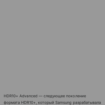
HDR10+ Advanced — следующее поколение
формата HDR10+, который Samsung разрабатывала