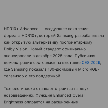
HDR10+ Advanced — следующее поколение
формата HDR10+, который Samsung разрабатывала
как открытую альтернативу проприетарному
Dolby Vision. Новый стандарт официально
анонсировали в декабре 2025 года. Публичная
демонстрация состоялась на выставке
CES 2026
,
где Samsung показала 130-дюймовый Micro RGB-
телевизор с его поддержкой.
Технологически стандарт строится на двух
нововведениях. Функция Enhanced Overall
Brightness опирается на расширенные