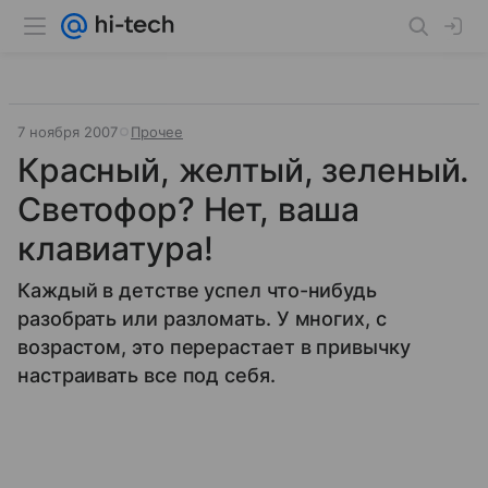
7 ноября 2007
Прочее
Красный, желтый, зеленый.
Светофор? Нет, ваша
клавиатура!
Каждый в детстве успел что-нибудь
разобрать или разломать. У многих, с
возрастом, это перерастает в привычку
настраивать все под себя.