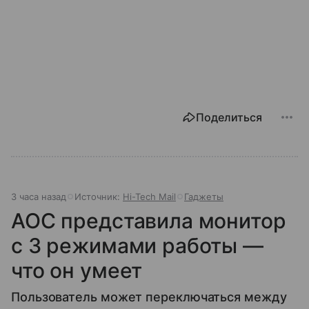
Поделиться
3 часа назад
Источник:
Hi-Tech Mail
Гаджеты
AOC представила монитор
с 3 режимами работы —
что он умеет
Пользователь может переключаться между