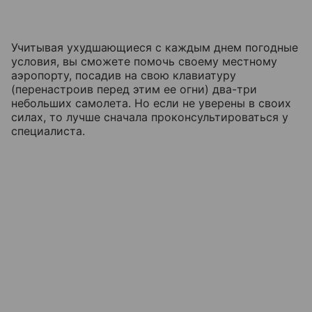
Учитывая ухудшающиеся с каждым днем погодные
условия, вы сможете помочь своему местному
аэропорту, посадив на свою клавиатуру
(перенастроив перед этим ее огни) два-три
небольших самолета. Но если не уверены в своих
силах, то лучше сначала проконсультироваться у
специалиста.