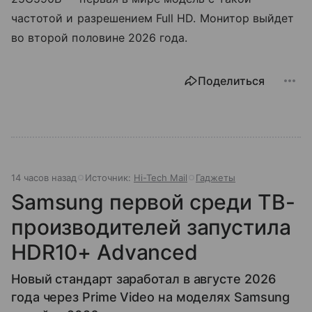
частотой и разрешением Full HD. Монитор выйдет
во второй половине 2026 года.
Поделиться
14 часов назад
Источник:
Hi-Tech Mail
Гаджеты
Samsung первой среди ТВ-
производителей запустила
HDR10+ Advanced
Новый стандарт заработал в августе 2026
года через Prime Video на моделях Samsung