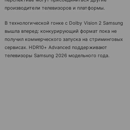
производители телевизоров и платформы.
В технологической гонке с Dolby Vision 2 Samsung
вышла вперед: конкурирующий формат пока не
получил коммерческого запуска на стриминговых
сервисах. HDR10+ Advanced поддерживают
телевизоры Samsung 2026 модельного года.