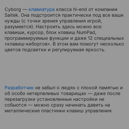
Cyborg —
клавиатура
класса hi-end от компании
Saitek. Она подстроится практически под все ваши
нужды (с точки зрения управления игрой,
разумеется). Настроить здесь можно все:
клавиши, курсор, блок клавиш NumPad,
программируемые функции и даже 12 специальных
«клавиш-киборгов». В этом вам помогут несколько
цветов подсветки и регулируемая яркость.
Разработчик
не забыл о людях с плохой памятью и
об особо нетерпеливых товарищах — даже после
перезагрузки установленные настройки не
собьются — можно сразу начинать давить на
металлические пластинки клавиш управления.