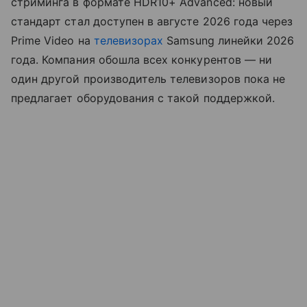
стриминга в формате HDR10+ Advanced: новый
стандарт стал доступен в августе 2026 года через
Prime Video на
телевизорах
Samsung линейки 2026
года. Компания обошла всех конкурентов — ни
один другой производитель телевизоров пока не
предлагает оборудования с такой поддержкой.