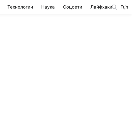
Технологии
Наука
Соцсети
Лайфхаки
Fun