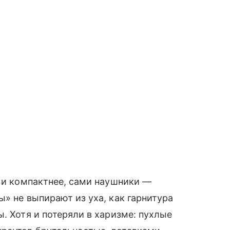
е и компактнее, сами наушники —
» не выпирают из уха, как гарнитура
. Хотя и потеряли в харизме: пухлые