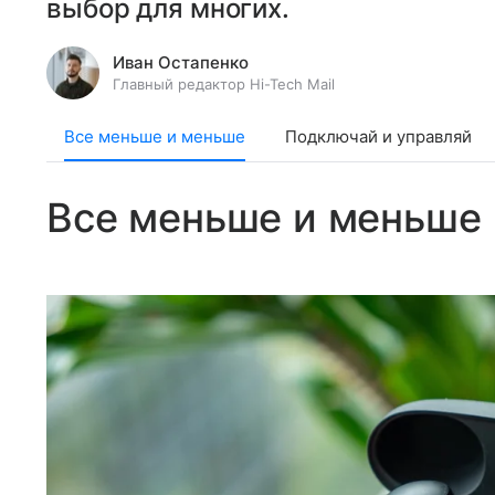
выбор для многих.
Иван Остапенко
Главный редактор Hi-Tech Mail
Все меньше и меньше
Подключай и управляй
Все меньше и меньше