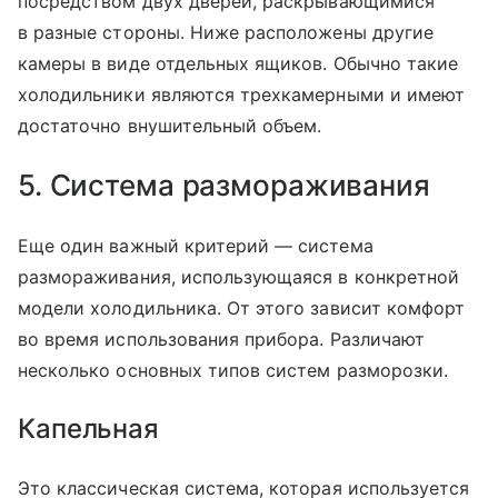
посредством двух дверей, раскрывающимися
в разные стороны. Ниже расположены другие
камеры в виде отдельных ящиков. Обычно такие
холодильники являются трехкамерными и имеют
достаточно внушительный объем.
5. Система размораживания
Еще один важный критерий — система
размораживания, использующаяся в конкретной
модели холодильника. От этого зависит комфорт
во время использования прибора. Различают
несколько основных типов систем разморозки.
Капельная
Это классическая система, которая используется