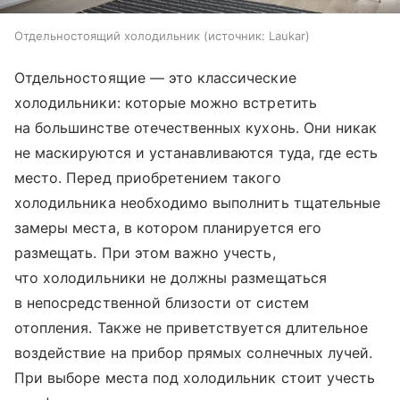
Отдельностоящий холодильник
источник:
Laukar
Отдельностоящие — это классические
холодильники: которые можно встретить
на большинстве отечественных кухонь. Они никак
не маскируются и устанавливаются туда, где есть
место. Перед приобретением такого
холодильника необходимо выполнить тщательные
замеры места, в котором планируется его
размещать. При этом важно учесть,
что холодильники не должны размещаться
в непосредственной близости от систем
отопления. Также не приветствуется длительное
воздействие на прибор прямых солнечных лучей.
При выборе места под холодильник стоит учесть