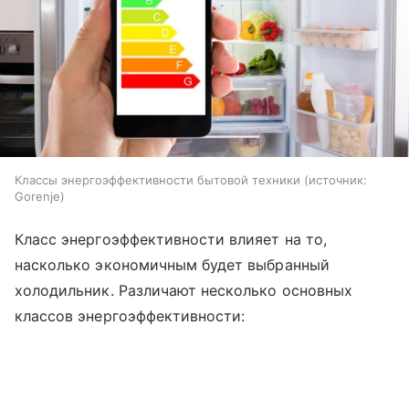
Классы энергоэффективности бытовой техники
источник:
Gorenje
Класс энергоэффективности влияет на то,
насколько экономичным будет выбранный
холодильник. Различают несколько основных
классов энергоэффективности: