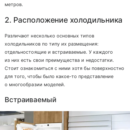
метров.
2. Расположение холодильника
Различают несколько основных типов
холодильников по типу их размещения:
отдельностоящие и встраиваемые. У каждого
из них есть свои преимущества и недостатки.
Стоит ознакомиться с ними хотя бы поверхностно
для того, чтобы было какое-то представление
о многообразии моделей.
Встраиваемый