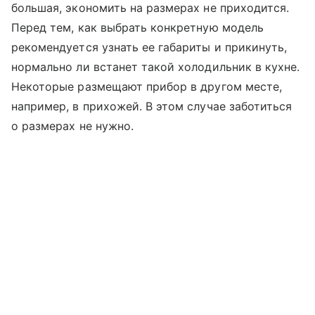
большая, экономить на размерах не приходится.
Перед тем, как выбрать конкретную модель
рекомендуется узнать ее габариты и прикинуть,
нормально ли встанет такой холодильник в кухне.
Некоторые размещают прибор в другом месте,
например, в прихожей. В этом случае заботиться
о размерах не нужно.