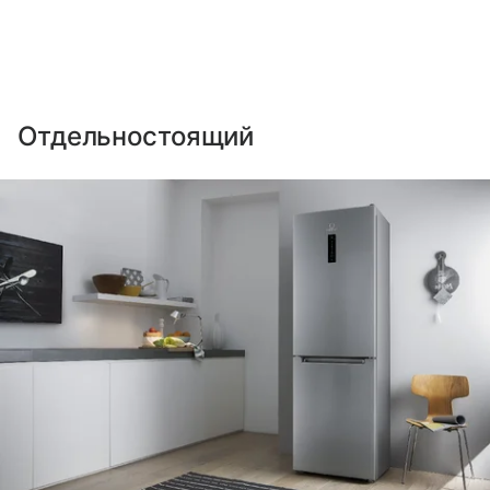
Отдельностоящий