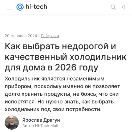
20 февраля 2024
Лайфхаки
Как выбрать недорогой и
качественный холодильник
для дома в 2026 году
Холодильник является незаменимым
прибором, поскольку именно он позволяет
долго хранить продукты, не боясь, что они
испортятся. Но нужно знать, как выбрать
холодильник под свои потребности.
Ярослав Драгун
Автор Hi-Tech Mail