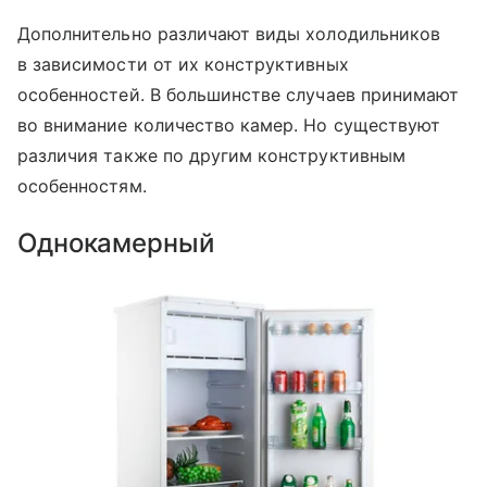
Дополнительно различают виды холодильников
в зависимости от их конструктивных
особенностей. В большинстве случаев принимают
во внимание количество камер. Но существуют
различия также по другим конструктивным
особенностям.
Однокамерный