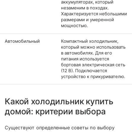
аккумуляторах, который
незаменим в походах.
Характеризуется небольшими
размерами и умеренной
мощностью.
Автомобильный
Компактный холодильник,
который можно использовать
в автомобилях. Для его
питания используется
бортовая электрическая сеть
(12 В). Подключается
устройство к прикуривателю.
Какой холодильник купить
домой: критерии выбора
Существуют определенные советы по выбору