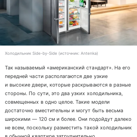
Холодильник Side-by-Side
источник:
Antenka
Так называемый «американский стандарт». На его
передней части располагаются две узкие
и высокие двери, которые раскрываются в разные
стороны. По сути, это два узких холодильника,
совмещенных в одно целое. Такие модели
достаточно вместительны и могут быть весьма
широкими — 120 см и более. Они подойдут далеко
не всем, поскольку разместить такой холодильник
в обычной квартире затруднительно.