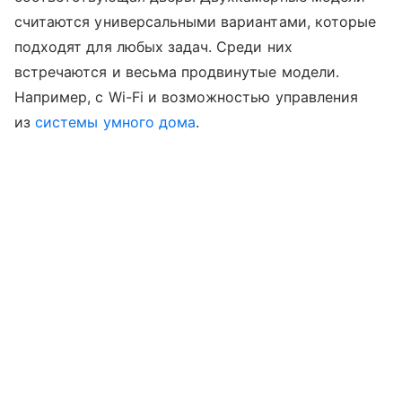
считаются универсальными вариантами, которые
подходят для любых задач. Среди них
встречаются и весьма продвинутые модели.
Например, с Wi-Fi и возможностью управления
из
системы умного дома
.