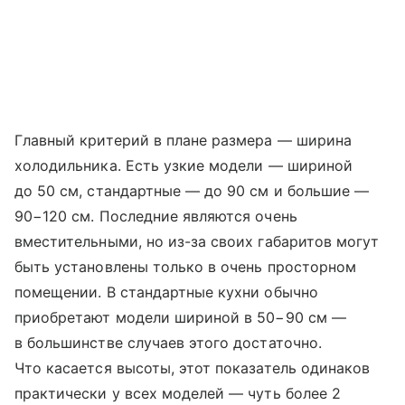
Главный критерий в плане размера — ширина
холодильника. Есть узкие модели — шириной
до 50 см, стандартные — до 90 см и большие —
90−120 см. Последние являются очень
вместительными, но из-за своих габаритов могут
быть установлены только в очень просторном
помещении. В стандартные кухни обычно
приобретают модели шириной в 50−90 см —
в большинстве случаев этого достаточно.
Что касается высоты, этот показатель одинаков
практически у всех моделей — чуть более 2