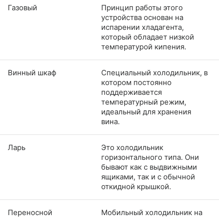
Газовый
Принцип работы этого
устройства основан на
испарении хладагента,
который обладает низкой
температурой кипения.
Винный шкаф
Специальный холодильник, в
котором постоянно
поддерживается
температурный режим,
идеальный для хранения
вина.
Ларь
Это холодильник
горизонтального типа. Они
бывают как с выдвижными
ящиками, так и с обычной
откидной крышкой.
Переносной
Мобильный холодильник на