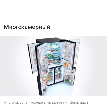
Многокамерный
Многокамерный холодильник
источник:
Мегамаркет