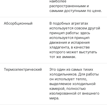
наиболее
распространенными и
самыми доступными по цене.
Абсорбционный
В подобных агрегатах
используется совсем другой
принцип работы: здесь
используется принцип
движения и испарения
хладагента, в качестве
которого может выступать
тот же аммиак.
Термоэлектрический
Это один из самых тихих
холодильников. Для работы
он использует тепло,
выделяемое холодильной
камерой, полностью
изолированной от внешнего
мира.