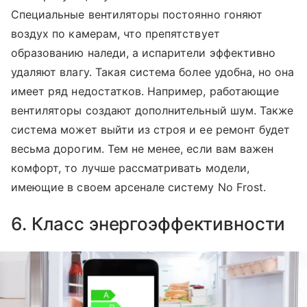
Специальные вентиляторы постоянно гоняют
воздух по камерам, что препятствует
образованию наледи, а испарители эффективно
удаляют влагу. Такая система более удобна, но она
имеет ряд недостатков. Например, работающие
вентиляторы создают дополнительный шум. Также
система может выйти из строя и ее ремонт будет
весьма дорогим. Тем не менее, если вам важен
комфорт, то лучше рассматривать модели,
имеющие в своем арсенале систему No Frost.
6. Класс энергоэффективности