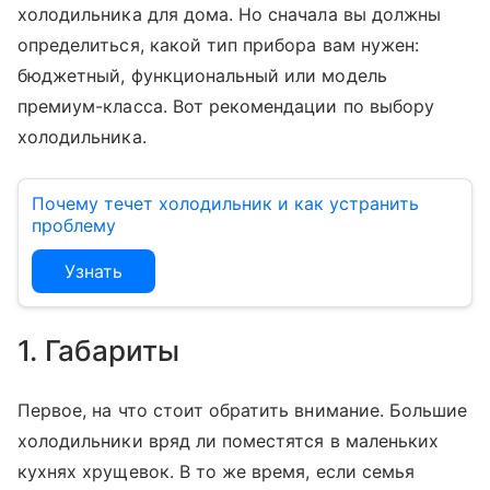
холодильника для дома. Но сначала вы должны
определиться, какой тип прибора вам нужен:
бюджетный, функциональный или модель
премиум-класса. Вот рекомендации по выбору
холодильника.
Почему течет холодильник и как устранить
проблему
Узнать
1. Габариты
Первое, на что стоит обратить внимание. Большие
холодильники вряд ли поместятся в маленьких
кухнях хрущевок. В то же время, если семья