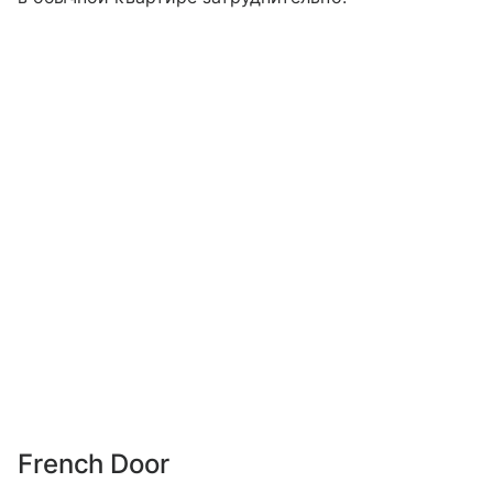
French Door