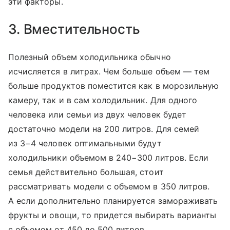
эти факторы.
3. Вместительность
Полезный объем холодильника обычно
исчисляется в литрах. Чем больше объем — тем
больше продуктов поместится как в морозильную
камеру, так и в сам холодильник. Для одного
человека или семьи из двух человек будет
достаточно модели на 200 литров. Для семей
из 3−4 человек оптимальными будут
холодильники объемом в 240−300 литров. Если
семья действительно большая, стоит
рассматривать модели с объемом в 350 литров.
А если дополнительно планируется замораживать
фрукты и овощи, то придется выбирать варианты
с объемом от 450 до 500 литров.