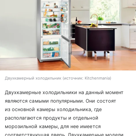
Двухкамерный холодильник
источник:
Kitchenmania
Двухкамерные холодильники на данный момент
являются самыми популярными. Они состоят
из основной камеры холодильника, где
располагаются продукты и отдельной
морозильной камеры, для нее имеется
соответствующая дверь. Двухкамерные модели