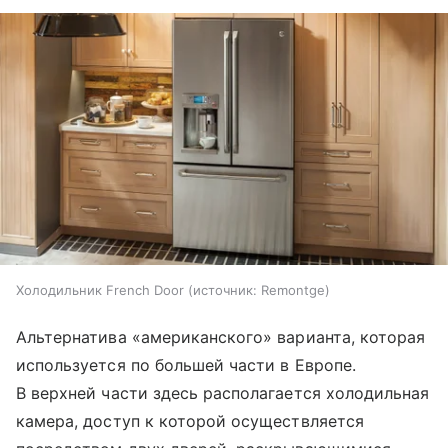
Холодильник French Door
источник:
Remontge
Альтернатива «американского» варианта, которая
используется по большей части в Европе.
В верхней части здесь располагается холодильная
камера, доступ к которой осуществляется