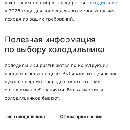
как правильно выбрать недорогой
холодильник
в 2026 году для повседневного использования
исходя из ваших требований.
Полезная информация
по выбору холодильника
Холодильники различаются по конструкции,
предназначению и цене. Выбирать холодильник
нужно в первую очередь в соответствии
со своими требованиями. Вот какие типы
холодильников бывают.
Тип холодильника
Сфера применения