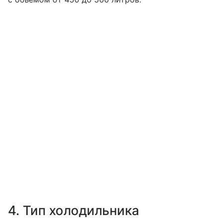
4. Тип холодильника