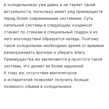
в холодильниках уже давно и не теряет своей
актуальности, поскольку имеет ряд преимуществ
перед более современными системами. Суть
капельной системы в следующем: конденсат
стекает по стенкам в специальный поддон и из
него впоследствии образуется наледь. Поэтому
такой холодильник необходимо время от времени
размораживать вручную и убирать влагу.
Преимущества же заключаются в простоте такой
системы, что делает ее более надежной.
К тому же, отсутствие вентиляторов
и испарителей позволяет получить больше
полезного объема в холодильнике.