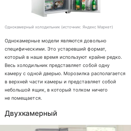
Однокамерный холодильник
источник:
Яндекс Маркет
Однокамерные модели являются довольно
специфическими. Это устаревший формат,
который в наше время используют крайне редко.
Весь холодильник представляет собой одну
камеру с одной дверью. Морозилка располагается
в верхней части камеры и представляет собой
небольшой ящик, в который толком ничего
не помещается.
Двухкамерный