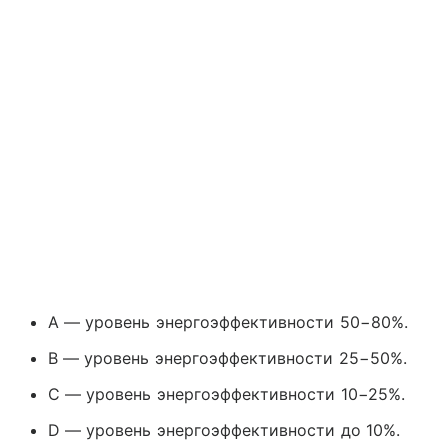
A — уровень энергоэффективности 50−80%.
B — уровень энергоэффективности 25−50%.
C — уровень энергоэффективности 10−25%.
D — уровень энергоэффективности до 10%.