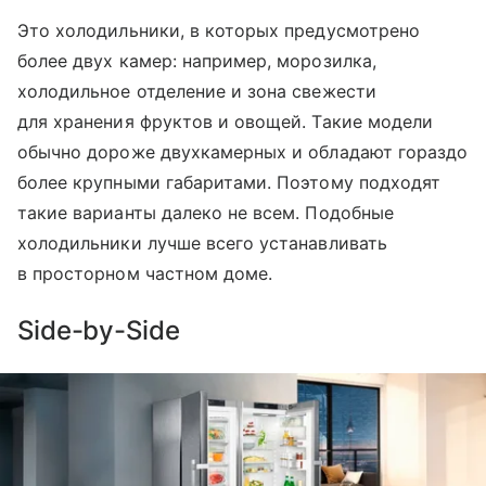
Это холодильники, в которых предусмотрено
более двух камер: например, морозилка,
холодильное отделение и зона свежести
для хранения фруктов и овощей. Такие модели
обычно дороже двухкамерных и обладают гораздо
более крупными габаритами. Поэтому подходят
такие варианты далеко не всем. Подобные
холодильники лучше всего устанавливать
в просторном частном доме.
Side-by-Side