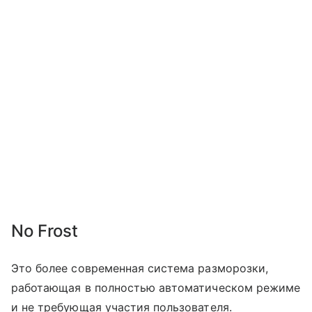
No Frost
Это более современная система разморозки,
работающая в полностью автоматическом режиме
и не требующая участия пользователя.