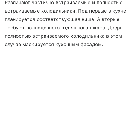
Различают частично встраиваемые и полностью
встраиваемые холодильники. Под первые в кухне
планируется соответствующая ниша. А вторые
требуют полноценного отдельного шкафа. Дверь
полностью встраиваемого холодильника в этом
случае маскируется кухонным фасадом.