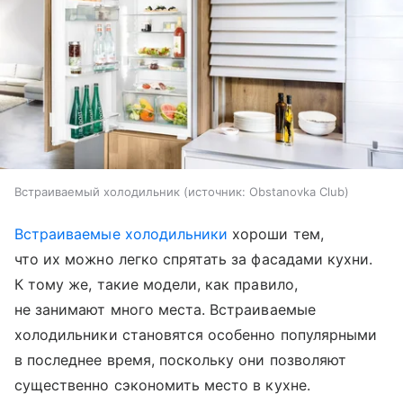
Встраиваемый холодильник
источник:
Obstanovka Club
Встраиваемые холодильники
хороши тем,
что их можно легко спрятать за фасадами кухни.
К тому же, такие модели, как правило,
не занимают много места. Встраиваемые
холодильники становятся особенно популярными
в последнее время, поскольку они позволяют
существенно сэкономить место в кухне.