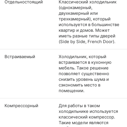
Отдельностоящий
Классический холодильник
(однокамерный,
двухкамерный или
трехкамерный), который
используется в большинстве
квартир и домов. Может
иметь разные типы дверей
(Side by Side, French Door).
Встраиваемый
Холодильник, который
встраивается в кухонную
мебель. Такое решение
позволяет существенно
снизить уровень шума и
сэкономить место в
помещении.
Компрессорный
Для работы в таком
холодильнике используется
классический компрессор.
Такие модели являются