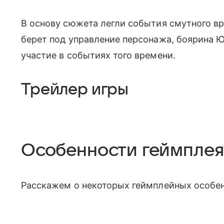
В основу сюжета легли события смутного вре
берет под управление персонажа, боярина 
участие в событиях того времени.
Трейлер игры
Особенности геймплея
Расскажем о некоторых геймплейных особен