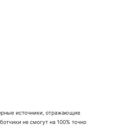
верные источники, отражающие
аботчики не смогут на 100% точно