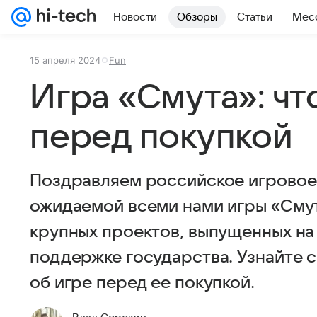
Новости
Обзоры
Статьи
Мес
15 апреля 2024
Fun
Игра «Смута»: чт
перед покупкой
Поздравляем российское игровое
ожидаемой всеми нами игры «Смут
крупных проектов, выпущенных на
поддержке государства. Узнайте
об игре перед ее покупкой.