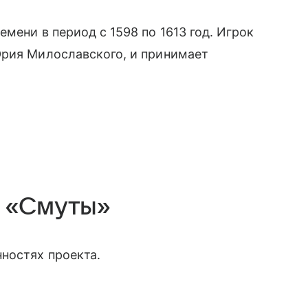
мени в период с 1598 по 1613 год. Игрок
Юрия Милославского, и принимает
 «Смуты»
ностях проекта.