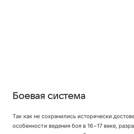
Боевая система
Так как не сохранились исторически досто
особенности ведения боя в 16−17 веке, разр