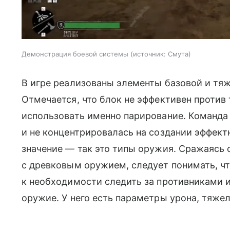
Демонстрация боевой системы
источник:
Смута
В игре реализованы элементы базовой и тяж
Отмечается, что блок не эффективен против
использовать именно парирование. Команда
и не концентрировалась на создании эффект
значение — так это типы оружия. Сражаясь 
с древковым оружием, следует понимать, чт
к необходимости следить за противниками 
оружие. У него есть параметры урона, тяжел