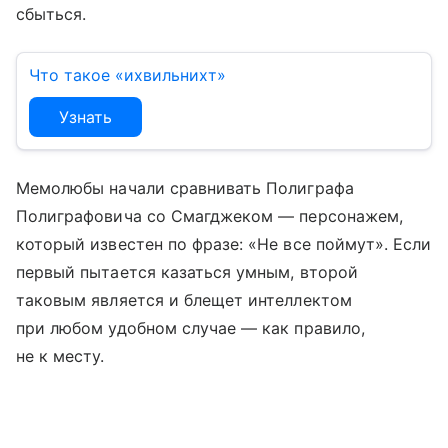
сбыться.
Что такое «ихвильнихт»
Узнать
Мемолюбы начали сравнивать Полиграфа
Полиграфовича со Смагджеком — персонажем,
который известен по фразе: «Не все поймут». Если
первый пытается казаться умным, второй
таковым является и блещет интеллектом
при любом удобном случае — как правило,
не к месту.