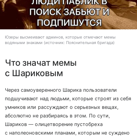
Юзеры высмеивают админов, которые отмечают мемы
водяными знаками
источник:
Пояснительная бригада
Что значат мемы
с Шариковым
Через самоуверенного Шарика пользователи
подшучивают над людьми, которые строят из себя
умников или рассуждают о серьезных вещах,
абсолютно не разбираясь в этом. По сути,
Шариков — олицетворение пустобреха
с наполеоновскими планами, которым не суждено