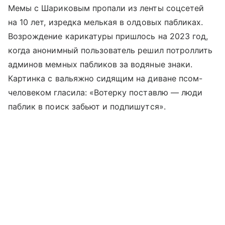
Мемы с Шариковым пропали из ленты соцсетей
на 10 лет, изредка мелькая в олдовых пабликах.
Возрождение карикатуры пришлось на 2023 год,
когда анонимный пользователь решил потроллить
админов мемных пабликов за водяные знаки.
Картинка с вальяжно сидящим на диване псом-
человеком гласила: «Вотерку поставлю — люди
паблик в поиск забьют и подпишутся».