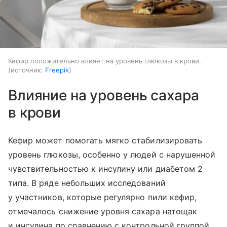
Кефир положительно влияет на уровень глюкозы в крови.
источник:
Freepik
Влияние на уровень сахара
в крови
Кефир может помогать мягко стабилизировать
уровень глюкозы, особенно у людей с нарушенной
чувствительностью к инсулину или диабетом 2
типа. В ряде небольших исследований
у участников, которые регулярно пили кефир,
отмечалось снижение уровня сахара натощак
и инсулина по сравнению с контрольной группой.