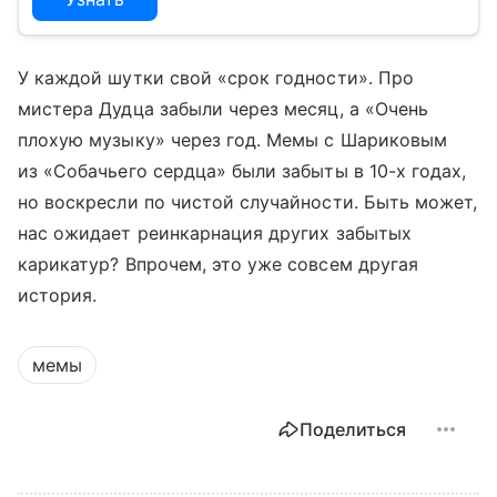
У каждой шутки свой «срок годности». Про
мистера Дудца забыли через месяц, а «Очень
плохую музыку» через год. Мемы с Шариковым
из «Собачьего сердца» были забыты в 10-х годах,
но воскресли по чистой случайности. Быть может,
нас ожидает реинкарнация других забытых
карикатур? Впрочем, это уже совсем другая
история.
мемы
Поделиться