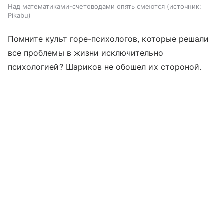
Над математиками-счетоводами опять смеются
источник:
Pikabu
Помните культ горе-психологов, которые решали
все проблемы в жизни исключительно
психологией? Шариков не обошел их стороной.