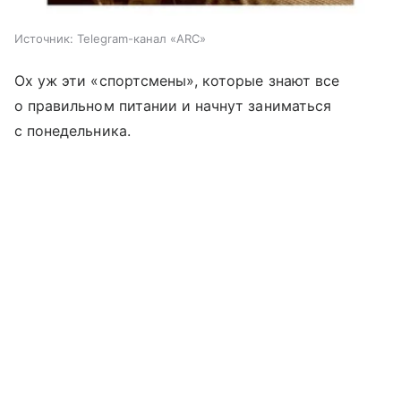
Источник:
Telegram-канал «ARC»
Ох уж эти «спортсмены», которые знают все
о правильном питании и начнут заниматься
с понедельника.