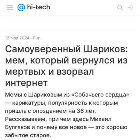
12 мая 2024
Fun
Самоуверенный Шариков:
мем, который вернулся из
мертвых и взорвал
интернет
Мемы с Шариковым из «Собачьего сердца»
— карикатуры, популярность к которым
пришла с опозданием на 36 лет.
Рассказываем, при чем здесь Михаил
Булгаков и почему все новое — это хорошо
забытое старое.