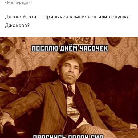
«Memepaga»
Дневной сон — привычка чемпионов или ловушка
Джокера?