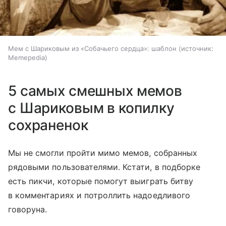
Мем с Шариковым из «Собачьего сердца»: шаблон
источник:
Memepedia
5 самых смешных мемов
с Шариковым в копилку
сохраненок
Мы не смогли пройти мимо мемов, собранных
рядовыми пользователями. Кстати, в подборке
есть пикчи, которые помогут выиграть битву
в комментариях и потроллить надоедливого
говоруна.