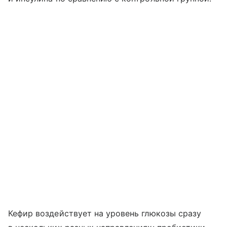
Кефир воздействует на уровень глюкозы сразу