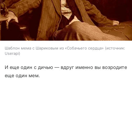
Шаблон мема с Шариковым из «Собачьего сердца»
источник:
Userapi
И еще один с дичью — вдруг именно вы возродите
еще один мем.