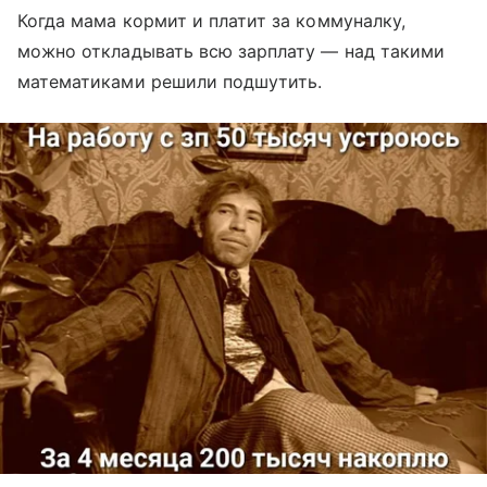
Когда мама кормит и платит за коммуналку,
можно откладывать всю зарплату — над такими
математиками решили подшутить.