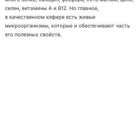
селен, витамины A и B12. Но главное,
в качественном кефире есть живые
микроорганизмы, которые и обеспечивают часть
его полезных свойств.