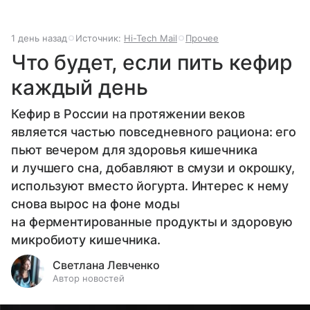
1 день назад
Источник:
Hi-Tech Mail
Прочее
Что будет, если пить кефир
каждый день
Кефир в России на протяжении веков
является частью повседневного рациона: его
пьют вечером для здоровья кишечника
и лучшего сна, добавляют в смузи и окрошку,
используют вместо йогурта. Интерес к нему
снова вырос на фоне моды
на ферментированные продукты и здоровую
микробиоту кишечника.
Светлана Левченко
Автор новостей