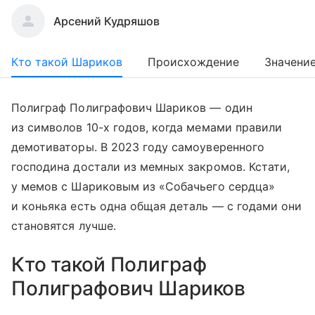
Арсений Кудряшов
Кто такой Шариков
Происхождение
Значени
Полиграф Полиграфович Шариков — один
из символов 10-х годов, когда мемами правили
демотиваторы. В 2023 году самоуверенного
господина достали из мемных закромов. Кстати,
у мемов с Шариковым из «Собачьего сердца»
и коньяка есть одна общая деталь — с годами они
становятся лучше.
Кто такой Полиграф
Полиграфович Шариков