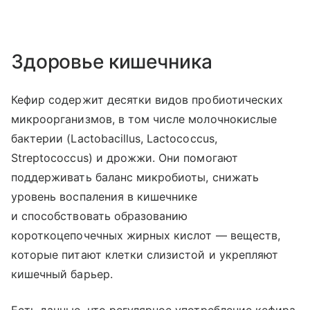
Здоровье кишечника
Кефир содержит десятки видов пробиотических
микроорганизмов, в том числе молочнокислые
бактерии (Lactobacillus, Lactococcus,
Streptococcus) и дрожжи. Они помогают
поддерживать баланс микробиоты, снижать
уровень воспаления в кишечнике
и способствовать образованию
короткоцепочечных жирных кислот — веществ,
которые питают клетки слизистой и укрепляют
кишечный барьер.