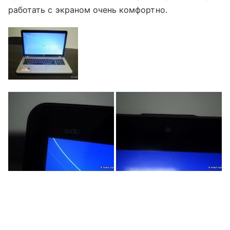
работать с экраном очень комфортно.