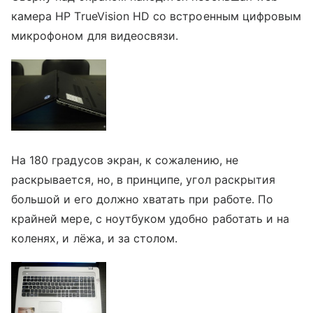
камера HP TrueVision HD со встроенным цифровым
микрофоном для видеосвязи.
На 180 градусов экран, к сожалению, не
раскрывается, но, в принципе, угол раскрытия
большой и его должно хватать при работе. По
крайней мере, с ноутбуком удобно работать и на
коленях, и лёжа, и за столом.