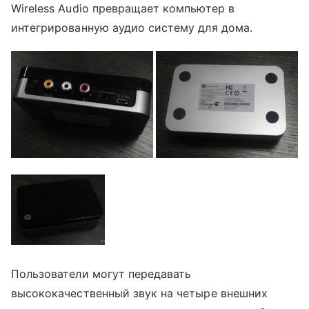
Wireless Audio превращает компьютер в
интегрированную аудио систему для дома.
Пользователи могут передавать
высококачественный звук на четыре внешних