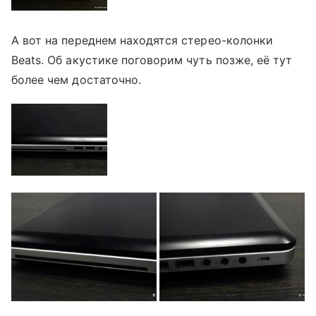
А вот на переднем находятся стерео-колонки
Beats. Об акустике поговорим чуть позже, её тут
более чем достаточно.