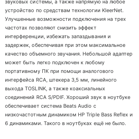
звуковых системы, а также напрямую на любое
устройство по средствам технологии KleerNet.
Улучшенные возможности подключения на трех
частотах позволяют снизить эффект
интерференции, избежать запаздывания и
задержек, обеспечивая при этом максимальное
качество объемного звучания. Небольшой адаптер
может быть легко подключен к любому
портативному ПК при помощи аналогового
интерфейса RCA, штекера 3,5 мм, линейного
выхода TOSLINK, а также коаксиальных
соединений RCA S/PDIF. Хороший звук в ноутбуке
обеспечивает система
Beats Audio с
низкочастотным динамиком HP Triple Bass Reflex и
6 динамиками. Такого в ноутбуках ещё не было.