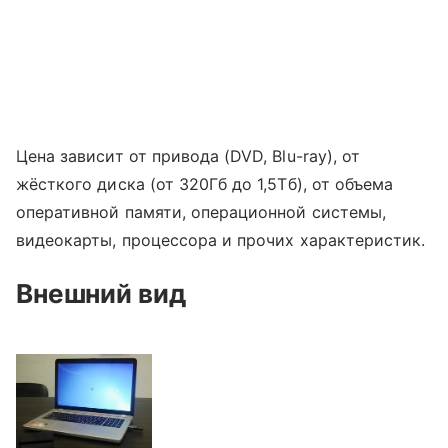
Цена зависит от привода (DVD, Blu-ray), от
жёсткого диска (от 320Гб до 1,5Тб), от объема
оперативной памяти, операционной системы,
видеокарты, процессора и прочих характеристик.
Внешний вид