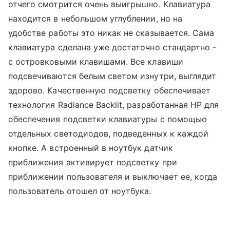
отчего смотрится очень выигрышно. Клавиатура
находится в небольшом углублении, но на
удобстве работы это никак не сказывается. Сама
клавиатура сделана уже достаточно стандартно -
с островковыми клавишами. Все клавиши
подсвечиваются белым светом изнутри, выглядит
здорово. Качественную подсветку обеспечивает
технология Radiance Backlit, разработанная HP для
обеспечения подсветки клавиатуры с помощью
отдельных светодиодов, подведенных к каждой
кнопке. А встроенный в ноутбук датчик
приближения активирует подсветку при
приближении пользователя и выключает ее, когда
пользователь отошел от ноутбука.