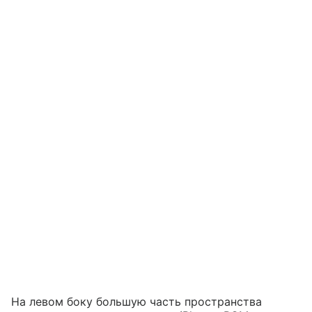
На левом боку большую часть пространства