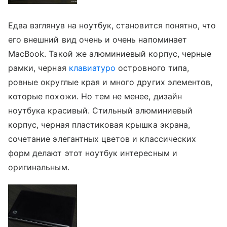
Едва взглянув на ноутбук, становится понятно, что
его внешний вид очень и очень напоминает
MacBook. Такой же алюминиевый корпус, черные
рамки, черная
клавиатуро
островного типа,
ровные округлые края и много других элементов,
которые похожи. Но тем не менее, дизайн
ноутбука красивый. Стильный алюминиевый
корпус, черная пластиковая крышка экрана,
сочетание элегантных цветов и классических
форм делают этот ноутбук интересным и
оригинальным.