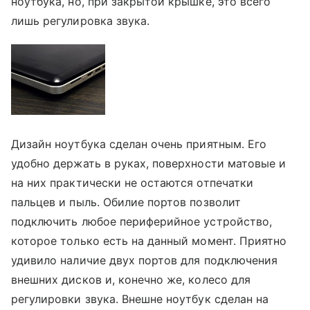
ноутбука, но, при закрытой крышке, это всего
лишь регулировка звука.
Дизайн ноутбука сделан очень приятным. Его
удобно держать в руках, поверхности матовые и
на них практически не остаются отпечатки
пальцев и пыль. Обилие портов позволит
подключить любое периферийное устройство,
которое только есть на данный момент. Приятно
удивило наличие двух портов для подключения
внешних дисков и, конечно же, колесо для
регулировки звука. Внешне ноутбук сделан на