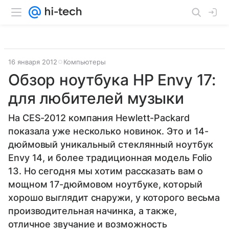
16 января 2012
Компьютеры
Обзор ноутбука HP Envy 17:
для любителей музыки
На CES-2012 компания Hewlett-Packard
показала уже несколько новинок. Это и 14-
дюймовый уникальный стеклянный ноутбук
Envy 14, и более традиционная модель Folio
13. Но сегодня мы хотим рассказать вам о
мощном 17-дюймовом ноутбуке, который
хорошо выглядит снаружи, у которого весьма
производительная начинка, а также,
отличное звучание и возможность