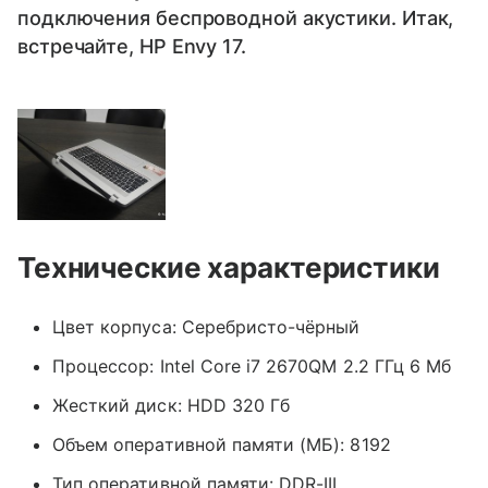
подключения беспроводной акустики. Итак,
встречайте, HP Envy 17.
Технические характеристики
Цвет корпуса: Серебристо-чёрный
Процессор: Intel Core i7 2670QM 2.2 ГГц 6 Мб
Жесткий диск: HDD 320 Гб
Объем оперативной памяти (МБ): 8192
Тип оперативной памяти: DDR-III