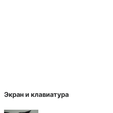
Экран и клавиатура