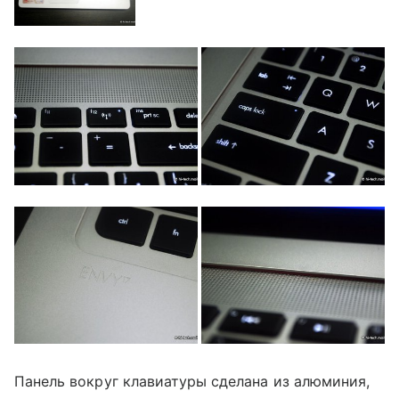
Панель вокруг клавиатуры сделана из алюминия,