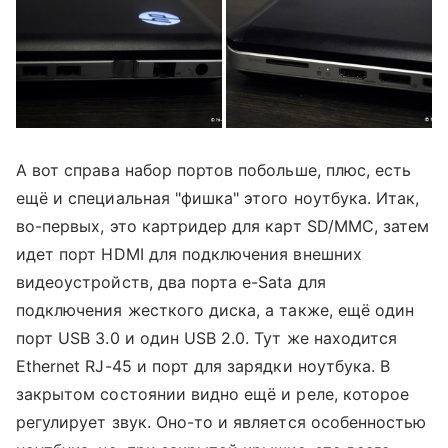
А вот справа набор портов побольше, плюс, есть
ещё и специальная "фишка" этого ноутбука. Итак,
во-первых, это картридер для карт SD/MMC, затем
идет порт HDMI для подключения внешних
видеоустройств, два порта e-Sata для
подключения жесткого диска, а также, ещё один
порт USB 3.0 и один USB 2.0. Тут же находится
Ethernet RJ-45 и порт для зарядки ноутбука. В
закрытом состоянии видно ещё и реле, которое
регулирует звук. Оно-то и является особенностью