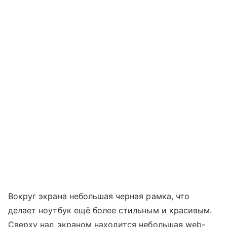
Вокруг экрана небольшая черная рамка, что
делает ноутбук ещё более стильным и красивым.
Сверху над экраном находится небольшая web-