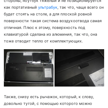
стороны, ноутбук тяжелый и не позиционируется
как портативный
ультрабук
, так что, чаще всего он
будет стоять на столе, а для плоской ровной
поверхности такая система воздухоотвода самая
отличная. Плюс к этому, поверхность под
клавиатурой сделана из алюминия, так что, она
тоже отводит тепло от комплектующих.
Также, снизу есть рычажок, который, к слову,
довольно тугой, с помощью которого можно