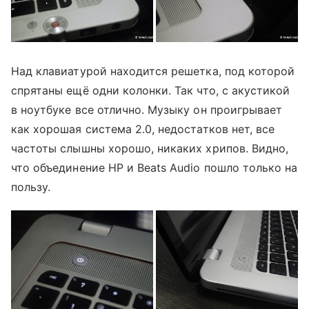
Над клавиатурой находится решетка, под которой
спрятаны ещё одни колонки. Так что, с акустикой
в ноутбуке все отлично. Музыку он проигрывает
как хорошая система 2.0, недостатков нет, все
частоты слышны хорошо, никаких хрипов. Видно,
что объединение HP и Beats Audio пошло только на
пользу.