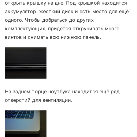
открыть крышку на дне. Под крышкой находится
аккумулятор, жесткий диск и есть место для ещё
одного. Чтобы добраться до других
комплектующих, придется откручивать много
винтов и снимать всю нижнюю панель.
На заднем торце ноутбука находится ещё ряд
отверстий для вентиляции.