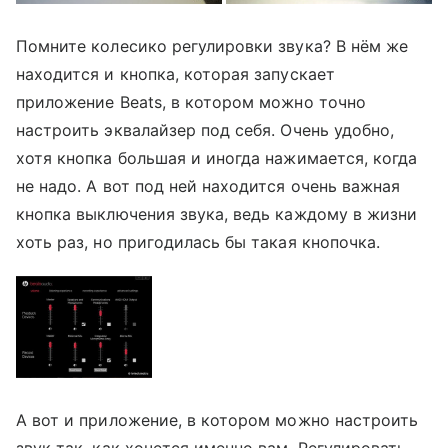
Помните колесико регулировки звука? В нём же
находится и кнопка, которая запускает
приложение Beats, в котором можно точно
настроить эквалайзер под себя. Очень удобно,
хотя кнопка большая и иногда нажимается, когда
не надо. А вот под ней находится очень важная
кнопка выключения звука, ведь каждому в жизни
хоть раз, но пригодилась бы такая кнопочка.
А вот и приложение, в котором можно настроить
звук так, как хочется именно вам. Регулировать