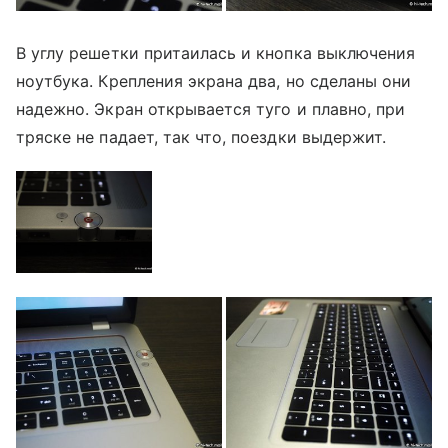
В углу решетки притаилась и кнопка выключения
ноутбука. Крепления экрана два, но сделаны они
надежно. Экран открывается туго и плавно, при
тряске не падает, так что, поездки выдержит.