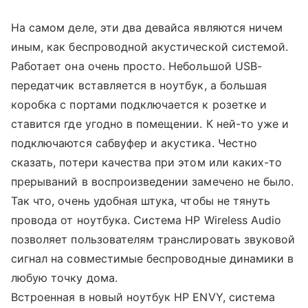
На самом деле, эти два девайса являются ничем
иным, как беспроводной акустической системой.
Работает она очень просто. Небольшой USB-
передатчик вставляется в ноутбук, а большая
коробка с портами подключается к розетке и
ставится где угодно в помещении. К ней-то уже и
подключаются сабвуфер и акустика. Честно
сказать, потери качества при этом или каких-то
прерываний в воспроизведении замечено не было.
Так что, очень удобная штука, чтобы не тянуть
провода от ноутбука. Система HP Wireless Audio
позволяет пользователям транслировать звуковой
сигнал на совместимые беспроводные динамики в
любую точку дома.
Встроенная в новый ноутбук HP ENVY, система