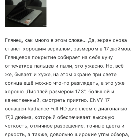
Глянец, как много в этом слове... Да, экран снова
станет хорошим зеркалом, размером в 17 дюймов.
Глянцевое покрытие собирает на себе кучу
отпечатков пальцев и пыли, это ужасно. Но, всё
же, бывает и хуже, на этом экране при свете
солнца ещё можно что-то разглядеть, а это уже
хорошо. Дисплей размером 17.3", большой и
качественный, смотреть приятно. ENVY 17
оснащен Radiance Full HD дисплеем с диагональю
17,3 дюйма, который обеспечивает высокую
четкость, отличное разрешение, точные цвета и
яркость, а также, довольно широкие углы обзора,