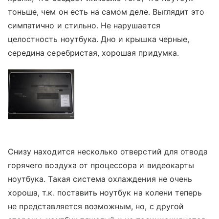
тоньше, чем он есть на самом деле. Выглядит это
симпатично и стильно. Не нарушается
целостность ноутбука. Дно и крышка черные,
середина серебристая, хорошая придумка.
Снизу находится несколько отверстий для отвода
горячего воздуха от процессора и видеокарты
ноутбука. Такая система охлаждения не очень
хороша, т.к. поставить ноутбук на колени теперь
не представляется возможным, но, с другой