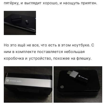
пятёрку, и выглядит хорошо, и наощупь приятен.
Но это ещё не все, что есть в этом ноутбуке. С
ним в комплекте поставляется небольшая
коробочка и устройство, похожее на флешку.