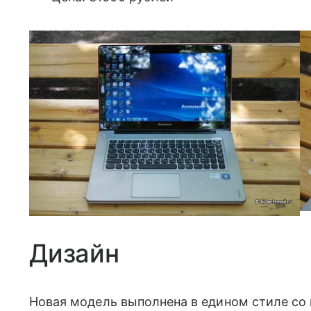
Дизайн
Новая модель выполнена в едином стиле со в