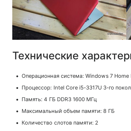
Технические характер
Операционная система: Windows 7 Home P
Процессор: Intel Core i5-3317U 3-го поко
Память: 4 ГБ DDR3 1600 МГц
Максимальный объем памяти: 8 ГБ
Количество слотов памяти: 2