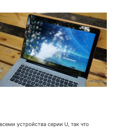
семи устройства серии U, так что