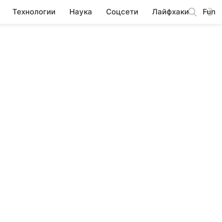
Технологии
Наука
Соцсети
Лайфхаки
Fun