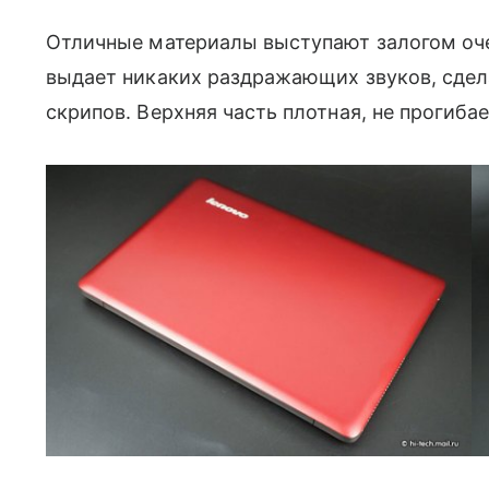
Отличные материалы выступают залогом очен
выдает никаких раздражающих звуков, сдел
скрипов. Верхняя часть плотная, не прогибае