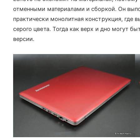
отменными материалами и сборкой. Он вып
практически монолитная конструкция, где в
серого цвета. Тогда как верх и дно могут б
версии.