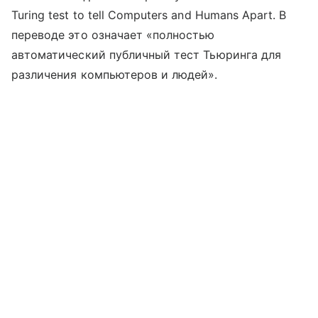
Turing test to tell Computers and Humans Apart. В
переводе это означает «полностью
автоматический публичный тест Тьюринга для
различения компьютеров и людей».