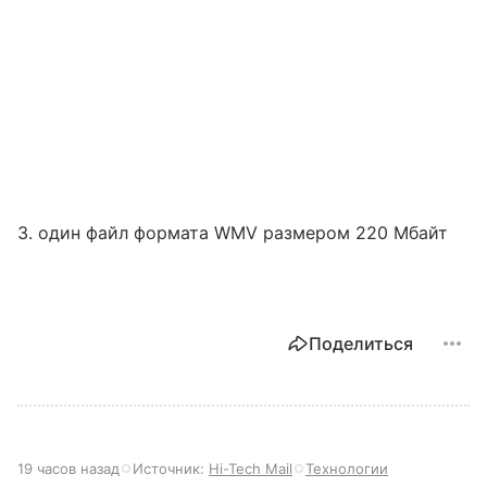
3. один файл формата WMV размером 220 Мбайт
Поделиться
19 часов назад
Источник:
Hi-Tech Mail
Технологии