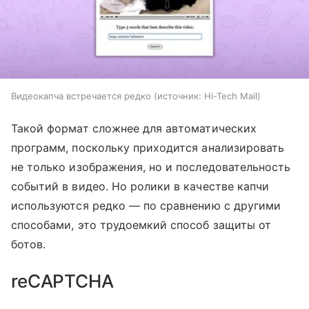
Видеокапча встречается редко
источник:
Hi-Tech Mail
Такой формат сложнее для автоматических
программ, поскольку приходится анализировать
не только изображения, но и последовательность
событий в видео. Но ролики в качестве капчи
используются редко — по сравнению с другими
способами, это трудоемкий способ защиты от
ботов.
reCAPTCHA