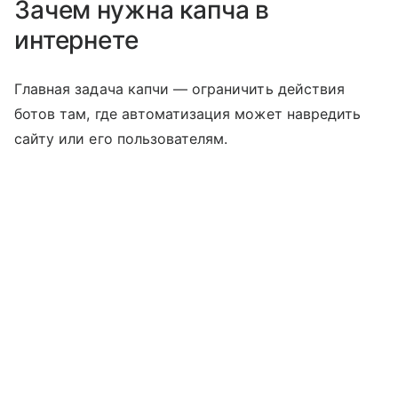
Зачем нужна капча в
интернете
Главная задача капчи — ограничить действия
ботов там, где автоматизация может навредить
сайту или его пользователям.