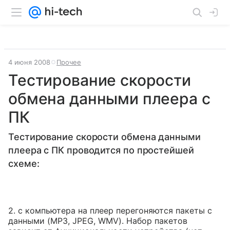
4 июня 2008
Прочее
Тестирование скорости
обмена данными плеера с
ПК
Тестирование скорости обмена данными
плеера с ПК проводится по простейшей
схеме:
2. с компьютера на плеер перегоняются пакеты с
данными (MP3, JPEG, WMV). Набор пакетов