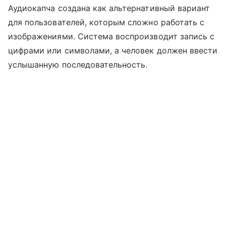
Аудиокапча создана как альтернативный вариант
для пользователей, которым сложно работать с
изображениями. Система воспроизводит запись с
цифрами или символами, а человек должен ввести
услышанную последовательность.