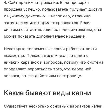
4. Сайт принимает решение. Если проверка
пройдена успешно, пользователь получает доступ
к нужному действию — например, страница
загружается или форма отправляется. Если
система считает поведение подозрительным, она
может показать дополнительное задание.
Некоторые современные капчи работают почти
незаметно. Пользователь может не видеть
никаких картинок и вопросов, потому что система
определяет вероятность того, что перед ней
человек, по его действиям на странице.
Какие бывают виды капчи
Существует несколько основных вариантов капчи.