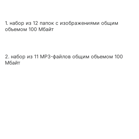
1. набор из 12 папок с изображениями общим
объемом 100 Мбайт
2. набор из 11 MP3-файлов общим объемом 100
Мбайт