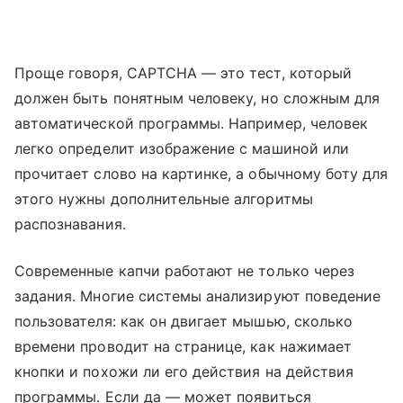
Проще говоря, CAPTCHA — это тест, который
должен быть понятным человеку, но сложным для
автоматической программы. Например, человек
легко определит изображение с машиной или
прочитает слово на картинке, а обычному боту для
этого нужны дополнительные алгоритмы
распознавания.
Современные капчи работают не только через
задания. Многие системы анализируют поведение
пользователя: как он двигает мышью, сколько
времени проводит на странице, как нажимает
кнопки и похожи ли его действия на действия
программы. Если да — может появиться