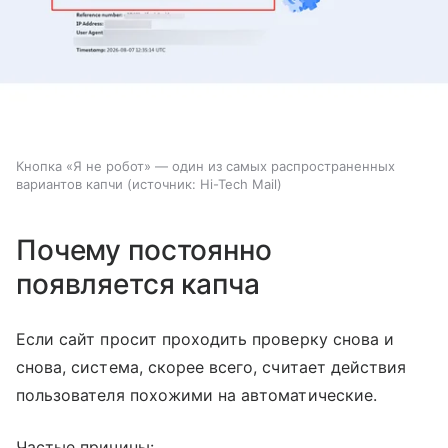
Кнопка «Я не робот» — один из самых распространенных
вариантов капчи
источник:
Hi-Tech Mail
Почему постоянно
появляется капча
Если сайт просит проходить проверку снова и
снова, система, скорее всего, считает действия
пользователя похожими на автоматические.
Частые причины: