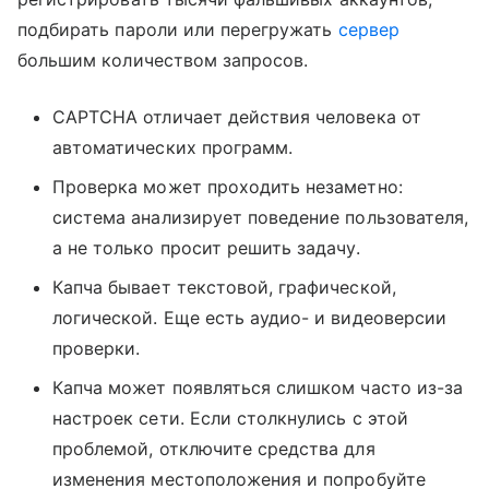
подбирать пароли или перегружать
сервер
большим количеством запросов.
CAPTCHA отличает действия человека от
автоматических программ.
Проверка может проходить незаметно:
система анализирует поведение пользователя,
а не только просит решить задачу.
Капча бывает текстовой, графической,
логической. Еще есть аудио- и видеоверсии
проверки.
Капча может появляться слишком часто из-за
настроек сети. Если столкнулись с этой
проблемой, отключите средства для
изменения местоположения и попробуйте