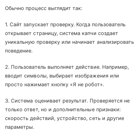
Обычно процесс выглядит так:
1. Сайт запускает проверку. Когда пользователь
открывает страницу, система капчи создает
уникальную проверку или начинает анализировать
поведение.
2. Пользователь выполняет действие. Например,
вводит символы, выбирает изображения или
просто нажимает кнопку «Я не робот».
3. Система оценивает результат. Проверяется не
только ответ, но и дополнительные признаки:
скорость действий, устройство, сеть и другие
параметры.