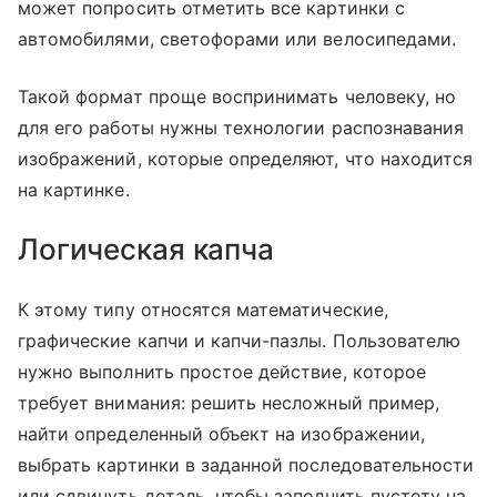
может попросить отметить все картинки с
автомобилями, светофорами или велосипедами.
Такой формат проще воспринимать человеку, но
для его работы нужны технологии распознавания
изображений, которые определяют, что находится
на картинке.
Логическая капча
К этому типу относятся математические,
графические капчи и капчи-пазлы. Пользователю
нужно выполнить простое действие, которое
требует внимания: решить несложный пример,
найти определенный объект на изображении,
выбрать картинки в заданной последовательности
или сдвинуть деталь, чтобы заполнить пустоту на