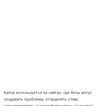
Капча используется на сайтах, где боты могут
создавать проблемы: отправлять спам,
регистрировать тысячи фальшивых аккаунтов,