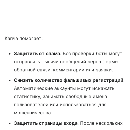
Капча помогает:
Защитить от спама
. Без проверки боты могут
отправлять тысячи сообщений через формы
обратной связи, комментарии или заявки.
Снизить количество фальшивых регистраций
.
Автоматические аккаунты могут искажать
статистику, занимать свободные имена
пользователей или использоваться для
мошенничества.
Защитить страницы входа
. После нескольких