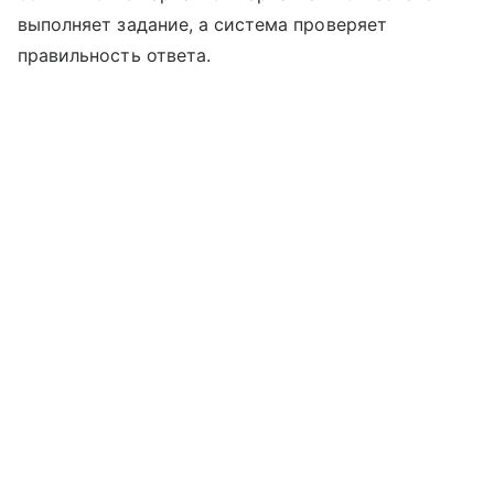
выполняет задание, а система проверяет
правильность ответа.