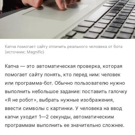
Капча помогает сайту отличить реального человека от бота
источник:
Magnific
Капча — это автоматическая проверка, которая
помогает сайту понять, кто перед ним: человек
или программа-бот. Обычно пользователю нужно
выполнить небольшое задание: поставить галочку
«Я не робот», выбрать нужные изображения,
ввести символы с картинки. У человека на ввод
капчи уходит 1—2 секунды, автоматическим
программам выполнить ее значительно сложнее.