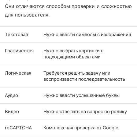
Они отличаются способом проверки и сложностью
для пользователя.
Текстовая
Нужно ввести символы с изображения
Графическая
Нужно выбрать картинки с
подходящими объектами
Логическая
Требуется решить задачу или
воспроизвести последовательность
Аудио
Нужно ввести услышанные буквы
Видео
Нужно ответить на вопрос по ролику
reCAPTCHA
Комплексная проверка от Google