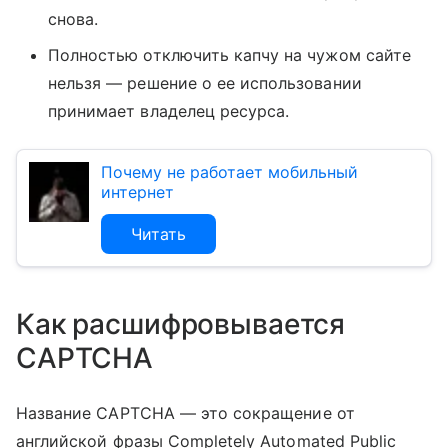
снова.
Полностью отключить капчу на чужом сайте
нельзя — решение о ее использовании
принимает владелец ресурса.
Почему не работает мобильный
интернет
Читать
Как расшифровывается
CAPTCHA
Название CAPTCHA — это сокращение от
английской фразы Completely Automated Public