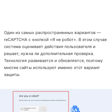
Один из самых распространенных вариантов —
reCAPTCHA с кнопкой «Я не робот». В этом случае
система оценивает действия пользователя и
решает, нужна ли дополнительная проверка.
Технология развивается и обновляется, поэтому
многие сайты используют именно этот вариант
защиты.