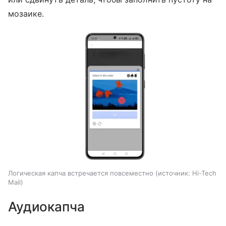
мозаике.
Логическая капча встречается повсеместно
источник:
Hi-Tech
Mail
Аудиокапча