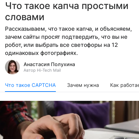
Что такое капча простыми
словами
Рассказываем, что такое капча, и объясняем,
зачем сайты просят подтвердить, что вы не
робот, или выбрать все светофоры на 12
одинаковых фотографиях.
Анастасия Полухина
Автор Hi-Tech Mail
Что такое CAPTCHA
Зачем нужна
Как работа