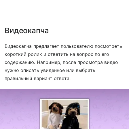
Видеокапча
Видеокапча предлагает пользователю посмотреть
короткий ролик и ответить на вопрос по его
содержанию. Например, после просмотра видео
нужно описать увиденное или выбрать
правильный вариант ответа.