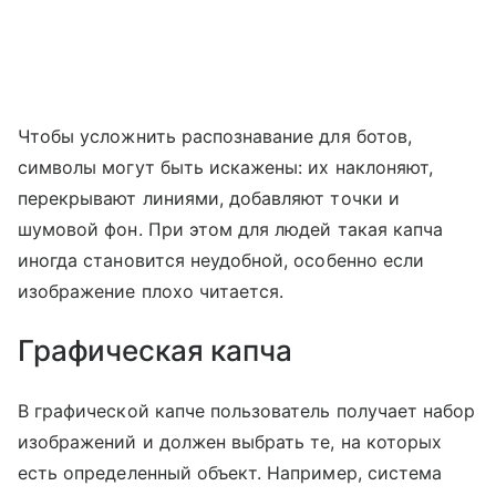
Чтобы усложнить распознавание для ботов,
символы могут быть искажены: их наклоняют,
перекрывают линиями, добавляют точки и
шумовой фон. При этом для людей такая капча
иногда становится неудобной, особенно если
изображение плохо читается.
Графическая капча
В графической капче пользователь получает набор
изображений и должен выбрать те, на которых
есть определенный объект. Например, система