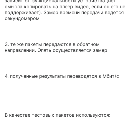
зависит от функциональности устройства (нет
смысла копировать на плеер видео, если он его не
поддерживает). Замер времени передачи ведется
секундомером
3. те же пакеты передаются в обратном
направлении. Опять осуществляется замер
4. полученные результаты переводятся в Мбит/с
В качестве тестовых пакетов используются: