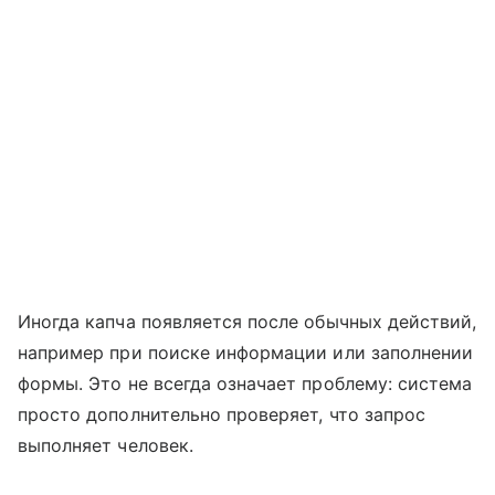
Иногда капча появляется после обычных действий,
например при поиске информации или заполнении
формы. Это не всегда означает проблему: система
просто дополнительно проверяет, что запрос
выполняет человек.