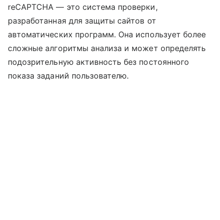
reCAPTCHA — это система проверки,
разработанная для защиты сайтов от
автоматических программ. Она использует более
сложные алгоритмы анализа и может определять
подозрительную активность без постоянного
показа заданий пользователю.