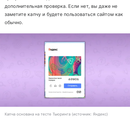
дополнительная проверка. Если нет, вы даже не
заметите капчу и будете пользоваться сайтом как
обычно.
Капча основана на тесте Тьюринга
источник:
Яндекс