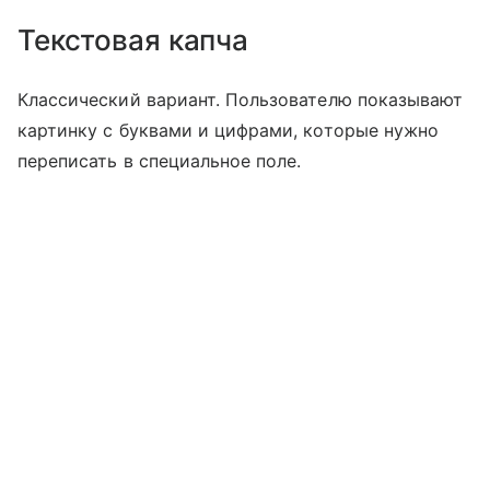
Текстовая капча
Классический вариант. Пользователю показывают
картинку с буквами и цифрами, которые нужно
переписать в специальное поле.