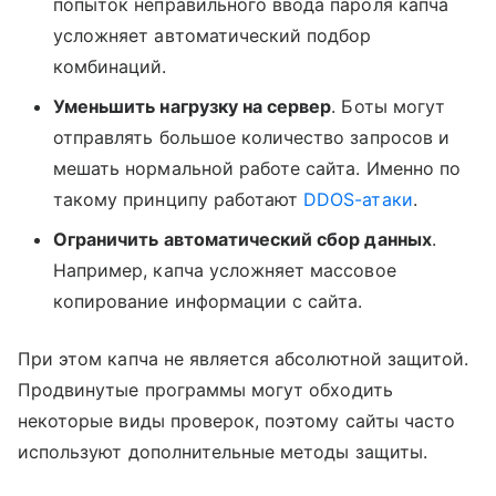
попыток неправильного ввода пароля капча
усложняет автоматический подбор
комбинаций.
Уменьшить нагрузку на сервер
. Боты могут
отправлять большое количество запросов и
мешать нормальной работе сайта. Именно по
такому принципу работают
DDOS-атаки
.
Ограничить автоматический сбор данных
.
Например, капча усложняет массовое
копирование информации с сайта.
При этом капча не является абсолютной защитой.
Продвинутые программы могут обходить
некоторые виды проверок, поэтому сайты часто
используют дополнительные методы защиты.