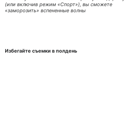
(или включив режим «Спорт»), вы сможете
«заморозить» вспененные волны
Избегайте съемки в полдень