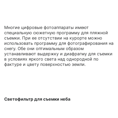
Многие цифровые фотоаппараты имеют
специальную сюжетную программу для пляжной
съемки. При ее отсутствии на курорте можно
использовать программу для фотографирования на
снегу. Обе они оптимальным образом
устанавливают выдержку и диафрагму для съемки
в условиях яркого света над однородной по
фактуре и цвету поверхностью земли.
Светофильтр для съемки неба