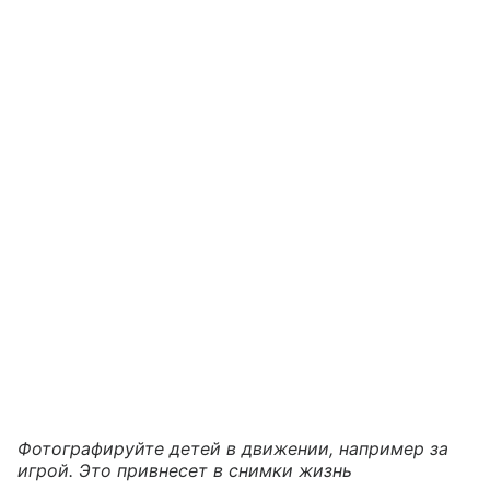
Фотографируйте детей в движении, например за
игрой. Это привнесет в снимки жизнь