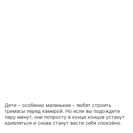
Дети – особенно маленькие – любят строить
гримасы перед камерой. Но если вы подождете
пару минут, они попросту в конце концов устанут
кривляться и снова станут вести себя спокойно.