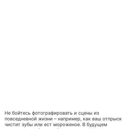
Не бойтесь фотографировать и сцены из
повседневной жизни – например, как ваш отпрыск
чистит зубы или ест мороженое. В будущем