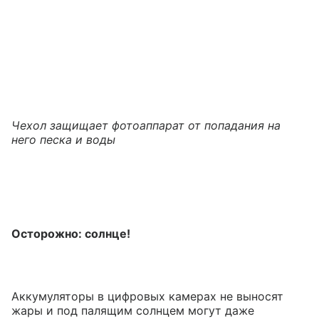
Чехол защищает фотоаппарат от попадания на
него песка и воды
Осторожно: солнце!
Аккумуляторы в цифровых камерах не выносят
жары и под палящим солнцем могут даже