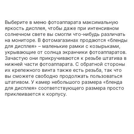
Выберите в меню фотоаппарата максимальную
яркость дисплея, чтобы даже при интенсивном
солнечном свете вы смогли что-нибудь различать
на мониторе. В фотомагазинах продаются «бленды
для дисплея» – маленькие рамки с козырьками,
укрывающие от солнца экранчики фотоаппаратов.
Зачастую они прикручиваются к резьбе штатива в
нижней части фотоаппарата. С обратной стороны
их крепежного винта также есть резьба, так что
вы сможете свободно продолжать пользоваться
штативом. У камер небольшого размера «бленда
для дисплея» соответствующего размера просто
приклеивается к корпусу.