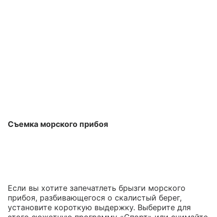
Съемка морского прибоя
Если вы хотите запечатлеть брызги морского
прибоя, разбивающегося о скалистый берег,
установите короткую выдержку. Выберите для
этого сюжетную программу «Спорт» или снимайте