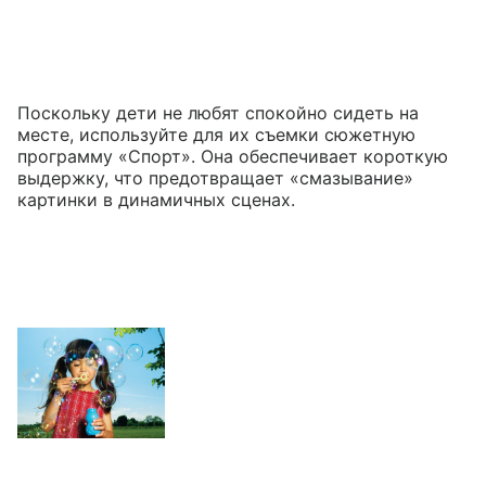
Поскольку дети не любят спокойно сидеть на
месте, используйте для их съемки сюжетную
программу «Спорт». Она обеспечивает короткую
выдержку, что предотвращает «смазывание»
картинки в динамичных сценах.