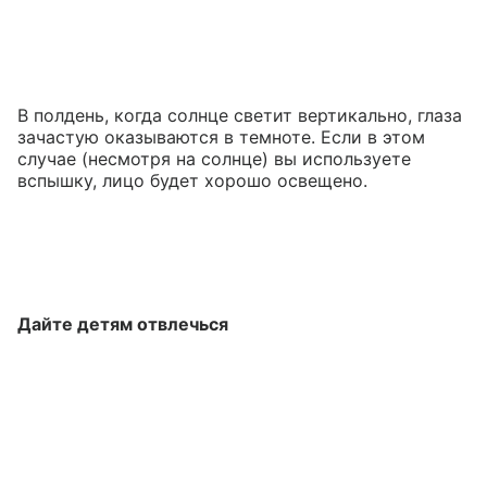
В полдень, когда солнце светит вертикально, глаза
зачастую оказываются в темноте. Если в этом
случае (несмотря на солнце) вы используете
вспышку, лицо будет хорошо освещено.
Дайте детям отвлечься