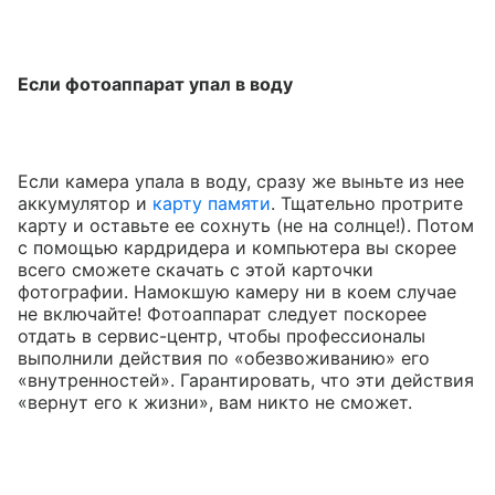
Если фотоаппарат упал в воду
Если камера упала в воду, сразу же выньте из нее
аккумулятор и
карту памяти
. Тщательно протрите
карту и оставьте ее сохнуть (не на солнце!). Потом
с помощью кардридера и компьютера вы скорее
всего сможете скачать с этой карточки
фотографии. Намокшую камеру ни в коем случае
не включайте! Фотоаппарат следует поскорее
отдать в сервис-центр, чтобы профессионалы
выполнили действия по «обезвоживанию» его
«внутренностей». Гарантировать, что эти действия
«вернут его к жизни», вам никто не сможет.