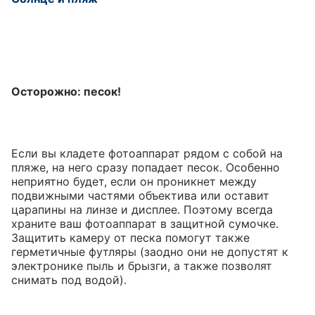
Осторожно: песок!
Если вы кладете фотоаппарат рядом с собой на
пляже, на него сразу попадает песок. Особенно
неприятно будет, если он проникнет между
подвижными частями объектива или оставит
царапины на линзе и дисплее. Поэтому всегда
храните ваш фотоаппарат в защитной сумочке.
Защитить камеру от песка помогут также
герметичные футляры (заодно они не допустят к
электронике пыль и брызги, а также позволят
снимать под водой).