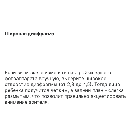
Широкая диафрагма
Если вы можете изменять настройки вашего
фотоаппарата вручную, выберите широкое
отверстие диафрагмы (от 2,8 до 4,5). Тогда лицо
ребенка получится четким, а задний план – слегка
размытым, что позволит правильно акцентировать
внимание зрителя.