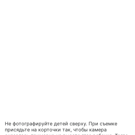
Не фотографируйте детей сверху. При съемке
присядьте на корточки так, чтобы камера