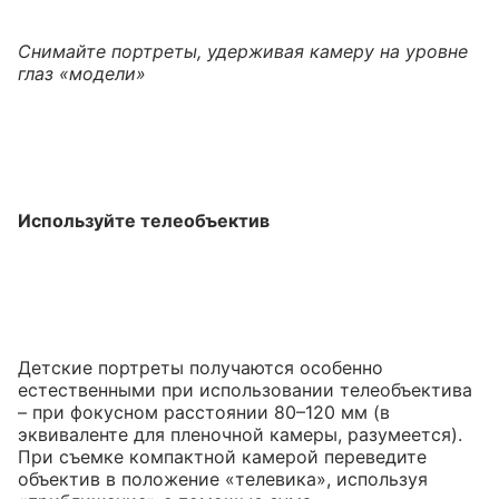
Снимайте портреты, удерживая камеру на уровне
глаз «модели»
Используйте телеобъектив
Детские портреты получаются особенно
естественными при использовании телеобъектива
– при фокусном расстоянии 80–120 мм (в
эквиваленте для пленочной камеры, разумеется).
При съемке компактной камерой переведите
объектив в положение «телевика», используя