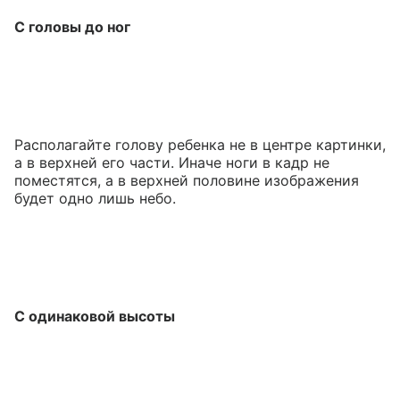
С головы до ног
Располагайте голову ребенка не в центре картинки,
а в верхней его части. Иначе ноги в кадр не
поместятся, а в верхней половине изображения
будет одно лишь небо.
С одинаковой высоты