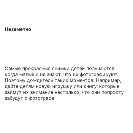
Незаметно
Самые прекрасные снимки детей получаются,
когда малыши не знают, что их фотографируют.
Поэтому дождитесь таких моментов. Например,
дайте детям новую игрушку или книгу, которые
займут их внимание настолько, что они попросту
забудут о фотографе.