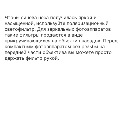
Чтобы синева неба получилась яркой и
насыщенной, используйте поляризационный
светофильтр. Для зеркальных фотоаппаратов
такие фильтры продаются в виде
прикручивающихся на объектив насадок. Перед
компактным фотоаппаратом без резьбы на
передней части объектива вы можете просто
держать фильтр рукой.