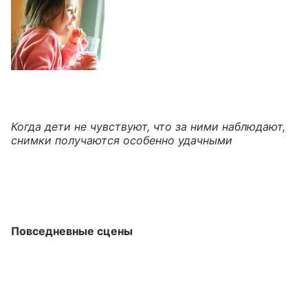
Когда дети не чувствуют, что за ними наблюдают,
снимки получаются особенно удачными
Повседневные сцены