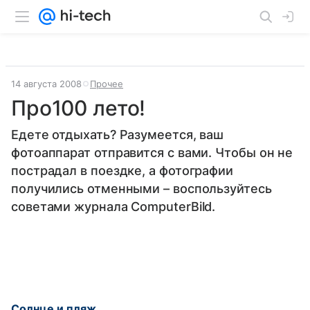
14 августа 2008
Прочее
Про100 лето!
Едете отдыхать? Разумеется, ваш
фотоаппарат отправится с вами. Чтобы он не
пострадал в поездке, а фотографии
получились отменными – воспользуйтесь
советами журнала ComputerBild.
Солнце и пляж