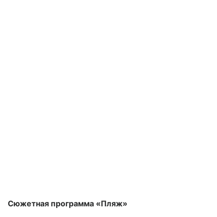
Сюжетная программа «Пляж»