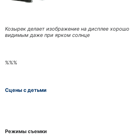
Козырек делает изображение на дисплее хорошо
видимым даже при ярком солнце
%%%
Сцены с детьми
Режимы съемки