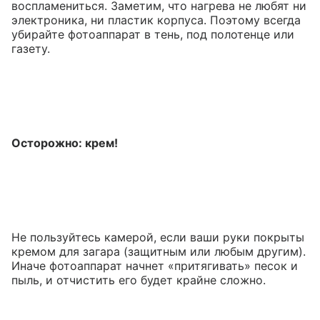
воспламениться. Заметим, что нагрева не любят ни
электроника, ни пластик корпуса. Поэтому всегда
убирайте фотоаппарат в тень, под полотенце или
газету.
Осторожно: крем!
Не пользуйтесь камерой, если ваши руки покрыты
кремом для загара (защитным или любым другим).
Иначе фотоаппарат начнет «притягивать» песок и
пыль, и отчистить его будет крайне сложно.