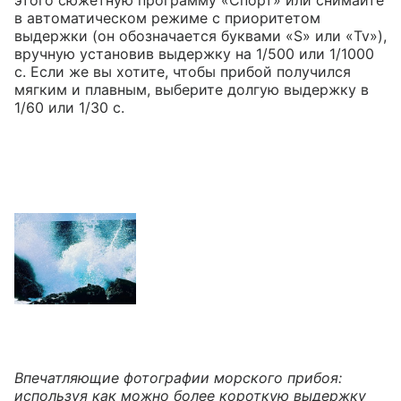
в автоматическом режиме с приоритетом
выдержки (он обозначается буквами «S» или «Tv»),
вручную установив выдержку на 1/500 или 1/1000
с. Если же вы хотите, чтобы прибой получился
мягким и плавным, выберите долгую выдержку в
1/60 или 1/30 с.
Впечатляющие фотографии морского прибоя:
используя как можно более короткую выдержку