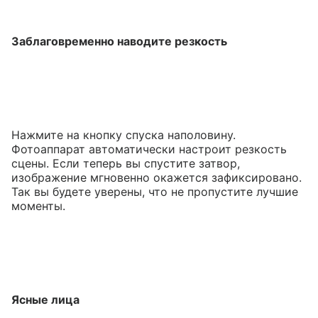
Заблаговременно наводите резкость
Нажмите на кнопку спуска наполовину.
Фотоаппарат автоматически настроит резкость
сцены. Если теперь вы спустите затвор,
изображение мгновенно окажется зафиксировано.
Так вы будете уверены, что не пропустите лучшие
моменты.
Ясные лица