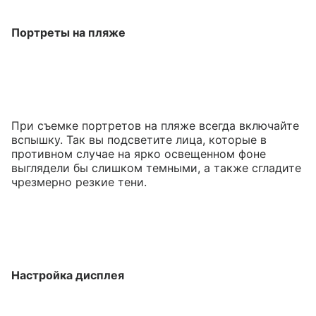
Портреты на пляже
При съемке портретов на пляже всегда включайте
вспышку. Так вы подсветите лица, которые в
противном случае на ярко освещенном фоне
выглядели бы слишком темными, а также сгладите
чрезмерно резкие тени.
Настройка дисплея