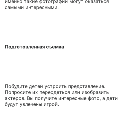
именно такие фотографии могут оказаться
самыми интересными.
Подготовленная съемка
Побудите детей устроить представление.
Попросите их переодеться или изобразить
актеров. Вы получите интересные фото, а дети
будут увлечены игрой.