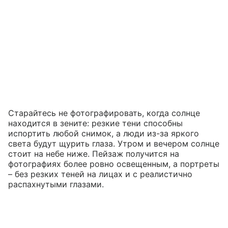
Старайтесь не фотографировать, когда солнце
находится в зените: резкие тени способны
испортить любой снимок, а люди из-за яркого
света будут щурить глаза. Утром и вечером солнце
стоит на небе ниже. Пейзаж получится на
фотографиях более ровно освещенным, а портреты
– без резких теней на лицах и с реалистично
распахнутыми глазами.