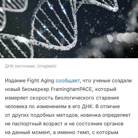
ДНК
источник:
Unsplash
Издание Fight Aging
сообщает
, что ученые создали
новый биомаркер FraminghamPACE, который
измеряет скорость биологического старения
человека по изменениям в его ДНК. В отличие
от других подобных методов, новинка определяет
не паспортный возраст и не состояние органов
на данный момент, а именно темп, с которым