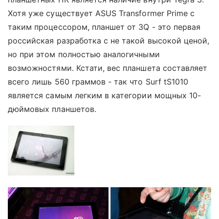
Хотя уже существует ASUS Transformer Prime с
таким процессором, планшет от 3Q - это первая
российская разработка с не такой высокой ценой,
но при этом полностью аналогичными
возможностями. Кстати, вес планшета составляет
всего лишь 560 граммов - так что Surf tS1010
является самым легким в категории мощных 10-
дюймовых планшетов.