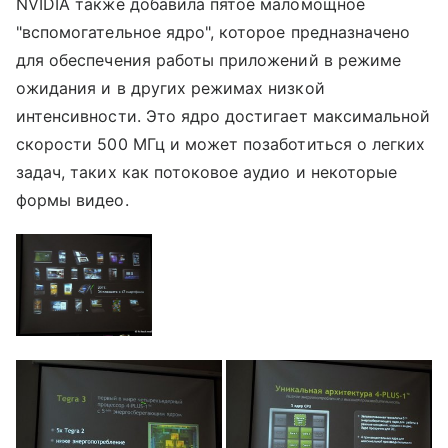
NVIDIA также добавила пятое маломощное
"вспомогательное ядро", которое предназначено
для обеспечения работы приложений в режиме
ожидания и в других режимах низкой
интенсивности. Это ядро достигает максимальной
скорости 500 МГц и может позаботиться о легких
задач, таких как потоковое аудио и некоторые
формы видео.