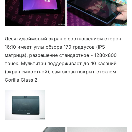
Десятидюймовый экран с соотношением сторон
16:10 имеет углы обзора 170 градусов (IPS
матрица), разрешение стандартное - 1280х800
точек. Мультитач поддерживает до 10 касаний
(экран емкостной), сам экран покрыт стеклом
Gorilla Glass 2.