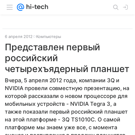
6 апреля 2012
Компьютеры
Представлен первый
российский
четырехъядерный планшет
Вчера, 5 апреля 2012 года, компании 3Q и
NVIDIA провели совместную презентацию, на
которой рассказали о новом процессоре для
мобильных устройств - NVIDIA Tegra 3, а
также показали первый российский планшет
на этой платформе - 3Q TS1010C. О самой
платформе мы знаем уже все, с момента