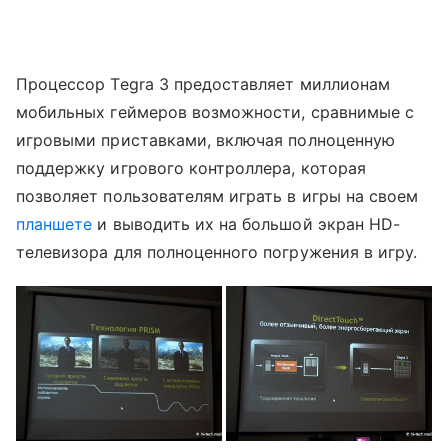
Процессор Tegra 3 предоставляет миллионам
мобильных геймеров возможности, сравнимые с
игровыми приставками, включая полноценную
поддержку игрового контроллера, которая
позволяет пользователям играть в игры на своем
планшете
и выводить их на большой экран HD-
телевизора для полноценного погружения в игру.