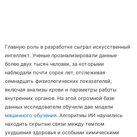
Главную роль в разработке сыграл искусственный
интеллект. Ученые проанализировали данные
более двух тысяч человек, за которыми
наблюдали почти сорок лет, отслеживая
семнадцать физиологических показателей,
включая анализы крови и параметры работы
внутренних органов. На этой огромной базе
данных исследователи обучили две модели
машинного обучения
. Алгоритмы ИИ научились
находить скрытые связи между темпом
ухудшения здоровья и особыми химическими