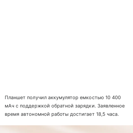
Планшет получил аккумулятор емкостью 10 400
мАч с поддержкой обратной зарядки. Заявленное
время автономной работы достигает 18,5 часа.