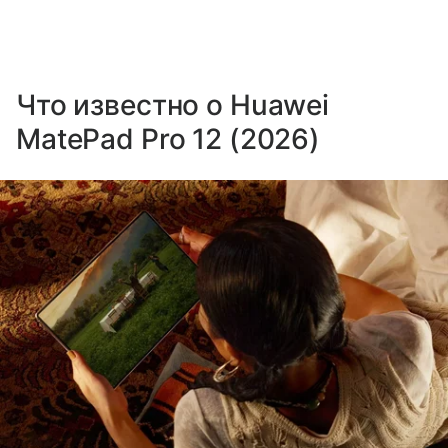
Что известно о Huawei
MatePad Pro 12 (2026)