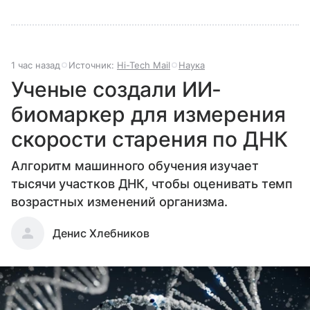
1 час назад
Источник:
Hi-Tech Mail
Наука
Ученые создали ИИ-
биомаркер для измерения
скорости старения по ДНК
Алгоритм машинного обучения изучает
тысячи участков ДНК, чтобы оценивать темп
возрастных изменений организма.
Денис Хлебников