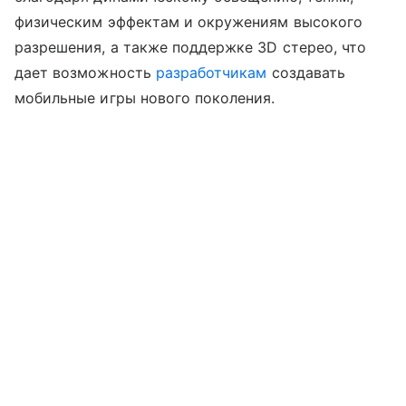
физическим эффектам и окружениям высокого
разрешения, а также поддержке 3D стерео, что
дает возможность
разработчикам
создавать
мобильные игры нового поколения.