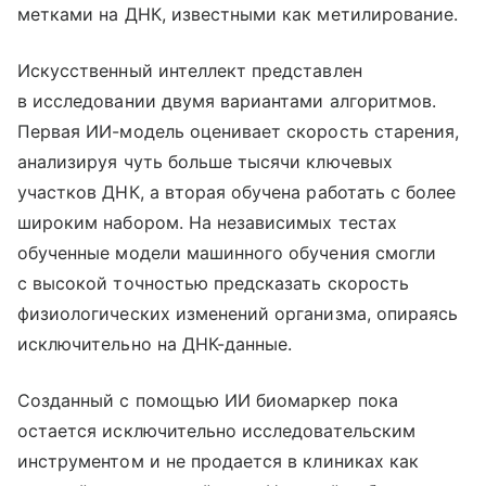
метками на ДНК, известными как метилирование.
Искусственный интеллект представлен
в исследовании двумя вариантами алгоритмов.
Первая ИИ-модель оценивает скорость старения,
анализируя чуть больше тысячи ключевых
участков ДНК, а вторая обучена работать с более
широким набором. На независимых тестах
обученные модели машинного обучения смогли
с высокой точностью предсказать скорость
физиологических изменений организма, опираясь
исключительно на ДНК-данные.
Созданный с помощью ИИ биомаркер пока
остается исключительно исследовательским
инструментом и не продается в клиниках как