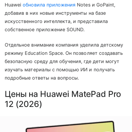
Huawei
обновила приложения
Notes и GoPaint,
добавив в них новые инструменты на базе
искусственного интеллекта, и представила
собственное приложение SOUND.
Отдельное внимание компания уделила детскому
режиму Education Space. Он позволяет создавать
безопасную среду для обучения, где дети могут
изучать материалы с помощью ИИ и получать
подробные ответы на вопросы.
Цены на Huawei MatePad Pro
12 (2026)