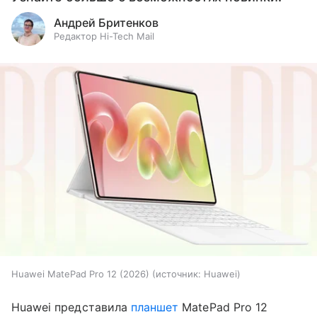
Андрей Бритенков
Редактор Hi-Tech Mail
Huawei MatePad Pro 12 (2026)
источник:
Huawei
Huawei представила
планшет
MatePad Pro 12