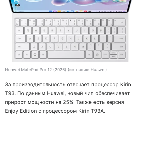
Huawei MatePad Pro 12 (2026)
источник:
Huawei
За производительность отвечает процессор Kirin
T93. По данным Huawei, новый чип обеспечивает
прирост мощности на 25%. Также есть версия
Enjoy Edition с процессором Kirin T93A.