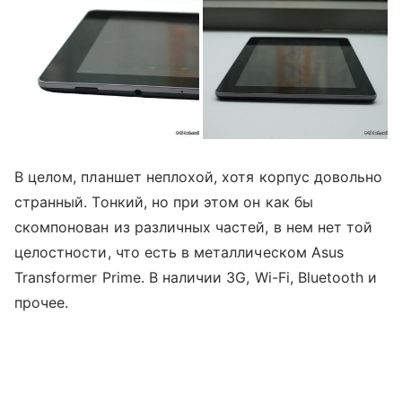
В целом, планшет неплохой, хотя корпус довольно
странный. Тонкий, но при этом он как бы
скомпонован из различных частей, в нем нет той
целостности, что есть в металлическом Asus
Transformer Prime. В наличии 3G, Wi-Fi, Bluetooth и
прочее.