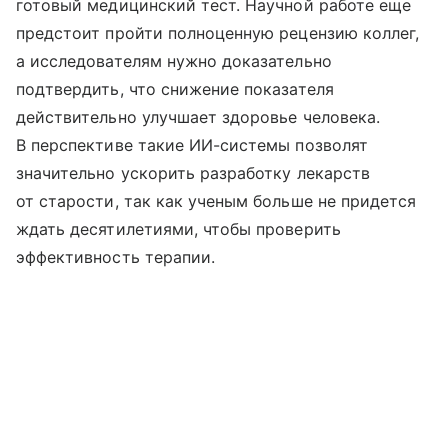
готовый медицинский тест. Научной работе еще
предстоит пройти полноценную рецензию коллег,
а исследователям нужно доказательно
подтвердить, что снижение показателя
действительно улучшает здоровье человека.
В перспективе такие ИИ-системы позволят
значительно ускорить разработку лекарств
от старости, так как ученым больше не придется
ждать десятилетиями, чтобы проверить
эффективность терапии.