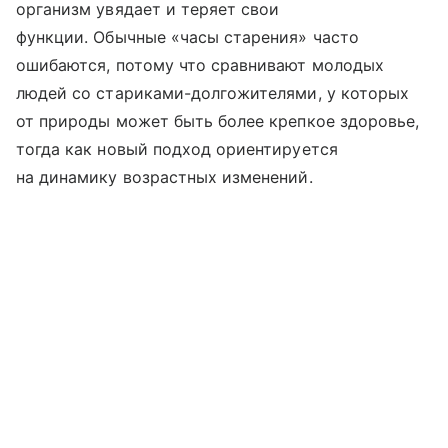
организм увядает и теряет свои
функции. Обычные «часы старения» часто
ошибаются, потому что сравнивают молодых
людей со стариками-долгожителями, у которых
от природы может быть более крепкое здоровье,
тогда как новый подход ориентируется
на динамику возрастных изменений.