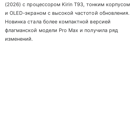
(2026) с процессором Kirin T93, тонким корпусом
и OLED-экраном с высокой частотой обновления.
Новинка стала более компактной версией
флагманской модели Pro Max и получила ряд
изменений.