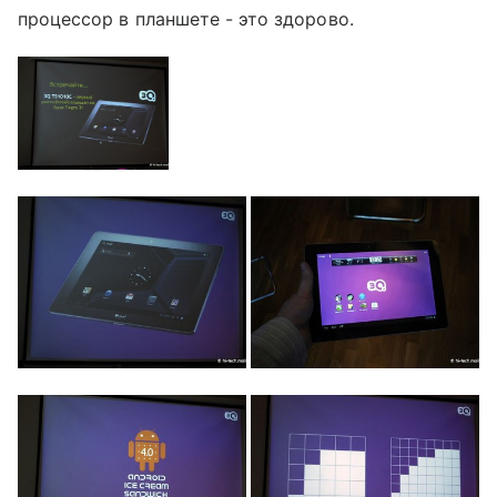
процессор в планшете - это здорово.