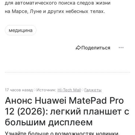
для автоматического поиска следов жизни
на Марсе, Луне и других небесных телах.
медицина
Поделиться
17 часов назад
Источник:
Hi-Tech Mail
Гаджеты
Анонс Huawei MatePad Pro
12 (2026): легкий планшет с
большим дисплеем
Узнайте больше о возможностях новинки.