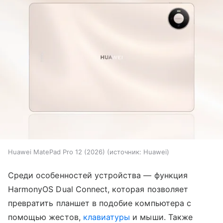
Huawei MatePad Pro 12 (2026)
источник:
Huawei
Среди особенностей устройства — функция
HarmonyOS Dual Connect, которая позволяет
превратить планшет в подобие компьютера с
помощью жестов,
клавиатуры
и мыши. Также