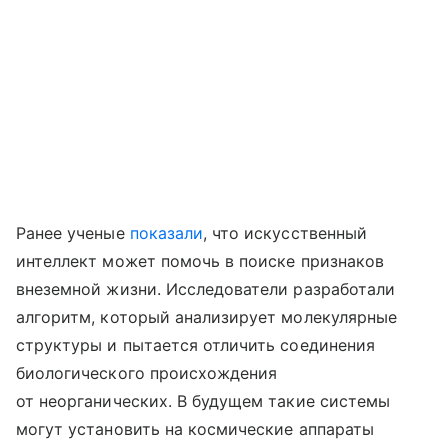
Ранее ученые
показали
, что искусственный
интеллект может помочь в поиске признаков
внеземной жизни. Исследователи разработали
алгоритм, который анализирует молекулярные
структуры и пытается отличить соединения
биологического происхождения
от неорганических. В будущем такие системы
могут установить на космические аппараты