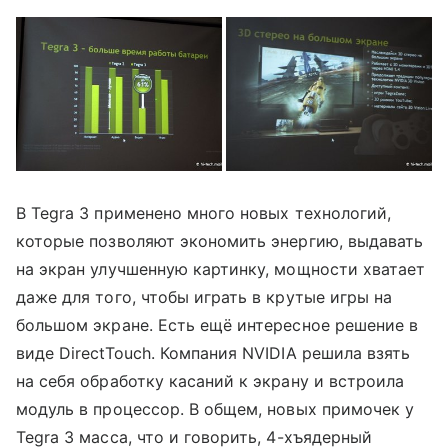
В Tegra 3 применено много новых технологий,
которые позволяют экономить энергию, выдавать
на экран улучшенную картинку, мощности хватает
даже для того, чтобы играть в крутые игры на
большом экране. Есть ещё интересное решение в
виде DirectTouch. Компания NVIDIA решила взять
на себя обработку касаний к экрану и встроила
модуль в процессор. В общем, новых примочек у
Tegra 3 масса, что и говорить, 4-хъядерный