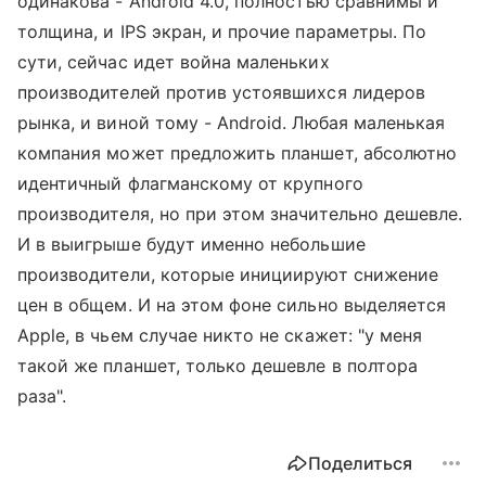
одинакова - Android 4.0, полностью сравнимы и
толщина, и IPS экран, и прочие параметры. По
сути, сейчас идет война маленьких
производителей против устоявшихся лидеров
рынка, и виной тому - Android. Любая маленькая
компания может предложить планшет, абсолютно
идентичный флагманскому от крупного
производителя, но при этом значительно дешевле.
И в выигрыше будут именно небольшие
производители, которые инициируют снижение
цен в общем. И на этом фоне сильно выделяется
Apple, в чьем случае никто не скажет: "у меня
такой же планшет, только дешевле в полтора
раза".
Поделиться