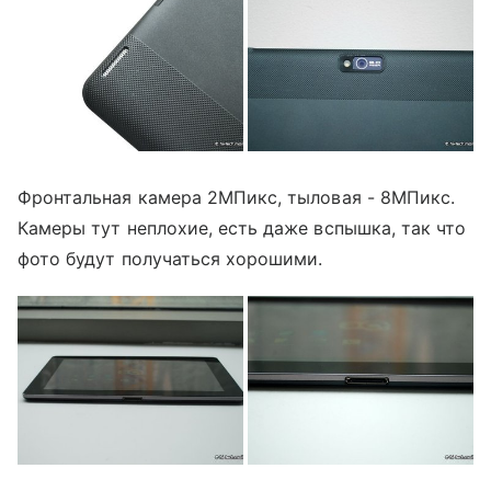
Фронтальная камера 2МПикс, тыловая - 8МПикс.
Камеры тут неплохие, есть даже вспышка, так что
фото будут получаться хорошими.