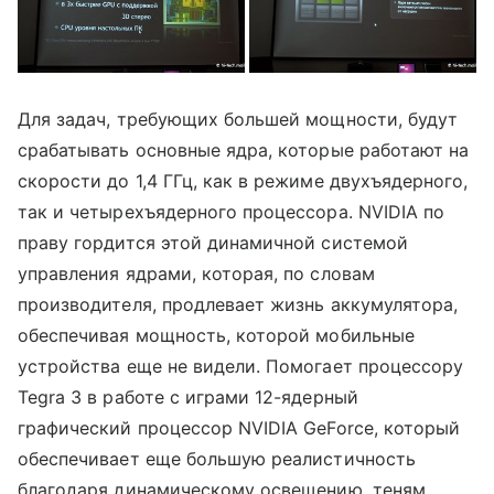
Для задач, требующих большей мощности, будут
срабатывать основные ядра, которые работают на
скорости до 1,4 ГГц, как в режиме двухъядерного,
так и четырехъядерного процессора. NVIDIA по
праву гордится этой динамичной системой
управления ядрами, которая, по словам
производителя, продлевает жизнь аккумулятора,
обеспечивая мощность, которой мобильные
устройства еще не видели. Помогает процессору
Tegra 3 в работе с играми 12-ядерный
графический процессор NVIDIA GeForce, который
обеспечивает еще большую реалистичность
благодаря динамическому освещению, теням,