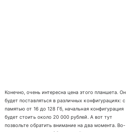
Конечно, очень интересна цена этого планшета. Он
будет поставляться в различных конфигурациях: с
памятью от 16 до 128 Гб, начальная конфигурация
будет стоить около 20 000 рублей. А вот тут
позвольте обратить внимание на два момента. Во-