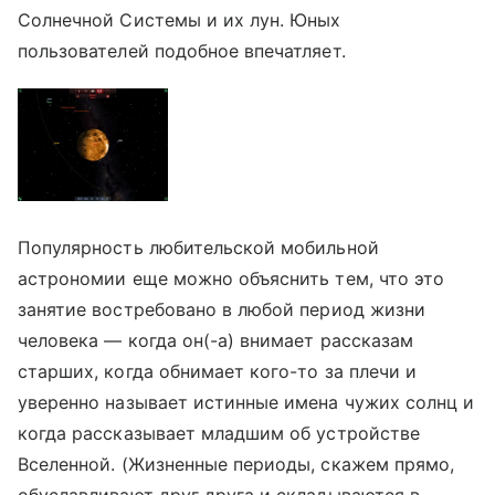
Солнечной Системы и их лун. Юных
пользователей подобное впечатляет.
Популярность любительской мобильной
астрономии еще можно объяснить тем, что это
занятие востребовано в любой период жизни
человека — когда он(-а) внимает рассказам
старших, когда обнимает кого-то за плечи и
уверенно называет истинные имена чужих солнц и
когда рассказывает младшим об устройстве
Вселенной. (Жизненные периоды, скажем прямо,
обуславливают друг друга и складываются в