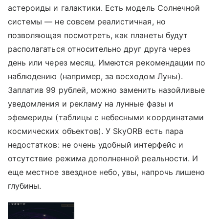
астероиды и галактики. Есть модель Солнечной
системы — не совсем реалистичная, но
позволяющая посмотреть, как планеты будут
располагаться относительно друг друга через
день или через месяц. Имеются рекомендации по
наблюдению (например, за восходом Луны).
Заплатив 99 рублей, можно заменить назойливые
уведомления и рекламу на лунные фазы и
эфемериды (таблицы с небесными координатами
космических объектов). У SkyORB есть пара
недостатков: не очень удобный интерфейс и
отсутствие режима дополненной реальности. И
еще местное звездное небо, увы, напрочь лишено
глубины.