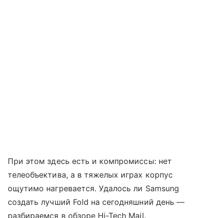
При этом здесь есть и компромиссы: нет
телеобъектива, а в тяжелых играх корпус
ощутимо нагревается. Удалось ли Samsung
создать лучший Fold на сегодняшний день —
разбираемся в обзоре Hi-Tech Mail.