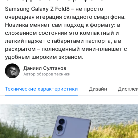
Samsung Galaxy Z Fold8 – не просто
очередная итерация складного смартфона.
Новинка меняет сам подход к формату: в
сложенном состоянии это компактный и
легкий гаджет с габаритами паспорта, а в
раскрытом – полноценный мини-планшет с
удобным широким экраном.
Даниил Султанов
Автор обзоров техники
Технические характеристики
Дизайн
Диспле