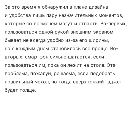
За это время я обнаружил в плане дизайна
и удобства лишь пару незначительных моментов,
которые со временем могут и отпасть. Во-первых,
пользоваться одной рукой внешним экраном
бывает не всегда удобно из-за его ширины,
но с каждым днем становилось все проще. Во-
вторых, смартфон сильно шатается, если
пользоваться им, пока он лежит на столе. Эта
проблема, пожалуй, решаема, если подобрать
правильный чехол, но тогда сверхтонкий гаджет
будет толще.