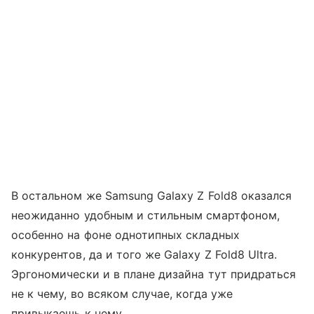
В остальном же Samsung Galaxy Z Fold8 оказался
неожиданно удобным и стильным смартфоном,
особенно на фоне однотипных складных
конкурентов, да и того же Galaxy Z Fold8 Ultra.
Эргономически и в плане дизайна тут придраться
не к чему, во всяком случае, когда уже
привыкаешь к нему.