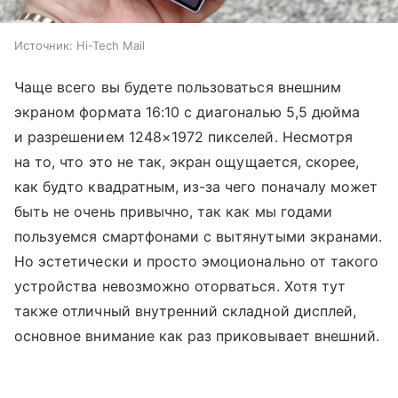
Источник:
Hi-Tech Mail
Чаще всего вы будете пользоваться внешним
экраном формата 16:10 с диагональю 5,5 дюйма
и разрешением 1248×1972 пикселей. Несмотря
на то, что это не так, экран ощущается, скорее,
как будто квадратным, из-за чего поначалу может
быть не очень привычно, так как мы годами
пользуемся смартфонами с вытянутыми экранами.
Но эстетически и просто эмоционально от такого
устройства невозможно оторваться. Хотя тут
также отличный внутренний складной дисплей,
основное внимание как раз приковывает внешний.