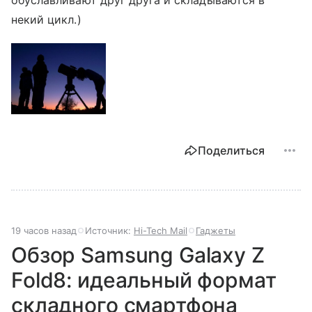
некий цикл.)
Поделиться
19 часов назад
Источник:
Hi-Tech Mail
Гаджеты
Обзор Samsung Galaxy Z
Fold8: идеальный формат
складного смартфона