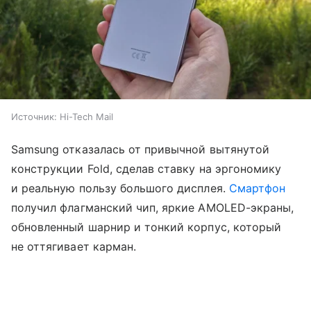
Источник:
Hi-Tech Mail
Samsung отказалась от привычной вытянутой
конструкции Fold, сделав ставку на эргономику
и реальную пользу большого дисплея.
Смартфон
получил флагманский чип, яркие AMOLED-экраны,
обновленный шарнир и тонкий корпус, который
не оттягивает карман.