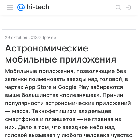
29 октября 2013
Прочее
Астрономические
мобильные приложения
Мобильные приложения, позволяющие без
запинки поименовать звезды над головой, в
чартах App Store и Google Play забираются
выше большинства «полезняшек». Причин
популярности астрономических приложений
— масса. Технофетишизм владельцев
смартфонов и планшетов — не главная из
них. Дело в том, что звездное небо над
головой вызывает у любого человека чувство