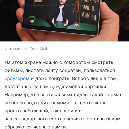
Источник:
Hi-Tech Mail
На этом экране можно с комфортом смотреть
фильмы, листать ленту соцсетей, пользоваться
браузером
и даже поиграть. Вопрос лишь в том,
достаточно ли вам 5,5-дюймовой картинки.
Например, для вертикальных видео такой формат
не особо подходит: помимо того, что экран
просто небольшой, так еще и из-
за нестандартного соотношения сторон по бокам
образуются черные рамки.