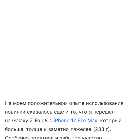
На моем положительном опыте использования
новинки сказалось еще и то, что я перешел
на Galaxy Z Fold8 с
iPhone 17 Pro Max
, который
больше, толще и заметно тяжелее (233 г).
Особенно приятное и забытое чувство —