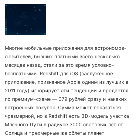
Многие мобильные приложения для астрономов-
любителей, бывших платными всего несколько
месяцев назад, стали за это время условно-
бесплатными. Redshift для iOS (заслуженное
приложение, признанное Apple одним из лучших в
2011 году) игнорирует эти тенденции и продается
по премиум-схеме — 379 рублей сразу и накаких
встроенных покупок. Сумма может показаться
чрезмерной, но в Redshift есть 3D-модель участка
Млечного Пути в радиусе 3000 световых лет от
Солнца и трехмерные же облеты планет