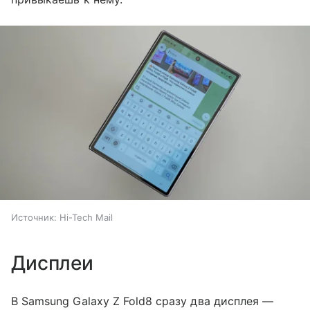
Источник:
Hi-Tech Mail
Дисплеи
В Samsung Galaxy Z Fold8 сразу два дисплея —