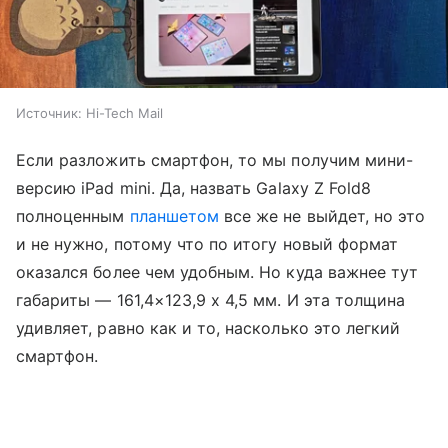
Источник:
Hi-Tech Mail
Если разложить смартфон, то мы получим мини-
версию iPad mini. Да, назвать Galaxy Z Fold8
полноценным
планшетом
все же не выйдет, но это
и не нужно, потому что по итогу новый формат
оказался более чем удобным. Но куда важнее тут
габариты — 161,4×123,9 x 4,5 мм. И эта толщина
удивляет, равно как и то, насколько это легкий
смартфон.