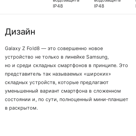
IP48
IP48
Дизайн
Galaxy Z Fold8 — это совершенно новое
устройство не только в линейке Samsung,
но и среди складных смартфонов в принципе. Это
представитель так называемых «широких»
складных устройств, которые предлагают
уменьшенный вариант смартфона в сложенном
состоянии и, по сути, полноценный мини-планшет
в раскрытом.