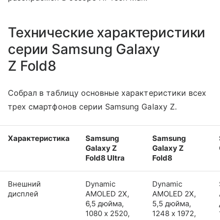
Технические характеристики
серии Samsung Galaxy
Z Fold8
Собрал в таблицу основные характеристики всех
трех смартфонов серии Samsung Galaxy Z.
Характеристика
Samsung
Samsung
Galaxy Z
Galaxy Z
Fold8 Ultra
Fold8
Внешний
Dynamic
Dynamic
дисплей
AMOLED 2X,
AMOLED 2X,
6,5 дюйма,
5,5 дюйма,
1080 x 2520,
1248 x 1972,