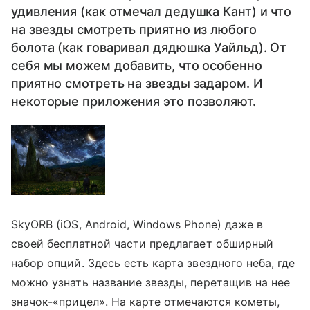
удивления (как отмечал дедушка Кант) и что
на звезды смотреть приятно из любого
болота (как говаривал дядюшка Уайльд). От
себя мы можем добавить, что особенно
приятно смотреть на звезды задаром. И
некоторые приложения это позволяют.
SkyORB (iOS, Android, Windows Phone) даже в
своей бесплатной части предлагает обширный
набор опций. Здесь есть карта звездного неба, где
можно узнать название звезды, перетащив на нее
значок-«прицел». На карте отмечаются кометы,