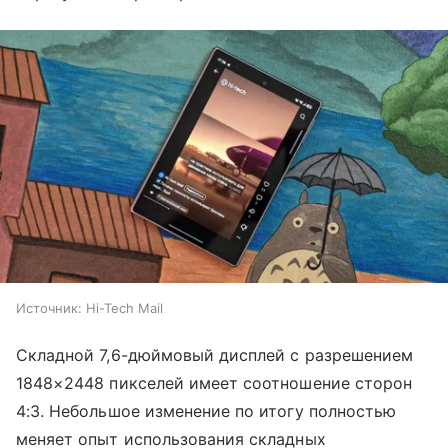
Источник:
Hi-Tech Mail
Складной 7,6-дюймовый дисплей с разрешением
1848×2448 пикселей имеет соотношение сторон
4:3. Небольшое изменение по итогу полностью
меняет опыт использования складных