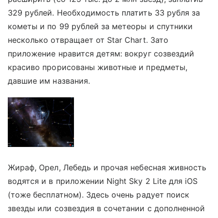
329 рублей. Необходимость платить 33 рубля за
кометы и по 99 рублей за метеоры и спутники
несколько отвращает от Star Chart. Зато
приложение нравится детям: вокруг созвездий
красиво прорисованы животные и предметы,
давшие им названия.
Жираф, Орел, Лебедь и прочая небесная живность
водятся и в приложении Night Sky 2 Lite для iOS
(тоже бесплатном). Здесь очень радует поиск
звезды или созвездия в сочетании с дополненной