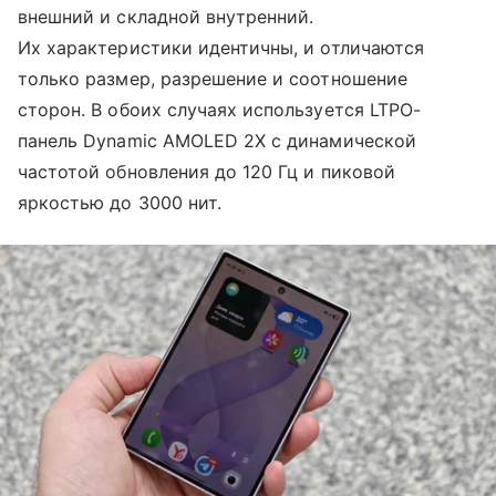
внешний и складной внутренний.
Их характеристики идентичны, и отличаются
только размер, разрешение и соотношение
сторон. В обоих случаях используется LTPO-
панель Dynamic AMOLED 2X с динамической
частотой обновления до 120 Гц и пиковой
яркостью до 3000 нит.