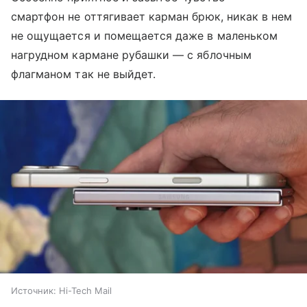
смартфон не оттягивает карман брюк, никак в нем
не ощущается и помещается даже в маленьком
нагрудном кармане рубашки — с яблочным
флагманом так не выйдет.
Источник:
Hi-Tech Mail