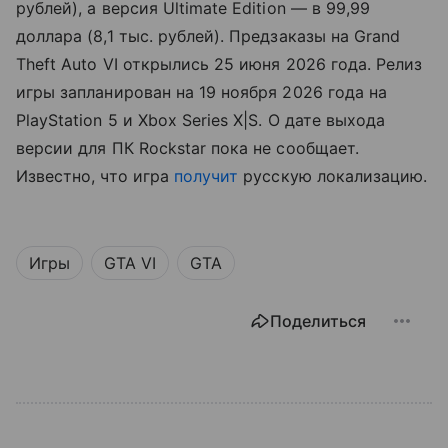
рублей), а версия Ultimate Edition — в 99,99
доллара (8,1 тыс. рублей). Предзаказы на Grand
Theft Auto VI открылись 25 июня 2026 года. Релиз
игры запланирован на 19 ноября 2026 года на
PlayStation 5 и Xbox Series X|S. О дате выхода
версии для ПК Rockstar пока не сообщает.
Известно, что игра
получит
русскую локализацию.
Игры
GTA VI
GTA
Поделиться