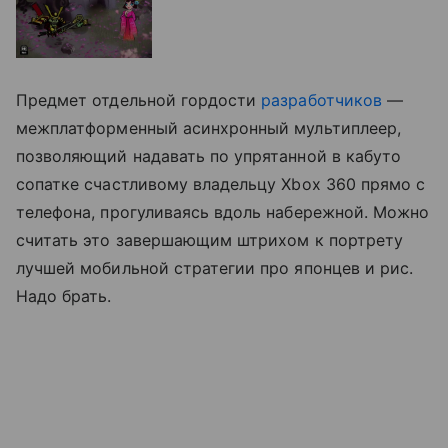
Предмет отдельной гордости
разработчиков
—
межплатформенный асинхронный мультиплеер,
позволяющий надавать по упрятанной в кабуто
сопатке счастливому владельцу Xbox 360 прямо с
телефона, прогуливаясь вдоль набережной. Можно
считать это завершающим штрихом к портрету
лучшей мобильной стратегии про японцев и рис.
Надо брать.