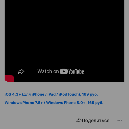
iOS 4.3+ (для iPhone / iPad / iPodTouch), 169 руб.
Windows Phone 7.5+ / Windows Phone 8.0+, 169 руб.
Поделиться