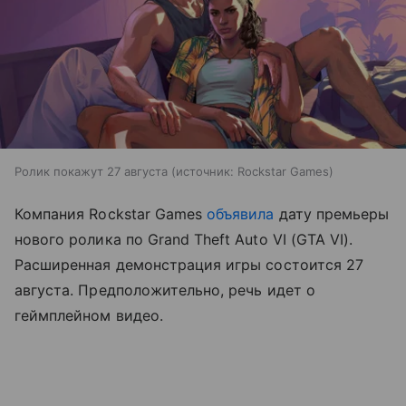
Ролик покажут 27 августа
источник:
Rockstar Games
Компания Rockstar Games
объявила
дату премьеры
нового ролика по Grand Theft Auto VI (GTA VI).
Расширенная демонстрация игры состоится 27
августа. Предположительно, речь идет о
геймплейном видео.