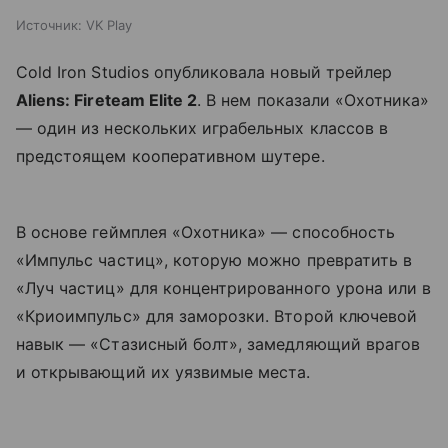
Источник:
VK Play
Cold Iron Studios опубликовала новый трейлер
Aliens: Fireteam Elite 2
. В нем показали «Охотника»
— один из нескольких играбельных классов в
предстоящем кооперативном шутере.
В основе геймплея «Охотника» — способность
«Импульс частиц», которую можно превратить в
«Луч частиц» для концентрированного урона или в
«Криоимпульс» для заморозки. Второй ключевой
навык — «Стазисный болт», замедляющий врагов
и открывающий их уязвимые места.