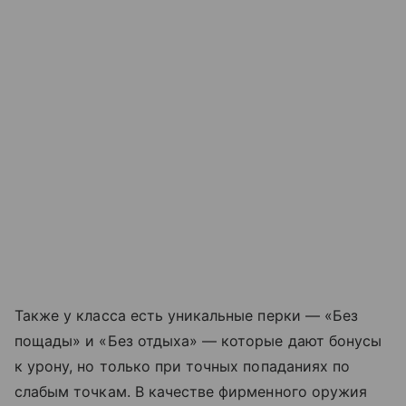
Также у класса есть уникальные перки — «Без
пощады» и «Без отдыха» — которые дают бонусы
к урону, но только при точных попаданиях по
слабым точкам. В качестве фирменного оружия