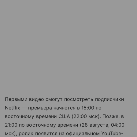
Первыми видео смогут посмотреть подписчики
Netflix — премьера начнется в 15:00 по
восточному времени США (22:00 мск). Позже, в
21:00 по восточному времени (28 августа, 04:00
мск), ролик появится на официальном YouTube-