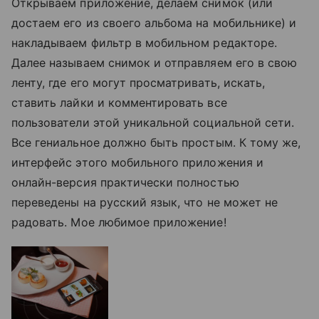
Открываем приложение, делаем снимок (или
достаем его из своего альбома на мобильнике) и
накладываем фильтр в мобильном редакторе.
Далее называем снимок и отправляем его в свою
ленту, где его могут просматривать, искать,
ставить лайки и комментировать все
пользователи этой уникальной социальной сети.
Все гениальное должно быть простым. К тому же,
интерфейс этого мобильного приложения и
онлайн-версия практически полностью
переведены на русский язык, что не может не
радовать. Мое любимое приложение!