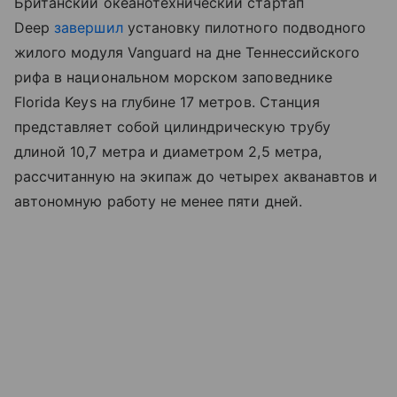
Британский океанотехнический стартап
Deep
завершил
установку пилотного подводного
жилого модуля Vanguard на дне Теннессийского
рифа в национальном морском заповеднике
Florida Keys на глубине 17 метров. Станция
представляет собой цилиндрическую трубу
длиной 10,7 метра и диаметром 2,5 метра,
рассчитанную на экипаж до четырех акванавтов и
автономную работу не менее пяти дней.