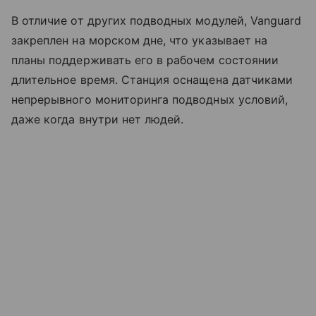
В отличие от других подводных модулей, Vanguard
закреплен на морском дне, что указывает на
планы поддерживать его в рабочем состоянии
длительное время. Станция оснащена датчиками
непрерывного мониторинга подводных условий,
даже когда внутри нет людей.