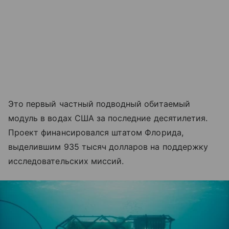
Это первый частный подводный обитаемый
модуль в водах США за последние десятилетия.
Проект финансировался штатом Флорида,
выделившим 935 тысяч долларов на поддержку
исследовательских миссий.