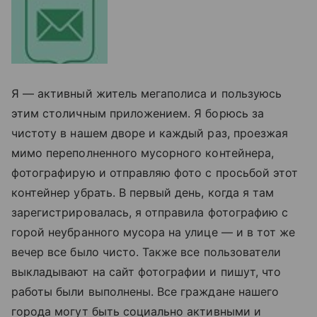
Я — активный житель мегаполиса и пользуюсь
этим столичным приложением. Я борюсь за
чистоту в нашем дворе и каждый раз, проезжая
мимо переполненного мусорного контейнера,
фотографирую и отправляю фото с просьбой этот
контейнер убрать. В первый день, когда я там
зарегистрировалась, я отправила фотографию с
горой неубранного мусора на улице — и в тот же
вечер все было чисто. Также все пользователи
выкладывают на сайт фотографии и пишут, что
работы были выполнены. Все граждане нашего
города могут быть социально активными и