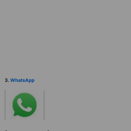
3.
WhatsApp