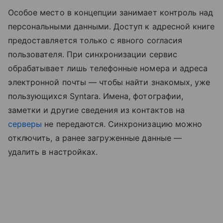
Особое место в концепции занимает контроль над
персональными данными. Доступ к адресной книге
предоставляется только с явного согласия
пользователя. При синхронизации сервис
обрабатывает лишь телефонные номера и адреса
электронной почты — чтобы найти знакомых, уже
пользующихся Syntara. Имена, фотографии,
заметки и другие сведения из контактов на
серверы
не передаются. Синхронизацию можно
отключить, а ранее загруженные данные —
удалить в настройках.