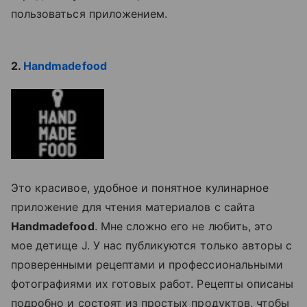
пользоваться приложением.
2.
Handmadefood
Это красивое, удобное и понятное кулинарное
приложение для чтения материалов с сайта
Handmadefood
. Мне сложно его не любить, это
мое детище J. У нас публикуются только авторы с
проверенными рецептами и профессиональными
фотографиями их готовых работ. Рецепты описаны
подробно и состоят из простых продуктов, чтобы