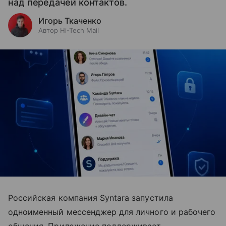
над передачей контактов.
Игорь Ткаченко
Автор Hi-Tech Mail
Российская компания Syntara запустила
одноименный мессенджер для личного и рабочего