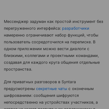
Мессенджер задуман как простой инструмент без
перегруженного интерфейса:
разработчики
намеренно ограничивают набор функций, чтобы
пользователь сосредоточился на переписке. В
одном приложении можно вести диалоги с
близкими, коллегами и проектными командами,
создавая для каждого круга общения отдельные
пространства.
Для приватных разговоров в Syntara
предусмотрены
секретные чаты
с оконечным
шифрованием: сообщения шифруются
непосредственно на устройствах участников, а