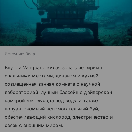
Источник:
Deep
Внутри Vanguard жилая зона с четырьмя
спальными местами, диваном и кухней,
совмещенная ванная комната с научной
лабораторией, лунный бассейн с дайверской
камерой для выхода под воду, а также
полуавтономный вспомогательный буй,
обеспечивающий кислород, электричество и
связь с внешним миром.