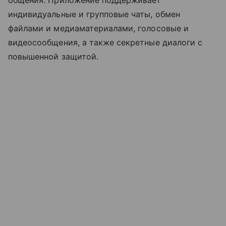
общения. Приложение поддерживает
индивидуальные и групповые чаты, обмен
файлами и медиаматериалами, голосовые и
видеосообщения, а также секретные диалоги с
повышенной защитой.