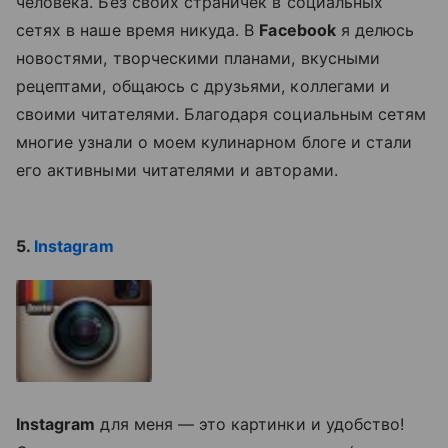
человека. Без своих страничек в социальных
сетях в наше время никуда. В
Facebook
я делюсь
новостями, творческими планами, вкусными
рецептами, общаюсь с друзьями, коллегами и
своими читателями. Благодаря социальным сетям
многие узнали о моем кулинарном блоге и стали
его активными читателями и авторами.
5.
Instagram
Instagram
для меня — это картинки и удобство!