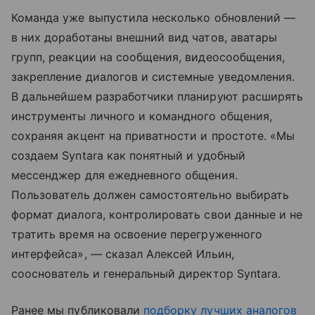
Команда уже выпустила несколько обновлений —
в них доработаны внешний вид чатов, аватары
групп, реакции на сообщения, видеосообщения,
закрепление диалогов и системные уведомления.
В дальнейшем разработчики планируют расширять
инструменты личного и командного общения,
сохраняя акцент на приватности и простоте. «Мы
создаем Syntara как понятный и удобный
мессенджер для ежедневного общения.
Пользователь должен самостоятельно выбирать
формат диалога, контролировать свои данные и не
тратить время на освоение перегруженного
интерфейса», — сказал Алексей Ильин,
сооснователь и генеральный директор Syntara.
Ранее мы публиковали
подборку лучших аналогов