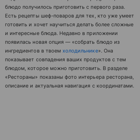
блюдо получилось приготовить с первого раза.
Есть рецепты шеф-поваров для тех, кто уже умеет
готовить и хочет научиться делать более сложные
и интересные блюда. Недавно в приложении
появилась новая опция — «собрать блюдо из
ингредиентов в твоем
холодильнике
». Она
показывает совпадения ваших продуктов с тем
блюдом, которое можно приготовить. В разделе
«Рестораны» показаны фото интерьера ресторана,
описание и актуальная навигация с координатами.