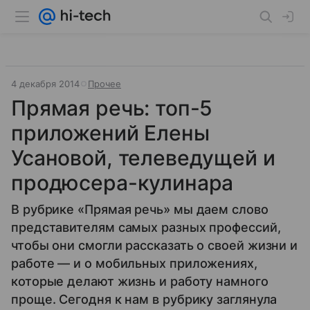
4 декабря 2014
Прочее
Прямая речь: топ-5
приложений Елены
Усановой, телеведущей и
продюсера-кулинара
В рубрике «Прямая речь» мы даем слово
представителям самых разных профессий,
чтобы они смогли рассказать о своей жизни и
работе — и о мобильных приложениях,
которые делают жизнь и работу намного
проще. Сегодня к нам в рубрику заглянула