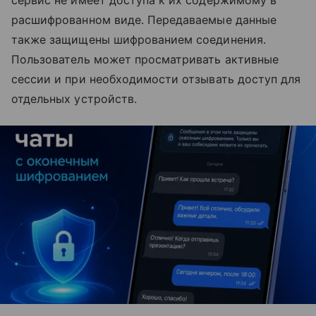
сервис не имеет доступа к их содержимому в
расшифрованном виде. Передаваемые данные
также защищены шифрованием соединения.
Пользователь может просматривать активные
сессии и при необходимости отзывать доступ для
отдельных устройств.