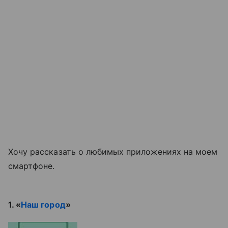
Хочу рассказать о любимых приложениях на моем
смартфоне.
1. «
Наш город
»