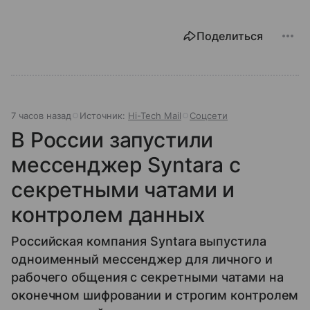
Поделиться
7 часов назад
Источник:
Hi-Tech Mail
Соцсети
В России запустили
мессенджер Syntara с
секретными чатами и
контролем данных
Российская компания Syntara выпустила
одноименный мессенджер для личного и
рабочего общения с секретными чатами на
оконечном шифровании и строгим контролем