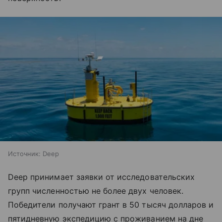
Источник:
Deep
Deep принимает заявки от исследовательских
групп численностью не более двух человек.
Победители получают грант в 50 тысяч долларов и
пятидневную экспедицию с проживанием на дне