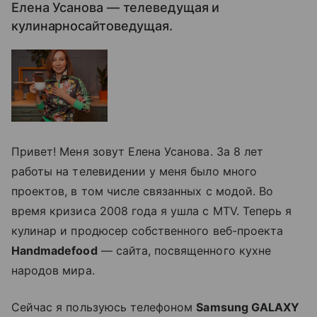
Елена Усанова — телеведущая и
кулинарносайтоведущая.
Привет! Меня зовут Елена Усанова. За 8 лет
работы на телевидении у меня было много
проектов, в том числе связанных с модой. Во
время кризиса 2008 года я ушла с MTV. Теперь я
кулинар и продюсер собственного веб-проекта
Handmadefood
— сайта, посвященного кухне
народов мира.
Сейчас я пользуюсь телефоном
Samsung GALAXY