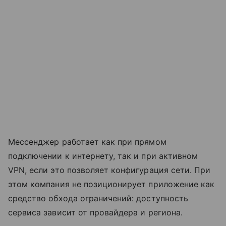
Мессенджер работает как при прямом
подключении к интернету, так и при активном
VPN, если это позволяет конфигурация сети. При
этом компания не позиционирует приложение как
средство обхода ограничений: доступность
сервиса зависит от провайдера и региона.