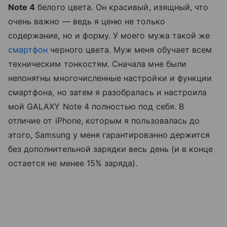
Note 4
белого цвета. Он красивый, изящный, что
очень важно — ведь я ценю не только
содержание, но и форму. У моего мужа такой же
смартфон
черного цвета. Муж меня обучает всем
техническим тонкостям. Сначала мне были
непонятны многочисленные настройки и функции
смартфона, но затем я разобралась и настроила
мой GALAXY Note 4 полностью под себя. В
отличие от iPhone, которым я пользовалась до
этого, Samsung у меня гарантированно держится
без дополнительной зарядки весь день (и в конце
остается не менее 15% заряда).