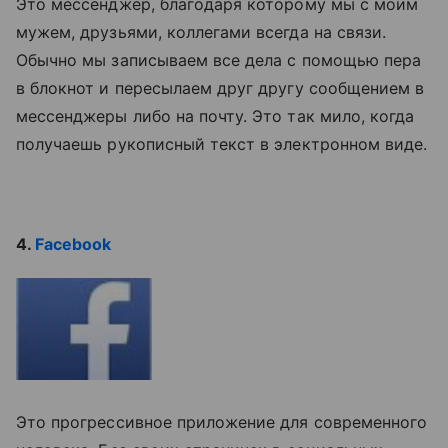
Это мессенджер, благодаря которому мы с моим
мужем, друзьями, коллегами всегда на связи.
Обычно мы записываем все дела с помощью пера
в блокнот и пересылаем друг другу сообщением в
мессенджеры либо на почту. Это так мило, когда
получаешь рукописный текст в электронном виде.
4.
Facebook
Это прогрессивное приложение для современного