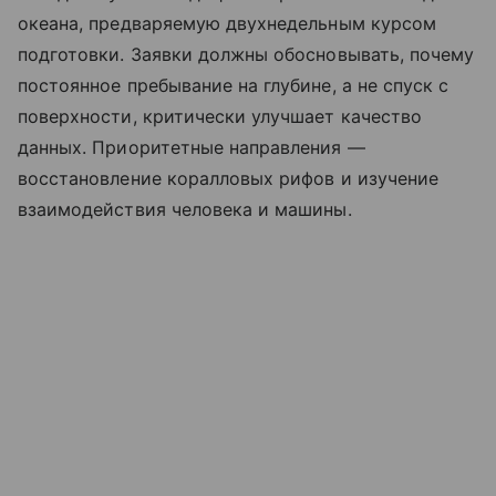
океана, предваряемую двухнедельным курсом
подготовки. Заявки должны обосновывать, почему
постоянное пребывание на глубине, а не спуск с
поверхности, критически улучшает качество
данных. Приоритетные направления —
восстановление коралловых рифов и изучение
взаимодействия человека и машины.