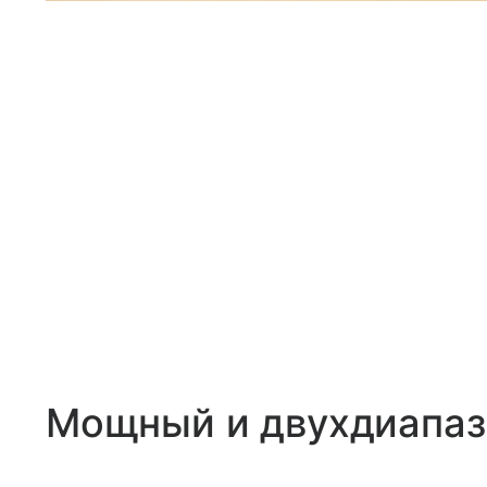
Мощный и двухдиапаз