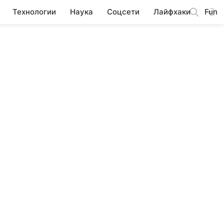
Технологии
Наука
Соцсети
Лайфхаки
Fun