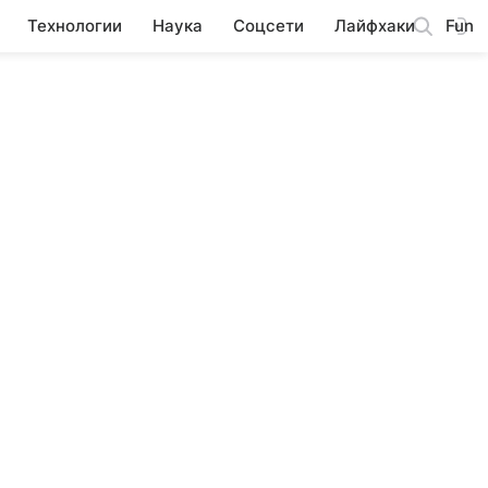
Технологии
Наука
Соцсети
Лайфхаки
Fun