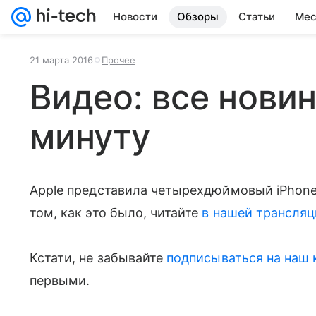
Новости
Обзоры
Статьи
Мес
21 марта 2016
Прочее
Видео: все новин
минуту
Apple представила четырехдюймовый iPhone 
том, как это было, читайте
в нашей трансля
Кстати, не забывайте
подписываться на наш 
первыми.